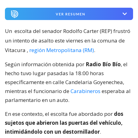
VER RESUMEN
Un
escolta del senador Rodolfo Carter (REP) frustró
un intento de asalto este viernes en la comuna de
Vitacura
,
región Metropolitana (RM)
.
Según información obtenida por
Radio Bío Bío
, el
hecho tuvo lugar pasadas la 18:00 horas
específicamente en calle Candelaria Goyenechea,
mientras el funcionario de
Carabineros
esperaba al
parlamentario en un auto.
En ese contexto, el escolta fue abordado por
dos
sujetos que abrieron las puertas del vehículo,
intimidándolo con un destornillador
.