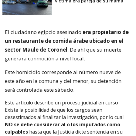
víctima era pareja de su mamá
El ciudadano egipcio asesinado
era propietario de
un restaurante de comida árabe ubicado en el
sector Maule de Coronel
. De ahí que su muerte
generara conmoción a nivel local.
Este homicidio corresponde al número nueve de
este año en la comuna y del menor, su detención
será controlada este sábado.
Este artículo describe un proceso judicial en curso
Existe la posibilidad de que los cargos sean
desestimados al finalizar la investigación, por lo cual
NO se debe considerar al o los imputados como
culpables
hasta que la Justicia dicte sentencia en su