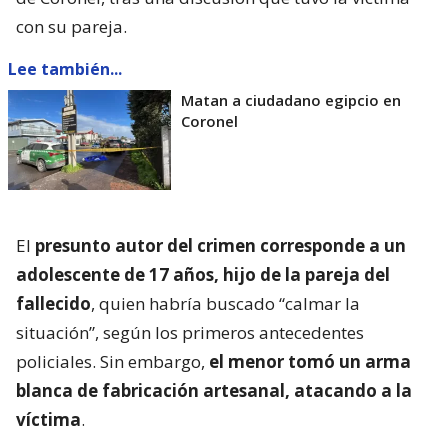
con su pareja.
Lee también...
Matan a ciudadano egipcio en
Coronel
El
presunto autor del crimen corresponde a un
adolescente de 17 años, hijo de la pareja del
fallecido
, quien habría buscado “calmar la
situación”, según los primeros antecedentes
policiales. Sin embargo,
el menor tomó un arma
blanca de fabricación artesanal, atacando a la
víctima
.