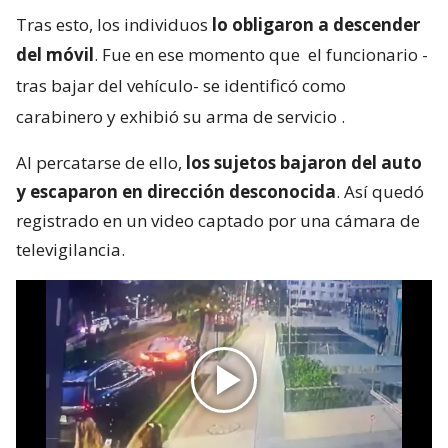
Tras esto, los individuos
lo obligaron a descender
del móvil
. Fue en ese momento que
el funcionario -
tras bajar del vehículo- se identificó como
carabinero y exhibió su arma de servicio
.
Al percatarse de ello,
los sujetos bajaron del auto
y escaparon en dirección desconocida
. Así quedó
registrado en un video captado por una cámara de
televigilancia.