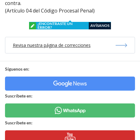
contra.
(Artículo 04 del Código Procesal Penal)
¿ENCONTRASTE UN
AVÍSANOS
ERROR?
Revisa nuestra página de correcciones
Síguenos en:
Suscríbete en:
Suscríbete en: