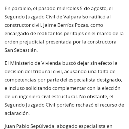
En paralelo, el pasado miércoles 5 de agosto, el
Segundo Juzgado Civil de Valparaíso ratificó al
constructor civil, Jaime Berríos Pozas, como
encargado de realizar los peritajes en el marco de la
orden prejudicial presentada por la constructora
San Sebastián.
El Ministerio de Vivienda buscó dejar sin efecto la
decisión del tribunal civil, acusando una falta de
competencias por parte del especialista designado,
e incluso solicitando complementar con la elección
de un ingeniero civil estructural. No obstante, el
Segundo Juzgado Civil porteño rechazó el recurso de
aclaración.
Juan Pablo Sepúlveda, abogado especialista en