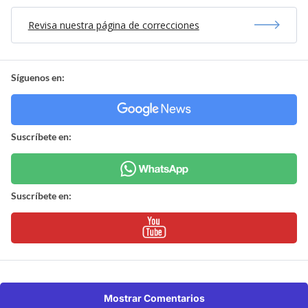
Revisa nuestra página de correcciones
Síguenos en:
Suscríbete en:
Suscríbete en:
Mostrar Comentarios