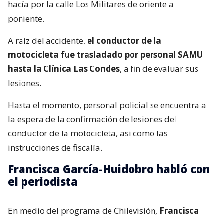
hacía por la calle Los Militares de oriente a
poniente.
A raíz del accidente,
el conductor de la
motocicleta fue trasladado por personal SAMU
hasta la Clínica Las Condes
, a fin de evaluar sus
lesiones.
Hasta el momento, personal policial se encuentra a
la espera de la confirmación de lesiones del
conductor de la motocicleta, así como las
instrucciones de fiscalía.
Francisca García-Huidobro habló con
el periodista
En medio del programa de Chilevisión,
Francisca