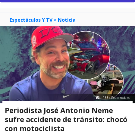
Espectáculos Y TV
> Noticia
RBB / Redes sociales
Periodista José Antonio Neme
sufre accidente de tránsito: chocó
con motociclista