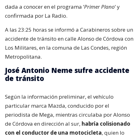
dada a conocer en el programa ‘
Primer Plano
‘ y
confirmada por La Radio.
A las 23:25 horas se informó a Carabineros sobre un
accidente de tránsito en calle Alonso de Córdova con
Los Militares, en la comuna de Las Condes, región
Metropolitana.
José Antonio Neme sufre accidente
de tránsito
Según la información preliminar, el vehículo
particular marca Mazda, conducido por el
periodista de Mega, mientras circulaba por Alonso
de Córdova en dirección al sur,
habría colisionado
con el conductor de una motocicleta
, quien lo