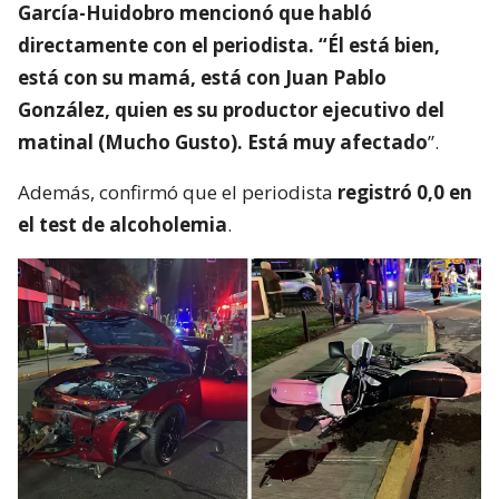
García-Huidobro mencionó que habló
directamente con el periodista. “Él está bien,
está con su mamá, está con Juan Pablo
González, quien es su productor ejecutivo del
matinal (Mucho Gusto). Está muy afectado
”.
Además, confirmó que el periodista
registró 0,0 en
el test de alcoholemia
.