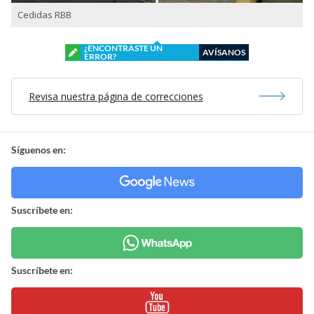
Cedidas RBB
¿ENCONTRASTE UN
AVÍSANOS
ERROR?
Revisa nuestra página de correcciones
Síguenos en:
Suscríbete en:
Suscríbete en: