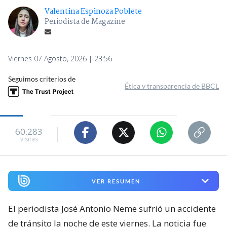
Valentina Espinoza Poblete
Periodista de Magazine
Viernes 07 Agosto, 2026 | 23:56
Seguimos criterios de
Ética y transparencia de BBCL
60.283
visitas
VER RESUMEN
El periodista José Antonio Neme sufrió un accidente
de tránsito la noche de este viernes. La noticia fue