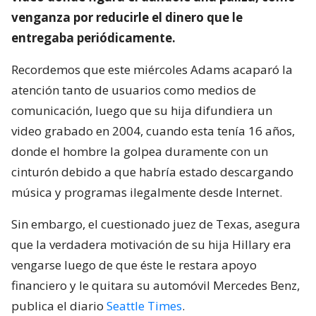
venganza por reducirle el dinero que le
entregaba periódicamente.
Recordemos que este miércoles Adams acaparó la
atención tanto de usuarios como medios de
comunicación, luego que su hija difundiera un
video grabado en 2004, cuando esta tenía 16 años,
donde el hombre la golpea duramente con un
cinturón debido a que habría estado descargando
música y programas ilegalmente desde Internet.
Sin embargo, el cuestionado juez de Texas, asegura
que la verdadera motivación de su hija Hillary era
vengarse luego de que éste le restara apoyo
financiero y le quitara su automóvil Mercedes Benz,
publica el diario
Seattle Times
.