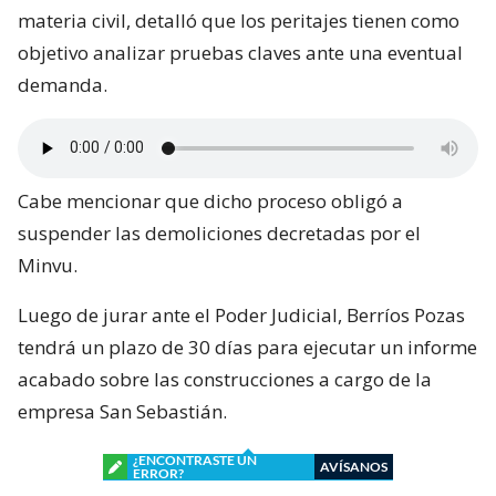
materia civil, detalló que los peritajes tienen como
objetivo analizar pruebas claves ante una eventual
demanda.
Cabe mencionar que dicho proceso obligó a
suspender las demoliciones decretadas por el
Minvu.
Luego de jurar ante el Poder Judicial, Berríos Pozas
tendrá un plazo de 30 días para ejecutar un informe
acabado sobre las construcciones a cargo de la
empresa San Sebastián.
¿ENCONTRASTE UN
AVÍSANOS
ERROR?