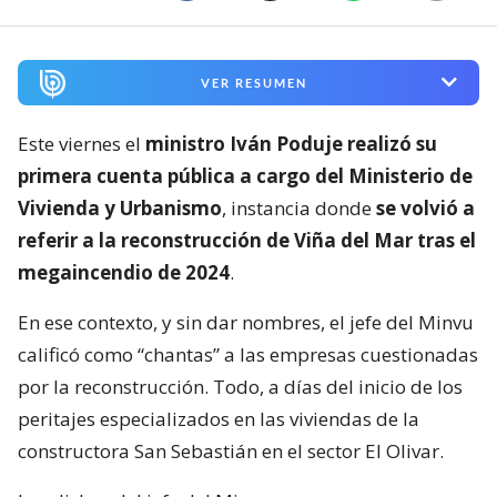
VER RESUMEN
Este viernes el
ministro Iván Poduje realizó su
primera cuenta pública a cargo del Ministerio de
Vivienda y Urbanismo
, instancia donde
se volvió a
referir a la reconstrucción de Viña del Mar tras el
megaincendio de 2024
.
En ese contexto, y sin dar nombres, el jefe del Minvu
calificó como “chantas” a las empresas cuestionadas
por la reconstrucción. Todo, a días del inicio de los
peritajes especializados en las viviendas de la
constructora San Sebastián en el sector El Olivar.