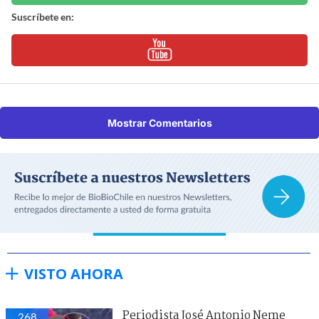
Suscríbete en:
Mostrar Comentarios
VISTO AHORA
Periodista José Antonio Neme
268