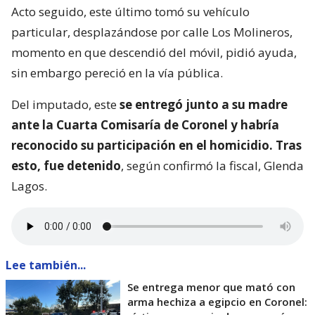
Acto seguido, este último tomó su vehículo
particular, desplazándose por calle Los Molineros,
momento en que descendió del móvil, pidió ayuda,
sin embargo pereció en la vía pública.
Del imputado, este
se entregó junto a su madre
ante la Cuarta Comisaría de Coronel y habría
reconocido su participación en el homicidio. Tras
esto, fue detenido
, según confirmó la fiscal, Glenda
Lagos.
Lee también...
Se entrega menor que mató con
arma hechiza a egipcio en Coronel: