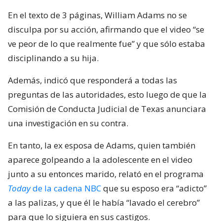
En el texto de 3 páginas, William Adams no se
disculpa por su acción, afirmando que el video “se
ve peor de lo que realmente fue” y que sólo estaba
disciplinando a su hija.
Además, indicó que responderá a todas las
preguntas de las autoridades, esto luego de que la
Comisión de Conducta Judicial de Texas anunciara
una investigación en su contra.
En tanto, la ex esposa de Adams, quien también
aparece golpeando a la adolescente en el video
junto a su entonces marido, relató en el programa
Today
de la cadena NBC
que su esposo era “adicto”
a las palizas, y que él le había “lavado el cerebro”
para que lo siguiera en sus castigos.