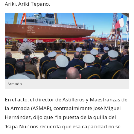
Ariki, Ariki Tepano.
Armada
En el acto, el director de Astilleros y Maestranzas de
la Armada (ASMAR), contraalmirante José Miguel
Hernández, dijo que
“la puesta de la quilla del
‘Rapa Nui’ nos recuerda que esa capacidad no se