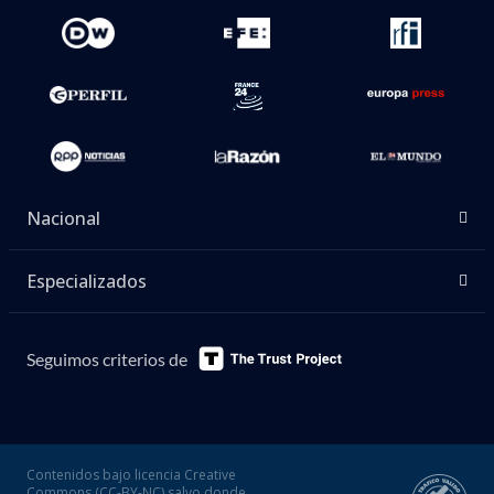
Nacional
Especializados
Seguimos criterios de
Contenidos bajo licencia Creative
Commons (CC-BY-NC) salvo donde