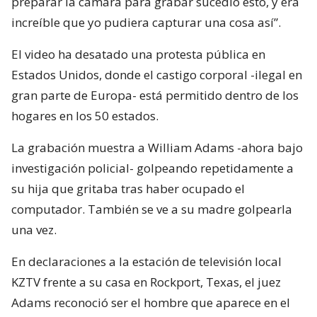
preparar la cámara para grabar sucedió esto, y era
increíble que yo pudiera capturar una cosa así”.
El video ha desatado una protesta pública en
Estados Unidos, donde el castigo corporal -ilegal en
gran parte de Europa- está permitido dentro de los
hogares en los 50 estados.
La grabación muestra a William Adams -ahora bajo
investigación policial- golpeando repetidamente a
su hija que gritaba tras haber ocupado el
computador. También se ve a su madre golpearla
una vez.
En declaraciones a la estación de televisión local
KZTV frente a su casa en Rockport, Texas, el juez
Adams reconoció ser el hombre que aparece en el