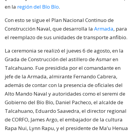
en la
región del Bío Bío
.
Con esto se sigue el Plan Nacional Continuo de
Construcción Naval, que desarrolla la
Armada
, para
el reemplazo de sus unidades de transporte anfibio.
La ceremonia se realizó el jueves 6 de agosto, en la
Grada de Construcción del astillero de Asmar en
Talcahuano. Fue presidida por el comandante en
jefe de la Armada, almirante Fernando Cabrera,
además de contar con la presencia de oficiales del
Alto Mando Naval y autoridades como el seremi de
Gobierno del Bío Bío, Daniel Pacheco, el alcalde de
Talcahuano, Eduardo Saavedra, el director regional
de CORFO, James Argo, el embajador de la cultura
Rapa Nui, Lynn Rapu, y el presidente de Ma’u Henua