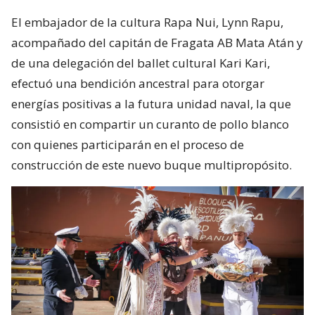
El embajador de la cultura Rapa Nui, Lynn Rapu,
acompañado del capitán de Fragata AB Mata Atán y
de una delegación del ballet cultural Kari Kari,
efectuó una bendición ancestral para otorgar
energías positivas a la futura unidad naval, la que
consistió en compartir un curanto de pollo blanco
con quienes participarán en el proceso de
construcción de este nuevo buque multipropósito.