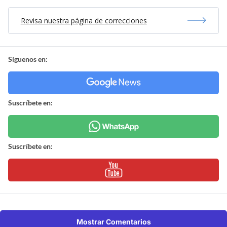
Revisa nuestra página de correcciones
Síguenos en:
Suscríbete en:
Suscríbete en:
Mostrar Comentarios