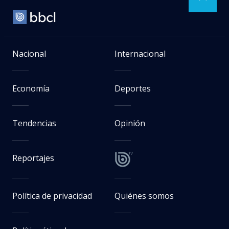
Nacional
Internacional
Economía
Deportes
Tendencias
Opinión
Reportajes
Política de privacidad
Quiénes somos