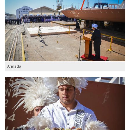
Armada