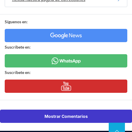
Síguenos en:
Suscríbete en:
Suscríbete en:
Mostrar Comentarios