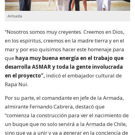
Armada
“Nosotros somos muy creyentes. Creemos en Dios,
en los espíritus, creemos en la madre tierra y en el
mar y por eso quisimos hacer este homenaje para
que
haya muy buena energía en el trabajo que
desarrolla ASMAR y toda la gente involucrada
en el proyecto”,
indicó el embajador cultural de
Rapa Nui.
Por su parte, el comandante en jefe de la Armada,
almirante Fernando Cabrera, destacó que
“comienza la construcción para ver el nacimiento de
un buque que no solo servirá a la Armada de Chile,
sino que va a unir y va a generar en la conciencia de