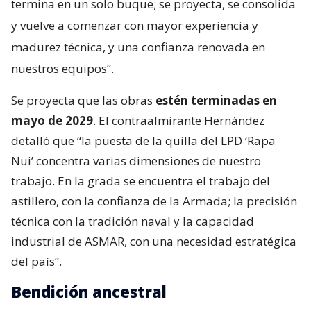
termina en un solo buque; se proyecta, se consolida
y vuelve a comenzar con mayor experiencia y
madurez técnica, y una confianza renovada en
nuestros equipos”.
Se proyecta que las obras
estén terminadas en
mayo de 2029
. El contraalmirante Hernández
detalló que “la puesta de la quilla del LPD ‘Rapa
Nui’ concentra varias dimensiones de nuestro
trabajo. En la grada se encuentra el trabajo del
astillero, con la confianza de la Armada; la precisión
técnica con la tradición naval y la capacidad
industrial de ASMAR, con una necesidad estratégica
del país”.
Bendición ancestral