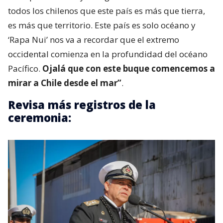
todos los chilenos que este país es más que tierra,
es más que territorio. Este país es solo océano y
‘Rapa Nui’ nos va a recordar que el extremo
occidental comienza en la profundidad del océano
Pacífico.
Ojalá que con este buque comencemos a
mirar a Chile desde el mar”
.
Revisa más registros de la
ceremonia: