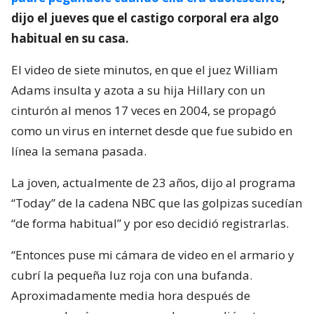
dijo el jueves que el castigo corporal era algo
habitual en su casa.
El video de siete minutos, en que el juez William
Adams insulta y azota a su hija Hillary con un
cinturón al menos 17 veces en 2004, se propagó
como un virus en internet desde que fue subido en
línea la semana pasada.
La joven, actualmente de 23 años, dijo al programa
“Today” de la cadena NBC que las golpizas sucedían
“de forma habitual” y por eso decidió registrarlas.
“Entonces puse mi cámara de video en el armario y
cubrí la pequeña luz roja con una bufanda.
Aproximadamente media hora después de