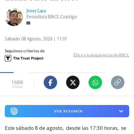
Jeser Lara
Periodista BBCL Contigo
Sábado 08 Agosto, 2026 | 11:01
Seguimos criterios de
Ética y transparencia de BBCL
1688
visitas
VER RESUMEN
Este sábado 8 de agosto,
desde las 17:30 horas,
se