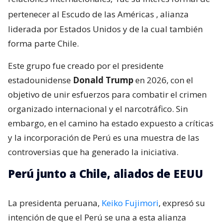
pertenecer al Escudo de las Américas
, alianza
liderada por Estados Unidos y de la cual también
forma parte Chile.
Este grupo fue creado por el presidente
estadounidense
Donald Trump
en 2026, con el
objetivo de unir esfuerzos para combatir el crimen
organizado internacional y el narcotráfico. Sin
embargo, en el camino ha estado expuesto a críticas
y la incorporación de Perú es una muestra de las
controversias que ha generado la iniciativa.
Perú junto a Chile, aliados de EEUU
La presidenta peruana,
Keiko Fujimori
, expresó su
intención de que el Perú se una a esta alianza