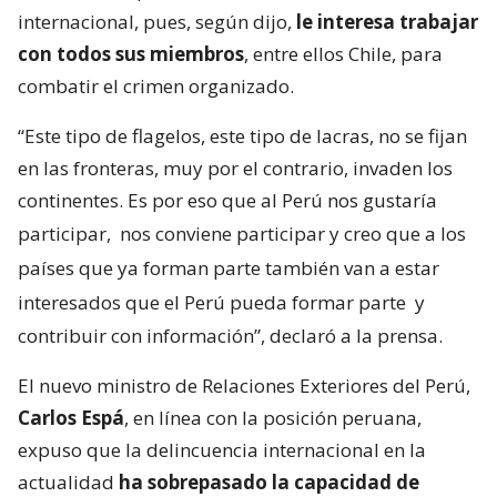
internacional, pues, según dijo,
le interesa trabajar
con todos sus miembros
, entre ellos Chile, para
combatir el crimen organizado.
“Este tipo de flagelos, este tipo de lacras, no se fijan
en las fronteras, muy por el contrario, invaden los
continentes. Es por eso que al Perú nos gustaría
participar,
nos conviene participar y creo que a los
países que ya forman parte también van a estar
interesados que el Perú pueda formar parte
y
contribuir con información”, declaró a la prensa.
El nuevo ministro de Relaciones Exteriores del Perú,
Carlos Espá
, en línea con la posición peruana,
expuso que la delincuencia internacional en la
actualidad
ha sobrepasado la capacidad de