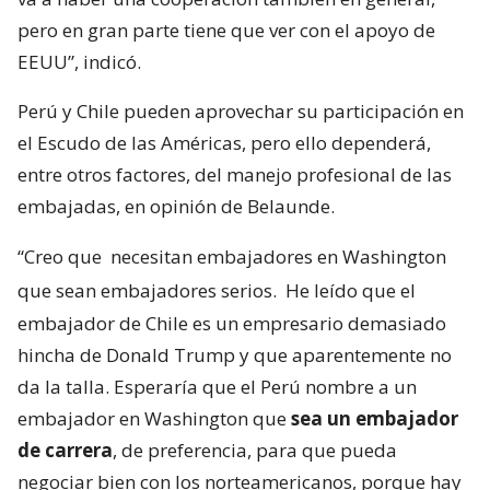
pero en gran parte tiene que ver con el apoyo de
EEUU”, indicó.
Perú y Chile pueden aprovechar su participación en
el Escudo de las Américas, pero ello dependerá,
entre otros factores, del manejo profesional de las
embajadas, en opinión de Belaunde.
“Creo que
necesitan embajadores en Washington
que sean embajadores serios.
He leído que el
embajador de Chile es un empresario demasiado
hincha de Donald Trump y que aparentemente no
da la talla. Esperaría que el Perú nombre a un
embajador en Washington que
sea un embajador
de carrera
, de preferencia, para que pueda
negociar bien con los norteamericanos, porque hay