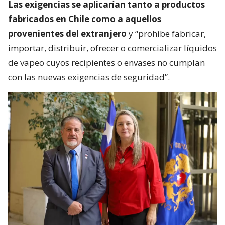
Las exigencias se aplicarían tanto a productos
fabricados en Chile como a aquellos
provenientes del extranjero
y “prohíbe fabricar,
importar, distribuir, ofrecer o comercializar líquidos
de vapeo cuyos recipientes o envases no cumplan
con las nuevas exigencias de seguridad”.