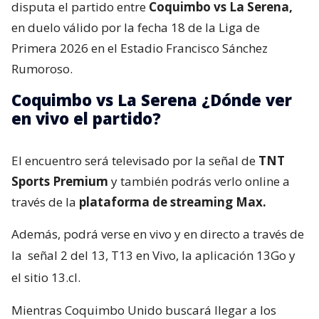
disputa el partido entre
Coquimbo vs La Serena,
en duelo válido por la fecha 18 de la Liga de
Primera 2026 en el Estadio Francisco Sánchez
Rumoroso.
Coquimbo vs La Serena ¿Dónde ver
en vivo el partido?
El encuentro será televisado por la señal de
TNT
Sports Premium
y también podrás verlo online a
través de la
plataforma de streaming Max.
Además, podrá verse en vivo y en directo a través de
la
señal 2 del 13, T13 en Vivo, la aplicación 13Go y
el sitio 13.cl.
Mientras Coquimbo Unido buscará llegar a los