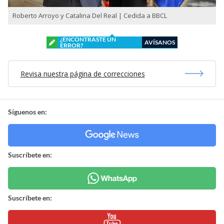
Roberto Arroyo y Catalina Del Real | Cedida a BBCL
¿ENCONTRASTE UN
AVÍSANOS
ERROR?
Revisa nuestra página de correcciones
Síguenos en:
Suscríbete en:
Suscríbete en: