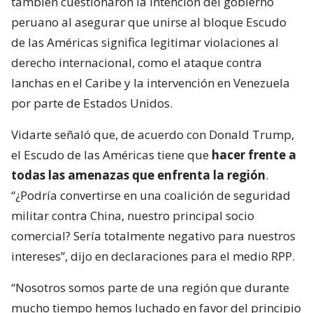
también cuestionaron la intención del gobierno
peruano al asegurar que unirse al bloque Escudo
de las Américas significa legitimar violaciones al
derecho internacional, como el ataque contra
lanchas en el Caribe y la intervención en Venezuela
por parte de Estados Unidos.
Vidarte señaló que, de acuerdo con Donald Trump,
el Escudo de las Américas tiene que
hacer frente a
todas las amenazas que enfrenta la región
.
“¿Podría convertirse en una coalición de seguridad
militar contra China, nuestro principal socio
comercial? Sería totalmente negativo para nuestros
intereses”, dijo en declaraciones para el medio RPP.
“Nosotros somos parte de una región que durante
mucho tiempo hemos luchado en favor del principio