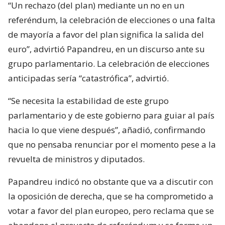
“Un rechazo (del plan) mediante un no en un
referéndum, la celebración de elecciones o una falta
de mayoría a favor del plan significa la salida del
euro”, advirtió Papandreu, en un discurso ante su
grupo parlamentario. La celebración de elecciones
anticipadas sería “catastrófica”, advirtió.
“Se necesita la estabilidad de este grupo
parlamentario y de este gobierno para guiar al país
hacia lo que viene después”, añadió, confirmando
que no pensaba renunciar por el momento pese a la
revuelta de ministros y diputados.
Papandreu indicó no obstante que va a discutir con
la oposición de derecha, que se ha comprometido a
votar a favor del plan europeo, pero reclama que se