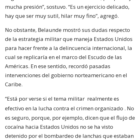
mucha presión”, sostuvo. “Es un ejercicio delicado,
hay que ser muy sutil, hilar muy fino”, agregó.
No obstante, Belaunde mostró sus dudas respecto
de la estrategia militar que maneja Estados Unidos
para hacer frente a la delincuencia internacional, la
cual se replicaría en el marco del Escudo de las
Américas. En ese sentido, recordó pasadas
intervenciones del gobierno norteamericano en el
Caribe.
“Está por verse si el tema militar
realmente es
efectivo en la lucha contra el crimen organizado
. No
es seguro, porque, por ejemplo, dicen que el flujo de
cocaína hacia Estados Unidos no se ha visto
detenido por el bombardeo de lanchas que estaban