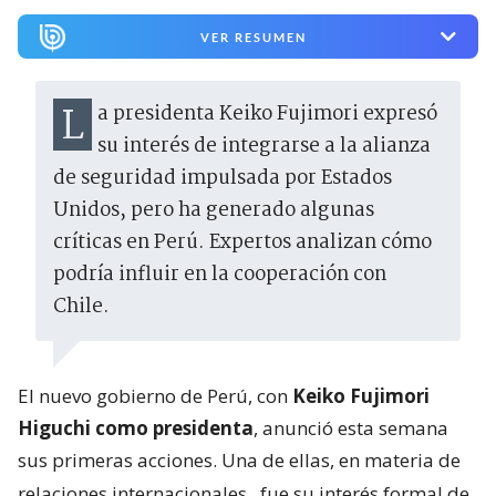
VER RESUMEN
La presidenta Keiko Fujimori expresó
su interés de integrarse a la alianza
de seguridad impulsada por Estados
Unidos, pero ha generado algunas
críticas en Perú. Expertos analizan cómo
podría influir en la cooperación con
Chile.
El nuevo gobierno de Perú, con
Keiko Fujimori
Higuchi como presidenta
, anunció esta semana
sus primeras acciones. Una de ellas, en materia de
relaciones internacionales,
fue su interés formal de