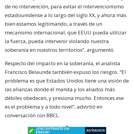
de no intervención, para evitar el intervencionismo
estadounidense a lo largo del siglo XX, y ahora más
bien estamos legitimando, a través de un
mecanismo internacional, que EEUU pueda utilizar
la fuerza, pueda intervenir violando nuestra
soberanía en nuestros territorios”, argumentó.
Respecto del impacto en la soberanía, el analista
Francisco Belaunde también expuso los riesgos. “El
problema es que Estados Unidos tiene una visión de
las alianzas donde él manda y los aliados más
débiles obedecen, y presiona mucho. Entonces ese
es el problema y a todo nivel”, advirtió en
conversación con BBCL.
¿ENCONTRASTE UN
AVÍSANOS
ERROR?