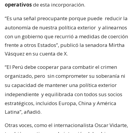
operativos
de esta incorporación.
“Es una señal preocupante porque puede
reducir la
autonomía de nuestra política exterior
y alinearnos
con un gobierno que recurrió a medidas de coerción
frente a otros Estados”, publicó la senadora Mirtha
Vásquez en su cuenta de X.
“El Perú debe cooperar para combatir el crimen
organizado, pero
sin comprometer su soberanía ni
su capacidad de mantener una política exterior
independiente
y equilibrada con todos sus socios
estratégicos, incluidos Europa, China y América
Latina”, añadió.
Otras voces, como el internacionalista Oscar Vidarte,