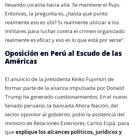
llevando cocaína hacia allá. Se mantiene el flujo.
Entonces, la pregunta es, ¿hasta qué punto
realmente eso es útil? Si realmente utilizar a los
militares para luchar contra el crimen organizado
realmente es eficaz y eso es lo que está por verse”.
Oposición en Perú al Escudo de las
Américas
El anuncio de la presidenta Keiko Fujimori de
formar parte de la alianza impulsada por Donald
Trump ha generado cuestionamientos. En el nuevo
Senado peruano, la bancada Ahora Nación, del
sector opositor al gobierno, pidió la asistencia del
ministro de Relaciones Exteriores, Carlos Espá, para
que
explique los alcances políticos, jurídicos y