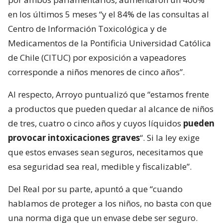
en los últimos 5 meses “y el 84% de las consultas al
Centro de Información Toxicológica y de
Medicamentos de la Pontificia Universidad Católica
de Chile (CITUC) por exposición a vapeadores
corresponde a niños menores de cinco años”.
Al respecto, Arroyo puntualizó que “estamos frente
a productos que pueden quedar al alcance de niños
de tres, cuatro o cinco años y cuyos líquidos
pueden
provocar intoxicaciones graves
“. Si la ley exige
que estos envases sean seguros, necesitamos que
esa seguridad sea real, medible y fiscalizable”.
Del Real por su parte, apuntó a que “cuando
hablamos de proteger a los niños, no basta con que
una norma diga que un envase debe ser seguro.