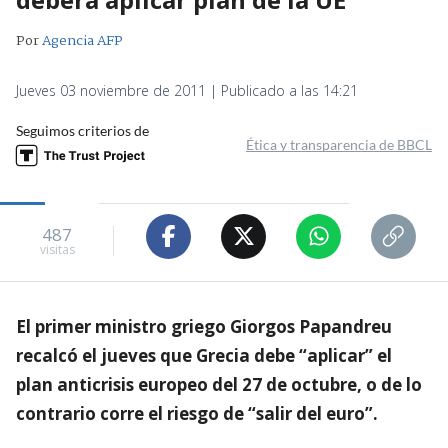
Por
Agencia AFP
Jueves 03 noviembre de 2011 | Publicado a las 14:21
Seguimos criterios de
Ética y transparencia de BBCL
487
visitas
El primer ministro griego Giorgos Papandreu
recalcó el jueves que Grecia debe “aplicar” el
plan anticrisis europeo del 27 de octubre, o de lo
contrario corre el riesgo de “salir del euro”.