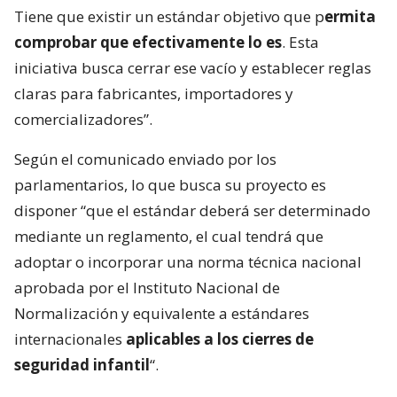
Tiene que existir un estándar objetivo que p
ermita
comprobar que efectivamente lo es
. Esta
iniciativa busca cerrar ese vacío y establecer reglas
claras para fabricantes, importadores y
comercializadores”.
Según el comunicado enviado por los
parlamentarios, lo que busca su proyecto es
disponer “que el estándar deberá ser determinado
mediante un reglamento, el cual tendrá que
adoptar o incorporar una norma técnica nacional
aprobada por el Instituto Nacional de
Normalización y equivalente a estándares
internacionales
aplicables a los cierres de
seguridad infantil
“.