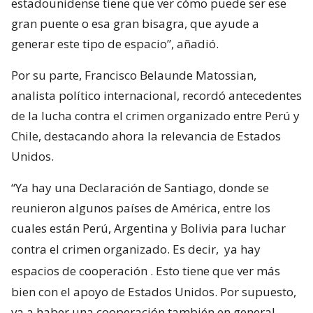
estadounidense tiene que ver cómo puede ser ese
gran puente o esa gran bisagra, que ayude a
generar este tipo de espacio”, añadió.
Por su parte, Francisco Belaunde Matossian,
analista político internacional, recordó antecedentes
de la lucha contra el crimen organizado entre Perú y
Chile, destacando ahora la relevancia de Estados
Unidos.
“Ya hay una Declaración de Santiago, donde se
reunieron algunos países de América, entre los
cuales están Perú, Argentina y Bolivia para luchar
contra el crimen organizado. Es decir,
ya hay
espacios de cooperación
. Esto tiene que ver más
bien con el apoyo de Estados Unidos. Por supuesto,
va a haber una cooperación también en general,