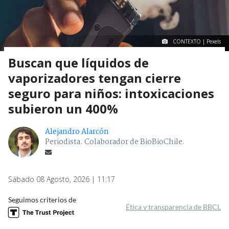
CONTEXTO | Pexels
Buscan que líquidos de
vaporizadores tengan cierre
seguro para niños: intoxicaciones
subieron un 400%
Alejandro Alarcón
Periodista. Colaborador de BioBioChile.
Sábado 08 Agosto, 2026 | 11:17
Seguimos criterios de
Ética y transparencia de BBCL