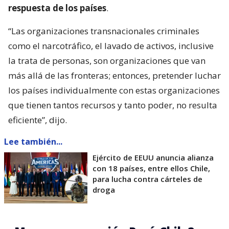
respuesta de los países
.
“Las organizaciones transnacionales criminales
como el narcotráfico, el lavado de activos, inclusive
la trata de personas, son organizaciones que van
más allá de las fronteras; entonces, pretender luchar
los países individualmente con estas organizaciones
que tienen tantos recursos y tanto poder, no resulta
eficiente”, dijo.
Lee también...
Ejército de EEUU anuncia alianza
con 18 países, entre ellos Chile,
para lucha contra cárteles de
droga