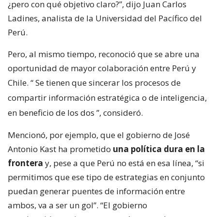
¿pero con qué objetivo claro?”, dijo Juan Carlos
Ladines, analista de la Universidad del Pacífico del
Perú.
Pero, al mismo tiempo, reconoció que se abre una
oportunidad de mayor colaboración entre Perú y
Chile. “
Se tienen que sincerar los procesos de
compartir información estratégica o de inteligencia,
en beneficio de los dos
”, consideró.
Mencionó, por ejemplo, que el gobierno de José
Antonio Kast ha prometido
una política dura en la
frontera
y, pese a que Perú no está en esa línea, “si
permitimos que ese tipo de estrategias en conjunto
puedan generar puentes de información entre
ambos, va a ser un gol”. “El gobierno