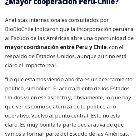
¿Mayor cooperación Perú-Chile?
Analistas internacionales consultados por
BioBioChile indicaron que la incorporación peruana
al Escudo de las Américas abre una oportunidad de
mayor coordinación entre Perú y Chile
, con el
respaldo de Estados Unidos, aunque aún no está
claro el impacto real.
“Lo que estamos viendo ahorita es un acercamiento
político, simbólico. El acercamiento de los Estados
Unidos va en ese aspecto y, obviamente, lo que hay
que ver es cómo se aterriza de lo político a lo
operativo. Vuelvo al punto central: Esto no está
claro. Es muy bonita la parte declarativa de que
vamos a formar parte del Escudo de las Américas,