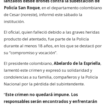
lanzados desde drones contra la subestación de
Policía San Roque
, en el departamento colombiano
de Cesar (noreste), informó este sábado la
institución.
El oficial, quien falleció debido a las graves heridas
producto del atentado, fue parte de la Policía
durante al menos 18 años, en los que se destacó por
su “compromiso y vocación”.
El presidente colombiano,
Abelardo de la Espriella
,
lamentó este crimen y expresó su solidaridad y
condolencias a su familia, compañeros y la Policía
Nacional por la pérdida del subintendente.
“
Este crimen no quedará impune. Los
responsables serán encontrados y enfrentarán