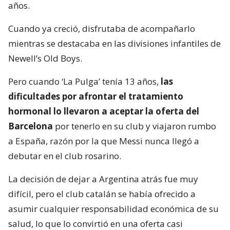
años.
Cuando ya creció, disfrutaba de acompañarlo
mientras se destacaba en las divisiones infantiles de
Newell’s Old Boys.
Pero cuando ‘La Pulga’ tenía 13 años,
las
dificultades por afrontar el tratamiento
hormonal lo llevaron a aceptar la oferta del
Barcelona
por tenerlo en su club y viajaron rumbo
a España, razón por la que Messi nunca llegó a
debutar en el club rosarino.
La decisión de dejar a Argentina atrás fue muy
difícil, pero el club catalán se había ofrecido a
asumir cualquier responsabilidad económica de su
salud, lo que lo convirtió en una oferta casi