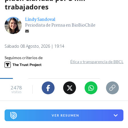
trabajadores
Lindy Sandoval
Periodista de Prensa en BioBioChile
Sábado 08 Agosto, 2026 | 19:14
Seguimos criterios de
Ética y transparencia de BBCL
2478
visitas
VER RESUMEN