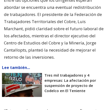
Entre las opciones que los dirigentes esperan
abordar se encuentra una eventual redistribución
de trabajadores. El presidente de la Federación de
Trabajadores Territoriales del Cobre, Luis
Marchant, pidió claridad sobre el futuro laboral de
los afectados, mientras el director ejecutivo del
Centro de Estudios del Cobre y la Minería, Jorge
Cantallopts, planteó la necesidad de mejorar el
retorno de las inversiones.
Lee también...
Tres mil trabajadores y 4
empresas: La afectación por
suspensión de proyecto de
Codelco en El Teniente