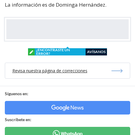
La información es de Dominga Hernández.
¿ENCONTRASTE UN
AVÍSANOS
ERROR?
Revisa nuestra página de correcciones
Síguenos en:
Suscríbete en: