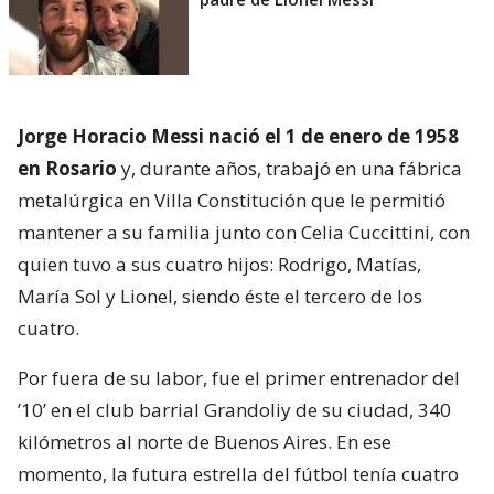
Jorge Horacio Messi nació el 1 de enero de 1958
en Rosario
y, durante años, trabajó en una fábrica
metalúrgica en Villa Constitución que le permitió
mantener a su familia junto con Celia Cuccittini, con
quien tuvo a sus cuatro hijos: Rodrigo, Matías,
María Sol y Lionel, siendo éste el tercero de los
cuatro.
Por fuera de su labor, fue el primer entrenador del
’10’ en el club barrial Grandoliy de su ciudad, 340
kilómetros al norte de Buenos Aires. En ese
momento, la futura estrella del fútbol tenía cuatro