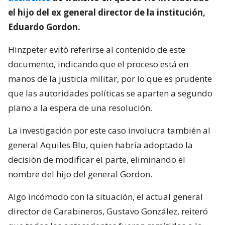
el hijo del ex general director de la institución,
Eduardo Gordon.
Hinzpeter evitó referirse al contenido de este
documento, indicando que el proceso está en
manos de la justicia militar, por lo que es prudente
que las autoridades políticas se aparten a segundo
plano a la espera de una resolución.
La investigación por este caso involucra también al
general Aquiles Blu, quien habría adoptado la
decisión de modificar el parte, eliminando el
nombre del hijo del general Gordon.
Algo incómodo con la situación, el actual general
director de Carabineros, Gustavo González, reiteró