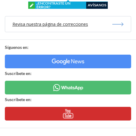
¿ENCONTRASTE UN
AVÍSANOS
ERROR?
Revisa nuestra página de correcciones
Síguenos en:
Suscríbete en:
Suscríbete en: