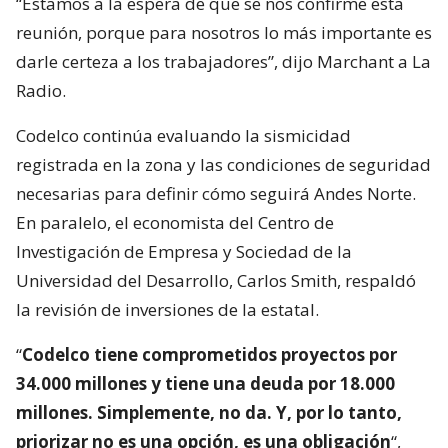
“Estamos a la espera de que se nos confirme esta
reunión, porque para nosotros lo más importante es
darle certeza a los trabajadores”, dijo Marchant a La
Radio.
Codelco continúa evaluando la sismicidad
registrada en la zona y las condiciones de seguridad
necesarias para definir cómo seguirá Andes Norte.
En paralelo, el economista del Centro de
Investigación de Empresa y Sociedad de la
Universidad del Desarrollo, Carlos Smith, respaldó
la revisión de inversiones de la estatal.
“
Codelco tiene comprometidos proyectos por
34.000 millones y tiene una deuda por 18.000
millones. Simplemente, no da. Y, por lo tanto,
priorizar no es una opción, es una obligación
“,