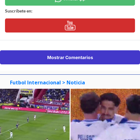
Suscríbete en:
Mostrar Comentarios
Futbol Internacional
> Noticia