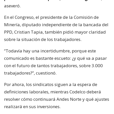
aseveró.
En el Congreso, el presidente de la Comisión de
Minería, diputado independiente de la bancada del
PPD, Cristian Tapia, también pidió mayor claridad
sobre la situación de los trabajadores.
“Todavía hay una incertidumbre, porque este
comunicado es bastante escueto: ¿y qué va a pasar
con el futuro de tantos trabajadores, sobre 3.000
trabajadores?”, cuestionó.
Por ahora, los sindicatos siguen a la espera de
definiciones laborales, mientras Codelco deberá
resolver cómo continuará Andes Norte y qué ajustes
realizará en sus inversiones.