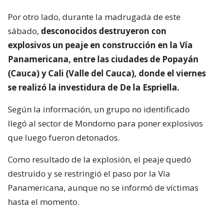
Por otro lado, durante la madrugada de este
sábado,
desconocidos destruyeron con
explosivos un peaje en construcción en la Vía
Panamericana, entre las ciudades de Popayán
(Cauca) y Cali (Valle del Cauca), donde el viernes
se realizó la investidura de De la Espriella.
Según la información, un grupo no identificado
llegó al sector de Mondomo para poner explosivos
que luego fueron detonados.
Como resultado de la explosión, el peaje quedó
destruido y se restringió el paso por la Vía
Panamericana, aunque no se informó de víctimas
hasta el momento.