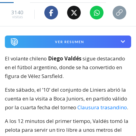
3140
visitas
VER RESUMEN
El volante chileno
Diego Valdés
sigue destacando
en el fútbol argentino, donde se ha convertido en
figura de Vélez Sarsfield.
Este sábado, el ’10’ del conjunto de Liniers abrió la
cuenta en la visita a Boca Juniors, en partido válido
por la cuarta fecha del torneo
Clausura trasandino
.
A los 12 minutos del primer tiempo, Valdés tomó la
pelota para servir un tiro libre a unos metros del