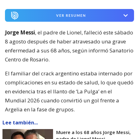
VER RESUMEN
Jorge Messi
, el padre de Lionel, falleció este sábado
8 agosto después de haber atravesado una grave
enfermedad a sus 68 años, según informó Sanatorio
Centro de Rosario.
El familiar del crack argentino estaba internado por
complicaciones en su estado de salud, lo que quedó
en evidencia tras el llanto de ‘La Pulga’ en el
Mundial 2026 cuando convirtió un gol frente a
Argelia en la fase de grupos.
Lee también...
Muere a los 68 años Jorge Messi,
padre de Lionel Messi