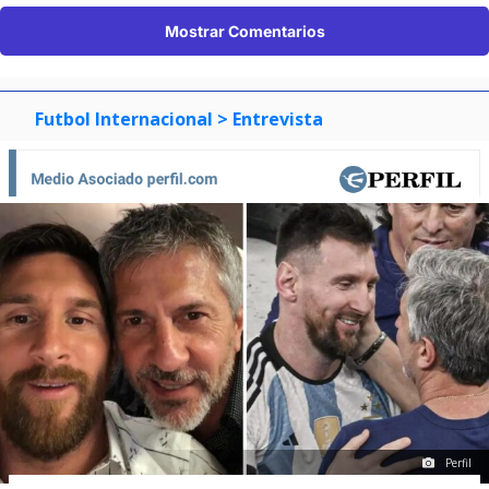
Mostrar Comentarios
Futbol Internacional
> Entrevista
Perfil