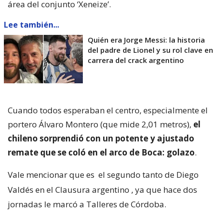
área del conjunto ‘Xeneize’.
Lee también...
Quién era Jorge Messi: la historia
del padre de Lionel y su rol clave en
carrera del crack argentino
Cuando todos esperaban el centro, especialmente el
portero Álvaro Montero (que mide 2,01 metros),
el
chileno sorprendió con un potente y ajustado
remate que se coló en el arco de Boca: golazo
.
Vale mencionar que es
el segundo tanto de Diego
Valdés en el Clausura argentino
, ya que hace dos
jornadas le marcó a Talleres de Córdoba.