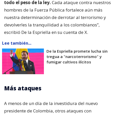
todo el peso de la ley.
Cada ataque contra nuestros
hombres de la Fuerza Pública fortalece aún más
nuestra determinación de derrotar al terrorismo y
devolverles la tranquilidad a los colombianos”,
escribió De la Espriella en su cuenta de X.
Lee también...
De la Espriella promete lucha sin
tregua a "narcoterrorismo" y
fumigar cultivos ilícitos
Más ataques
A menos de un día de la investidura del nuevo
presidente de Colombia, otros ataques con