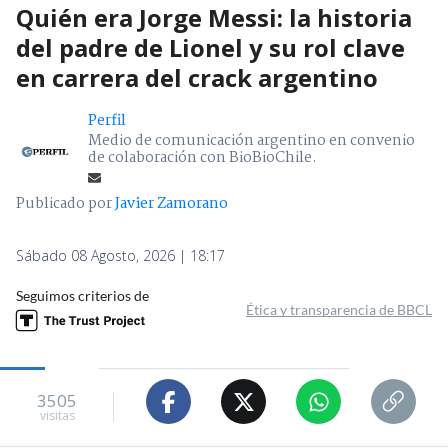
Quién era Jorge Messi: la historia
del padre de Lionel y su rol clave
en carrera del crack argentino
Perfil
Medio de comunicación argentino en convenio
de colaboración con BioBioChile.
Publicado por
Javier Zamorano
Sábado 08 Agosto, 2026 | 18:17
Seguimos criterios de
Ética y transparencia de BBCL
3505
visitas