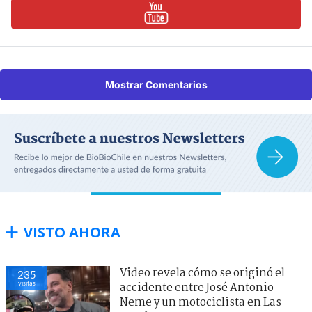
Mostrar Comentarios
VISTO AHORA
Video revela cómo se originó el
235
visitas
accidente entre José Antonio
Neme y un motociclista en Las