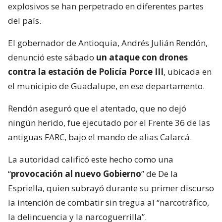
explosivos se han perpetrado en diferentes partes
del país.
El gobernador de Antioquia, Andrés Julián Rendón,
denunció este sábado
un ataque con drones
contra la estación de Policía Porce III
, ubicada en
el municipio de Guadalupe, en ese departamento.
Rendón aseguró que el atentado, que no dejó
ningún herido, fue ejecutado por el Frente 36 de las
antiguas FARC, bajo el mando de alias Calarcá.
La autoridad calificó este hecho como una
“
provocación al nuevo Gobierno
” de De la
Espriella, quien subrayó durante su primer discurso
la intención de combatir sin tregua al “narcotráfico,
la delincuencia y la narcoguerrilla”.