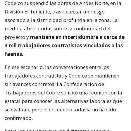
Codelco suspendió las obras de Andes Norte, en la
División El Teniente, tras detectar un riesgo
asociado a la sismicidad profunda en la zona. La
medida abrió dudas sobre la continuidad del
proyecto y
mantiene en incertidumbre a cerca de
3 mil trabajadores contratistas vinculados a las
faenas.
En ese escenario, las conversaciones entre los
trabajadores contratistas y Codelco se mantienen
sin avances concretos. La Confederación de
Trabajadores del Cobre solicitó una reunión con la
estatal para conocer las alternativas laborales que
se evalúan, pero el encuentro todavía no ha sido
confirmado.