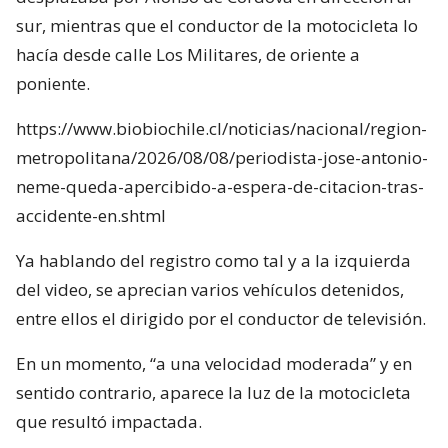
sur, mientras que el conductor de la motocicleta lo
hacía desde calle Los Militares, de oriente a
poniente.
https://www.biobiochile.cl/noticias/nacional/region-
metropolitana/2026/08/08/periodista-jose-antonio-
neme-queda-apercibido-a-espera-de-citacion-tras-
accidente-en.shtml
Ya hablando del registro como tal y a la izquierda
del video, se aprecian varios vehículos detenidos,
entre ellos el dirigido por el conductor de televisión.
En un momento, “a una velocidad moderada” y en
sentido contrario, aparece la luz de la motocicleta
que resultó impactada.