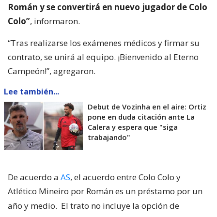
Román y se convertirá en nuevo jugador de Colo
Colo”
, informaron.
“Tras realizarse los exámenes médicos y firmar su
contrato, se unirá al equipo. ¡Bienvenido al Eterno
Campeón!”, agregaron.
Lee también...
Debut de Vozinha en el aire: Ortiz
pone en duda citación ante La
Calera y espera que "siga
trabajando"
De acuerdo a
AS
, el acuerdo entre Colo Colo y
Atlético Mineiro por Román es un préstamo por un
año y medio.
El trato no incluye la opción de