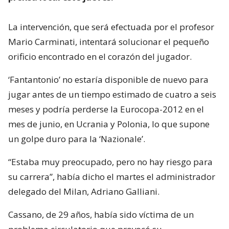
La intervención, que será efectuada por el profesor
Mario Carminati, intentará solucionar el pequeño
orificio encontrado en el corazón del jugador.
‘Fantantonio’ no estaría disponible de nuevo para
jugar antes de un tiempo estimado de cuatro a seis
meses y podría perderse la Eurocopa-2012 en el
mes de junio, en Ucrania y Polonia, lo que supone
un golpe duro para la ‘Nazionale’.
“Estaba muy preocupado, pero no hay riesgo para
su carrera”, había dicho el martes el administrador
delegado del Milan, Adriano Galliani.
Cassano, de 29 años, había sido víctima de un