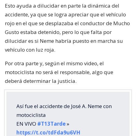
Esto ayuda a dilucidar en parte la dinámica del
accidente, ya que se logra apreciar que el vehículo
rojo en el que se desplazaba el conductor de Mucho
Gusto estaba detenido, pero lo que falta por
dilucidar es si Neme habría puesto en marcha su
vehículo con luz roja.
Por otra parte y, según el mismo video, el
motociclista no será el responsable, algo que
deberá determinar la justicia.
Así fue el accidente de José A. Neme con
motociclista
EN VIVO
#T13Tarde
»
https://t.co/tdFda9u6VH