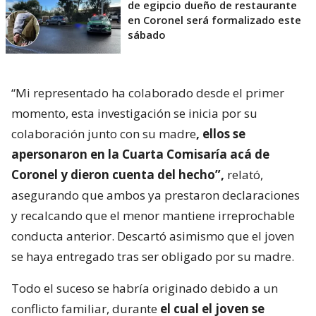
de egipcio dueño de restaurante
en Coronel será formalizado este
sábado
“Mi representado ha colaborado desde el primer
momento, esta investigación se inicia por su
colaboración junto con su madre
, ellos se
apersonaron en la Cuarta Comisaría acá de
Coronel y dieron cuenta del hecho”,
relató,
asegurando que ambos ya prestaron declaraciones
y recalcando que el menor mantiene irreprochable
conducta anterior. Descartó asimismo que el joven
se haya entregado tras ser obligado por su madre.
Todo el suceso se habría originado debido a un
conflicto familiar, durante
el cual el joven se