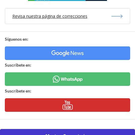
Revisa nuestra página de correcciones
Síguenos en:
Suscríbete en:
Suscríbete en: