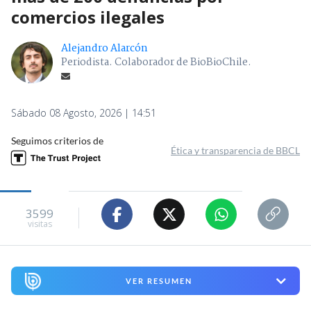
comercios ilegales
Alejandro Alarcón
Periodista. Colaborador de BioBioChile.
Sábado 08 Agosto, 2026 | 14:51
Seguimos criterios de
Ética y transparencia de BBCL
3599
visitas
VER RESUMEN