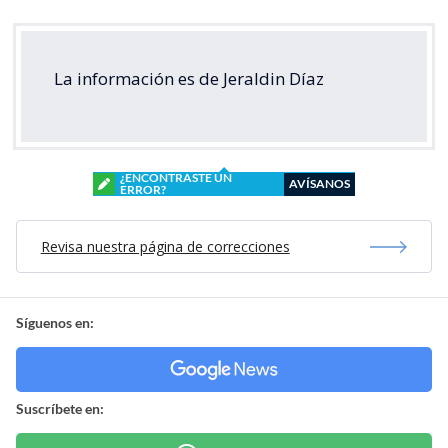
La información es de Jeraldin Díaz
¿ENCONTRASTE UN
AVÍSANOS
ERROR?
Revisa nuestra página de correcciones
Síguenos en:
Suscríbete en: