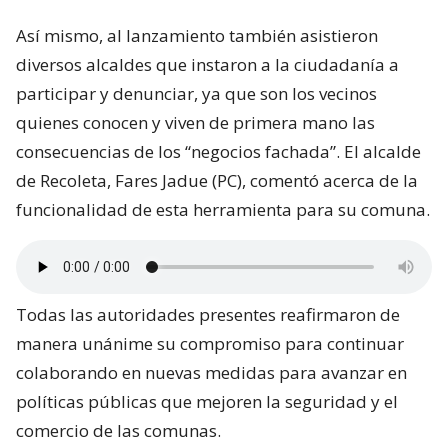
Así mismo, al lanzamiento también asistieron
diversos alcaldes que instaron a la ciudadanía a
participar y denunciar, ya que son los vecinos
quienes conocen y viven de primera mano las
consecuencias de los “negocios fachada”. El alcalde
de Recoleta, Fares Jadue (PC), comentó acerca de la
funcionalidad de esta herramienta para su comuna.
Todas las autoridades presentes reafirmaron de
manera unánime su compromiso para continuar
colaborando en nuevas medidas para avanzar en
políticas públicas que mejoren la seguridad y el
comercio de las comunas.