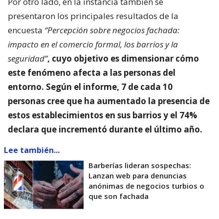
Por otro lado, en la instancia también se
presentaron los principales resultados de la
encuesta
“Percepción sobre negocios fachada:
impacto en el comercio formal, los barrios y la
seguridad”
, cuyo objetivo es dimensionar
cómo
este fenómeno afecta a las personas del
entorno
. Según el informe, 7 de cada 10
personas cree que ha aumentado la presencia de
estos establecimientos en sus barrios y el 74%
declara que incrementó durante el último año.
Lee también...
Barberías lideran sospechas:
Lanzan web para denuncias
anónimas de negocios turbios o
que son fachada