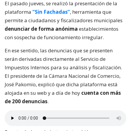
El pasado jueves, se realizó la presentación de la
plataforma
“Sin Fachadas”
, herramienta que
permite a ciudadanos y fiscalizadores municipales
denunciar de forma anónima
establecimientos
con sospecha de funcionamiento irregular.
En ese sentido, las denuncias que se presenten
serán derivadas directamente al Servicio de
Impuestos Internos para su análisis y fiscalización.
El presidente de la Cámara Nacional de Comercio,
José Pakomio, explicó que dicha plataforma está
alojada en su web y a día de hoy
cuenta con más
de 200 denuncias
.