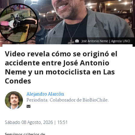
José Antonio Neme | Agencia UNO
Video revela cómo se originó el
accidente entre José Antonio
Neme y un motociclista en Las
Condes
Alejandro Alarcón
Periodista. Colaborador de BioBioChile.
Sábado 08 Agosto, 2026 | 15:51
Seguimos criterios de