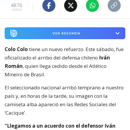
4876
visitas
VER RESUMEN
Colo Colo
tiene un nuevo refuerzo. Este sábado, fue
oficializado el arribo del defensa chileno
Iván
Román
, quien llega cedido desde el Atlético
Mineiro de Brasil.
El seleccionado nacional arribó temprano a nuestro
país y, en horas de la tarde, su imagen con la
camiseta alba apareció en las Redes Sociales del
‘Cacique’.
“Llegamos a un acuerdo con el defensor Iván