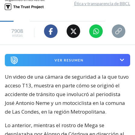
Ética y transparencia de BBCL
7908
visitas
VER RESUMEN
Un video de una cámara de seguridad a la que tuvo
acceso T13, muestra en parte cómo se originó el
accidente de tránsito que involucró al periodista
José Antonio Neme y un motociclista en la comuna
de Las Condes, en la región Metropolitana.
Lo anterior, mientras el rostro de Mega se
desplazaba por Alonso de Córdova en dirección al