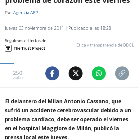
Por
Agencia AFP
Jueves 03 noviembre de 2011 | Publicado a las 18:28
Seguimos criterios de
Ética y transparencia de BBCL
250
visitas
El delantero del Milan Antonio Cassano, que
sufrió un accidente cerebrovascular debido a un
problema cardíaco, debe ser operado el viernes
en el hospital Maggiore de Milán, publicó la
prensa local este jueves.