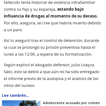
fallecido tenía historial de violencia intrafamiliar
contra su hijo y su expareja,
estando bajo
influencia de drogas al momento de su deceso.
Por ello, asegura, se cree que habría muerto debido
a un paro.
Así lo aseguró tras el control de detención, durante
la cual se prolongó su prisión preventiva hasta el
lunes a las 12:00, a espera de su formalización.
Según explicó el abogado defensor, Julio Loayza
Sáez, esto se debió a que aún no ha sido entregado
el informe previo de la autopsia y el análisis de los
sitios del suceso.
Lee también...
Adolescente acusado por crimen