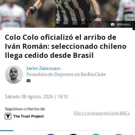
@Atletico
Colo Colo oficializó el arribo de
Iván Román: seleccionado chileno
llega cedido desde Brasil
Javier Zamorano
Periodista de Deportes en BioBioChile
Sábado 08 Agosto, 2026 | 16:10
Seguimos criterios de
Ética y transparencia de BBCL