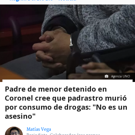
Agencia UNO
Padre de menor detenido en
Coronel cree que padrastro murió
por consumo de drogas: "No es un
asesino"
Matías Vega