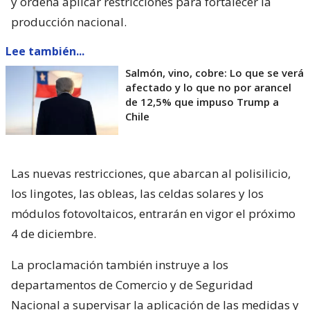
y ordena aplicar restricciones para fortalecer la
producción nacional.
Lee también...
Salmón, vino, cobre: Lo que se verá
afectado y lo que no por arancel
de 12,5% que impuso Trump a
Chile
Las nuevas restricciones, que abarcan al polisilicio,
los lingotes, las obleas, las celdas solares y los
módulos fotovoltaicos, entrarán en vigor el próximo
4 de diciembre.
La proclamación también instruye a los
departamentos de Comercio y de Seguridad
Nacional a supervisar la aplicación de las medidas y