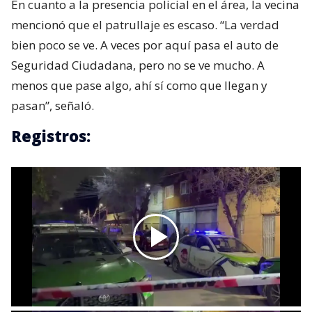
En cuanto a la presencia policial en el área, la vecina
mencionó que el patrullaje es escaso. “La verdad
bien poco se ve. A veces por aquí pasa el auto de
Seguridad Ciudadana, pero no se ve mucho. A
menos que pase algo, ahí sí como que llegan y
pasan”, señaló.
Registros: