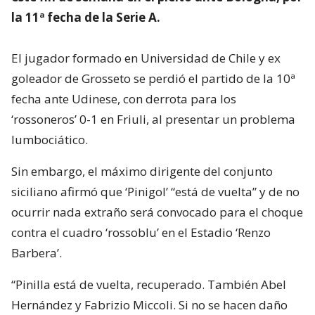
la 11ª fecha de la Serie A.
El jugador formado en Universidad de Chile y ex
goleador de Grosseto se perdió el partido de la 10ª
fecha ante Udinese, con derrota para los
‘rossoneros’ 0-1 en Friuli, al presentar un problema
lumbociático.
Sin embargo, el máximo dirigente del conjunto
siciliano afirmó que ‘Pinigol’ “está de vuelta” y de no
ocurrir nada extraño será convocado para el choque
contra el cuadro ‘rossoblu’ en el Estadio ‘Renzo
Barbera’.
“Pinilla está de vuelta, recuperado. También Abel
Hernández y Fabrizio Miccoli. Si no se hacen daño