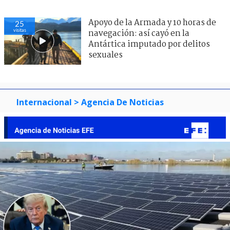
Apoyo de la Armada y 10 horas de
25
visitas
navegación: así cayó en la
Antártica imputado por delitos
sexuales
Internacional
> Agencia De Noticias