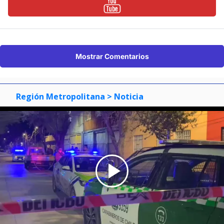
Mostrar Comentarios
Región Metropolitana
> Noticia