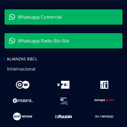
Whatsapp Comercial
Whatsapp Radio Bío Bío
ALIANZAS BBCL
Internacional