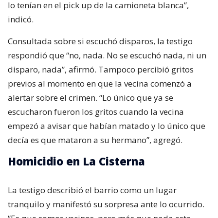
lo tenían en el pick up de la camioneta blanca”,
indicó.
Consultada sobre si escuchó disparos, la testigo
respondió que “no, nada. No se escuchó nada, ni un
disparo, nada”, afirmó. Tampoco percibió gritos
previos al momento en que la vecina comenzó a
alertar sobre el crimen. “Lo único que ya se
escucharon fueron los gritos cuando la vecina
empezó a avisar que habían matado y lo único que
decía es que mataron a su hermano”, agregó.
Homicidio en La Cisterna
La testigo describió el barrio como un lugar
tranquilo y manifestó su sorpresa ante lo ocurrido.