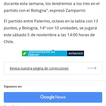
durante esta semana, los tendremos a los tres en el
partido con el Bologna”, expresó Zamparini.
El partido entre Palermo, octavo en la tabla con 13
puntos, y Bologna, 14º con 10 unidades, se jugará
este sábado 5 de noviembre a las 14:00 horas de
Chile.
¿ENCONTRASTE UN
AVÍSANOS
ERROR?
Revisa nuestra página de correcciones
Síguenos en: