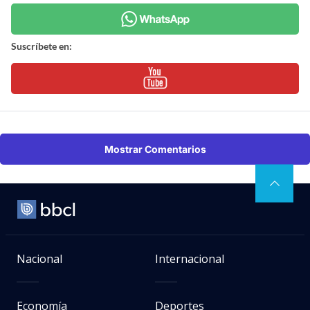
Suscríbete en:
Mostrar Comentarios
Nacional
Internacional
Economía
Deportes