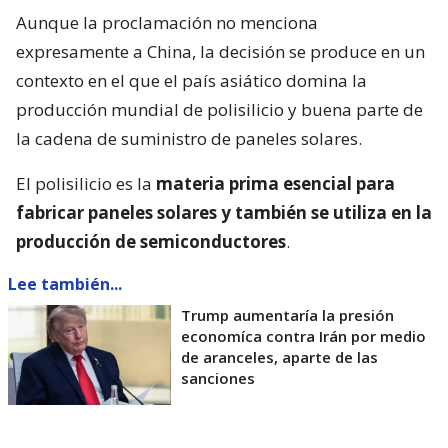
Aunque la proclamación no menciona
expresamente a China, la decisión se produce en un
contexto en el que el país asiático domina la
producción mundial de polisilicio y buena parte de
la cadena de suministro de paneles solares.
El polisilicio es la
materia prima esencial para
fabricar paneles solares y también se utiliza en la
producción de semiconductores
.
Lee también...
Trump aumentaría la presión
economíca contra Irán por medio
de aranceles, aparte de las
sanciones