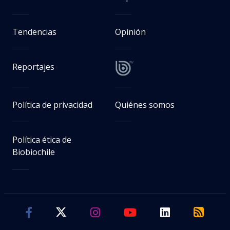
Tendencias
Opinión
Reportajes
Política de privacidad
Quiénes somos
Política ética de
Biobiochile