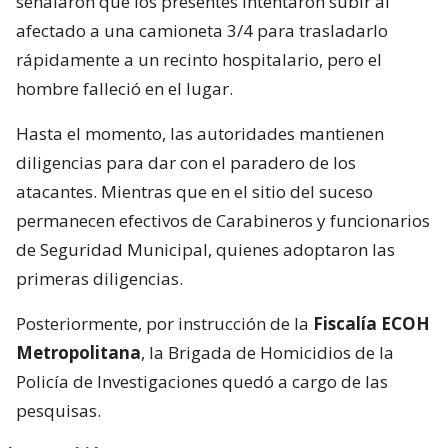
señalaron que los presentes intentaron subir al
afectado a una camioneta 3/4 para trasladarlo
rápidamente a un recinto hospitalario, pero el
hombre falleció en el lugar.
Hasta el momento, las autoridades mantienen
diligencias para dar con el paradero de los
atacantes. Mientras que en el sitio del suceso
permanecen efectivos de Carabineros y funcionarios
de Seguridad Municipal, quienes adoptaron las
primeras diligencias.
Posteriormente, por instrucción de la
Fiscalía ECOH
Metropolitana
, la Brigada de Homicidios de la
Policía de Investigaciones quedó a cargo de las
pesquisas.