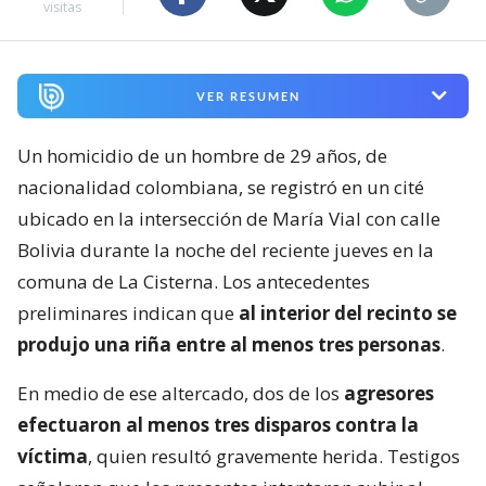
visitas
VER RESUMEN
Un homicidio de un hombre de 29 años, de
nacionalidad colombiana, se registró en un cité
ubicado en la intersección de María Vial con calle
Bolivia durante la noche del reciente jueves en la
comuna de La Cisterna. Los antecedentes
preliminares indican que
al interior del recinto se
produjo una riña entre al menos tres personas
.
En medio de ese altercado, dos de los
agresores
efectuaron al menos tres disparos contra la
víctima
, quien resultó gravemente herida. Testigos