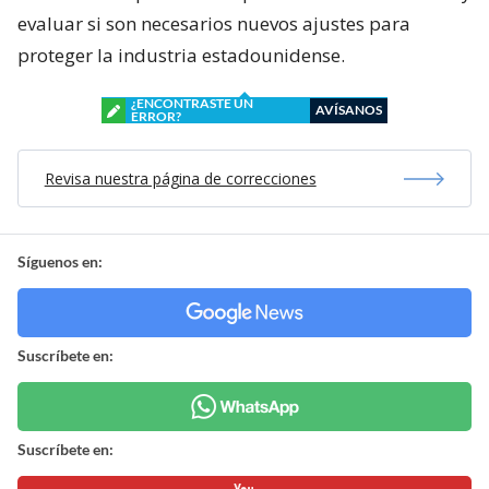
evaluar si son necesarios nuevos ajustes para
proteger la industria estadounidense.
¿ENCONTRASTE UN
AVÍSANOS
ERROR?
Revisa nuestra página de correcciones
Síguenos en:
Suscríbete en:
Suscríbete en: