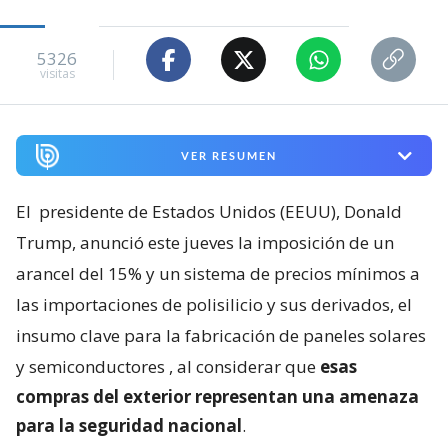
5326
visitas
VER RESUMEN
El
presidente de Estados Unidos (EEUU), Donald
Trump, anunció este jueves la imposición de un
arancel del 15% y un sistema de precios mínimos a
las importaciones de polisilicio y sus derivados, el
insumo clave para la fabricación de paneles solares
y semiconductores
, al considerar que
esas
compras del exterior representan una amenaza
para la seguridad nacional
.