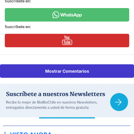
Suscríbete en:
Suscríbete en:
Mostrar Comentarios