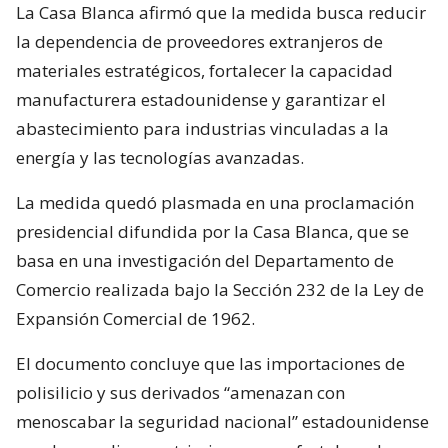
La Casa Blanca afirmó que la medida busca reducir
la dependencia de proveedores extranjeros de
materiales estratégicos, fortalecer la capacidad
manufacturera estadounidense y garantizar el
abastecimiento para industrias vinculadas a la
energía y las tecnologías avanzadas.
La medida quedó plasmada en una proclamación
presidencial difundida por la Casa Blanca, que se
basa en una investigación del Departamento de
Comercio realizada bajo la Sección 232 de la Ley de
Expansión Comercial de 1962.
El documento concluye que las importaciones de
polisilicio y sus derivados “amenazan con
menoscabar la seguridad nacional” estadounidense