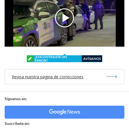
¿ENCONTRASTE UN
AVÍSANOS
ERROR?
Revisa nuestra página de correcciones
Síguenos en:
Suscríbete en: