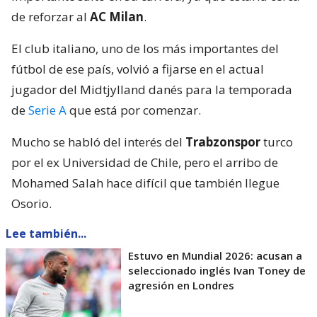
de reforzar al
AC Milan
.
El club italiano, uno de los más importantes del
fútbol de ese país, volvió a fijarse en el actual
jugador del Midtjylland danés para la temporada
de
Serie A
que está por comenzar.
Mucho se habló del interés del
Trabzonspor
turco
por el ex Universidad de Chile, pero el arribo de
Mohamed Salah hace difícil que también llegue
Osorio.
Lee también...
Estuvo en Mundial 2026: acusan a
seleccionado inglés Ivan Toney de
agresión en Londres