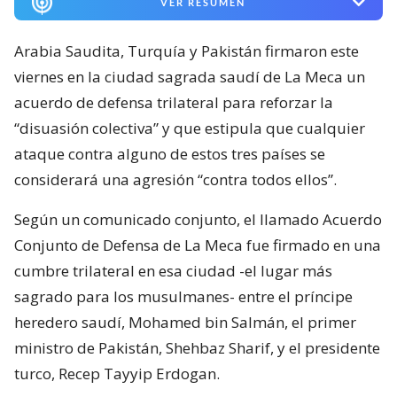
VER RESUMEN
Arabia Saudita, Turquía y Pakistán firmaron este
viernes en la ciudad sagrada saudí de La Meca un
acuerdo de defensa trilateral para reforzar la
“disuasión colectiva” y que estipula que cualquier
ataque contra alguno de estos tres países se
considerará una agresión “contra todos ellos”.
Según un comunicado conjunto, el llamado Acuerdo
Conjunto de Defensa de La Meca fue firmado en una
cumbre trilateral en esa ciudad -el lugar más
sagrado para los musulmanes- entre el príncipe
heredero saudí, Mohamed bin Salmán, el primer
ministro de Pakistán, Shehbaz Sharif, y el presidente
turco, Recep Tayyip Erdogan.