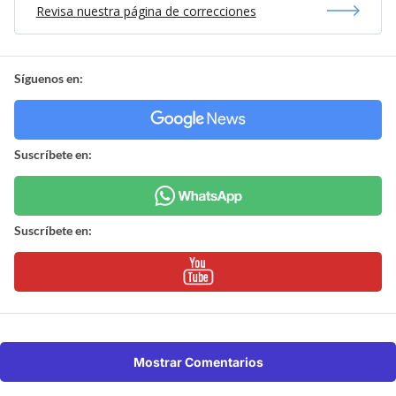
Revisa nuestra página de correcciones
Síguenos en:
Suscríbete en:
Suscríbete en:
Mostrar Comentarios