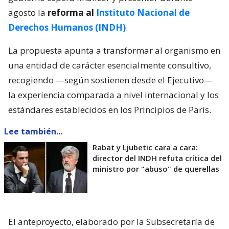
agosto la
reforma al
Instituto Nacional de
Derechos Humanos (INDH)
.
La propuesta apunta a transformar al organismo en
una entidad de carácter esencialmente consultivo,
recogiendo —según sostienen desde el Ejecutivo—
la experiencia comparada a nivel internacional y los
estándares establecidos en los Principios de París.
Lee también...
Rabat y Ljubetic cara a cara:
director del INDH refuta crítica del
ministro por "abuso" de querellas
El anteproyecto, elaborado por la Subsecretaría de