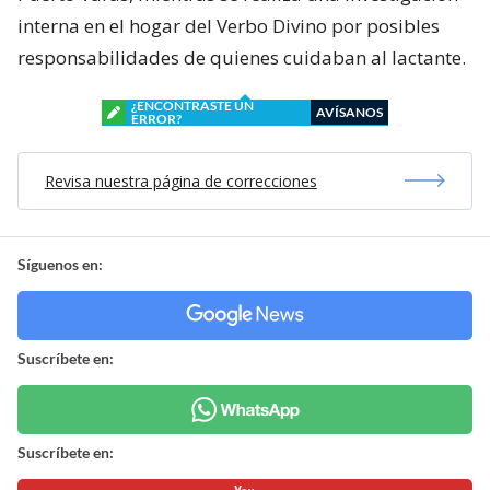
interna en el hogar del Verbo Divino por posibles
responsabilidades de quienes cuidaban al lactante.
¿ENCONTRASTE UN
AVÍSANOS
ERROR?
Revisa nuestra página de correcciones
Síguenos en:
Suscríbete en:
Suscríbete en: