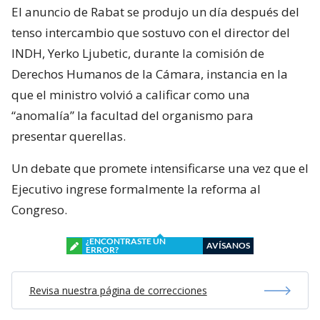
El anuncio de Rabat se produjo un día después del
tenso intercambio que sostuvo con el director del
INDH, Yerko Ljubetic, durante la comisión de
Derechos Humanos de la Cámara, instancia en la
que el ministro volvió a calificar como una
“anomalía” la facultad del organismo para
presentar querellas.
Un debate que promete intensificarse una vez que el
Ejecutivo ingrese formalmente la reforma al
Congreso.
¿ENCONTRASTE UN
AVÍSANOS
ERROR?
Revisa nuestra página de correcciones