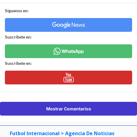
Síguenos en:
Suscríbete en:
Suscríbete en:
Mostrar Comentarios
Futbol Internacional
> Agencia De Noticias