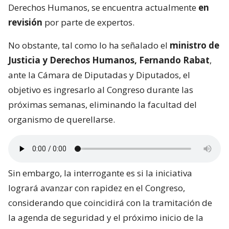
Derechos Humanos, se encuentra actualmente
en
revisión
por parte de expertos.
No obstante, tal como lo ha señalado el
ministro de
Justicia y Derechos Humanos, Fernando Rabat
,
ante la Cámara de Diputadas y Diputados, el
objetivo es ingresarlo al Congreso durante las
próximas semanas, eliminando la facultad del
organismo de querellarse.
Sin embargo, la interrogante es si la iniciativa
logrará avanzar con rapidez en el Congreso,
considerando que coincidirá con la tramitación de
la agenda de seguridad y el próximo inicio de la