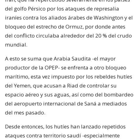
del golfo Pérsico por los ataques de represalia
iraníes contra los aliados árabes de Washington y el
bloqueo del estrecho de Ormuz, por donde antes
del conflicto circulaba alrededor del 20 % del crudo
mundial.
A esto se suma que Arabia Saudita -el mayor
productor de la OPEP- se enfrenta a otro bloqueo
marítimo, esta vez impuesto por los rebeldes hutíes
del Yemen, que acusan a Riad de controlar su
espacio aéreo y sus aguas, así como del bombardeo
del aeropuerto internacional de Saná a mediados
del mes pasado.
Desde entonces, los hutíes han lanzado repetidos
ataques contra territorio saudí -especialmente