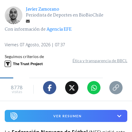
Javier Zamorano
Periodista de Deportes en BioBioChile
Con información de
Agencia EFE
Viernes 07 Agosto, 2026 | 07:37
Seguimos criterios de
Ética y transparencia de BBCL
8778
visitas
VER RESUMEN