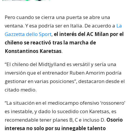
Pero cuando se cierra una puerta se abre una
ventana. Y esa podría ser en Italia. De acuerdo a
La
Gazzetta dello Sport
,
el interés del AC Milan por el
chileno se reactivó tras la marcha de
Konstantinos Karetsas
.
“El chileno del Midtjylland es versátil y sería una
inversión que el entrenador Ruben Amorim podría
gestionar en varias posiciones”, destacaron desde el
citado medio.
“La situación en el mediocampo ofensivo ‘rossonero’
es inestable, y dado lo sucedido con Karetsas, es
recomendable tener planes B, C e incluso D.
Osorio
interesa no solo por su innegable talento