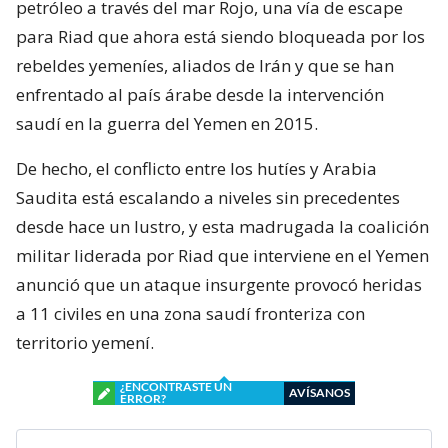
petróleo a través del mar Rojo, una vía de escape
para Riad que ahora está siendo bloqueada por los
rebeldes yemeníes, aliados de Irán y que se han
enfrentado al país árabe desde la intervención
saudí en la guerra del Yemen en 2015.
De hecho, el conflicto entre los hutíes y Arabia
Saudita está escalando a niveles sin precedentes
desde hace un lustro, y esta madrugada la coalición
militar liderada por Riad que interviene en el Yemen
anunció que un ataque insurgente provocó heridas
a 11 civiles en una zona saudí fronteriza con
territorio yemení.
¿ENCONTRASTE UN
AVÍSANOS
ERROR?