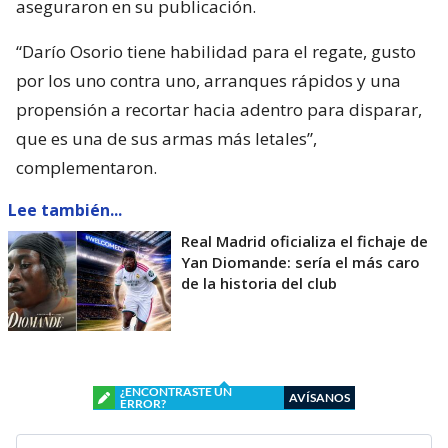
aseguraron en su publicación.
“Darío Osorio tiene habilidad para el regate, gusto
por los uno contra uno, arranques rápidos y una
propensión a recortar hacia adentro para disparar,
que es una de sus armas más letales”,
complementaron.
Lee también...
Real Madrid oficializa el fichaje de
Yan Diomande: sería el más caro
de la historia del club
¿ENCONTRASTE UN
AVÍSANOS
ERROR?