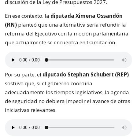
discusión de la Ley de Presupuestos 2027.
En ese contexto, la
diputada Ximena Ossandón
(RN)
planteó que una alternativa sería refundir la
reforma del Ejecutivo con la moción parlamentaria
que actualmente se encuentra en tramitación.
Por su parte, el
diputado Stephan Schubert (REP)
sostuvo que, si el gobierno coordina
adecuadamente los tiempos legislativos, la agenda
de seguridad no debiera impedir el avance de otras
iniciativas relevantes.