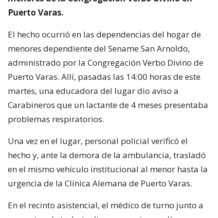
Puerto Varas.
El hecho ocurrió en las dependencias del hogar de
menores dependiente del Sename San Arnoldo,
administrado por la Congregación Verbo Divino de
Puerto Varas. Allí, pasadas las 14:00 horas de este
martes, una educadora del lugar dio aviso a
Carabineros que un lactante de 4 meses presentaba
problemas respiratorios.
Una vez en el lugar, personal policial verificó el
hecho y, ante la demora de la ambulancia, trasladó
en el mismo vehículo institucional al menor hasta la
urgencia de la Clínica Alemana de Puerto Varas.
En el recinto asistencial, el médico de turno junto a