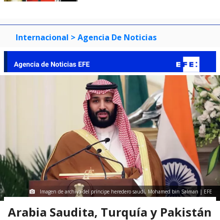
Internacional
> Agencia De Noticias
Imagen de archivo del príncipe heredero saudí, Mohamed bin Salman | EFE
Arabia Saudita, Turquía y Pakistán