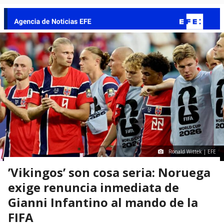
Ronald Wittek | EFE
’Vikingos’ son cosa seria: Noruega
exige renuncia inmediata de
Gianni Infantino al mando de la
FIFA