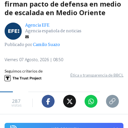
firman pacto de defensa en medio
de escalada en Medio Oriente
Agencia EFE
Agencia española de noticias
Publicado por
Camilo Suazo
Viernes 07 Agosto, 2026 | 08:50
Seguimos criterios de
Ética y transparencia de BBCL
287
visitas