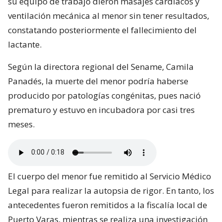
su equipo de trabajo dieron masajes cardíacos y
ventilación mecánica al menor sin tener resultados,
constatando posteriormente el fallecimiento del
lactante.
Según la directora regional del Sename, Camila
Panadés, la muerte del menor podría haberse
producido por patologías congénitas, pues nació
prematuro y estuvo en incubadora por casi tres
meses.
El cuerpo del menor fue remitido al Servicio Médico
Legal para realizar la autopsia de rigor. En tanto, los
antecedentes fueron remitidos a la fiscalía local de
Puerto Varas, mientras se realiza una investigación