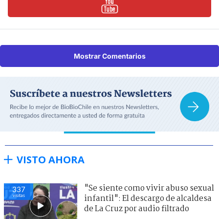
Mostrar Comentarios
VISTO AHORA
"Se siente como vivir abuso sexual
337
visitas
infantil": El descargo de alcaldesa
de La Cruz por audio filtrado