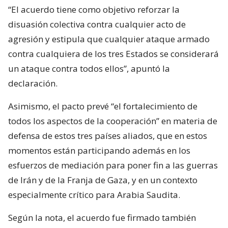
“El acuerdo tiene como objetivo reforzar la
disuasión colectiva contra cualquier acto de
agresión y estipula que cualquier ataque armado
contra cualquiera de los tres Estados se considerará
un ataque contra todos ellos”, apuntó la
declaración.
Asimismo, el pacto prevé “el fortalecimiento de
todos los aspectos de la cooperación” en materia de
defensa de estos tres países aliados, que en estos
momentos están participando además en los
esfuerzos de mediación para poner fin a las guerras
de Irán y de la Franja de Gaza, y en un contexto
especialmente crítico para Arabia Saudita.
Según la nota, el acuerdo fue firmado también