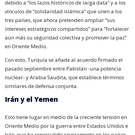
debido a “los lazos históricos de larga data” y a los
vínculos de “solidaridad islámica” que unen a los
tres países, que ahora pretenden ampliar “sus
intereses estratégicos compartidos” para “fortalecer
aún más su seguridad colectiva y promover la paz”
en Oriente Medio.
Con esto, Turquía se añade al acuerdo firmado el
pasado septiembre entre Pakistán -una potencia
nuclear- y Arabia Saudita, que establece términos
similares de defensa conjunta.
Irán y el Yemen
Esto tiene lugar en medio de la creciente tensión en
Oriente Medio por la guerra entre Estados Unidos e
Irán, que ha repercutido severamente en los países