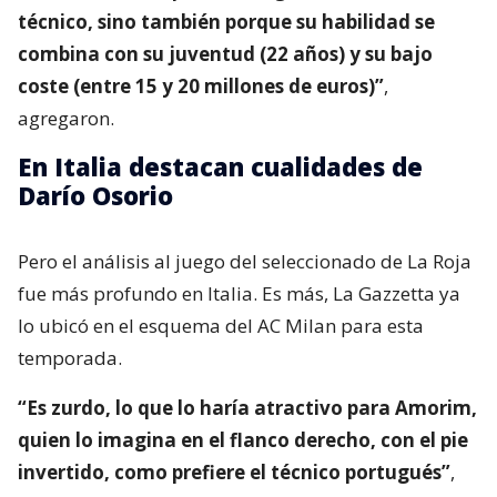
técnico, sino también porque su habilidad se
combina con su juventud (22 años) y su bajo
coste (entre 15 y 20 millones de euros)”
,
agregaron.
En Italia destacan cualidades de
Darío Osorio
Pero el análisis al juego del seleccionado de La Roja
fue más profundo en Italia. Es más, La Gazzetta ya
lo ubicó en el esquema del AC Milan para esta
temporada.
“Es zurdo, lo que lo haría atractivo para Amorim,
quien lo imagina en el flanco derecho, con el pie
invertido, como prefiere el técnico portugués”
,