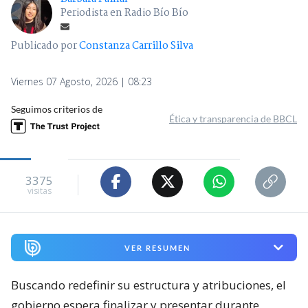
Periodista en Radio Bío Bío
Publicado por
Constanza Carrillo Silva
Viernes 07 Agosto, 2026 | 08:23
Seguimos criterios de
Ética y transparencia de BBCL
3375
visitas
VER RESUMEN
Buscando redefinir su estructura y atribuciones, el
gobierno espera finalizar y presentar durante