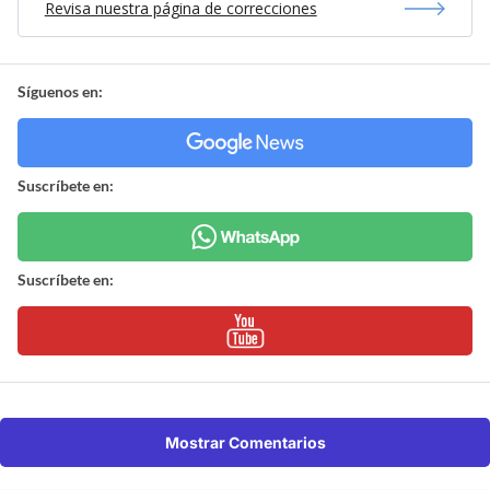
Revisa nuestra página de correcciones
Síguenos en:
Suscríbete en:
Suscríbete en:
Mostrar Comentarios