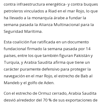
contra infraestructura energética- y contra buques
petroleros vinculados a Riad en el mar Rojo, lo que
ha llevado a la monarquía árabe a fundar la
semana pasada la Alianza Multinacional para la
Seguridad Marítima.
Esta coalición fue ratificada en un documento
fundacional firmado la semana pasada por 14
países, entre los que también figuran Pakistán y
Turquía, y Arabia Saudita afirma que tiene un
carácter puramente defensivo para proteger la
navegación en el mar Rojo, el estrecho de Bab al
Mandeb y el golfo de Aden.
Con el estrecho de Ormuz cerrado, Arabia Saudita
desvió alrededor del 70 % de sus exportaciones de