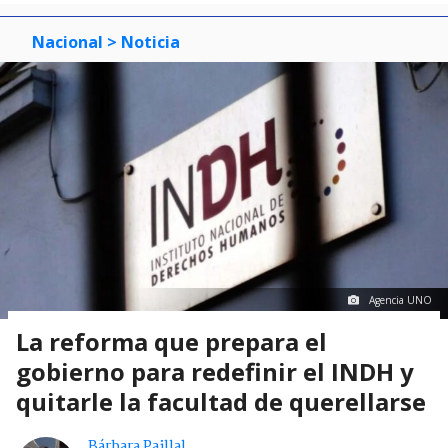
Nacional
> Noticia
Agencia UNO
La reforma que prepara el
gobierno para redefinir el INDH y
quitarle la facultad de querellarse
Bárbara Paillal