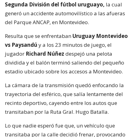
Segunda División del fútbol uruguayo,
la cual
generó un accidente automovilístico a las afueras
del Parque ANCAP, en Montevideo.
Resulta que se enfrentaban
Uruguay Montevideo
vs Paysandú
y a los 23 minutos de juego, el
jugador
Richard Núñez
despejó una pelota
dividida y el balón terminó saliendo del pequeño
estadio ubicado sobre los accesos a Montevideo.
La cámara de la transmisión quedó enfocando la
trayectoria del esférico, que salía lentamente del
recinto deportivo, cayendo entre los autos que
transitaban por la Ruta Gral. Hugo Batalla.
Lo que nadie esperó fue que, un vehículo que
transitaba por la calle decidió frenar, provocando