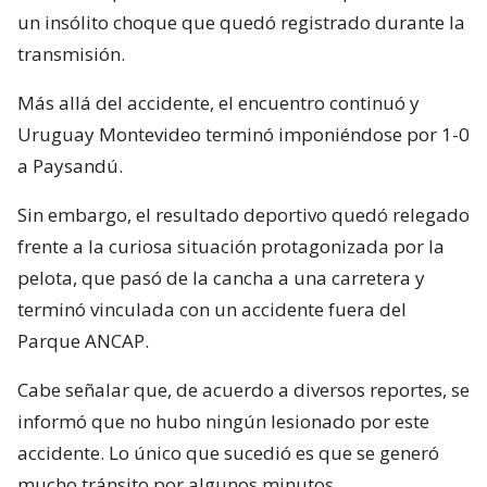
un insólito choque que quedó registrado durante la
transmisión.
Más allá del accidente, el encuentro continuó y
Uruguay Montevideo terminó imponiéndose por 1-0
a Paysandú.
Sin embargo, el resultado deportivo quedó relegado
frente a la curiosa situación protagonizada por la
pelota, que pasó de la cancha a una carretera y
terminó vinculada con un accidente fuera del
Parque ANCAP.
Cabe señalar que, de acuerdo a diversos reportes, se
informó que no hubo ningún lesionado por este
accidente. Lo único que sucedió es que se generó
mucho tránsito por algunos minutos.