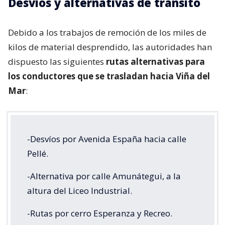
Desvíos y alternativas de tránsito
Debido a los trabajos de remoción de los miles de
kilos de material desprendido, las autoridades han
dispuesto las siguientes
rutas alternativas para
los conductores que se trasladan hacia Viña del
Mar
:
-Desvíos por Avenida España hacia calle
Pellé.
-Alternativa por calle Amunátegui, a la
altura del Liceo Industrial.
-Rutas por cerro Esperanza y Recreo.