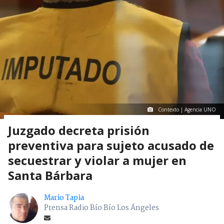
Contexto | Agencia UNO
Juzgado decreta prisión
preventiva para sujeto acusado de
secuestrar y violar a mujer en
Santa Bárbara
Mario Tapia
Prensa Radio Bío Bío Los Ángeles