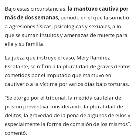
Bajo estas circunstancias,
la mantuvo cautiva por
más de dos semanas
, periodo en el que la sometió
a agresiones físicas, psicológicas y sexuales, a lo
que se suman insultos y amenazas de muerte para
ella y su familia.
La jueza que instruye el caso, Mery Ramírez
Escalante, se refirió a la pluralidad de graves delitos
cometidos por el imputado que mantuvo en
cautiverio a la víctima por varios días bajo torturas.
“Se otorgó por el tribunal, la medida cautelar de
prisión preventiva considerando la pluralidad de
delitos, la gravedad de la pena de algunos de ellos y
especialmente la forma de comisión de los mismos”,
comentó.