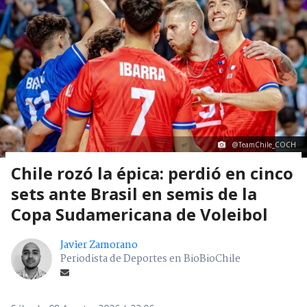
@TeamChile_COCH
Chile rozó la épica: perdió en cinco
sets ante Brasil en semis de la
Copa Sudamericana de Voleibol
Javier Zamorano
Periodista de Deportes en BioBioChile