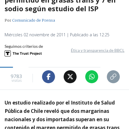
sodio según estudio del ISP
Por
Comunicado de Prensa
Miércoles 02 noviembre de 2011 | Publicado a las 12:25
Seguimos criterios de
Ética y transparencia de BBCL
9783
visitas
Un estudio realizado por el Instituto de Salud
Pública de Chile reveló que dos margarinas
nacionales y dos importadas superan en su
contenido el margen permitido de grasas trans,