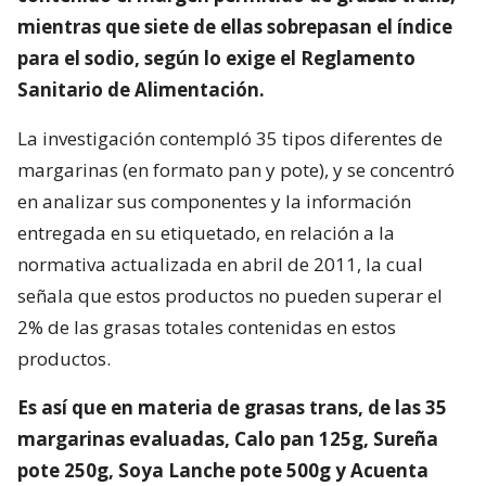
mientras que siete de ellas sobrepasan el índice
para el sodio, según lo exige el Reglamento
Sanitario de Alimentación.
La investigación contempló 35 tipos diferentes de
margarinas (en formato pan y pote), y se concentró
en analizar sus componentes y la información
entregada en su etiquetado, en relación a la
normativa actualizada en abril de 2011, la cual
señala que estos productos no pueden superar el
2% de las grasas totales contenidas en estos
productos.
Es así que en materia de grasas trans, de las 35
margarinas evaluadas, Calo pan 125g, Sureña
pote 250g, Soya Lanche pote 500g y Acuenta