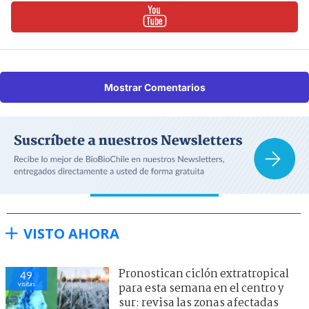
Mostrar Comentarios
VISTO AHORA
Pronostican ciclón extratropical
49
visitas
para esta semana en el centro y
sur: revisa las zonas afectadas