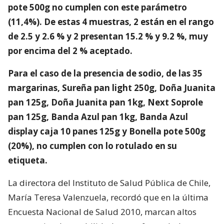
pote 500g no cumplen con este parámetro
(11,4%). De estas 4 muestras, 2 están en el rango
de 2.5 y 2.6 % y 2 presentan 15.2 % y 9.2 %, muy
por encima del 2 % aceptado.
Para el caso de la presencia de sodio, de las 35
margarinas, Sureña pan light 250g, Doña Juanita
pan 125g, Doña Juanita pan 1kg, Next Soprole
pan 125g, Banda Azul pan 1kg, Banda Azul
display caja 10 panes 125g y Bonella pote 500g
(20%), no cumplen con lo rotulado en su
etiqueta.
La directora del Instituto de Salud Pública de Chile,
María Teresa Valenzuela, recordó que en la última
Encuesta Nacional de Salud 2010, marcan altos