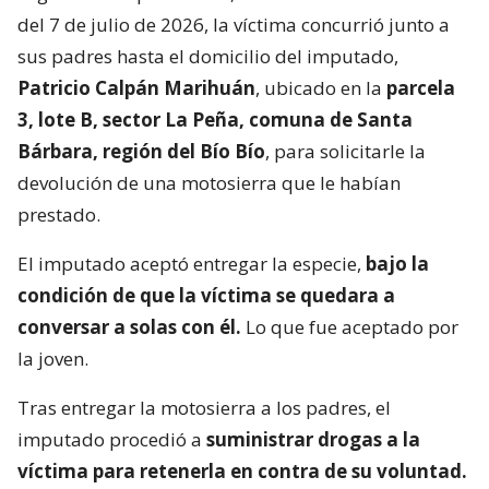
del 7 de julio de 2026, la víctima concurrió junto a
sus padres hasta el domicilio del imputado,
Patricio Calpán Marihuán
, ubicado en la
parcela
3, lote B, sector La Peña, comuna de Santa
Bárbara, región del Bío Bío
, para solicitarle la
devolución de una motosierra que le habían
prestado.
El imputado aceptó entregar la especie,
bajo la
condición de que la víctima se quedara a
conversar a solas con él.
Lo que fue aceptado por
la joven.
Tras entregar la motosierra a los padres, el
imputado procedió a
suministrar drogas a la
víctima para retenerla en contra de su voluntad.