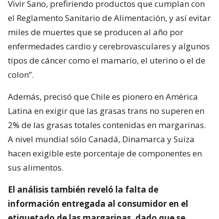
Vivir Sano, prefiriendo productos que cumplan con
el Reglamento Sanitario de Alimentación, y así evitar
miles de muertes que se producen al año por
enfermedades cardio y cerebrovasculares y algunos
tipos de cáncer como el mamario, el uterino o el de
colon”.
Además, precisó que Chile es pionero en América
Latina en exigir que las grasas trans no superen en
2% de las grasas totales contenidas en margarinas.
A nivel mundial sólo Canadá, Dinamarca y Suiza
hacen exigible este porcentaje de componentes en
sus alimentos.
El análisis también reveló la falta de
información entregada al consumidor en el
etiquetado de las margarinas, dado que se