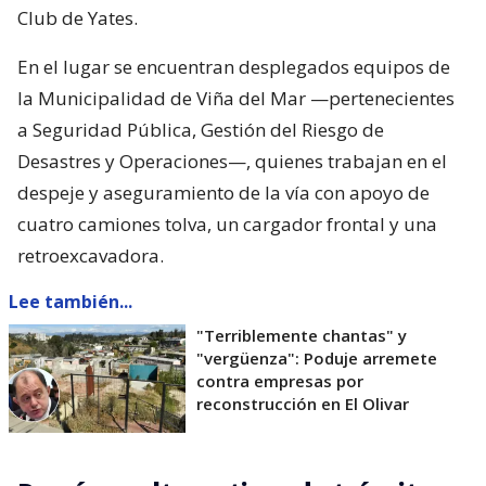
Club de Yates.
En el lugar se encuentran desplegados equipos de
la Municipalidad de Viña del Mar —pertenecientes
a Seguridad Pública, Gestión del Riesgo de
Desastres y Operaciones—, quienes trabajan en el
despeje y aseguramiento de la vía con apoyo de
cuatro camiones tolva, un cargador frontal y una
retroexcavadora.
Lee también...
"Terriblemente chantas" y
"vergüenza": Poduje arremete
contra empresas por
reconstrucción en El Olivar