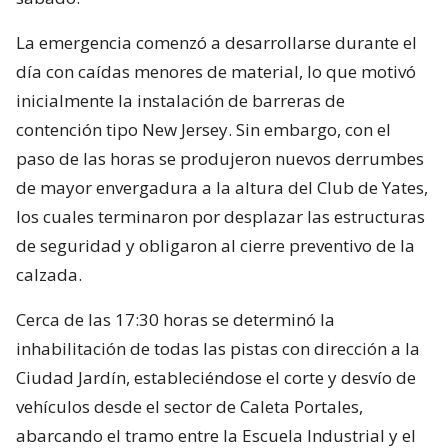
La emergencia comenzó a desarrollarse durante el
día con caídas menores de material, lo que motivó
inicialmente la instalación de barreras de
contención tipo New Jersey. Sin embargo, con el
paso de las horas se produjeron nuevos derrumbes
de mayor envergadura a la altura del Club de Yates,
los cuales terminaron por desplazar las estructuras
de seguridad y obligaron al cierre preventivo de la
calzada.
Cerca de las 17:30 horas se determinó la
inhabilitación de todas las pistas con dirección a la
Ciudad Jardín, estableciéndose el corte y desvío de
vehículos desde el sector de Caleta Portales,
abarcando el tramo entre la Escuela Industrial y el