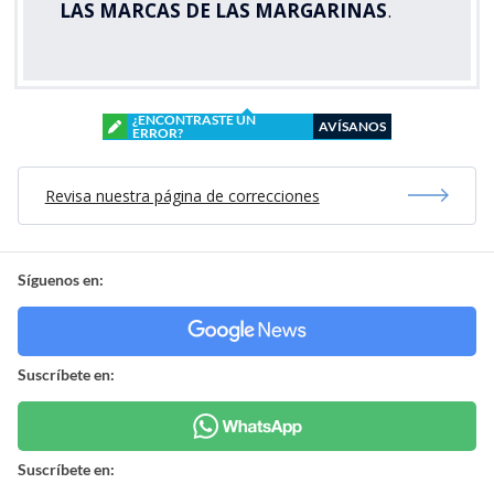
LAS MARCAS DE LAS MARGARINAS
.
¿ENCONTRASTE UN
AVÍSANOS
ERROR?
Revisa nuestra página de correcciones
Síguenos en:
Suscríbete en:
Suscríbete en: