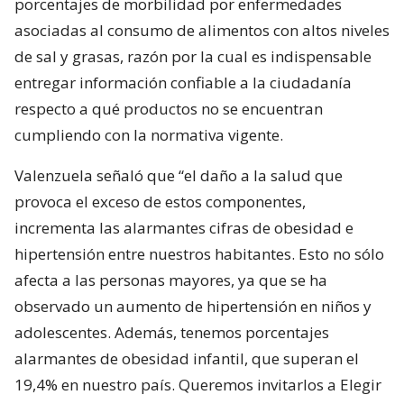
porcentajes de morbilidad por enfermedades
asociadas al consumo de alimentos con altos niveles
de sal y grasas, razón por la cual es indispensable
entregar información confiable a la ciudadanía
respecto a qué productos no se encuentran
cumpliendo con la normativa vigente.
Valenzuela señaló que “el daño a la salud que
provoca el exceso de estos componentes,
incrementa las alarmantes cifras de obesidad e
hipertensión entre nuestros habitantes. Esto no sólo
afecta a las personas mayores, ya que se ha
observado un aumento de hipertensión en niños y
adolescentes. Además, tenemos porcentajes
alarmantes de obesidad infantil, que superan el
19,4% en nuestro país. Queremos invitarlos a Elegir