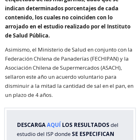
indican determinados porcentajes de cada
contenido, los cuales no coinciden con lo
arrojado en el estudio realizado por el Instituto
de Salud Pública.
Asimismo, el Ministerio de Salud en conjunto con la
Federación Chilena de Panaderías (FECHIPAN) y la
Asociación Chilena de Supermercados (ASACH),
sellaron este año un acuerdo voluntario para
disminuir a la mitad la cantidad de sal en el pan, en
un plazo de 4 años.
DESCARGA
AQUÍ
LOS RESULTADOS
del
estudio del ISP donde
SE ESPECIFICAN