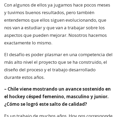
Con algunos de ellos ya jugamos hace pocos meses
y tuvimos buenos resultados, pero también
entendemos que ellos siguen evolucionando, que
nos van a estudiar y que van a trabajar sobre los
aspectos que pueden mejorar. Nosotros hacemos
exactamente lo mismo.
El desafío es poder plasmar en una competencia del
más alto nivel el proyecto que se ha construido, el
diseño del proceso y el trabajo desarrollado
durante estos años.
– Chile viene mostrando un avance sostenido en
el hockey césped femenino, masculino y junior.
¿Cómo se logró este salto de calidad?
Es un trabajo de muchos años. Hoy nos corresponde