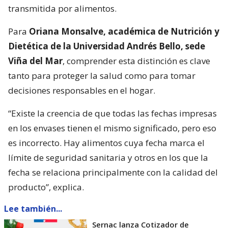
transmitida por alimentos.
Para
Oriana Monsalve, académica de Nutrición y
Dietética de la Universidad Andrés Bello, sede
Viña del Mar
, comprender esta distinción es clave
tanto para proteger la salud como para tomar
decisiones responsables en el hogar.
“Existe la creencia de que todas las fechas impresas
en los envases tienen el mismo significado, pero eso
es incorrecto. Hay alimentos cuya fecha marca el
límite de seguridad sanitaria y otros en los que la
fecha se relaciona principalmente con la calidad del
producto”, explica.
Lee también...
Sernac lanza Cotizador de