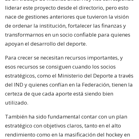
liderar este proyecto desde el directorio, pero esto
nace de gestiones anteriores que tuvieron la visión
de ordenar la institución, fortalecer las finanzas y
transformarnos en un socio confiable para quienes
apoyan el desarrollo del deporte.
Para crecer se necesitan recursos importantes, y
esos recursos se consiguen cuando los socios
estratégicos, como el Ministerio del Deporte a través
del IND y quienes confían en la Federación, tienen la
certeza de que cada aporte está siendo bien
utilizado.
También ha sido fundamental contar con un plan
estratégico con objetivos claros, tanto en el alto
rendimiento como en la masificación del hockey en