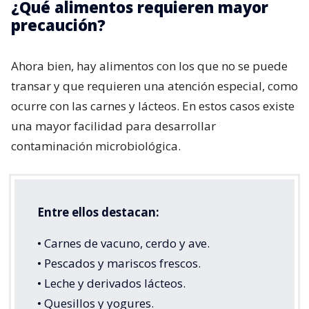
¿Qué alimentos requieren mayor
precaución?
Ahora bien, hay alimentos con los que no se puede
transar y que requieren una atención especial, como
ocurre con las carnes y lácteos. En estos casos existe
una mayor facilidad para desarrollar
contaminación microbiológica.
Entre ellos destacan:
• Carnes de vacuno, cerdo y ave.
• Pescados y mariscos frescos.
• Leche y derivados lácteos.
• Quesillos y yogures.