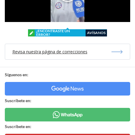
¿ENCONTRASTE UN
AVÍSANOS
ERROR?
Revisa nuestra página de correcciones
Síguenos en:
Suscríbete en:
Suscríbete en: