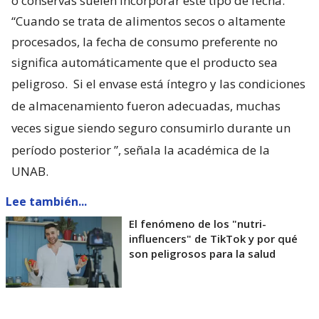
o conservas suelen incorporar este tipo de fecha.
“Cuando se trata de alimentos secos o altamente
procesados, la fecha de consumo preferente no
significa automáticamente que el producto sea
peligroso.
Si el envase está íntegro y las condiciones
de almacenamiento fueron adecuadas, muchas
veces sigue siendo seguro consumirlo durante un
período posterior
”, señala la académica de la
UNAB.
Lee también...
El fenómeno de los "nutri-
influencers" de TikTok y por qué
son peligrosos para la salud