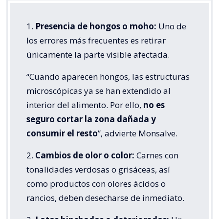
1.
Presencia de hongos o moho:
Uno de
los errores más frecuentes es retirar
únicamente la parte visible afectada.
“Cuando aparecen hongos, las estructuras
microscópicas ya se han extendido al
interior del alimento. Por ello,
no es
seguro cortar la zona dañada y
consumir el resto
”, advierte Monsalve.
2.
Cambios de olor o color:
Carnes con
tonalidades verdosas o grisáceas, así
como productos con olores ácidos o
rancios, deben desecharse de inmediato.