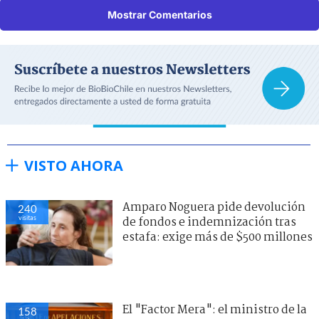
Mostrar Comentarios
VISTO AHORA
Amparo Noguera pide devolución
240
visitas
de fondos e indemnización tras
estafa: exige más de $500 millones
El "Factor Mera": el ministro de la
158