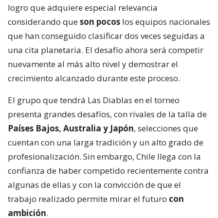
logro que adquiere especial relevancia
considerando que
son pocos
los equipos nacionales
que han conseguido clasificar dos veces seguidas a
una cita planetaria. El desafío ahora será competir
nuevamente al más alto nivel y demostrar el
crecimiento alcanzado durante este proceso.
El grupo que tendrá Las Diablas en el torneo
presenta grandes desafíos, con rivales de la talla de
Países Bajos, Australia y Japón
, selecciones que
cuentan con una larga tradición y un alto grado de
profesionalización. Sin embargo, Chile llega con la
confianza de haber competido recientemente contra
algunas de ellas y con la convicción de que el
trabajo realizado permite mirar el futuro
con
ambición
.