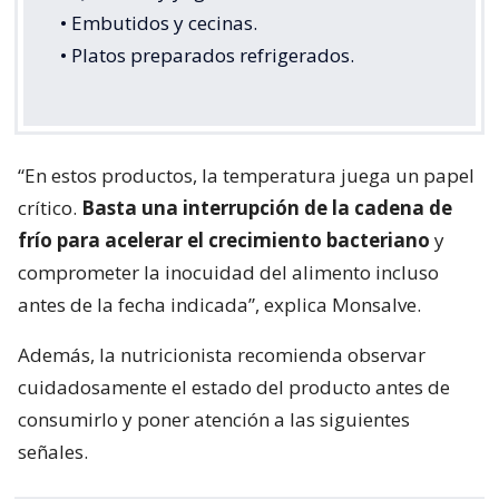
• Embutidos y cecinas.
• Platos preparados refrigerados.
“En estos productos, la temperatura juega un papel
crítico.
Basta una interrupción de la cadena de
frío para acelerar el crecimiento bacteriano
y
comprometer la inocuidad del alimento incluso
antes de la fecha indicada”, explica Monsalve.
Además, la nutricionista recomienda observar
cuidadosamente el estado del producto antes de
consumirlo y poner atención a las siguientes
señales.