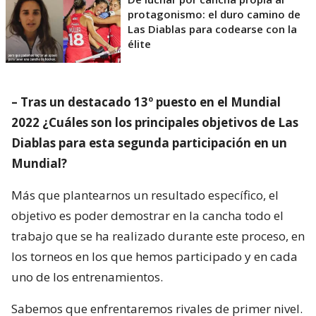
protagonismo: el duro camino de
Las Diablas para codearse con la
élite
– Tras un destacado 13º puesto en el Mundial
2022 ¿Cuáles son los principales objetivos de Las
Diablas para esta segunda participación en un
Mundial?
Más que plantearnos un resultado específico, el
objetivo es poder demostrar en la cancha todo el
trabajo que se ha realizado durante este proceso, en
los torneos en los que hemos participado y en cada
uno de los entrenamientos.
Sabemos que enfrentaremos rivales de primer nivel.