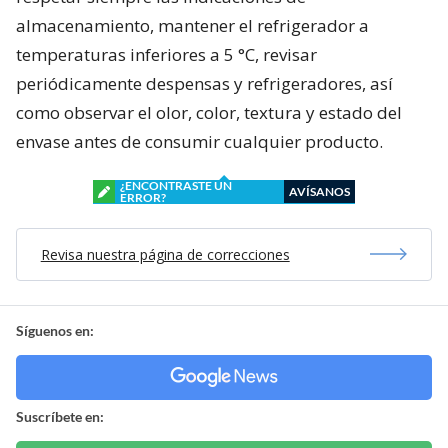
almacenamiento, mantener el refrigerador a
temperaturas inferiores a 5 °C, revisar
periódicamente despensas y refrigeradores, así
como observar el olor, color, textura y estado del
envase antes de consumir cualquier producto.
¿ENCONTRASTE UN
AVÍSANOS
ERROR?
Revisa nuestra página de correcciones
Síguenos en:
Suscríbete en: