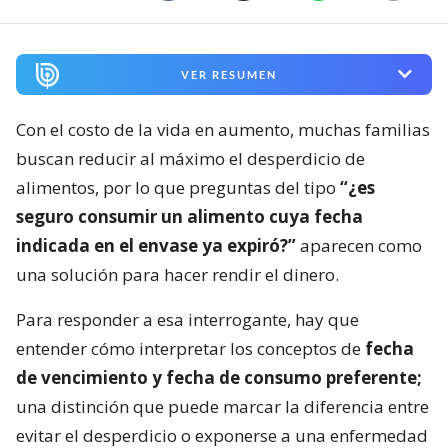
VER RESUMEN
Con el costo de la vida en aumento, muchas familias
buscan reducir al máximo el desperdicio de
alimentos, por lo que preguntas del tipo
“¿es
seguro consumir un alimento cuya fecha
indicada en el envase ya expiró?”
aparecen como
una solución para hacer rendir el dinero.
Para responder a esa interrogante, hay que
entender cómo interpretar los conceptos de
fecha
de vencimiento y fecha de consumo preferente;
una distinción que puede marcar la diferencia entre
evitar el desperdicio o exponerse a una enfermedad