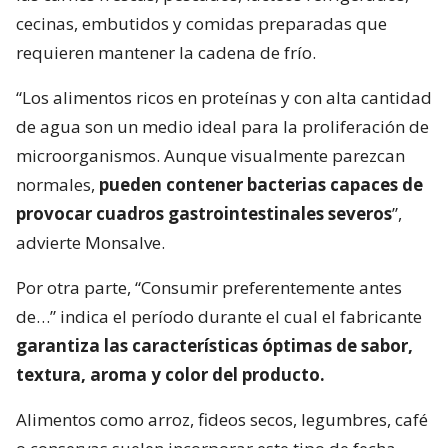
cecinas, embutidos y comidas preparadas que
requieren mantener la cadena de frío.
“Los alimentos ricos en proteínas y con alta cantidad
de agua son un medio ideal para la proliferación de
microorganismos. Aunque visualmente parezcan
normales,
pueden contener bacterias capaces de
provocar cuadros gastrointestinales severos
”,
advierte Monsalve.
Por otra parte, “Consumir preferentemente antes
de…” indica el período durante el cual el fabricante
garantiza las características óptimas de sabor,
textura, aroma y color del producto.
Alimentos como arroz, fideos secos, legumbres, café