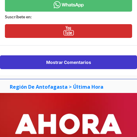
Suscríbete en:
Mostrar Comentarios
Región De Antofagasta
> Última Hora