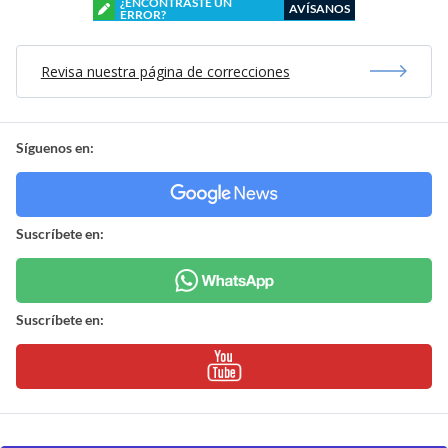
¿ENCONTRASTE UN
AVÍSANOS
ERROR?
Revisa nuestra página de correcciones
Síguenos en:
Suscríbete en:
Suscríbete en: