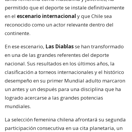
permitido que el deporte se instale definitivamente
en el
escenario internacional
y que Chile sea
reconocido como un actor relevante dentro del
continente.
En ese escenario,
Las Diablas
se han transformado
en una de las grandes referentes del deporte
nacional. Sus resultados en los últimos años, la
clasificación a torneos internacionales y el histórico
desempeño en su primer Mundial adulto marcaron
un antes y un después para una disciplina que ha
logrado acercarse a las grandes potencias
mundiales.
La selección femenina chilena afrontará su segunda
participación consecutiva en ua cita planetaria, un