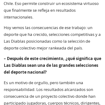
Chile. Eso permite construir un ecosistema virtuoso
que finalmente se refleja en resultados
internacionales.
Hoy vemos las consecuencias de ese trabajo: un
deporte que ha crecido, selecciones competitivas y a
Las Diablas posicionadas como la selección de
deporte colectivo mejor rankeada del país.
– Después de este crecimiento, ¿qué significa que
Las Diablas sean una de las grandes selecciones
del deporte nacional?
Es un motivo de orgullo, pero también una
responsabilidad. Los resultados alcanzados son
consecuencia de un proyecto colectivo donde han
participado jugadoras, cuerpos técnicos, dirigentes,