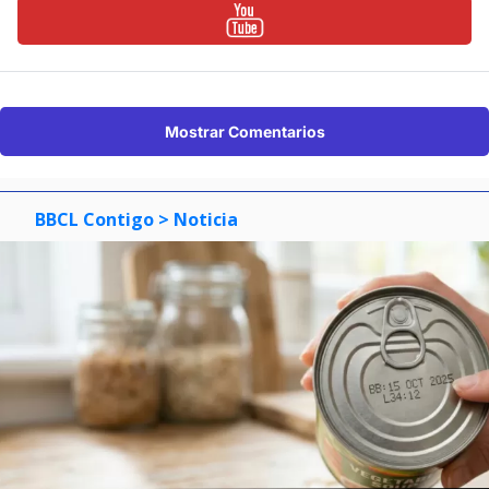
Mostrar Comentarios
BBCL Contigo
> Noticia