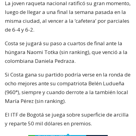
La joven raqueta nacional ratificó su gran momento,
luego de llegar a una final la semana pasada en la
misma ciudad, al vencer a la ‘cafetera’ por parciales
de 6-4 y 6-2.
Costa se jugará su paso a cuartos de final ante la
húngara Naomi Totka (sin ranking), que venció a la
colombiana Daniela Pedraza.
Si Costa gana su partido podría verse en la ronda de
ocho mejores ante su compatriota Belén Ludueña
(960°), siempre y cuando derrote a la también local
María Pérez (sin ranking).
El ITF de Bogotá se juega sobre superficie de arcilla
y reparte 50 mil dólares en premios.