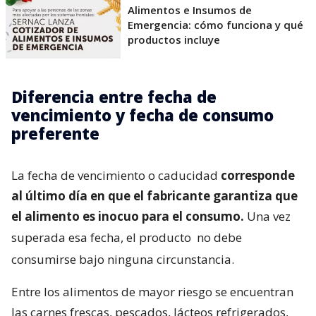
Alimentos e Insumos de
Emergencia: cómo funciona y qué
productos incluye
Diferencia entre fecha de
vencimiento y fecha de consumo
preferente
La fecha de vencimiento o caducidad
corresponde
al último día en que el fabricante garantiza que
el alimento es inocuo para el consumo.
Una vez
superada esa fecha, el producto
no debe
consumirse bajo ninguna circunstancia.
Entre los alimentos de mayor riesgo se encuentran
las carnes frescas, pescados, lácteos refrigerados,