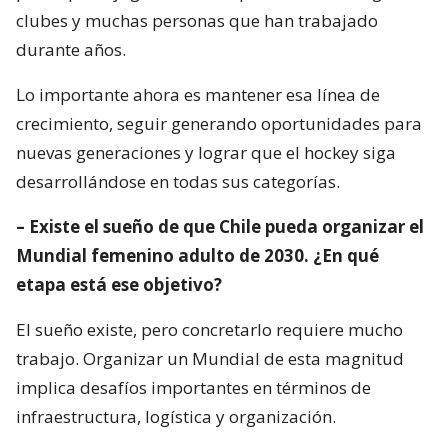
clubes y muchas personas que han trabajado
durante años.
Lo importante ahora es mantener esa línea de
crecimiento, seguir generando oportunidades para
nuevas generaciones y lograr que el hockey siga
desarrollándose en todas sus categorías.
– Existe el sueño de que Chile pueda organizar el
Mundial femenino adulto de 2030. ¿En qué
etapa está ese objetivo?
El sueño existe, pero concretarlo requiere mucho
trabajo. Organizar un Mundial de esta magnitud
implica desafíos importantes en términos de
infraestructura, logística y organización.