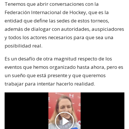
Tenemos que abrir conversaciones con la
Federación Internacional de Hockey, que es la
entidad que define las sedes de estos torneos,
además de dialogar con autoridades, auspiciadores
y todos los actores necesarios para que sea una
posibilidad real.
Es un desafío de otra magnitud respecto de los
eventos que hemos organizado hasta ahora, pero es
un sueño que está presente y que queremos
trabajar para intentar hacerlo realidad.