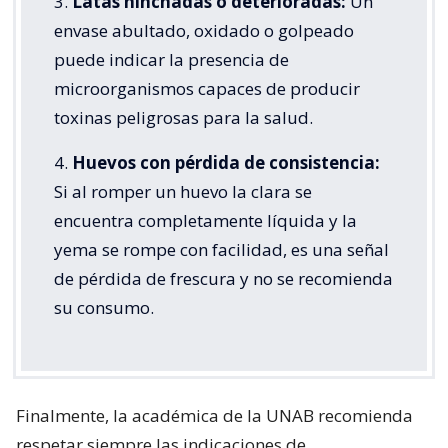
3.
Latas hinchadas o deterioradas:
Un
envase abultado, oxidado o golpeado
puede indicar la presencia de
microorganismos capaces de producir
toxinas peligrosas para la salud.
4.
Huevos con pérdida de consistencia:
Si al romper un huevo la clara se
encuentra completamente líquida y la
yema se rompe con facilidad, es una señal
de pérdida de frescura y no se recomienda
su consumo.
Finalmente, la académica de la UNAB recomienda
respetar siempre las indicaciones de