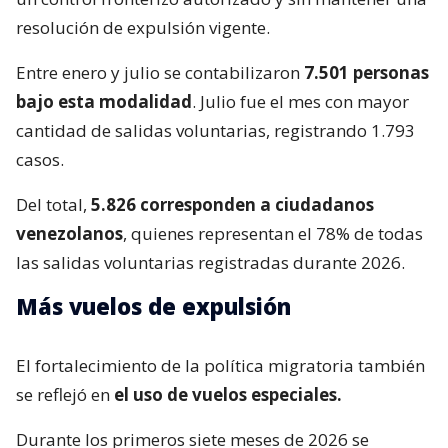
resolución de expulsión vigente.
Entre enero y julio se contabilizaron
7.501 personas
bajo esta modalidad
. Julio fue el mes con mayor
cantidad de salidas voluntarias, registrando 1.793
casos.
Del total,
5.826 corresponden a ciudadanos
venezolanos
, quienes representan el 78% de todas
las salidas voluntarias registradas durante 2026.
Más vuelos de expulsión
El fortalecimiento de la política migratoria también
se reflejó en
el uso de vuelos especiales.
Durante los primeros siete meses de 2026 se