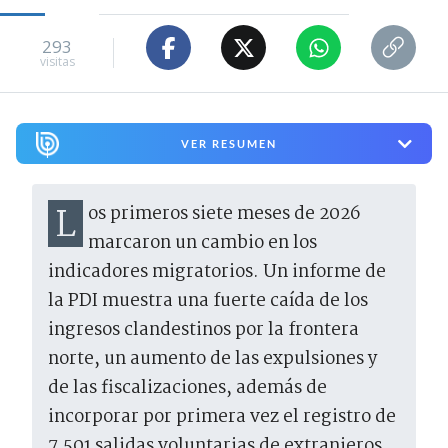
293
visitas
VER RESUMEN
Los primeros siete meses de 2026
marcaron un cambio en los
indicadores migratorios. Un informe de
la PDI muestra una fuerte caída de los
ingresos clandestinos por la frontera
norte, un aumento de las expulsiones y
de las fiscalizaciones, además de
incorporar por primera vez el registro de
7.501 salidas voluntarias de extranjeros