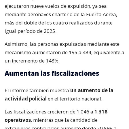
ejecutaron nueve vuelos de expulsión, ya sea
mediante aeronaves chárter o de la Fuerza Aérea,
más del doble de los cuatro realizados durante
igual período de 2025.
Asimismo, las personas expulsadas mediante este
mecanismo aumentaron de 195 a 484, equivalente a
un incremento de 148%.
Aumentan las fiscalizaciones
El informe también muestra
un aumento de la
actividad policial
en el territorio nacional.
Las fiscalizaciones crecieron de 1.046 a
1.318
operativos
, mientras que la cantidad de
extranjeros controlados aumentó desde 20.899 a