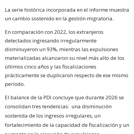
La serie histórica incorporada en el informe muestra
un cambio sostenido en la gestión migratoria.
En comparación con 2022, los extranjeros
detectados ingresando irregularmente
disminuyeron un 93%, mientras las expulsiones
materializadas alcanzaron su nivel más alto de los
últimos cinco años y las fiscalizaciones
prácticamente se duplicaron respecto de ese mismo
período.
El balance de la PDI concluye que durante 2026 se
consolidan tres tendencias:
una disminución
sostenida de los ingresos irregulares, un
fortalecimiento de la capacidad de fiscalización y un