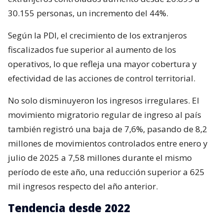
30.155 personas, un incremento del 44%.
Según la PDI, el crecimiento de los extranjeros
fiscalizados fue superior al aumento de los
operativos, lo que refleja una mayor cobertura y
efectividad de las acciones de control territorial.
No solo disminuyeron los ingresos irregulares. El
movimiento migratorio regular de ingreso al país
también registró una baja de 7,6%, pasando de 8,2
millones de movimientos controlados entre enero y
julio de 2025 a 7,58 millones durante el mismo
período de este año, una reducción superior a 625
mil ingresos respecto del año anterior.
Tendencia desde 2022