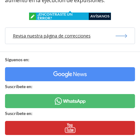
aumento en la ejecución de expulsiones.
¿ENCONTRASTE UN
AVÍSANOS
ERROR?
Revisa nuestra página de correcciones
Síguenos en:
Suscríbete en:
Suscríbete en: