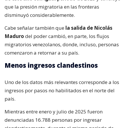
que la presión migratoria en las fronteras
disminuyó considerablemente.
Cabe señalar también que
la salida de Nicolás
Maduro
del poder cambió, en parte, los flujos
migratorios venezolanos, donde, incluso, personas
comenzaron a retornar a su país.
Menos ingresos clandestinos
Uno de los datos más relevantes corresponde a los
ingresos por pasos no habilitados en el norte del
país.
Mientras entre enero y julio de 2025 fueron
denunciadas 16.788 personas por ingresar