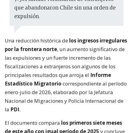
que abandonaron Chile sin una orden de
expulsión.
Una reducción histórica de
los ingresos irregulares
por la frontera norte
, un aumento significativo de
las expulsiones y un fuerte incremento de las
fiscalizaciones a extranjeros son algunos de los
principales resultados que arroja el
Informe
Estadístico Migratorio
correspondiente al período
enero-julio de 2026, elaborado por la Jefatura
Nacional de Migraciones y Policía Internacional de
la
PDI
.
El documento compara
los primeros siete meses
de este año con igual período de 2025
y concluye