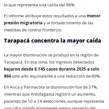
lo que representa una caída del 86%.
El informe atribuye estos resultados a una
menor
presión migratoria
y al fortalecimiento de las
medidas de control fronterizo.
Tarapacá concentra la mayor caída
La mayor disminución se produjo en la región de
Tarapacá. En esa zona, los ingresos detectados
bajaron desde 8.145 casos durante 2025 a solo
866
este año, equivalente a una reducción de 89%.
En Arica y Parinacota la disminución fue de 37%,
mientras que Antofagasta registró un aumento,
pasando de 10 a 24 detecciones, aunque representa
una cifra significativamente menor respecto del