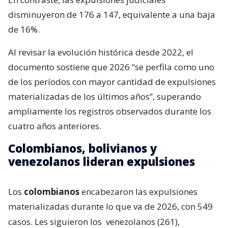
disminuyeron de 176 a 147, equivalente a una baja
de 16%.
Al revisar la evolución histórica desde 2022, el
documento sostiene que 2026 “se perfila como uno
de los períodos con mayor cantidad de expulsiones
materializadas de los últimos años”, superando
ampliamente los registros observados durante los
cuatro años anteriores.
Colombianos, bolivianos y
venezolanos lideran expulsiones
Los
colombianos
encabezaron las expulsiones
materializadas durante lo que va de 2026, con 549
casos. Les siguieron los
venezolanos (261),