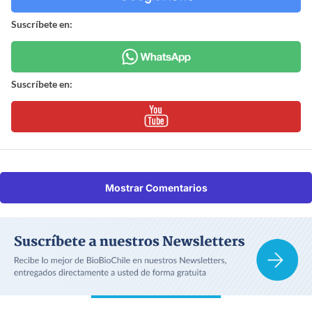
Suscríbete en:
Suscríbete en:
Mostrar Comentarios