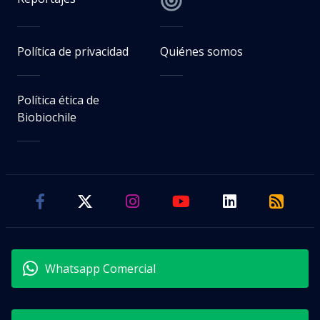
Política de privacidad
Quiénes somos
Política ética de
Biobiochile
Whatsapp Comercial