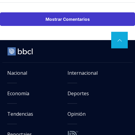
Mostrar Comentarios
Nacional
Internacional
Economía
Deportes
Tendencias
Opinión
Reportajes