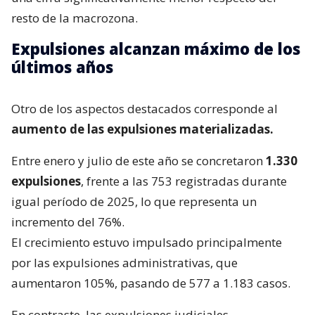
resto de la macrozona.
Expulsiones alcanzan máximo de los
últimos años
Otro de los aspectos destacados corresponde al
aumento de las expulsiones materializadas.
Entre enero y julio de este año se concretaron
1.330
expulsiones
, frente a las 753 registradas durante
igual período de 2025, lo que representa un
incremento del 76%.
El crecimiento estuvo impulsado principalmente
por las expulsiones administrativas, que
aumentaron 105%, pasando de 577 a 1.183 casos.
En contraste, las expulsiones judiciales