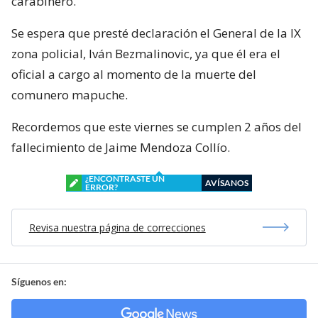
carabinero.
Se espera que presté declaración el General de la IX
zona policial, Iván Bezmalinovic, ya que él era el
oficial a cargo al momento de la muerte del
comunero mapuche.
Recordemos que este viernes se cumplen 2 años del
fallecimiento de Jaime Mendoza Collío.
¿ENCONTRASTE UN
AVÍSANOS
ERROR?
Revisa nuestra página de correcciones
Síguenos en: