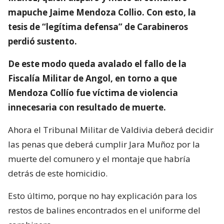
mapuche Jaime Mendoza Collio. Con esto, la
tesis de “legítima defensa” de Carabineros
perdió sustento.
De este modo queda avalado el fallo de la
Fiscalía Militar de Angol, en torno a que
Mendoza Collío fue víctima de violencia
innecesaria con resultado de muerte.
Ahora el Tribunal Militar de Valdivia deberá decidir
las penas que deberá cumplir Jara Muñoz por la
muerte del comunero y el montaje que habría
detrás de este homicidio.
Esto último, porque no hay explicación para los
restos de balines encontrados en el uniforme del