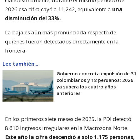
clandestinamente, durante el mismo período de
2026 esa cifra cayó a 11.242, equivalente a
una
disminución del 33%.
La baja es aún más pronunciada respecto de
quienes fueron detectados directamente en la
frontera.
Lee también...
Gobierno concreta expulsión de 31
colombianos y 18 peruanos: 2026
ya supera los cuatro años
anteriores
En los primeros siete meses de 2025, la PDI detectó
8.610 ingresos irregulares en la Macrozona Norte.
Este año la cifra descendió a solo 1.175 personas
,