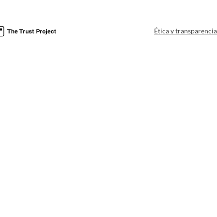
Ética y transparenci