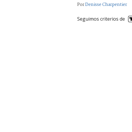
Por
Denisse Charpentier
Seguimos criterios de