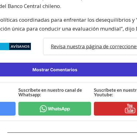
del Banco Central chileno.
olíticas coordinadas para enfrentar los desequilibrios y
ición única para conducir una evaluación mundial”, dijo 
Revisa nuestra página de correccione
AVÍSANOS
Mostrar Comentarios
Suscríbete en nuestro canal de
Suscríbete en nuestr
Whatsapp:
Youtube: