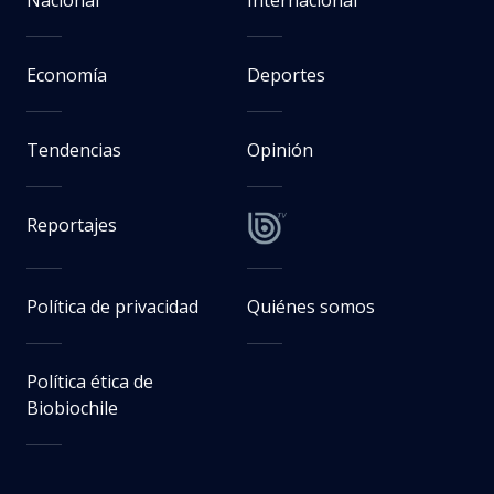
Nacional
Internacional
Economía
Deportes
Tendencias
Opinión
Reportajes
Política de privacidad
Quiénes somos
Política ética de
Biobiochile