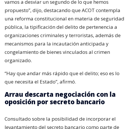
vamos a desviar un segundo de lo que hemos
propuesto”, dijo, destacando que ACOT contempla
una reforma constitucional en materia de seguridad
pública, la tipificación del delito de pertenencia a
organizaciones criminales y terroristas, además de
mecanismos para la incautación anticipada y
congelamiento de bienes vinculados al crimen
organizado.
“Hay que andar más rápido que el delito; eso es lo
que necesita el Estado”, afirmó.
Arrau descarta negociación con la
oposición por secreto bancario
Consultado sobre la posibilidad de incorporar el
levantamiento del secreto bancario como parte de