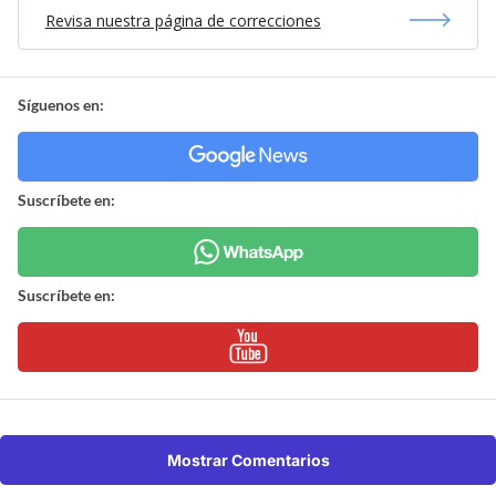
Revisa nuestra página de correcciones
Síguenos en:
Suscríbete en:
Suscríbete en:
Mostrar Comentarios