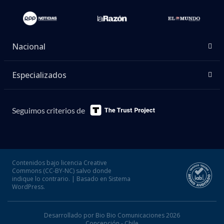
Nacional
Especializados
Seguimos criterios de
Contenidos bajo licencia Creative
Commons (CC-BY-NC) salvo donde
indique lo contrario. | Basado en Sistema
WordPress.
Desarrollado por Bio Bio Comunicaciones 2026
Concepción - Chile