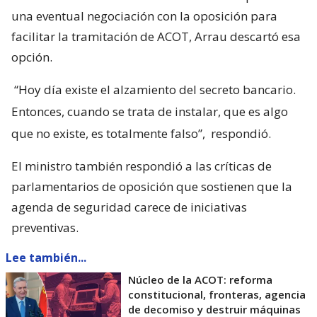
una eventual negociación con la oposición para
facilitar la tramitación de ACOT, Arrau descartó esa
opción.
“Hoy día existe el alzamiento del secreto bancario.
Entonces, cuando se trata de instalar, que es algo
que no existe, es totalmente falso”,
respondió.
El ministro también respondió a las críticas de
parlamentarios de oposición que sostienen que la
agenda de seguridad carece de iniciativas
preventivas.
Lee también...
Núcleo de la ACOT: reforma
constitucional, fronteras, agencia
de decomiso y destruir máquinas