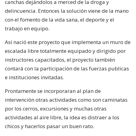
canchas dejándolos a merced de la droga y
delincuencia. Entonces la solución viene de la mano
con el fomento de la vida sana, el deporte y el
trabajo en equipo.
Así nació este proyecto que implementa un muro de
escalada libre totalmente equipado y dirigido por
instructores capacitados, el proyecto también
contará con la participación de las fuerzas publicas
e instituciones invitadas.
Prontamente se incorporaran al plan de
intervención otras actividades como son caminatas
por los cerros, excursiones y muchas otras
actividades al aire libre, la idea es distraer a los
chicos y hacerlos pasar un buen rato.