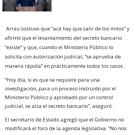
Arrau sostuvo que “acá hay que salir de los mitos” y
afirmó que el levantamiento del secreto bancario
“existe” y que, cuando el Ministerio Público lo
solicita con autorización judicial, “se aprueba de
manera rápida” en prácticamente todos los casos
.
“Hoy día, si es que se requiere para una
investigación, para un proceso instruido por el
Ministerio Público y aprobado por un control
judicial, se alza el secreto bancario”, aseguró.
El secretario de Estado agregó que el Gobierno no
modificará el foco de la agenda legislativa. “No nos