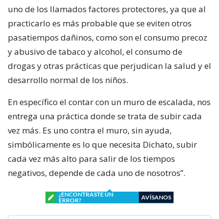
uno de los llamados factores protectores, ya que al
practicarlo es más probable que se eviten otros
pasatiempos dañinos, como son el consumo precoz
y abusivo de tabaco y alcohol, el consumo de
drogas y otras prácticas que perjudican la salud y el
desarrollo normal de los niños.
En específico el contar con un muro de escalada, nos
entrega una práctica donde se trata de subir cada
vez más. Es uno contra el muro, sin ayuda,
simbólicamente es lo que necesita Dichato, subir
cada vez más alto para salir de los tiempos
negativos, depende de cada uno de nosotros”.
¿ENCONTRASTE UN
AVÍSANOS
ERROR?