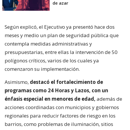
de azar
Según explicó, el Ejecutivo ya presentó hace dos
meses y medio un plan de seguridad pública que
contempla medidas administrativas y
presupuestarias, entre ellas la intervención de 50
polígonos críticos, varios de los cuales ya
comenzaron su implementación.
Asimismo,
destacó el fortalecimiento de
programas como 24 Horas y Lazos, con un
énfasis especial en menores de edad,
además de
acciones coordinadas con municipios y gobiernos
regionales para reducir factores de riesgo en los
barrios, como problemas de iluminación, sitios