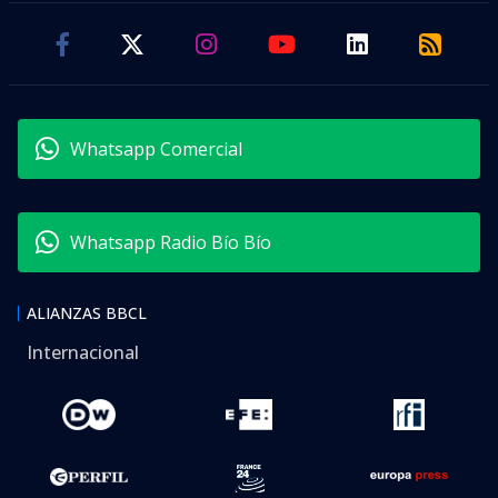
Whatsapp Comercial
Whatsapp Radio Bío Bío
ALIANZAS BBCL
Internacional