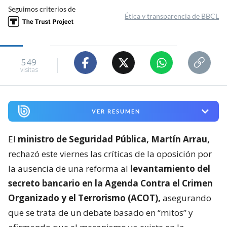
Seguimos criterios de
Ética y transparencia de BBCL
549
visitas
VER RESUMEN
El
ministro de Seguridad Pública, Martín Arrau,
rechazó este viernes las críticas de la oposición por
la ausencia de una reforma al
levantamiento del
secreto bancario en la Agenda Contra el Crimen
Organizado y el Terrorismo (ACOT),
asegurando
que se trata de un debate basado en “mitos” y