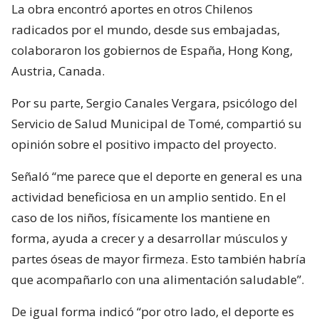
La obra encontró aportes en otros Chilenos
radicados por el mundo, desde sus embajadas,
colaboraron los gobiernos de España, Hong Kong,
Austria, Canada.
Por su parte, Sergio Canales Vergara, psicólogo del
Servicio de Salud Municipal de Tomé, compartió su
opinión sobre el positivo impacto del proyecto.
Señaló “me parece que el deporte en general es una
actividad beneficiosa en un amplio sentido. En el
caso de los niños, físicamente los mantiene en
forma, ayuda a crecer y a desarrollar músculos y
partes óseas de mayor firmeza. Esto también habría
que acompañarlo con una alimentación saludable”.
De igual forma indicó “por otro lado, el deporte es