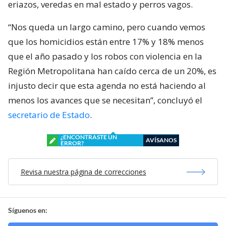
eriazos, veredas en mal estado y perros vagos.
“Nos queda un largo camino, pero cuando vemos
que los homicidios están entre 17% y 18% menos
que el año pasado y los robos con violencia en la
Región Metropolitana han caído cerca de un 20%, es
injusto decir que esta agenda no está haciendo al
menos los avances que se necesitan”, concluyó el
secretario de Estado
.
¿ENCONTRASTE UN
AVÍSANOS
ERROR?
Revisa nuestra página de correcciones
Síguenos en: