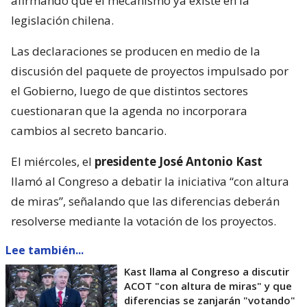
afirmando que el mecanismo ya existe en la
legislación chilena.
Las declaraciones se producen en medio de la
discusión del paquete de proyectos impulsado por
el Gobierno, luego de que distintos sectores
cuestionaran que la agenda no incorporara
cambios al secreto bancario.
El miércoles, el
presidente José Antonio Kast
llamó al Congreso a debatir la iniciativa “con altura
de miras”, señalando que las diferencias deberán
resolverse mediante la votación de los proyectos.
Lee también...
Kast llama al Congreso a discutir
ACOT "con altura de miras" y que
diferencias se zanjarán "votando"