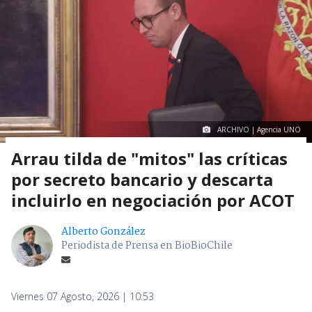
ARCHIVO | Agencia UNO
Arrau tilda de "mitos" las críticas
por secreto bancario y descarta
incluirlo en negociación por ACOT
Alberto González
Periodista de Prensa en BioBioChile
Viernes 07 Agosto, 2026 | 10:53