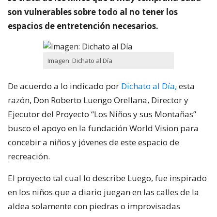
son vulnerables sobre todo al no tener los
espacios de entretención necesarios.
Imagen: Dichato al Día
De acuerdo a lo indicado por
Dichato al Día,
esta
razón, Don Roberto Luengo Orellana, Director y
Ejecutor del Proyecto “Los Niños y sus Montañas”
busco el apoyo en la fundación World Vision para
concebir a niños y jóvenes de este espacio de
recreación.
El proyecto tal cual lo describe Luego, fue inspirado
en los niños que a diario juegan en las calles de la
aldea solamente con piedras o improvisadas