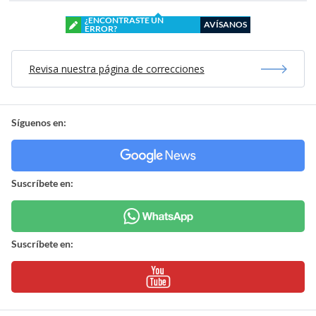
¿ENCONTRASTE UN
AVÍSANOS
ERROR?
Revisa nuestra página de correcciones
Síguenos en:
Suscríbete en:
Suscríbete en: