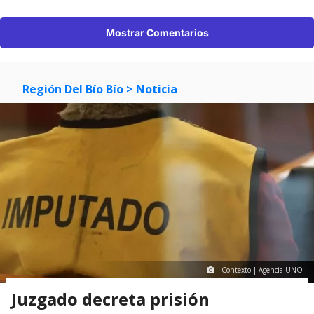
Mostrar Comentarios
Región Del Bío Bío
> Noticia
Contexto | Agencia UNO
Juzgado decreta prisión