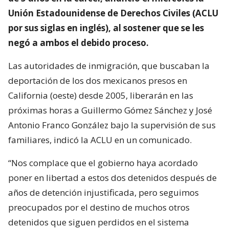
Unión Estadounidense de Derechos Civiles (ACLU
por sus siglas en inglés), al sostener que se les
negó a ambos el debido proceso.
Las autoridades de inmigración, que buscaban la
deportación de los dos mexicanos presos en
California (oeste) desde 2005, liberarán en las
próximas horas a Guillermo Gómez Sánchez y José
Antonio Franco González bajo la supervisión de sus
familiares, indicó la ACLU en un comunicado.
“Nos complace que el gobierno haya acordado
poner en libertad a estos dos detenidos después de
años de detención injustificada, pero seguimos
preocupados por el destino de muchos otros
detenidos que siguen perdidos en el sistema