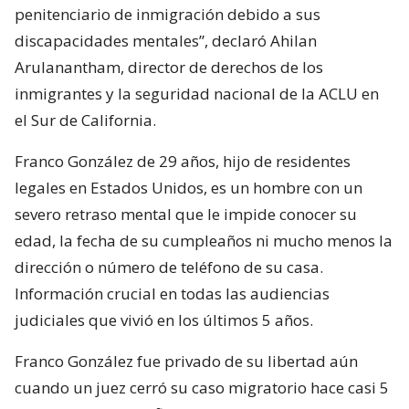
penitenciario de inmigración debido a sus
discapacidades mentales”, declaró Ahilan
Arulanantham, director de derechos de los
inmigrantes y la seguridad nacional de la ACLU en
el Sur de California.
Franco González de 29 años, hijo de residentes
legales en Estados Unidos, es un hombre con un
severo retraso mental que le impide conocer su
edad, la fecha de su cumpleaños ni mucho menos la
dirección o número de teléfono de su casa.
Información crucial en todas las audiencias
judiciales que vivió en los últimos 5 años.
Franco González fue privado de su libertad aún
cuando un juez cerró su caso migratorio hace casi 5