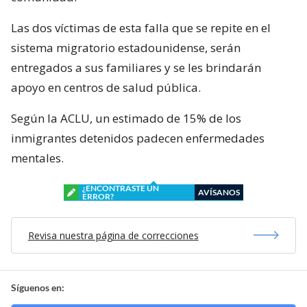
Las dos víctimas de esta falla que se repite en el
sistema migratorio estadounidense, serán
entregados a sus familiares y se les brindarán
apoyo en centros de salud pública.
Según la ACLU, un estimado de 15% de los
inmigrantes detenidos padecen enfermedades
mentales.
¿ENCONTRASTE UN
AVÍSANOS
ERROR?
Revisa nuestra página de correcciones
Síguenos en: