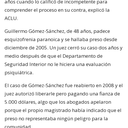
años cuando lo calificó de incompetente para
comprender el proceso en su contra, explicó la
ACLU.
Guillermo Gómez-Sánchez, de 48 años, padece
esquizofrenia paranoica y se hallaba preso desde
diciembre de 2005. Un juez cerró su caso dos años y
medio después de que el Departamento de
Seguridad Interior no le hiciera una evaluación
psiquiátrica.
El caso de Gómez-Sánchez fue reabierto en 2008 y el
juez autorizó liberarle pero pagando una fianza de
5.000 dólares, algo que los abogados apelaron
porque el propio magistrado había indicado que el
preso no representaba ningún peligro para la
comunidad.