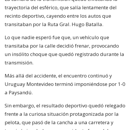
trayectoria del esférico, que salía lentamente del
recinto deportivo, cayendo entre los autos que
transitaban por la Ruta Gral. Hugo Batalla.
Lo que nadie esperó fue que, un vehículo que
transitaba por la calle decidió frenar, provocando
un insólito choque que quedó registrado durante la
transmisión.
Más allá del accidente, el encuentro continuó y
Uruguay Montevideo terminó imponiéndose por 1-0
a Paysandú.
Sin embargo, el resultado deportivo quedó relegado
frente a la curiosa situación protagonizada por la
pelota, que pasó de la cancha a una carretera y