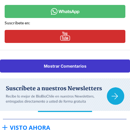
Suscríbete en:
Mostrar Comentarios
VISTO AHORA