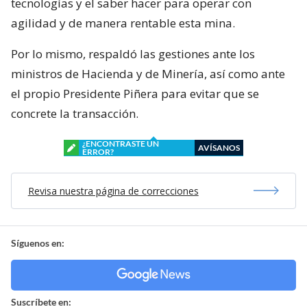
tecnologías y el saber hacer para operar con
agilidad y de manera rentable esta mina.
Por lo mismo, respaldó las gestiones ante los
ministros de Hacienda y de Minería, así como ante
el propio Presidente Piñera para evitar que se
concrete la transacción.
¿ENCONTRASTE UN
AVÍSANOS
ERROR?
Revisa nuestra página de correcciones
Síguenos en:
Suscríbete en: