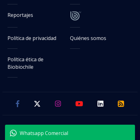
Reportajes
Política de privacidad
Quiénes somos
Política ética de
Biobiochile
Whatsapp Comercial