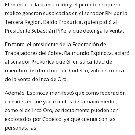
El monto de la transacción y el período en que se
realizó generan suspicacias en el senador RN por la
Tercera Región, Baldo Prokurica, quien pidió al
Presidente Sebastián Piñera que detenga la venta.
En tanto, el presidente de la Federación de
Trabajadores del Cobre, Raimundo Espinoza, aclaró
al senador Prokurica que él, en su calidad de
miembro del directorio de Codelco, votó en contra
de la venta de Inca de Oro.
Además, Espinoza manifestó que como federación
consideran que yacimientos de tamaño medio,
como el de Inca Oro, perfectamente pueden ser
explotados por Codelco, ya que cuenta con las
personas, las