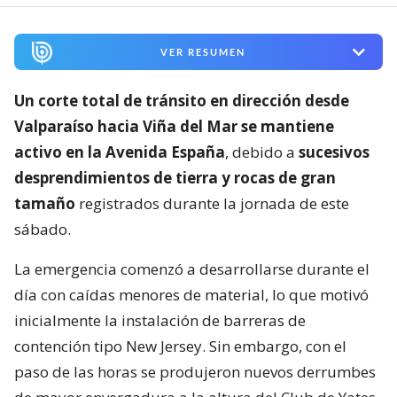
VER RESUMEN
Un corte total de tránsito en dirección desde
Valparaíso hacia Viña del Mar se mantiene
activo en la Avenida España
, debido a
sucesivos
desprendimientos de tierra y rocas de gran
tamaño
registrados durante la jornada de este
sábado.
La emergencia comenzó a desarrollarse durante el
día con caídas menores de material, lo que motivó
inicialmente la instalación de barreras de
contención tipo New Jersey. Sin embargo, con el
paso de las horas se produjeron nuevos derrumbes