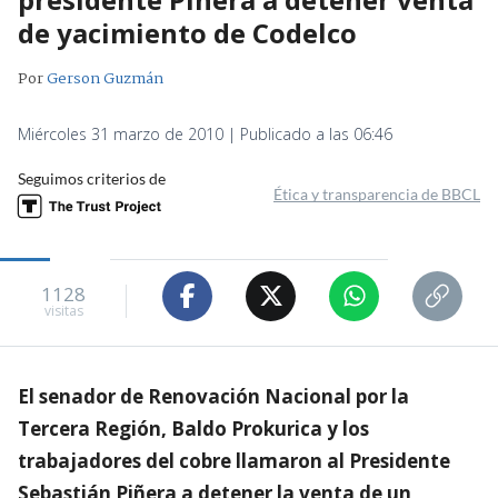
de yacimiento de Codelco
Por
Gerson Guzmán
Miércoles 31 marzo de 2010 | Publicado a las 06:46
Seguimos criterios de
Ética y transparencia de BBCL
1128
visitas
El senador de Renovación Nacional por la
Tercera Región, Baldo Prokurica y los
trabajadores del cobre llamaron al Presidente
Sebastián Piñera a detener la venta de un