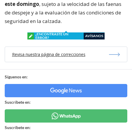
este domingo
, sujeto a la velocidad de las faenas
de despeje y a la evaluación de las condiciones de
seguridad en la calzada.
¿ENCONTRASTE UN
AVÍSANOS
ERROR?
Revisa nuestra página de correcciones
Síguenos en:
Suscríbete en:
Suscríbete en: