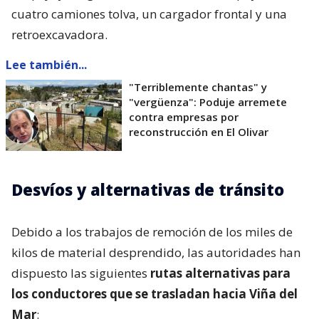
cuatro camiones tolva, un cargador frontal y una
retroexcavadora.
Lee también...
"Terriblemente chantas" y
"vergüenza": Poduje arremete
contra empresas por
reconstrucción en El Olivar
Desvíos y alternativas de tránsito
Debido a los trabajos de remoción de los miles de
kilos de material desprendido, las autoridades han
dispuesto las siguientes
rutas alternativas para
los conductores que se trasladan hacia Viña del
Mar
: