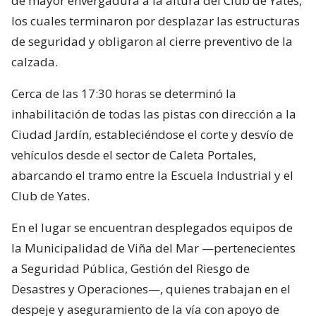
de mayor envergadura a la altura del Club de Yates,
los cuales terminaron por desplazar las estructuras
de seguridad y obligaron al cierre preventivo de la
calzada.
Cerca de las 17:30 horas se determinó la
inhabilitación de todas las pistas con dirección a la
Ciudad Jardín, estableciéndose el corte y desvío de
vehículos desde el sector de Caleta Portales,
abarcando el tramo entre la Escuela Industrial y el
Club de Yates.
En el lugar se encuentran desplegados equipos de
la Municipalidad de Viña del Mar —pertenecientes
a Seguridad Pública, Gestión del Riesgo de
Desastres y Operaciones—, quienes trabajan en el
despeje y aseguramiento de la vía con apoyo de