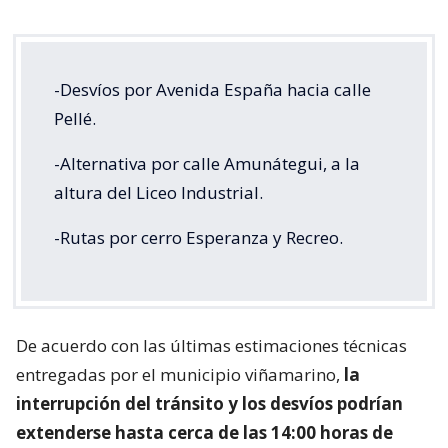
-Desvíos por Avenida España hacia calle
Pellé.
-Alternativa por calle Amunátegui, a la
altura del Liceo Industrial.
-Rutas por cerro Esperanza y Recreo.
De acuerdo con las últimas estimaciones técnicas
entregadas por el municipio viñamarino,
la
interrupción del tránsito y los desvíos podrían
extenderse hasta cerca de las 14:00 horas de