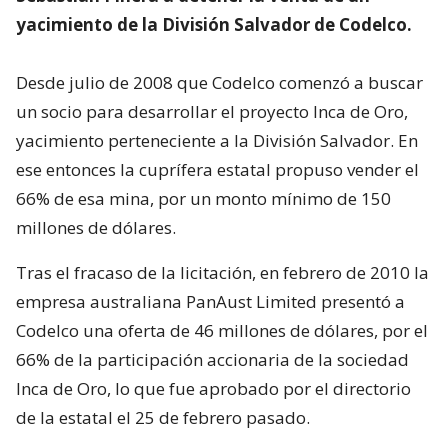
yacimiento de la División Salvador de Codelco.
Desde julio de 2008 que Codelco comenzó a buscar
un socio para desarrollar el proyecto Inca de Oro,
yacimiento perteneciente a la División Salvador. En
ese entonces la cuprífera estatal propuso vender el
66% de esa mina, por un monto mínimo de 150
millones de dólares.
Tras el fracaso de la licitación, en febrero de 2010 la
empresa australiana PanAust Limited presentó a
Codelco una oferta de 46 millones de dólares, por el
66% de la participación accionaria de la sociedad
Inca de Oro, lo que fue aprobado por el directorio
de la estatal el 25 de febrero pasado.