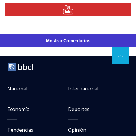
Mostrar Comentarios
Nacional
Internacional
Economía
Deportes
Tendencias
Opinión