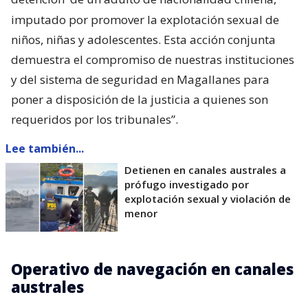
imputado por promover la explotación sexual de
niños, niñas y adolescentes. Esta acción conjunta
demuestra el compromiso de nuestras instituciones
y del sistema de seguridad en Magallanes para
poner a disposición de la justicia a quienes son
requeridos por los tribunales”.
Lee también...
Detienen en canales australes a
prófugo investigado por
explotación sexual y violación de
menor
Operativo de navegación en canales
australes