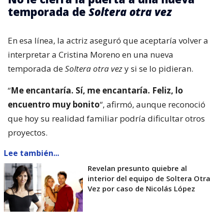
temporada de
Soltera otra vez
En esa línea, la actriz aseguró que aceptaría volver a
interpretar a Cristina Moreno en una nueva
temporada de
Soltera otra vez
y si se lo pidieran.
“
Me encantaría. Sí, me encantaría. Feliz, lo
encuentro muy bonito
“, afirmó, aunque reconoció
que hoy su realidad familiar podría dificultar otros
proyectos.
Lee también...
Revelan presunto quiebre al
interior del equipo de Soltera Otra
Vez por caso de Nicolás López