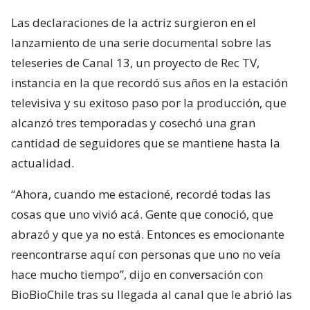
Las declaraciones de la actriz surgieron en el
lanzamiento de una serie documental sobre las
teleseries de Canal 13, un proyecto de Rec TV,
instancia en la que recordó sus años en la estación
televisiva y su exitoso paso por la producción, que
alcanzó tres temporadas y cosechó una gran
cantidad de seguidores que se mantiene hasta la
actualidad.
“Ahora, cuando me estacioné, recordé todas las
cosas que uno vivió acá. Gente que conoció, que
abrazó y que ya no está. Entonces es emocionante
reencontrarse aquí con personas que uno no veía
hace mucho tiempo”, dijo en conversación con
BioBioChile tras su llegada al canal que le abrió las