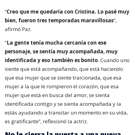
“
Creo que me quedaría con Cristina. Lo pasé muy
bien, fueron tres temporadas maravillosas
“,
afirmó Paz.
“
La gente tenía mucha cercanía con ese
personaje, se sentía muy acompañada, muy
identificada y eso también es bonito
. Cuando uno
siente que está acompañando, que está haciendo
que esa mujer que se siente traicionada, que esa
mujer a la que le rompieron el corazón, que esa
mujer que está en busca del amor, se sienta
identificada contigo y se sienta acompañada y la
estás ayudando a transitar un momento en su vida,
es gratificante”, reflexionó la actriz.
No le cierra la puerta a una nueva