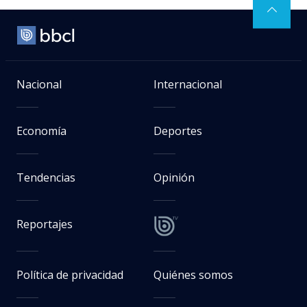
Nacional
Internacional
Economía
Deportes
Tendencias
Opinión
Reportajes
Política de privacidad
Quiénes somos