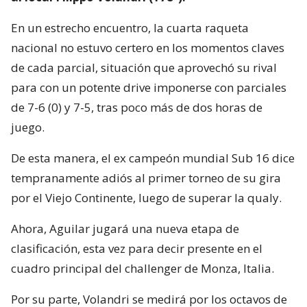
En un estrecho encuentro, la cuarta raqueta
nacional no estuvo certero en los momentos claves
de cada parcial, situación que aprovechó su rival
para con un potente drive imponerse con parciales
de 7-6 (0) y 7-5, tras poco más de dos horas de
juego.
De esta manera, el ex campeón mundial Sub 16 dice
tempranamente adiós al primer torneo de su gira
por el Viejo Continente, luego de superar la qualy.
Ahora, Aguilar jugará una nueva etapa de
clasificación, esta vez para decir presente en el
cuadro principal del challenger de Monza, Italia.
Por su parte, Volandri se medirá por los octavos de