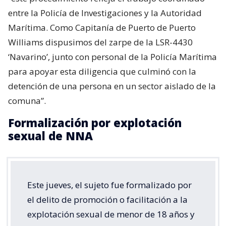
entre la Policía de Investigaciones y la Autoridad
Marítima. Como Capitanía de Puerto de Puerto
Williams dispusimos del zarpe de la LSR-4430
‘Navarino’, junto con personal de la Policía Marítima
para apoyar esta diligencia que culminó con la
detención de una persona en un sector aislado de la
comuna”.
Formalización por explotación
sexual de NNA
Este jueves, el sujeto fue formalizado por
el delito de promoción o facilitación a la
explotación sexual de menor de 18 años y