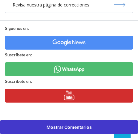
Revisa nuestra página de correcciones
Síguenos en:
Suscríbete en:
Suscríbete en:
Mostrar Comentarios