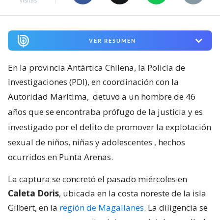
visitas
VER RESUMEN
En la provincia Antártica Chilena, la Policía de
Investigaciones (PDI), en coordinación con la
Autoridad Marítima,
detuvo a un hombre de 46
años que se encontraba prófugo de la justicia y es
investigado por el delito de promover la explotación
sexual de niños, niñas y adolescentes
, hechos
ocurridos en Punta Arenas.
La captura se concretó el pasado miércoles en
Caleta Doris
, ubicada en la costa noreste de la isla
Gilbert, en la
región de Magallanes
. La diligencia se