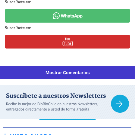
Suscríbete en:
Suscríbete en:
Mostrar Comentarios