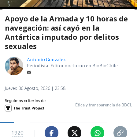
Apoyo de la Armada y 10 horas de
navegación: así cayó en la
Antártica imputado por delitos
sexuales
Antonio Gonzalez
Periodista. Editor nocturno en BioBioChile
Jueves 06 Agosto, 2026 | 23:58
Seguimos criterios de
Ética y transparencia de BBCL
1920