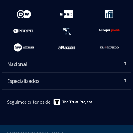
Nacional
Especializados
Seguimos criterios de