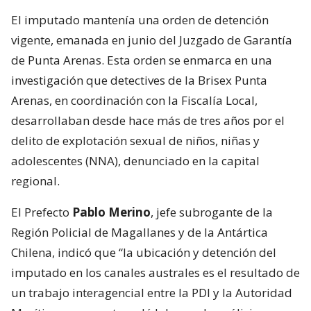
El imputado mantenía una orden de detención
vigente, emanada en junio del Juzgado de Garantía
de Punta Arenas. Esta orden se enmarca en una
investigación que detectives de la Brisex Punta
Arenas, en coordinación con la Fiscalía Local,
desarrollaban desde hace más de tres años por el
delito de explotación sexual de niños, niñas y
adolescentes (NNA), denunciado en la capital
regional.
El Prefecto
Pablo Merino
, jefe subrogante de la
Región Policial de Magallanes y de la Antártica
Chilena, indicó que “la ubicación y detención del
imputado en los canales australes es el resultado de
un trabajo interagencial entre la PDI y la Autoridad