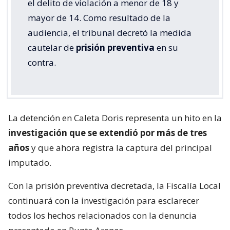
el delito de violación a menor de 18 y
mayor de 14. Como resultado de la
audiencia, el tribunal decretó la medida
cautelar de
prisión preventiva
en su
contra.
La detención en Caleta Doris representa un hito en la
investigación que se extendió por más de tres
años
y que ahora registra la captura del principal
imputado.
Con la prisión preventiva decretada, la Fiscalía Local
continuará con la investigación para esclarecer
todos los hechos relacionados con la denuncia