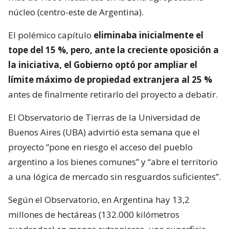
núcleo (centro-este de Argentina).
El polémico capítulo
eliminaba inicialmente el
tope del 15 %, pero, ante la creciente oposición a
la iniciativa, el Gobierno optó por ampliar el
límite máximo de propiedad extranjera al 25 %
antes de finalmente retirarlo del proyecto a debatir.
El Observatorio de Tierras de la Universidad de
Buenos Aires (UBA) advirtió esta semana que el
proyecto “pone en riesgo el acceso del pueblo
argentino a los bienes comunes” y “abre el territorio
a una lógica de mercado sin resguardos suficientes”.
Según el Observatorio, en Argentina hay 13,2
millones de hectáreas (132.000 kilómetros