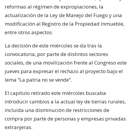
reformas al régimen de expropiaciones, la
actualización de la Ley de Manejo del Fuego y una
modificación al Registro de la Propiedad Inmueble,
entre otros aspectos.
La decisión de este miércoles se da tras la
convocatoria, por parte de distintos sectores
sociales, de una movilización frente al Congreso este
jueves para expresar el rechazo al proyecto bajo el
lema “La patria no se vende”.
El capítulo retirado este miércoles buscaba
introducir cambios a la actual ley de tierras rurales,
incluida una disminución de restricciones de
compra por parte de personas y empresas privadas
extranjeras.