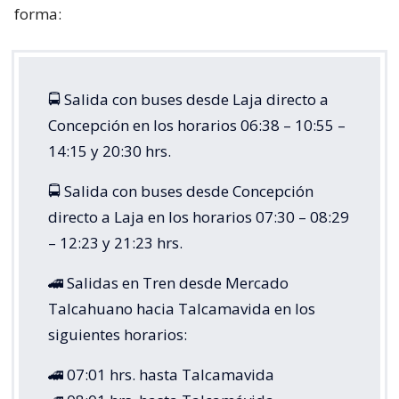
forma:
🚍 Salida con buses desde Laja directo a
Concepción en los horarios 06:38 – 10:55 –
14:15 y 20:30 hrs.
🚍 Salida con buses desde Concepción
directo a Laja en los horarios 07:30 – 08:29
– 12:23 y 21:23 hrs.
🚄 Salidas en Tren desde Mercado
Talcahuano hacia Talcamavida en los
siguientes horarios:
🚄 07:01 hrs. hasta Talcamavida