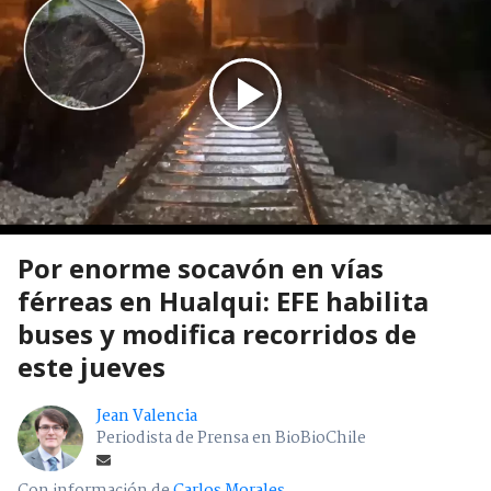
Por enorme socavón en vías
férreas en Hualqui: EFE habilita
buses y modifica recorridos de
este jueves
Jean Valencia
Periodista de Prensa en BioBioChile