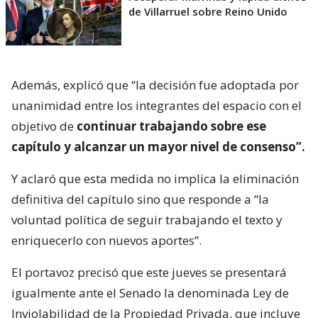
de Villarruel sobre Reino Unido
Además, explicó que “la decisión fue adoptada por
unanimidad entre los integrantes del espacio con el
objetivo de
continuar trabajando sobre ese
capítulo y alcanzar un mayor nivel de consenso”.
Y aclaró que esta medida no implica la eliminación
definitiva del capítulo sino que responde a “la
voluntad política de seguir trabajando el texto y
enriquecerlo con nuevos aportes”.
El portavoz precisó que este jueves se presentará
igualmente ante el Senado la denominada Ley de
Inviolabilidad de la Propiedad Privada, que incluye