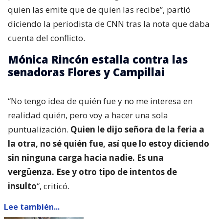
quien las emite que de quien las recibe”, partió
diciendo la periodista de CNN tras la nota que daba
cuenta del conflicto.
Mónica Rincón estalla contra las
senadoras Flores y Campillai
“No tengo idea de quién fue y no me interesa en
realidad quién, pero voy a hacer una sola
puntualización.
Quien le dijo señora de la feria a
la otra, no sé quién fue, así que lo estoy diciendo
sin ninguna carga hacia nadie. Es una
vergüenza. Ese y otro tipo de intentos de
insulto
“, criticó.
Lee también...