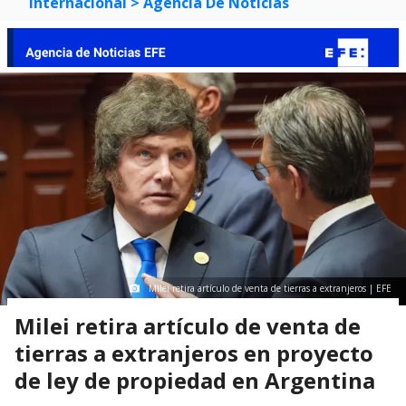
Internacional
> Agencia De Noticias
Milei retira artículo de venta de tierras a extranjeros | EFE
Milei retira artículo de venta de
tierras a extranjeros en proyecto
de ley de propiedad en Argentina