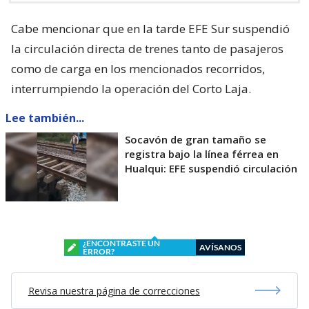
Cabe mencionar que en la tarde EFE Sur suspendió
la circulación directa de trenes tanto de pasajeros
como de carga en los mencionados recorridos,
interrumpiendo la operación del Corto Laja.
Lee también...
Socavón de gran tamaño se
registra bajo la línea férrea en
Hualqui: EFE suspendió circulación
¿ENCONTRASTE UN
AVÍSANOS
ERROR?
Revisa nuestra página de correcciones