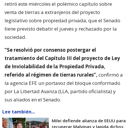
retiró este miércoles el polémico capítulo sobre
venta de tierras a extranjeros del proyecto
legislativo sobre propiedad privada, que el Senado
tiene previsto debatir el jueves y rechazado por la
sociedad.
“Se resolvió por consenso postergar el
tratamiento del Capítulo III del proyecto de Ley
de Inviolabilidad de la Propiedad Privada,
referido al régimen de tierras rurales”,
confirmó a
la agencia EFE un portavoz del bloque conformado
por La Libertad Avanza (LLA, partido oficialista) y
sus aliados en el Senado.
Lee también...
Milei defiende alianza de EEUU para
recuperar Malvinas y lapida dichos