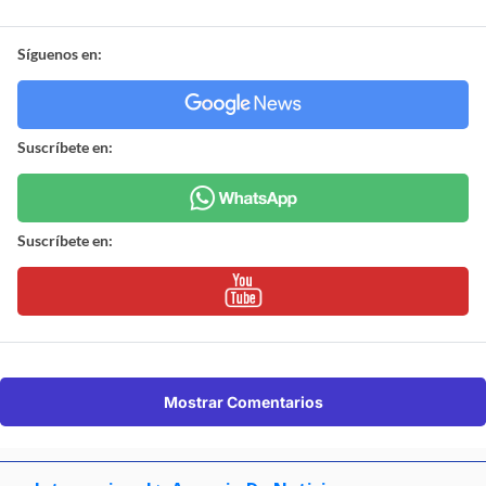
Síguenos en:
Suscríbete en:
Suscríbete en:
Mostrar Comentarios