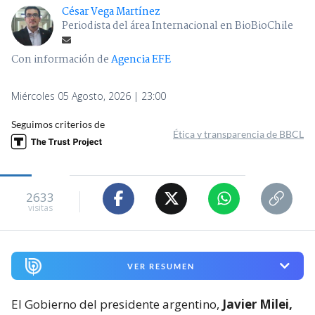
César Vega Martínez
Periodista del área Internacional en BioBioChile
Con información de
Agencia EFE
Miércoles 05 Agosto, 2026 | 23:00
Seguimos criterios de
Ética y transparencia de BBCL
2633
visitas
VER RESUMEN
El Gobierno del presidente argentino,
Javier Milei,