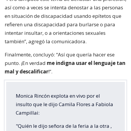
así como a veces se intenta denostar a las personas
en situación de discapacidad usando epítetos que
refieren una discapacidad para burlarse o para
intentar insultar, o a orientaciones sexuales
también”, agregó la comunicadora.
Finalmente, concluyó: “Así que quería hacer ese
punto. ¡En verdad
me indigna usar el lenguaje tan
mal y descalificar
!”.
Monica Rincón explota en vivo por el
insulto que le dijo Camila Flores a Fabiola
Campillai:
"Quién le dijo señora de la feria a la otra ,