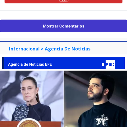
Mostrar Comentarios
Internacional
> Agencia De Noticias