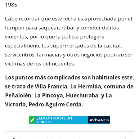
1985.
Cabe recordar que este fecha es aprovechada por el
lumpen para saquear, robar y cometer delitos
violentos, por lo que la policía protegerá
especialmente los supermercados de la capital,
servicentros, farmacias y otros negocios podrían ser
víctimas de los delincuentes.
Los puntos más complicados son habituales este,
se trata de Villa Francia, Lo Hermida, comuna de
Peñalolén; La Pincoya, Huechuraba; y La
Victoria, Pedro Aguirre Cerda.
¿ENCONTRASTE UN
AVÍSANOS
ERROR?