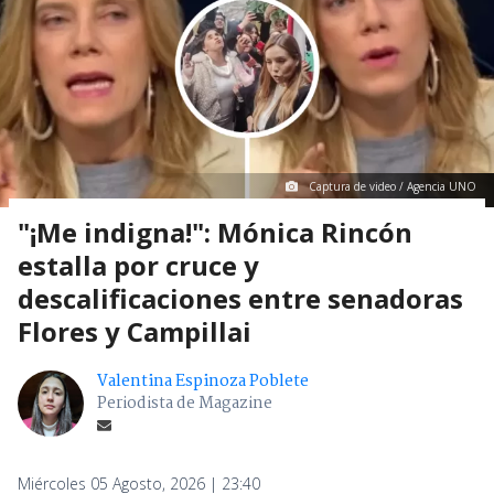
Captura de video / Agencia UNO
"¡Me indigna!": Mónica Rincón
estalla por cruce y
descalificaciones entre senadoras
Flores y Campillai
Valentina Espinoza Poblete
Periodista de Magazine
Miércoles 05 Agosto, 2026 | 23:40