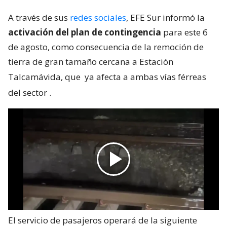
A través de sus
redes sociales
, EFE Sur informó la
activación del plan de contingencia
para este 6
de agosto, como consecuencia de la remoción de
tierra de gran tamaño cercana a Estación
Talcamávida, que
ya afecta a ambas vías férreas
del sector
.
El servicio de pasajeros operará de la siguiente