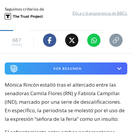
Seguimos criterios de
Ética y transparencia de BBCL
687
visitas
VER RESUMEN
Mónica Rincón estalló tras el altercado entre las
senadoras Camila Flores (RN) y Fabiola Campillai
(IND), marcado por una serie de descalificaciones.
En específico, la periodista se molestó por el uso de
la expresión “señora de la feria” como un insulto.