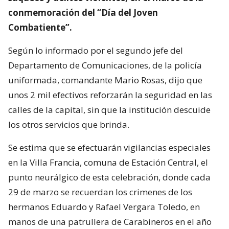
conmemoración del “Día del Joven
Combatiente”.
Según lo informado por el segundo jefe del
Departamento de Comunicaciones, de la policía
uniformada, comandante Mario Rosas, dijo que
unos 2 mil efectivos reforzarán la seguridad en las
calles de la capital, sin que la institución descuide
los otros servicios que brinda.
Se estima que se efectuarán vigilancias especiales
en la Villa Francia, comuna de Estación Central, el
punto neurálgico de esta celebración, donde cada
29 de marzo se recuerdan los crimenes de los
hermanos Eduardo y Rafael Vergara Toledo, en
manos de una patrullera de Carabineros en el año