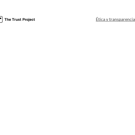
Ética y transparenci