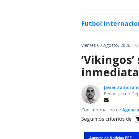
Futbol Internacio
Viernes 07 Agosto, 2026 | 0
’Vikingos’
inmediata 
Javier Zamoran
Periodista de De
Con información de
Agencia
Seguimos criterios de