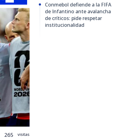
Conmebol defiende a la FIFA
de Infantino ante avalancha
de críticos: pide respetar
institucionalidad
265
visitas