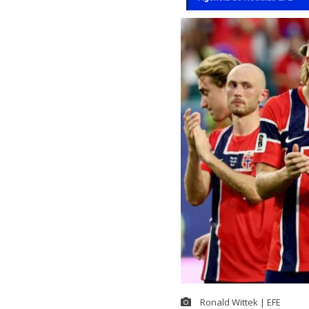
Ronald Wittek | EFE