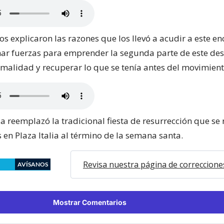
s explicaron las razones que los llevó a acudir a este e
ar fuerzas para emprender la segunda parte de este des
rmalidad y recuperar lo que se tenía antes del movimient
 reemplazó la tradicional fiesta de resurrección que se 
 en Plaza Italia al término de la semana santa.
Revisa nuestra página de correccione
AVÍSANOS
Mostrar Comentarios