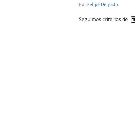
Por
Felipe Delgado
Seguimos criterios de