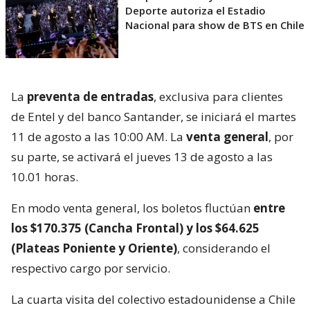
Deporte autoriza el Estadio
Nacional para show de BTS en Chile
La
preventa de entradas
, exclusiva para clientes
de Entel y del banco Santander, se iniciará el martes
11 de agosto a las 10:00 AM. La
venta general
, por
su parte, se activará el jueves 13 de agosto a las
10.01 horas.
En modo venta general, los boletos fluctúan
entre
los $170.375 (Cancha Frontal) y los $64.625
(Plateas Poniente y Oriente)
, considerando el
respectivo cargo por servicio.
La cuarta visita del colectivo estadounidense a Chile