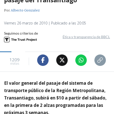
Por
Alberto Gonzalez
Viernes 26 marzo de 2010 | Publicado a las 20:05
Seguimos criterios de
Ética y transparencia de BBCL
1209
visitas
El valor general del pasaje del sistema de
transporte público de la Región Metropolitana,
Transantiago, subirá en $10 a partir del sábado,
en la primera de 2 alzas programadas para las
próximas 3 semanas.