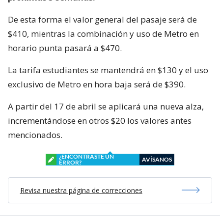
De esta forma el valor general del pasaje será de
$410, mientras la combinación y uso de Metro en
horario punta pasará a $470.
La tarifa estudiantes se mantendrá en $130 y el uso
exclusivo de Metro en hora baja será de $390.
A partir del 17 de abril se aplicará una nueva alza,
incrementándose en otros $20 los valores antes
mencionados.
¿ENCONTRASTE UN
AVÍSANOS
ERROR?
Revisa nuestra página de correcciones