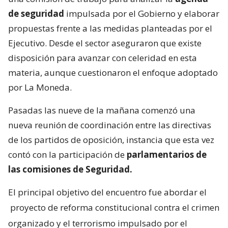
de seguridad
impulsada por el Gobierno y elaborar
propuestas frente a las medidas planteadas por el
Ejecutivo. Desde el sector aseguraron que existe
disposición para avanzar con celeridad en esta
materia, aunque cuestionaron el enfoque adoptado
por La Moneda.
Pasadas las nueve de la mañana comenzó una
nueva reunión de coordinación entre las directivas
de los partidos de oposición, instancia que esta vez
contó con la participación de
parlamentarios de
las comisiones de Seguridad.
El principal objetivo del encuentro fue abordar el
proyecto de reforma constitucional contra el crimen
organizado y el terrorismo impulsado por el