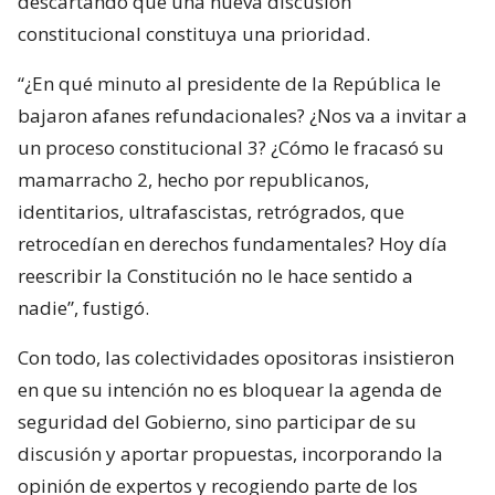
descartando que una nueva discusión
constitucional constituya una prioridad.
“¿En qué minuto al presidente de la República le
bajaron afanes refundacionales? ¿Nos va a invitar a
un proceso constitucional 3? ¿Cómo le fracasó su
mamarracho 2, hecho por republicanos,
identitarios, ultrafascistas, retrógrados, que
retrocedían en derechos fundamentales? Hoy día
reescribir la Constitución no le hace sentido a
nadie”, fustigó.
Con todo, las colectividades opositoras insistieron
en que su intención no es bloquear la agenda de
seguridad del Gobierno, sino participar de su
discusión y aportar propuestas, incorporando la
opinión de expertos y recogiendo parte de los