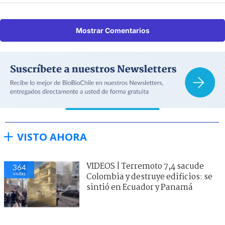
Mostrar Comentarios
VISTO AHORA
VIDEOS | Terremoto 7,4 sacude
364
visitas
Colombia y destruye edificios: se
sintió en Ecuador y Panamá