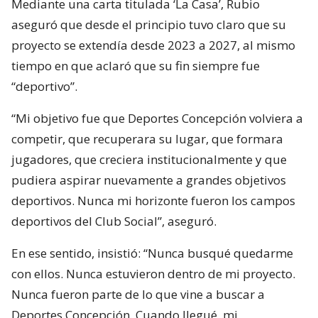
Mediante una carta titulada ‘La Casa’, Rubio
aseguró que desde el principio tuvo claro que su
proyecto se extendía desde 2023 a 2027, al mismo
tiempo en que aclaró que su fin siempre fue
“deportivo”.
“Mi objetivo fue que Deportes Concepción volviera a
competir, que recuperara su lugar, que formara
jugadores, que creciera institucionalmente y que
pudiera aspirar nuevamente a grandes objetivos
deportivos. Nunca mi horizonte fueron los campos
deportivos del Club Social”, aseguró.
En ese sentido, insistió: “Nunca busqué quedarme
con ellos. Nunca estuvieron dentro de mi proyecto.
Nunca fueron parte de lo que vine a buscar a
Deportes Concepción. Cuando llegué, mi