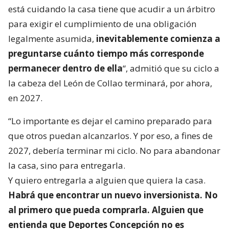
está cuidando la casa tiene que acudir a un árbitro
para exigir el cumplimiento de una obligación
legalmente asumida,
inevitablemente comienza a
preguntarse cuánto tiempo más corresponde
permanecer dentro de ella
“, admitió que su ciclo a
la cabeza del León de Collao terminará, por ahora,
en 2027.
“Lo importante es dejar el camino preparado para
que otros puedan alcanzarlos. Y por eso, a fines de
2027, debería terminar mi ciclo. No para abandonar
la casa, sino para entregarla.
Y quiero entregarla a alguien que quiera la casa.
Habrá que encontrar un nuevo inversionista. No
al primero que pueda comprarla. Alguien que
entienda que Deportes Concepción no es