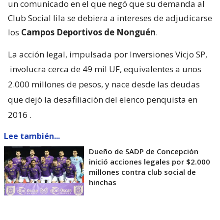
un comunicado en el que negó que su demanda al
Club Social lila se debiera a intereses de adjudicarse
los
Campos Deportivos de Nonguén
.
La acción legal, impulsada por Inversiones Vicjo SP,
involucra cerca de 49 mil UF, equivalentes a unos
2.000 millones de pesos, y nace desde las deudas
que dejó la desafiliación del elenco penquista en
2016
.
Lee también...
Dueño de SADP de Concepción
inició acciones legales por $2.000
millones contra club social de
hinchas