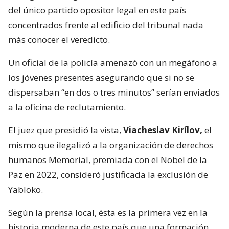
del único partido opositor legal en este país
concentrados frente al edificio del tribunal nada
más conocer el veredicto.
Un oficial de la policía amenazó con un megáfono a
los jóvenes presentes asegurando que si no se
dispersaban “en dos o tres minutos” serían enviados
a la oficina de reclutamiento.
El juez que presidió la vista,
Viacheslav Kirílov,
el
mismo que ilegalizó a la organización de derechos
humanos Memorial, premiada con el Nobel de la
Paz en 2022, consideró justificada la exclusión de
Yabloko.
Según la prensa local, ésta es la primera vez en la
historia moderna de este país que una formación