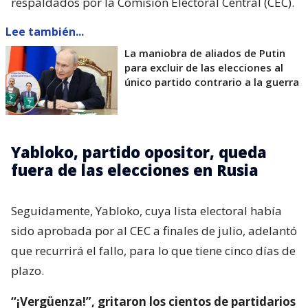
respaldados por la Comisión Electoral Central (CEC).
Lee también...
La maniobra de aliados de Putin
para excluir de las elecciones al
único partido contrario a la guerra
Yabloko, partido opositor, queda
fuera de las elecciones en Rusia
Seguidamente, Yabloko, cuya lista electoral había
sido aprobada por al CEC a finales de julio, adelantó
que recurrirá el fallo, para lo que tiene cinco días de
plazo.
“¡Vergüenza!”, gritaron los cientos de partidarios