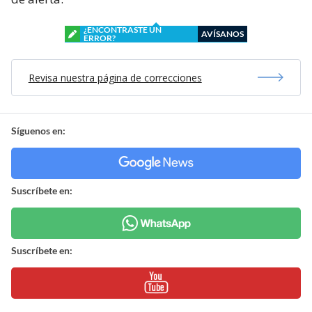
¿ENCONTRASTE UN
AVÍSANOS
ERROR?
Revisa nuestra página de correcciones
Síguenos en:
Suscríbete en:
Suscríbete en: