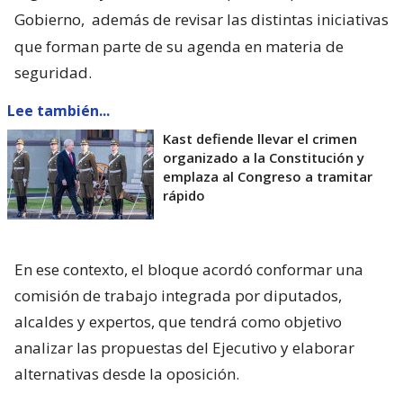
Gobierno,
además de revisar las distintas iniciativas
que forman parte de su agenda en materia de
seguridad.
Lee también...
Kast defiende llevar el crimen
organizado a la Constitución y
emplaza al Congreso a tramitar
rápido
En ese contexto, el bloque acordó conformar una
comisión de trabajo integrada por diputados,
alcaldes y expertos, que tendrá como objetivo
analizar las propuestas del Ejecutivo y elaborar
alternativas desde la oposición.