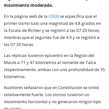
movimiento moderado.
En la página web de la
USGS
se especifica que el
primer sismo tuvo una magnitud de 4.8 grados en
la Escala de Richter y se registró a las 07:20 horas,
mientras que el segundo fue de 4.9 y se registró a
las 07:30 horas.
Las réplicas tuvieron epicentro en la Región del
Maule a 71 y 47 kilómetros al noroeste de Talca
respectivamente, ambas con una profundidad de 35
kilómetros.
Auditores señalaron que en Constitución se sintió
relativamente fuerte. Los sismos tuvieron un
movimiento horizontal y no generaron ningún tipo
de alerta.