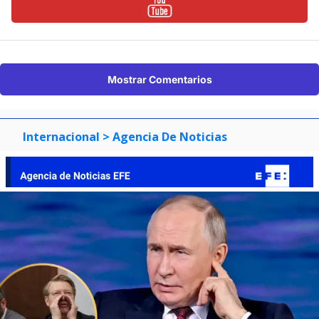
Mostrar Comentarios
Internacional
> Agencia De Noticias