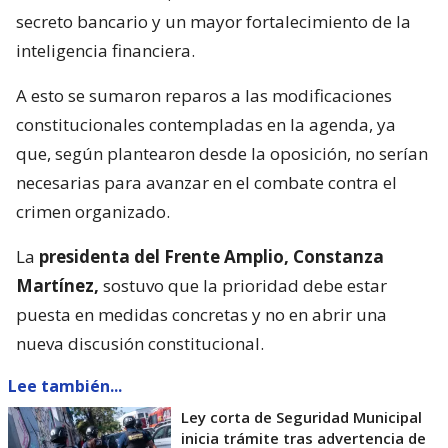
secreto bancario y un mayor fortalecimiento de la
inteligencia financiera.
A esto se sumaron reparos a las modificaciones
constitucionales contempladas en la agenda, ya
que, según plantearon desde la oposición, no serían
necesarias para avanzar en el combate contra el
crimen organizado.
La
presidenta del Frente Amplio, Constanza
Martínez,
sostuvo que la prioridad debe estar
puesta en medidas concretas y no en abrir una
nueva discusión constitucional.
Lee también...
Ley corta de Seguridad Municipal
inicia trámite tras advertencia de