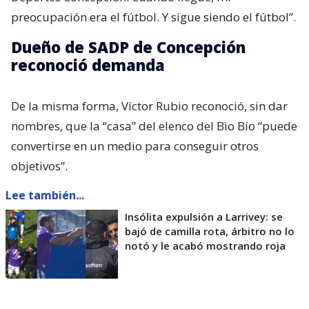
preocupación era el fútbol. Y sigue siendo el fútbol”.
Dueño de SADP de Concepción
reconoció demanda
De la misma forma, Víctor Rubio reconoció, sin dar
nombres, que la “casa” del elenco del Bio Bío “puede
convertirse en un medio para conseguir otros
objetivos”.
Lee también...
Insólita expulsión a Larrivey: se
bajó de camilla rota, árbitro no lo
notó y le acabó mostrando roja