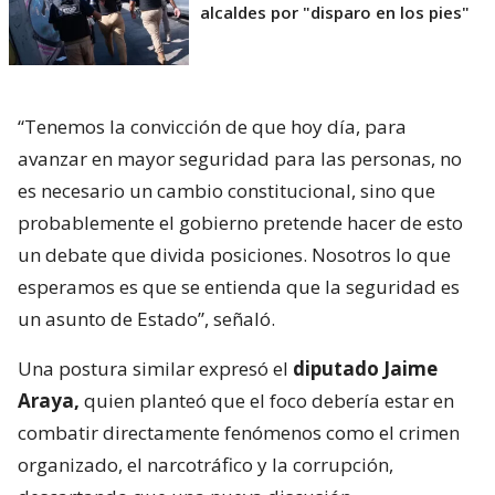
alcaldes por "disparo en los pies"
“Tenemos la convicción de que hoy día, para
avanzar en mayor seguridad para las personas, no
es necesario un cambio constitucional, sino que
probablemente el gobierno pretende hacer de esto
un debate que divida posiciones. Nosotros lo que
esperamos es que se entienda que la seguridad es
un asunto de Estado”, señaló.
Una postura similar expresó el
diputado Jaime
Araya,
quien planteó que el foco debería estar en
combatir directamente fenómenos como el crimen
organizado, el narcotráfico y la corrupción,