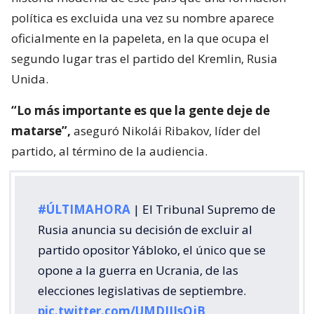
política es excluida una vez su nombre aparece
oficialmente en la papeleta, en la que ocupa el
segundo lugar tras el partido del Kremlin, Rusia
Unida.
“Lo más importante es que la gente deje de
matarse”,
aseguró Nikolái Ribakov, líder del
partido, al término de la audiencia.
#ÚLTIMAHORA
| El Tribunal Supremo de
Rusia anuncia su decisión de excluir al
partido opositor Yábloko, el único que se
opone a la guerra en Ucrania, de las
elecciones legislativas de septiembre.
pic.twitter.com/UMDIJIsQjB