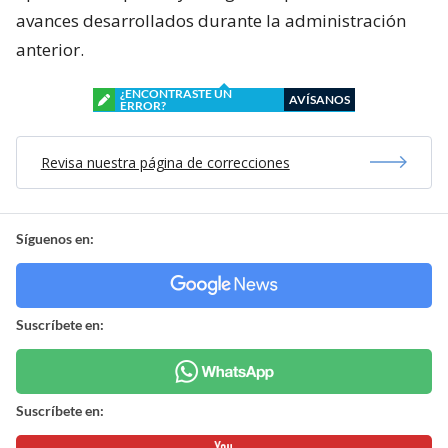
avances desarrollados durante la administración
anterior.
¿ENCONTRASTE UN
AVÍSANOS
ERROR?
Revisa nuestra página de correcciones
Síguenos en:
Suscríbete en:
Suscríbete en: