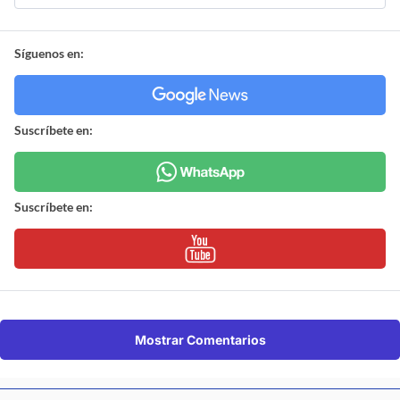
Síguenos en:
Suscríbete en:
Suscríbete en:
Mostrar Comentarios