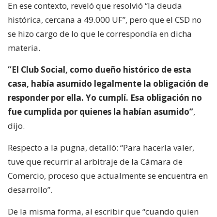
En ese contexto, reveló que resolvió “la deuda
histórica, cercana a 49.000 UF”, pero que el CSD no
se hizo cargo de lo que le correspondía en dicha
materia.
“El Club Social, como dueño histórico de esta
casa, había asumido legalmente la obligación de
responder por ella. Yo cumplí. Esa obligación no
fue cumplida por quienes la habían asumido”
,
dijo.
Respecto a la pugna, detalló: “Para hacerla valer,
tuve que recurrir al arbitraje de la Cámara de
Comercio, proceso que actualmente se encuentra en
desarrollo”.
De la misma forma, al escribir que “cuando quien