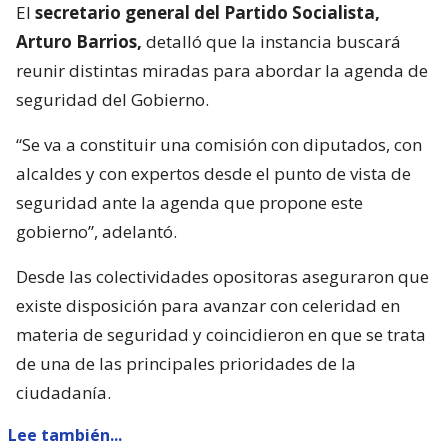
El
secretario general del Partido Socialista,
Arturo Barrios,
detalló que la instancia buscará
reunir distintas miradas para abordar la agenda de
seguridad del Gobierno.
“Se va a constituir una comisión con diputados, con
alcaldes y con expertos desde el punto de vista de
seguridad ante la agenda que propone este
gobierno”, adelantó.
Desde las colectividades opositoras aseguraron que
existe disposición para avanzar con celeridad en
materia de seguridad y coincidieron en que se trata
de una de las principales prioridades de la
ciudadanía.
Lee también...