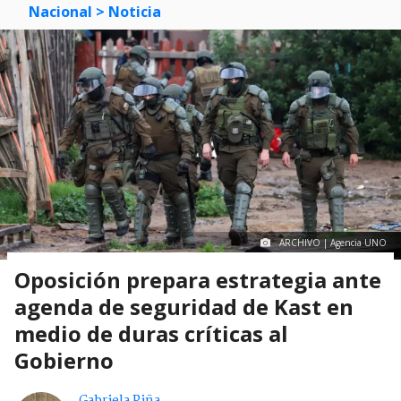
Nacional
> Noticia
ARCHIVO | Agencia UNO
Oposición prepara estrategia ante
agenda de seguridad de Kast en
medio de duras críticas al
Gobierno