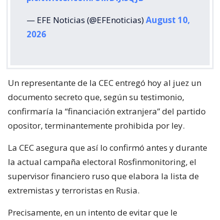
— EFE Noticias (@EFEnoticias)
August 10,
2026
Un representante de la CEC entregó hoy al juez un
documento secreto que, según su testimonio,
confirmaría la “financiación extranjera” del partido
opositor, terminantemente prohibida por ley.
La CEC asegura que así lo confirmó antes y durante
la actual campaña electoral Rosfinmonitoring, el
supervisor financiero ruso que elabora la lista de
extremistas y terroristas en Rusia.
Precisamente, en un intento de evitar que le