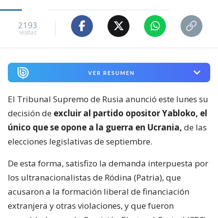
2193
visitas
VER RESUMEN
El Tribunal Supremo de Rusia anunció este lunes su
decisión de
excluir al partido opositor Yabloko, el
único que se opone a la guerra en Ucrania,
de las
elecciones legislativas de septiembre.
De esta forma, satisfizo la demanda interpuesta por
los ultranacionalistas de Ródina (Patria), que
acusaron a la formación liberal de financiación
extranjera y otras violaciones, y que fueron