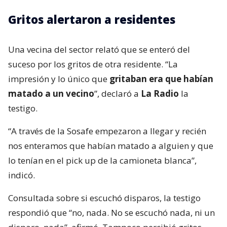
Gritos alertaron a residentes
Una vecina del sector relató que se enteró del
suceso por los gritos de otra residente. “La
impresión y lo único que
gritaban era que habían
matado a un vecino
”, declaró a
La Radio
la
testigo.
“A través de la Sosafe empezaron a llegar y recién
nos enteramos que habían matado a alguien y que
lo tenían en el pick up de la camioneta blanca”,
indicó.
Consultada sobre si escuchó disparos, la testigo
respondió que “no, nada. No se escuchó nada, ni un