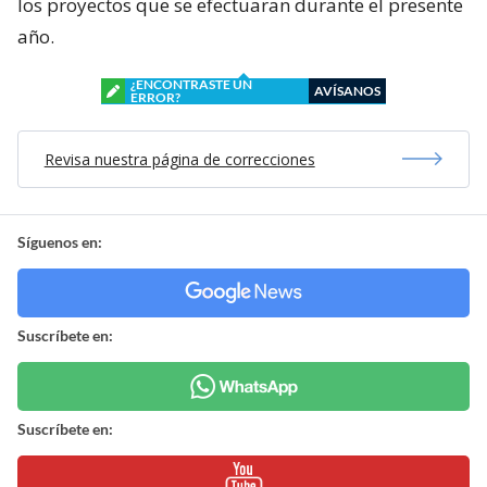
los proyectos que se efectuaran durante el presente
año.
¿ENCONTRASTE UN
AVÍSANOS
ERROR?
Revisa nuestra página de correcciones
Síguenos en:
Suscríbete en:
Suscríbete en: