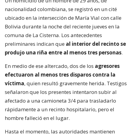
Un homicidio de un hombre de 29 años, de
nacionalidad colombiana, se registró en un cité
ubicado en la intersección de María Vial con calle
Bolivia durante la noche del reciente jueves en la
comuna de La Cisterna. Los antecedentes
preliminares indican que
al interior del recinto se
produjo una riña entre al menos tres personas
.
En medio de ese altercado, dos de los
agresores
efectuaron al menos tres disparos contra la
víctima
, quien resultó gravemente herida. Testigos
señalaron que los presentes intentaron subir al
afectado a una camioneta 3/4 para trasladarlo
rápidamente a un recinto hospitalario, pero el
hombre falleció en el lugar.
Hasta el momento, las autoridades mantienen