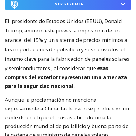
VER RESUMEN
El
presidente de Estados Unidos (EEUU), Donald
Trump, anunció este jueves la imposición de un
arancel del 15% y un sistema de precios mínimos a
las importaciones de polisilicio y sus derivados, el
insumo clave para la fabricación de paneles solares
y semiconductores
, al considerar que
esas
compras del exterior representan una amenaza
para la seguridad nacional
.
Aunque la proclamación no menciona
expresamente a China, la decisión se produce en un
contexto en el que el país asiático domina la
producción mundial de polisilicio y buena parte de
la cadena de suministro de paneles solares.