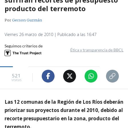
producto del terremoto
Por
Gerson Guzmán
Viernes 26 marzo de 2010 | Publicado a las 16:47
Seguimos criterios de
Ética y transparencia de BBCL
521
visitas
Las 12 comunas de la Región de Los Ríos deberán
priorizar sus proyectos durante el 2010, debido al
recorte presupuestario en la zona, producto del
terremoto.