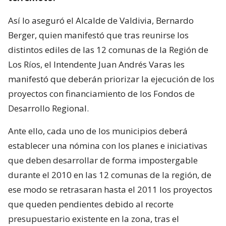
Así lo aseguró el Alcalde de Valdivia, Bernardo
Berger, quien manifestó que tras reunirse los
distintos ediles de las 12 comunas de la Región de
Los Ríos, el Intendente Juan Andrés Varas les
manifestó que deberán priorizar la ejecución de los
proyectos con financiamiento de los Fondos de
Desarrollo Regional.
Ante ello, cada uno de los municipios deberá
establecer una nómina con los planes e iniciativas
que deben desarrollar de forma impostergable
durante el 2010 en las 12 comunas de la región, de
ese modo se retrasaran hasta el 2011 los proyectos
que queden pendientes debido al recorte
presupuestario existente en la zona, tras el