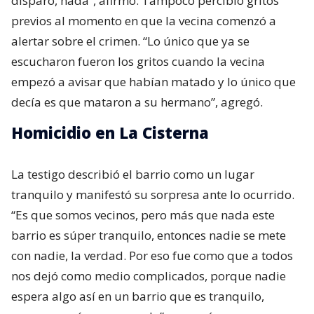
disparo, nada”, afirmó. Tampoco percibió gritos
previos al momento en que la vecina comenzó a
alertar sobre el crimen. “Lo único que ya se
escucharon fueron los gritos cuando la vecina
empezó a avisar que habían matado y lo único que
decía es que mataron a su hermano”, agregó.
Homicidio en La Cisterna
La testigo describió el barrio como un lugar
tranquilo y manifestó su sorpresa ante lo ocurrido.
“Es que somos vecinos, pero más que nada este
barrio es súper tranquilo, entonces nadie se mete
con nadie, la verdad. Por eso fue como que a todos
nos dejó como medio complicados, porque nadie
espera algo así en un barrio que es tranquilo,