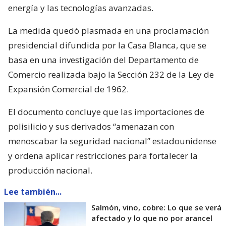
energía y las tecnologías avanzadas.
La medida quedó plasmada en una proclamación
presidencial difundida por la Casa Blanca, que se
basa en una investigación del Departamento de
Comercio realizada bajo la Sección 232 de la Ley de
Expansión Comercial de 1962.
El documento concluye que las importaciones de
polisilicio y sus derivados “amenazan con
menoscabar la seguridad nacional” estadounidense
y ordena aplicar restricciones para fortalecer la
producción nacional.
Lee también...
Salmón, vino, cobre: Lo que se verá
afectado y lo que no por arancel