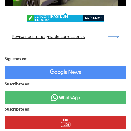
¿ENCONTRASTE UN
AVÍSANOS
ERROR?
Revisa nuestra página de correcciones
Síguenos en:
Suscríbete en:
Suscríbete en: