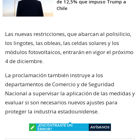
de 12,5% que impuso Trump a
Chile
Las nuevas restricciones, que abarcan al polisilicio,
los lingotes, las obleas, las celdas solares y los
módulos fotovoltaicos, entrarán en vigor el próximo
4 de diciembre.
La proclamación también instruye a los
departamentos de Comercio y de Seguridad
Nacional a supervisar la aplicación de las medidas y
evaluar si son necesarios nuevos ajustes para
proteger la industria estadounidense.
¿ENCONTRASTE UN
AVÍSANOS
ERROR?