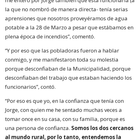
me entero por Jorge también que esta funcionaria (a
la que no nombró de manera directa- tenía serias
aprensiones que nosotros proveyéramos de agua
potable a la 28 de Marzo a pesar que estábamos en
plena época de incendios”, comentó.
“Y por eso que las pobladoras fueron a hablar
conmigo, y me manifestaron toda su molestia
porque desconfiaban de la Municipalidad, porque
desconfiaban del trabajo que estaban haciendo los
funcionarios”, contó.
“Por eso es que yo, en la confianza que tenía con
Jorge, con quien me he sentado muchas veces a
tomar once en su casa, con su familia, porque es
una persona de confianza.
Somos los dos cercanos
al mundo rural, por lo tanto, entendemos la