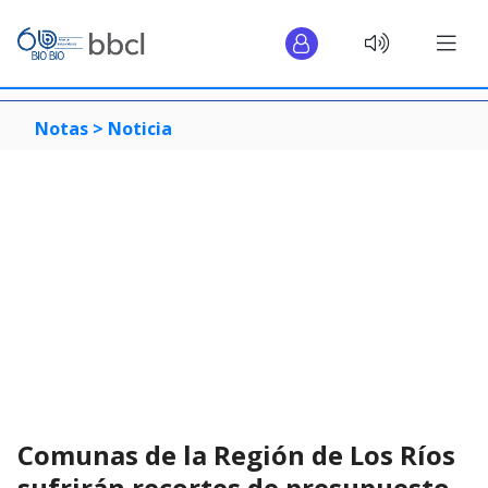
Notas >
Noticia
Comunas de la Región de Los Ríos
sufrirán recortes de presupuesto