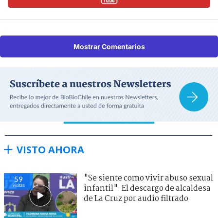
Mostrar Comentarios
VISTO AHORA
"Se siente como vivir abuso sexual
59
visitas
infantil": El descargo de alcaldesa
de La Cruz por audio filtrado