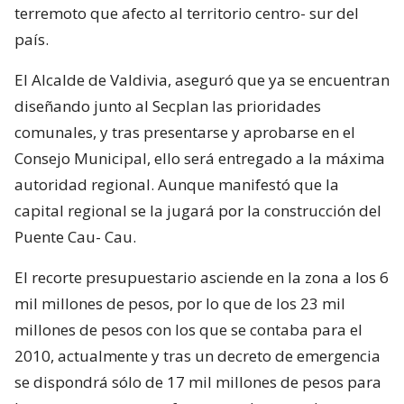
terremoto que afecto al territorio centro- sur del
país.
El Alcalde de Valdivia, aseguró que ya se encuentran
diseñando junto al Secplan las prioridades
comunales, y tras presentarse y aprobarse en el
Consejo Municipal, ello será entregado a la máxima
autoridad regional. Aunque manifestó que la
capital regional se la jugará por la construcción del
Puente Cau- Cau.
El recorte presupuestario asciende en la zona a los 6
mil millones de pesos, por lo que de los 23 mil
millones de pesos con los que se contaba para el
2010, actualmente y tras un decreto de emergencia
se dispondrá sólo de 17 mil millones de pesos para