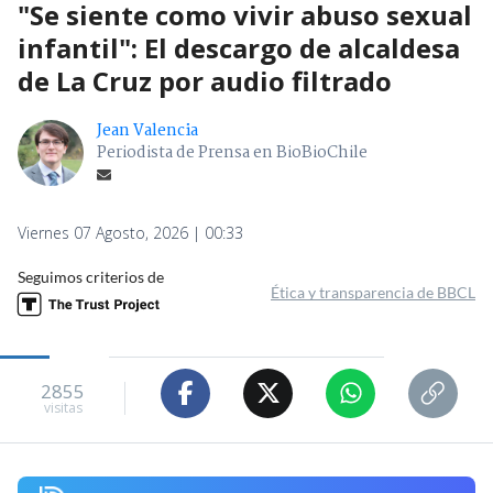
"Se siente como vivir abuso sexual
infantil": El descargo de alcaldesa
de La Cruz por audio filtrado
Jean Valencia
Periodista de Prensa en BioBioChile
Viernes 07 Agosto, 2026 | 00:33
Seguimos criterios de
Ética y transparencia de BBCL
2855
visitas