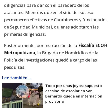
diligencias para dar con el paradero de los
atacantes. Mientras que en el sitio del suceso
permanecen efectivos de Carabineros y funcionarios
de Seguridad Municipal, quienes adoptaron las
primeras diligencias.
Posteriormente, por instrucción de la
Fiscalía ECOH
Metropolitana
, la Brigada de Homicidios de la
Policía de Investigaciones quedó a cargo de las
pesquisas.
Lee también...
Todo por unas joyas: supuesto
asesino de escolar en San
Bernardo queda en internación
provisoria