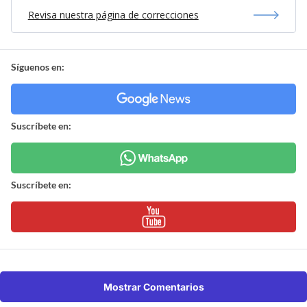
Revisa nuestra página de correcciones
Síguenos en:
Suscríbete en:
Suscríbete en:
Mostrar Comentarios