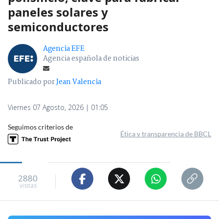
paneles solares y
semiconductores
Agencia EFE
Agencia española de noticias
Publicado por
Jean Valencia
Viernes 07 Agosto, 2026 | 01:05
Seguimos criterios de
Ética y transparencia de BBCL
2880
visitas