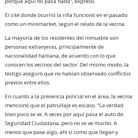
porque aquí no pasa nada”, expresó.
El cité donde ocurrió la riña funcionó en el pasado
como un minimarket, según el relato de la vecina.
La mayoría de los residentes del inmueble son
personas extranjeras, principalmente de
nacionalidad haitiana, de acuerdo con lo que
conocen los vecinos del sector. Del mismo modo, la
testigo aseguró que no habían observado conflictos
previos entre ellos.
En cuanto a la presencia policial en el área, la vecina
mencionó que el patrullaje es escaso. “La verdad
bien poco se ve. A veces por aquí pasa el auto de
Seguridad Ciudadana, pero no se ve mucho. A
menos que pase algo, ahí sí como que llegan y