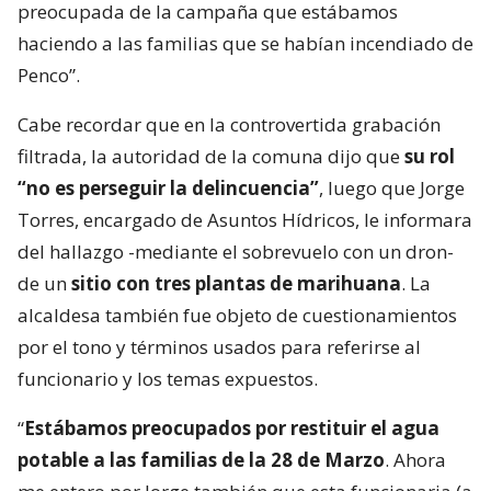
preocupada de la campaña que estábamos
haciendo a las familias que se habían incendiado de
Penco”.
Cabe recordar que en la controvertida grabación
filtrada, la autoridad de la comuna dijo que
su rol
“no es perseguir la delincuencia”
, luego que Jorge
Torres, encargado de Asuntos Hídricos, le informara
del hallazgo -mediante el sobrevuelo con un dron-
de un
sitio con tres plantas de marihuana
. La
alcaldesa también fue objeto de cuestionamientos
por el tono y términos usados para referirse al
funcionario y los temas expuestos.
“
Estábamos preocupados por restituir el agua
potable a las familias de la 28 de Marzo
. Ahora