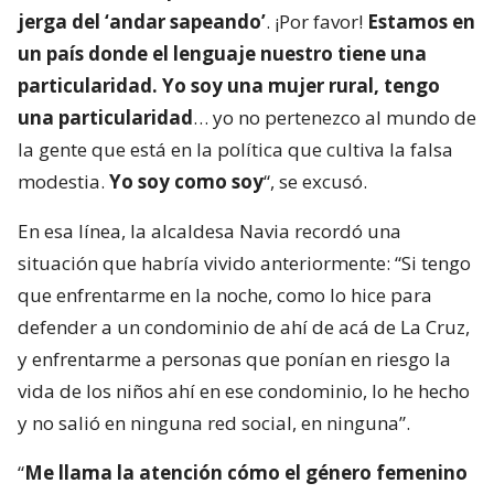
jerga del ‘andar sapeando’
. ¡Por favor!
Estamos en
un país donde el lenguaje nuestro tiene una
particularidad. Yo soy una mujer rural, tengo
una particularidad
… yo no pertenezco al mundo de
la gente que está en la política que cultiva la falsa
modestia.
Yo soy como soy
“, se excusó.
En esa línea, la alcaldesa Navia recordó una
situación que habría vivido anteriormente: “Si tengo
que enfrentarme en la noche, como lo hice para
defender a un condominio de ahí de acá de La Cruz,
y enfrentarme a personas que ponían en riesgo la
vida de los niños ahí en ese condominio, lo he hecho
y no salió en ninguna red social, en ninguna”.
“
Me llama la atención cómo el género femenino