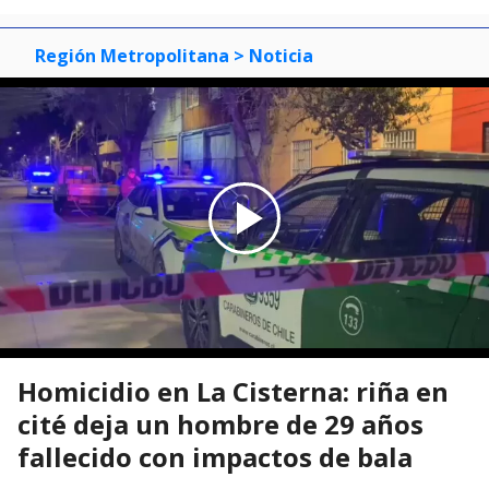
Región Metropolitana
> Noticia
Homicidio en La Cisterna: riña en
cité deja un hombre de 29 años
fallecido con impactos de bala