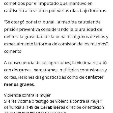
cometidos por el imputado que mantuvo en
cautiverio a la víctima por varios días bajo torturas.
“Se otorgó por el tribunal, la medida cautelar de
prisión preventiva considerando la pluralidad de
delitos, la gravedad de la pena de algunos de ellos y
especialmente la forma de comisión de los mismos”,
comentó.
A consecuencia de las agresiones, la víctima resultó
con derrames, hematomas, múltiples contusiones y
cortes, lesiones diagnosticadas como de
carácter
menos graves
.
Violencia contra la mujer
Si eres víctima o testigo de violencia contra la mujer,
denuncia al
149 de Carabineros
o recibe orientación