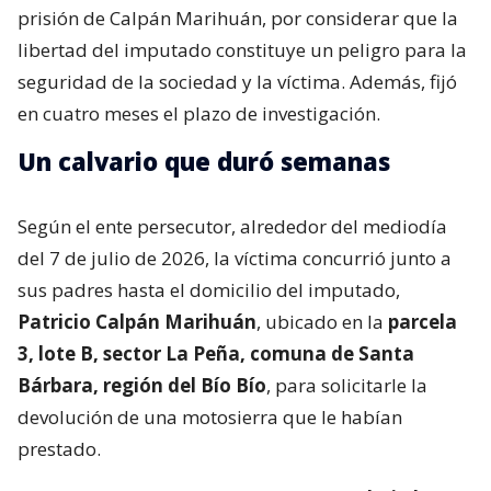
prisión de Calpán Marihuán, por considerar que la
libertad del imputado constituye un peligro para la
seguridad de la sociedad y la víctima. Además, fijó
en cuatro meses el plazo de investigación.
Un calvario que duró semanas
Según el ente persecutor, alrededor del mediodía
del 7 de julio de 2026, la víctima concurrió junto a
sus padres hasta el domicilio del imputado,
Patricio Calpán Marihuán
, ubicado en la
parcela
3, lote B, sector La Peña, comuna de Santa
Bárbara, región del Bío Bío
, para solicitarle la
devolución de una motosierra que le habían
prestado.