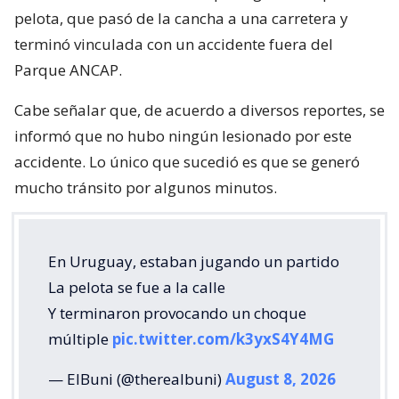
pelota, que pasó de la cancha a una carretera y
terminó vinculada con un accidente fuera del
Parque ANCAP.
Cabe señalar que, de acuerdo a diversos reportes, se
informó que no hubo ningún lesionado por este
accidente. Lo único que sucedió es que se generó
mucho tránsito por algunos minutos.
En Uruguay, estaban jugando un partido
La pelota se fue a la calle
Y terminaron provocando un choque
múltiple
pic.twitter.com/k3yxS4Y4MG
— ElBuni (@therealbuni)
August 8, 2026