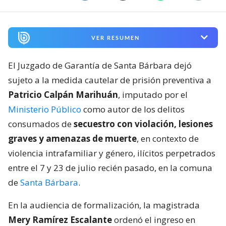
VER RESUMEN
El Juzgado de Garantía de Santa Bárbara dejó
sujeto a la medida cautelar de prisión preventiva a
Patricio Calpán Marihuán
, imputado por el
Ministerio Público
como autor de los delitos
consumados de
secuestro con violación, lesiones
graves y amenazas de muerte
, en contexto de
violencia intrafamiliar y género, ilícitos perpetrados
entre el 7 y 23 de julio recién pasado, en la comuna
de
Santa Bárbara
.
En la audiencia de formalización, la magistrada
Mery Ramírez Escalante
ordenó el ingreso en