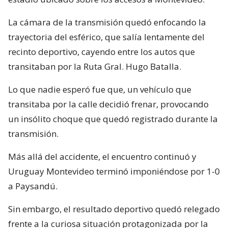
La cámara de la transmisión quedó enfocando la
trayectoria del esférico, que salía lentamente del
recinto deportivo, cayendo entre los autos que
transitaban por la Ruta Gral. Hugo Batalla.
Lo que nadie esperó fue que, un vehículo que
transitaba por la calle decidió frenar, provocando
un insólito choque que quedó registrado durante la
transmisión.
Más allá del accidente, el encuentro continuó y
Uruguay Montevideo terminó imponiéndose por 1-0
a Paysandú.
Sin embargo, el resultado deportivo quedó relegado
frente a la curiosa situación protagonizada por la