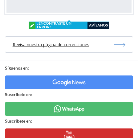
¿ENCONTRASTE UN
AVÍSANOS
ERROR?
Revisa nuestra página de correcciones
Síguenos en:
Suscríbete en:
Suscríbete en: