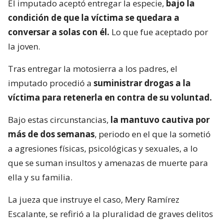
El imputado aceptó entregar la especie,
bajo la
condición de que la víctima se quedara a
conversar a solas con él.
Lo que fue aceptado por
la joven.
Tras entregar la motosierra a los padres, el
imputado procedió a
suministrar drogas a la
víctima para retenerla en contra de su voluntad.
Bajo estas circunstancias,
la mantuvo cautiva por
más de dos semanas
, periodo en el que la sometió
a agresiones físicas, psicológicas y sexuales, a lo
que se suman insultos y amenazas de muerte para
ella y su familia.
La jueza que instruye el caso, Mery Ramírez
Escalante, se refirió a la pluralidad de graves delitos