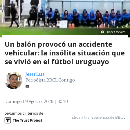
Redes sociales
Un balón provocó un accidente
vehicular: la insólita situación que
se vivió en el fútbol uruguayo
Jeser Lara
Periodista BBCL Contigo
Domingo 09 Agosto, 2026 | 00:10
Seguimos criterios de
Ética y transparencia de BBCL