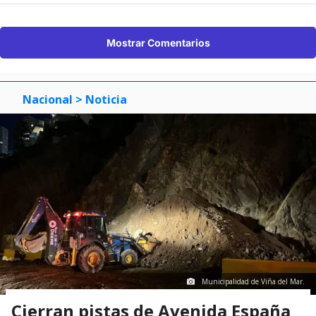
Mostrar Comentarios
Nacional
> Noticia
Municipalidad de Viña del Mar.
Cierran pistas de Avenida España