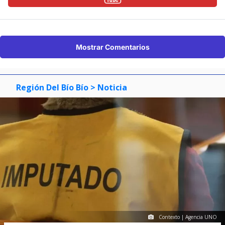
Mostrar Comentarios
Región Del Bío Bío
> Noticia
Contexto | Agencia UNO