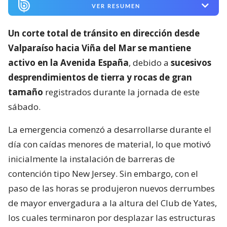
VER RESUMEN
Un corte total de tránsito en dirección desde
Valparaíso hacia Viña del Mar se mantiene
activo en la Avenida España
, debido a
sucesivos
desprendimientos de tierra y rocas de gran
tamaño
registrados durante la jornada de este
sábado.
La emergencia comenzó a desarrollarse durante el
día con caídas menores de material, lo que motivó
inicialmente la instalación de barreras de
contención tipo New Jersey. Sin embargo, con el
paso de las horas se produjeron nuevos derrumbes
de mayor envergadura a la altura del Club de Yates,
los cuales terminaron por desplazar las estructuras