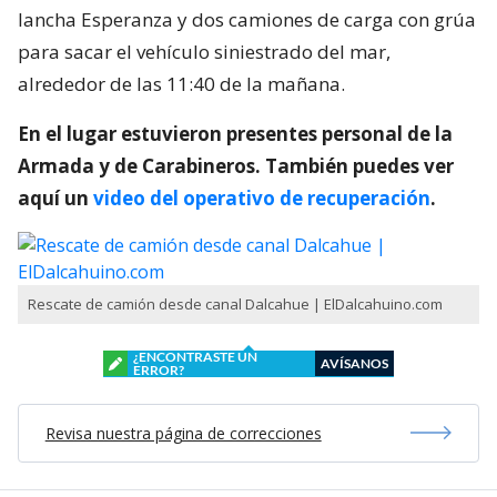
lancha Esperanza y dos camiones de carga con grúa
para sacar el vehículo siniestrado del mar,
alrededor de las 11:40 de la mañana.
En el lugar estuvieron presentes personal de la
Armada y de Carabineros. También puedes ver
aquí un
video del operativo de recuperación
.
Rescate de camión desde canal Dalcahue | ElDalcahuino.com
¿ENCONTRASTE UN
AVÍSANOS
ERROR?
Revisa nuestra página de correcciones