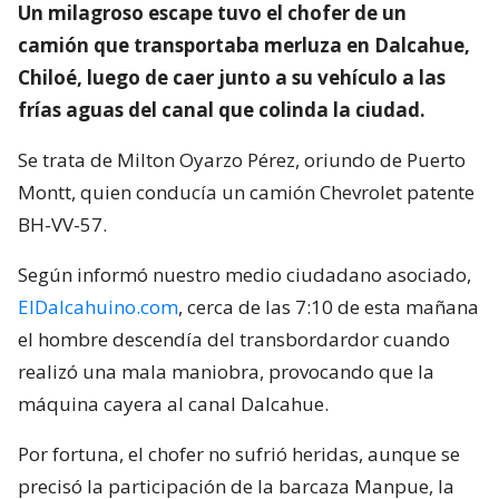
Un milagroso escape tuvo el chofer de un
camión que transportaba merluza en Dalcahue,
Chiloé, luego de caer junto a su vehículo a las
frías aguas del canal que colinda la ciudad.
Se trata de Milton Oyarzo Pérez, oriundo de Puerto
Montt, quien conducía un camión Chevrolet patente
BH-VV-57.
Según informó nuestro medio ciudadano asociado,
ElDalcahuino.com
, cerca de las 7:10 de esta mañana
el hombre descendía del transbordardor cuando
realizó una mala maniobra, provocando que la
máquina cayera al canal Dalcahue.
Por fortuna, el chofer no sufrió heridas, aunque se
precisó la participación de la barcaza Manpue, la