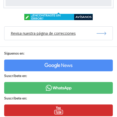
¿ENCONTRASTE UN
AVÍSANOS
ERROR?
Revisa nuestra página de correcciones
Síguenos en:
Suscríbete en:
Suscríbete en: