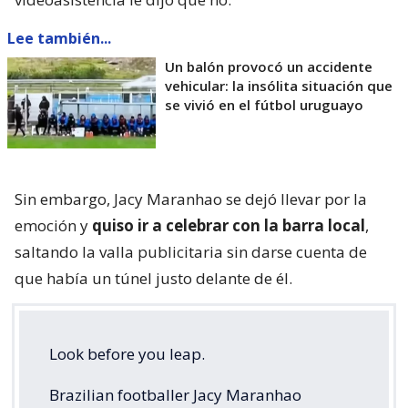
Lee también...
Un balón provocó un accidente
vehicular: la insólita situación que
se vivió en el fútbol uruguayo
Sin embargo, Jacy Maranhao se dejó llevar por la
emoción y
quiso ir a celebrar con la barra local
,
saltando la valla publicitaria sin darse cuenta de
que había un túnel justo delante de él.
Look before you leap.
Brazilian footballer Jacy Maranhao