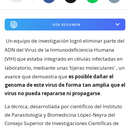
visitas
VER RESUMEN
Un equipo de investigación logró eliminar parte del
ADN del Virus de la Inmunodeficiencia Humana
(VIH) que estaba integrado en células infectadas en
laboratorio, mediante unas ‘tijeras moleculares’
, un
avance que demuestra que
es posible dañar el
genoma de este virus de forma tan amplia que el
virus no pueda repararse ni propagarse
.
La técnica, desarrollada por científicos del Instituto
de Parasitología y Biomedicina López-Neyra del
Consejo Superior de Investigaciones Científicas de