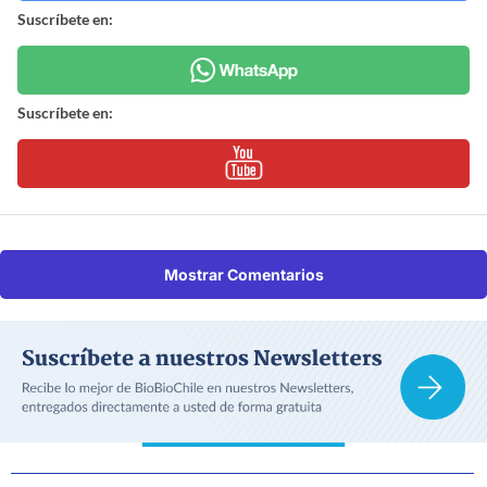
Suscríbete en:
Suscríbete en:
Mostrar Comentarios