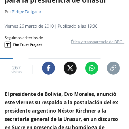
Por
Felipe Delgado
Viernes 26 marzo de 2010 | Publicado a las 19:36
Seguimos criterios de
Ética y transparencia de BBCL
267
visitas
El presidente de Bolivia, Evo Morales, anunció
este viernes su respaldo a la postulación del ex
presidente argentino Néstor Kirchner a la
secretaría general de la Unasur, en un discurso
en Sucre en presencia de su homóloga de