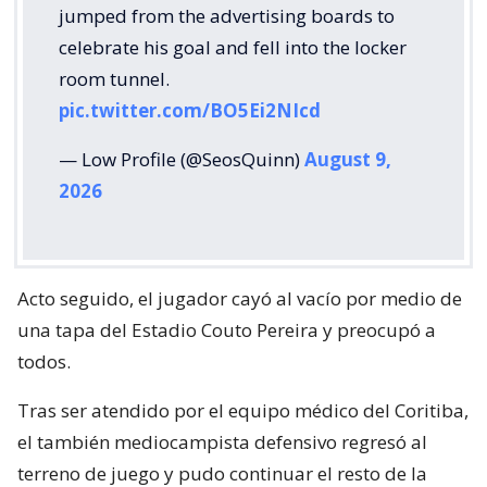
jumped from the advertising boards to
celebrate his goal and fell into the locker
room tunnel.
pic.twitter.com/BO5Ei2NIcd
— Low Profile (@SeosQuinn)
August 9,
2026
Acto seguido, el jugador cayó al vacío por medio de
una tapa del Estadio Couto Pereira y preocupó a
todos.
Tras ser atendido por el equipo médico del Coritiba,
el también mediocampista defensivo regresó al
terreno de juego y pudo continuar el resto de la