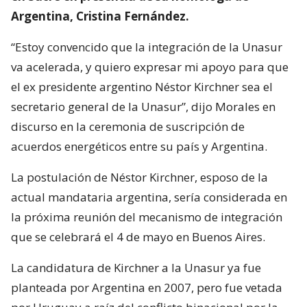
Argentina, Cristina Fernández.
“Estoy convencido que la integración de la Unasur
va acelerada, y quiero expresar mi apoyo para que
el ex presidente argentino Néstor Kirchner sea el
secretario general de la Unasur”, dijo Morales en
discurso en la ceremonia de suscripción de
acuerdos energéticos entre su país y Argentina.
La postulación de Néstor Kirchner, esposo de la
actual mandataria argentina, sería considerada en
la próxima reunión del mecanismo de integración
que se celebrará el 4 de mayo en Buenos Aires.
La candidatura de Kirchner a la Unasur ya fue
planteada por Argentina en 2007, pero fue vetada