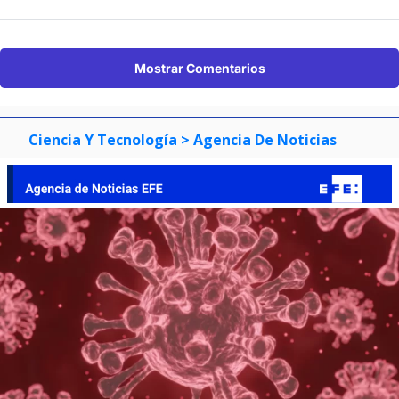
Mostrar Comentarios
Ciencia Y Tecnología
> Agencia De Noticias