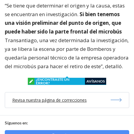
“Se tiene que determinar el origen y la causa, estas
se encuentran en investigación.
Si bien tenemos
una visión preliminar del punto de origen, que
puede haber sido la parte frontal del microbús
Transantiago, una vez determinada la investigación,
ya se libera la escena por parte de Bomberos y
quedaría personal técnico de la empresa operadora
del microbús para hacer el retiro de este”, detalló.
¿ENCONTRASTE UN
AVÍSANOS
ERROR?
Revisa nuestra página de correcciones
Síguenos en: