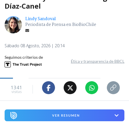
Díaz-Canel
Lindy Sandoval
Periodista de Prensa en BioBioChile
Sábado 08 Agosto, 2026 | 20:14
Seguimos criterios de
Ética y transparencia de BBCL
1341
visitas
VER RESUMEN