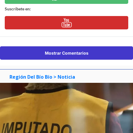
Suscríbete en:
Mostrar Comentarios
Región Del Bío Bío
> Noticia