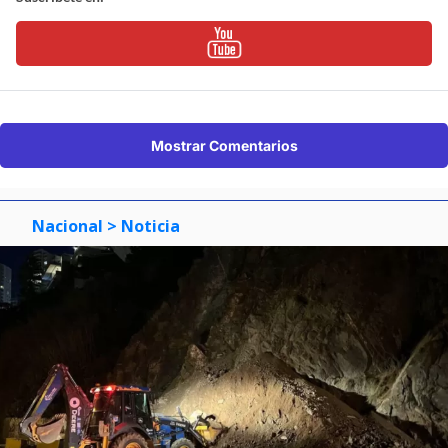
Mostrar Comentarios
Nacional
> Noticia