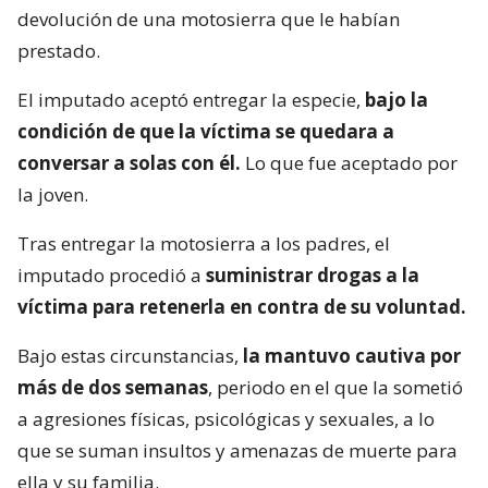
devolución de una motosierra que le habían
prestado.
El imputado aceptó entregar la especie,
bajo la
condición de que la víctima se quedara a
conversar a solas con él.
Lo que fue aceptado por
la joven.
Tras entregar la motosierra a los padres, el
imputado procedió a
suministrar drogas a la
víctima para retenerla en contra de su voluntad.
Bajo estas circunstancias,
la mantuvo cautiva por
más de dos semanas
, periodo en el que la sometió
a agresiones físicas, psicológicas y sexuales, a lo
que se suman insultos y amenazas de muerte para
ella y su familia.