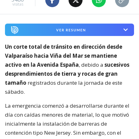
visitas
VER RESUMEN
Un corte total de tránsito en dirección desde
Valparaíso hacia Viña del Mar se mantiene
activo en la Avenida España
, debido a
sucesivos
desprendimientos de tierra y rocas de gran
tamaño
registrados durante la jornada de este
sábado.
La emergencia comenzó a desarrollarse durante el
día con caídas menores de material, lo que motivó
inicialmente la instalación de barreras de
contención tipo New Jersey. Sin embargo, con el