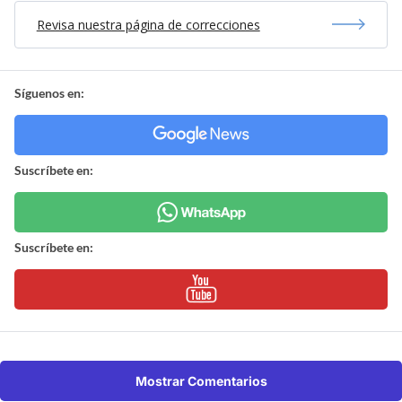
Revisa nuestra página de correcciones
Síguenos en:
Suscríbete en:
Suscríbete en:
Mostrar Comentarios