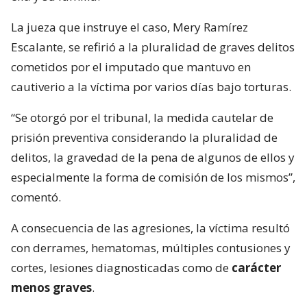
La jueza que instruye el caso, Mery Ramírez
Escalante, se refirió a la pluralidad de graves delitos
cometidos por el imputado que mantuvo en
cautiverio a la víctima por varios días bajo torturas.
“Se otorgó por el tribunal, la medida cautelar de
prisión preventiva considerando la pluralidad de
delitos, la gravedad de la pena de algunos de ellos y
especialmente la forma de comisión de los mismos”,
comentó.
A consecuencia de las agresiones, la víctima resultó
con derrames, hematomas, múltiples contusiones y
cortes, lesiones diagnosticadas como de
carácter
menos graves
.