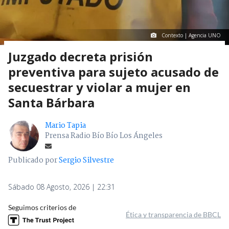
Contexto | Agencia UNO
Juzgado decreta prisión
preventiva para sujeto acusado de
secuestrar y violar a mujer en
Santa Bárbara
Mario Tapia
Prensa Radio Bío Bío Los Ángeles
Publicado por
Sergio Silvestre
Sábado 08 Agosto, 2026 | 22:31
Seguimos criterios de
Ética y transparencia de BBCL