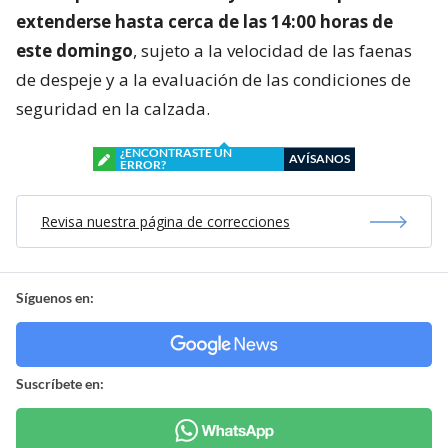
extenderse hasta cerca de las 14:00 horas de
este domingo
, sujeto a la velocidad de las faenas
de despeje y a la evaluación de las condiciones de
seguridad en la calzada.
¿ENCONTRASTE UN
AVÍSANOS
ERROR?
Revisa nuestra página de correcciones
Síguenos en:
Suscríbete en: