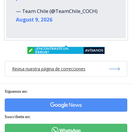
— Team Chile (@TeamChile_COCH)
August 9, 2026
¿ENCONTRASTE UN
AVÍSANOS
ERROR?
Revisa nuestra página de correcciones
Síguenos en:
Suscríbete en: