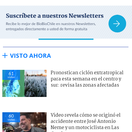
VISTO AHORA
Pronostican ciclón extratropical
61
visitas
para esta semana en el centro y
sur: revisa las zonas afectadas
Video revela cómo se originó el
60
visitas
accidente entre José Antonio
Neme y un motociclista en Las