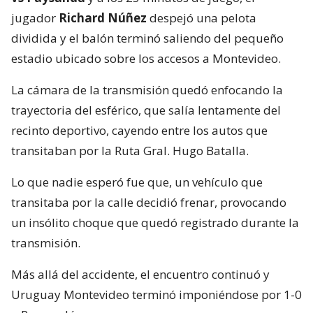
jugador
Richard Núñez
despejó una pelota
dividida y el balón terminó saliendo del pequeño
estadio ubicado sobre los accesos a Montevideo.
La cámara de la transmisión quedó enfocando la
trayectoria del esférico, que salía lentamente del
recinto deportivo, cayendo entre los autos que
transitaban por la Ruta Gral. Hugo Batalla.
Lo que nadie esperó fue que, un vehículo que
transitaba por la calle decidió frenar, provocando
un insólito choque que quedó registrado durante la
transmisión.
Más allá del accidente, el encuentro continuó y
Uruguay Montevideo terminó imponiéndose por 1-0