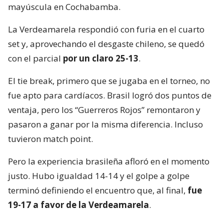
mayúscula en Cochabamba.
La Verdeamarela respondió con furia en el cuarto
set y, aprovechando el desgaste chileno, se quedó
con el parcial
por un claro 25-13
.
El tie break, primero que se jugaba en el torneo, no
fue apto para cardíacos. Brasil logró dos puntos de
ventaja, pero los “Guerreros Rojos” remontaron y
pasaron a ganar por la misma diferencia. Incluso
tuvieron match point.
Pero la experiencia brasileña afloró en el momento
justo. Hubo igualdad 14-14 y el golpe a golpe
terminó definiendo el encuentro que, al final,
fue
19-17 a favor de la Verdeamarela
.