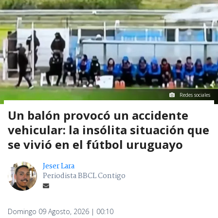
Redes sociales
Un balón provocó un accidente
vehicular: la insólita situación que
se vivió en el fútbol uruguayo
Jeser Lara
Periodista BBCL Contigo
Domingo 09 Agosto, 2026 | 00:10