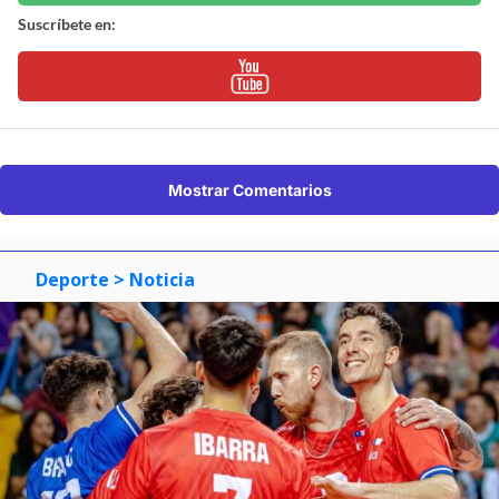
Suscríbete en:
Mostrar Comentarios
Deporte
> Noticia