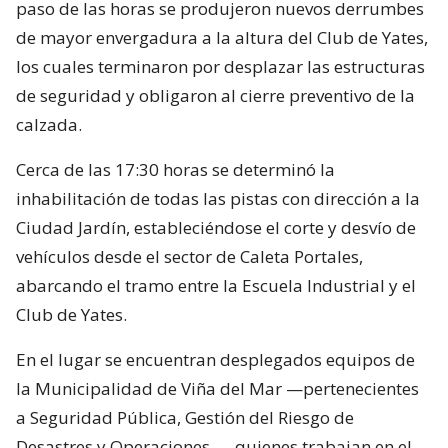
paso de las horas se produjeron nuevos derrumbes
de mayor envergadura a la altura del Club de Yates,
los cuales terminaron por desplazar las estructuras
de seguridad y obligaron al cierre preventivo de la
calzada.
Cerca de las 17:30 horas se determinó la
inhabilitación de todas las pistas con dirección a la
Ciudad Jardín, estableciéndose el corte y desvío de
vehículos desde el sector de Caleta Portales,
abarcando el tramo entre la Escuela Industrial y el
Club de Yates.
En el lugar se encuentran desplegados equipos de
la Municipalidad de Viña del Mar —pertenecientes
a Seguridad Pública, Gestión del Riesgo de
Desastres y Operaciones—, quienes trabajan en el