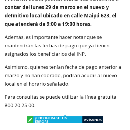
contar del lunes 29 de marzo en el nuevo y
definitivo local ubicado en calle Maipú 623, el
que atenderá de 9:00 a 19:00 horas.
Además, es importante hacer notar que se
mantendrán las fechas de pago que ya tienen
asignados los beneficiarios del INP.
Asimismo, quienes tenían fecha de pago anterior a
marzo y no han cobrado, podrán acudir al nuevo
local en el horario señalado.
Para consultas se puede utilizar la línea gratuita
800 20 25 00.
¿ENCONTRASTE UN
AVÍSANOS
ERROR?