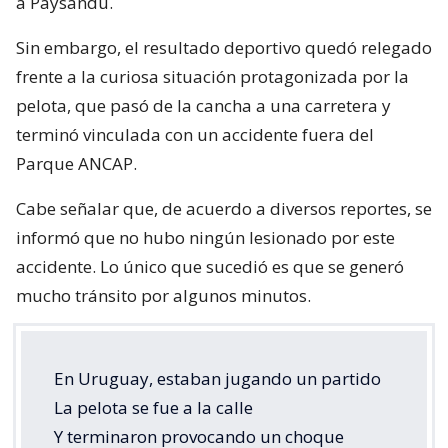
a Paysandú.
Sin embargo, el resultado deportivo quedó relegado
frente a la curiosa situación protagonizada por la
pelota, que pasó de la cancha a una carretera y
terminó vinculada con un accidente fuera del
Parque ANCAP.
Cabe señalar que, de acuerdo a diversos reportes, se
informó que no hubo ningún lesionado por este
accidente. Lo único que sucedió es que se generó
mucho tránsito por algunos minutos.
En Uruguay, estaban jugando un partido
La pelota se fue a la calle
Y terminaron provocando un choque