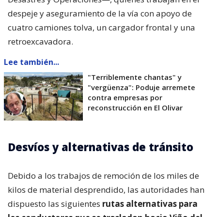
despeje y aseguramiento de la vía con apoyo de
cuatro camiones tolva, un cargador frontal y una
retroexcavadora.
Lee también...
"Terriblemente chantas" y
"vergüenza": Poduje arremete
contra empresas por
reconstrucción en El Olivar
Desvíos y alternativas de tránsito
Debido a los trabajos de remoción de los miles de
kilos de material desprendido, las autoridades han
dispuesto las siguientes
rutas alternativas para