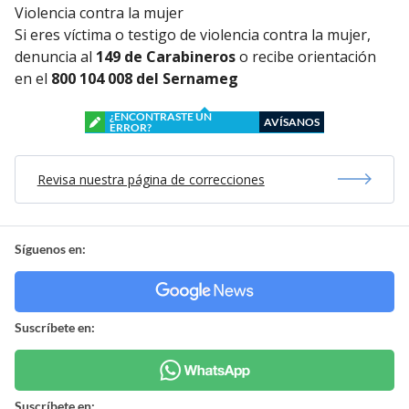
Violencia contra la mujer
Si eres víctima o testigo de violencia contra la mujer,
denuncia al
149 de Carabineros
o recibe orientación
en el
800 104 008 del Sernameg
¿ENCONTRASTE UN
AVÍSANOS
ERROR?
Revisa nuestra página de correcciones
Síguenos en:
Suscríbete en:
Suscríbete en: