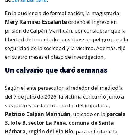
En la audiencia de formalización, la magistrada
Mery Ramírez Escalante
ordenó el ingreso en
prisión de Calpán Marihuán, por considerar que la
libertad del imputado constituye un peligro para la
seguridad de la sociedad y la víctima. Además, fijó
en cuatro meses el plazo de investigación.
Un calvario que duró semanas
Según el ente persecutor, alrededor del mediodía
del 7 de julio de 2026, la víctima concurrió junto a
sus padres hasta el domicilio del imputado,
Patricio Calpán Marihuán
, ubicado en la
parcela
3, lote B, sector La Peña, comuna de Santa
Bárbara, región del Bío Bío
, para solicitarle la