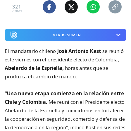
321
visitas
VER RESUMEN
El mandatario chileno
José Antonio Kast
se reunió
este viernes con el presidente electo de Colombia,
Abelardo de la Espriella,
horas antes que se
produzca el cambio de mando.
“Una nueva etapa comienza en la relación entre
Chile y Colombia.
Me reuní con el Presidente electo
Abelardo de la Espriella y coincidimos en fortalecer
la cooperación en seguridad, comercio y defensa de
la democracia en la región”, indicó Kast en sus redes