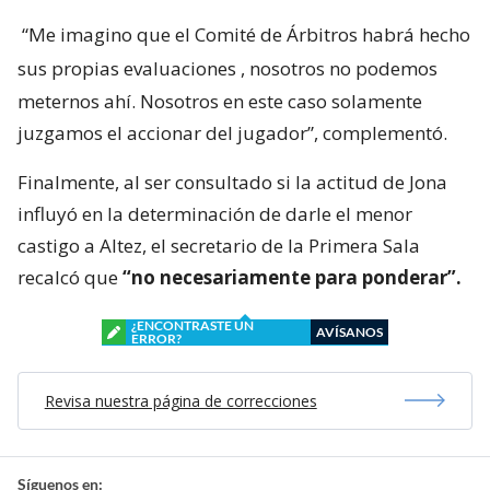
“Me imagino que el Comité de Árbitros habrá hecho
sus propias evaluaciones
, nosotros no podemos
meternos ahí. Nosotros en este caso solamente
juzgamos el accionar del jugador”, complementó.
Finalmente, al ser consultado si la actitud de Jona
influyó en la determinación de darle el menor
castigo a Altez, el secretario de la Primera Sala
recalcó que
“no necesariamente para ponderar”.
¿ENCONTRASTE UN
AVÍSANOS
ERROR?
Revisa nuestra página de correcciones
Síguenos en: