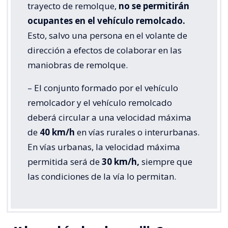
trayecto de remolque,
no se permitirán
ocupantes en el vehículo remolcado.
Esto, salvo una persona en el volante de
dirección a efectos de colaborar en las
maniobras de remolque.
– El conjunto formado por el vehículo
remolcador y el vehículo remolcado
deberá circular a una velocidad máxima
de
40 km/h
en vías rurales o interurbanas.
En vías urbanas, la velocidad máxima
permitida será de
30 km/h,
siempre que
las condiciones de la vía lo permitan.