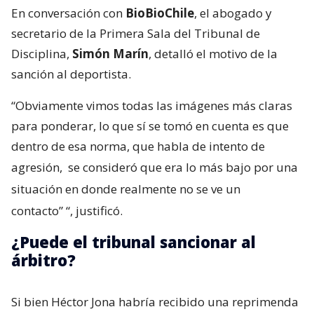
En conversación con
BioBioChile
, el abogado y
secretario de la Primera Sala del Tribunal de
Disciplina,
Simón Marín
, detalló el motivo de la
sanción al deportista.
“Obviamente vimos todas las imágenes más claras
para ponderar, lo que sí se tomó en cuenta es que
dentro de esa norma, que habla de intento de
agresión,
se consideró que era lo más bajo por una
situación en donde realmente no se ve un
contacto”
“, justificó.
¿Puede el tribunal sancionar al
árbitro?
Si bien Héctor Jona habría recibido una reprimenda