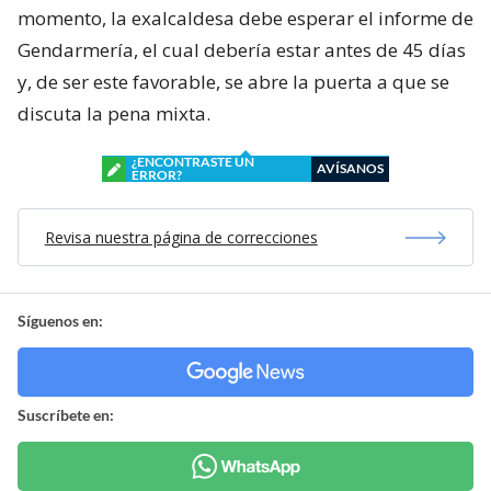
momento, la exalcaldesa debe esperar el informe de
Gendarmería, el cual debería estar antes de 45 días
y, de ser este favorable, se abre la puerta a que se
discuta la pena mixta.
¿ENCONTRASTE UN
AVÍSANOS
ERROR?
Revisa nuestra página de correcciones
Síguenos en:
Suscríbete en: