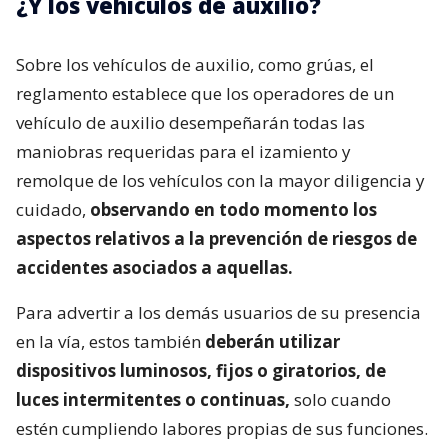
¿Y los vehículos de auxilio?
Sobre los vehículos de auxilio, como grúas, el
reglamento establece que los operadores de un
vehículo de auxilio desempeñarán todas las
maniobras requeridas para el izamiento y
remolque de los vehículos con la mayor diligencia y
cuidado,
observando en todo momento los
aspectos relativos a la prevención de riesgos de
accidentes asociados a aquellas.
Para advertir a los demás usuarios de su presencia
en la vía, estos también
deberán utilizar
dispositivos luminosos, fijos o giratorios, de
luces intermitentes o continuas,
solo cuando
estén cumpliendo labores propias de sus funciones.