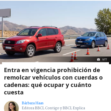
MTT
Entra en vigencia prohibición de
remolcar vehículos con cuerdas o
cadenas: qué ocupar y cuánto
cuesta
Bárbara Haas
Editora BBCL Contigo y BBCL Explica