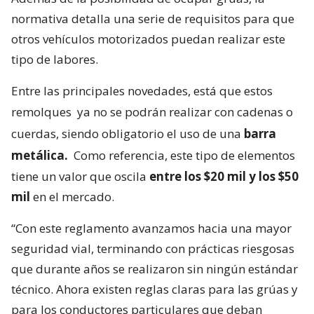
normativa detalla una serie de requisitos para que
otros vehículos motorizados puedan realizar este
tipo de labores.
Entre las principales novedades, está que estos
remolques
ya no se podrán realizar con cadenas o
cuerdas, siendo obligatorio el uso de una
barra
metálica.
Como referencia, este tipo de elementos
tiene un valor que oscila
entre los $20 mil y los $50
mil
en el mercado.
“Con este reglamento avanzamos hacia una mayor
seguridad vial, terminando con prácticas riesgosas
que durante años se realizaron sin ningún estándar
técnico. Ahora existen reglas claras para las grúas y
para los conductores particulares que deban