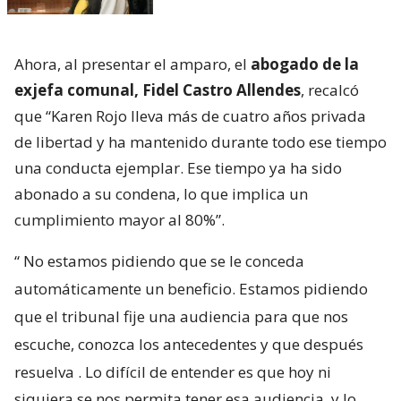
Ahora, al presentar el amparo, el
abogado de la
exjefa comunal, Fidel Castro Allendes
, recalcó
que “Karen Rojo lleva más de cuatro años privada
de libertad y ha mantenido durante todo ese tiempo
una conducta ejemplar. Ese tiempo ya ha sido
abonado a su condena, lo que implica un
cumplimiento mayor al 80%”.
“
No estamos pidiendo que se le conceda
automáticamente un beneficio. Estamos pidiendo
que el tribunal fije una audiencia para que nos
escuche, conozca los antecedentes y que después
resuelva
. Lo difícil de entender es que hoy ni
siquiera se nos permita tener esa audiencia, y lo