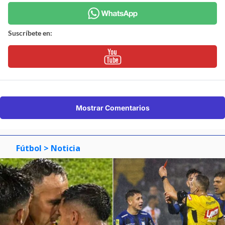
Suscríbete en:
Mostrar Comentarios
Fútbol
> Noticia