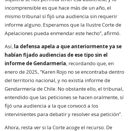
incomprensible es que hace más de un año, el
mismo tribunal sí fijó una audiencia sin requerir
informe alguno. Esperamos que la Ilustre Corte de
Apelaciones pueda enmendar este hecho”, afirmó.
Así,
la defensa apela a que anteriormente ya se
habían fijado audiencias de ese tipo sin el
informe de Gendarmería
, recordando que, en
enero de 2025, “Karen Rojo no se encontraba dentro
del territorio nacional, y no existía informe de
Gendarmería de Chile. No obstante ello, el tribunal,
entendido que las peticiones se hacen oralmente, sí
fijó una audiencia a la que convocó a los
intervinientes para debatir y resolver esa petición”.
Ahora, resta ver si la Corte acoge el recurso. De