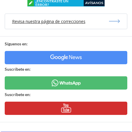
¿ENCONTRASTE UN
AVÍSANOS
ERROR?
Revisa nuestra página de correcciones
Síguenos en:
Suscríbete en:
Suscríbete en: