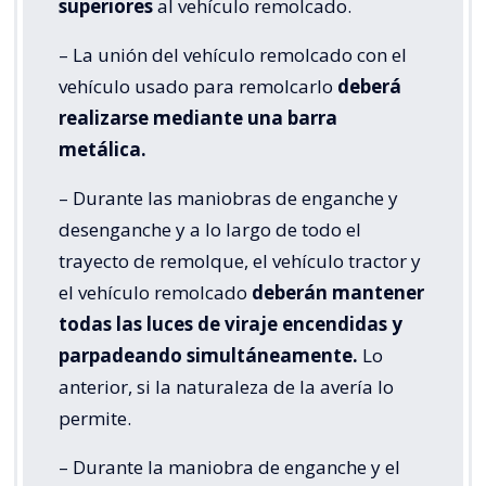
superiores
al vehículo remolcado.
– La unión del vehículo remolcado con el
vehículo usado para remolcarlo
deberá
realizarse mediante una barra
metálica.
– Durante las maniobras de enganche y
desenganche y a lo largo de todo el
trayecto de remolque, el vehículo tractor y
el vehículo remolcado
deberán mantener
todas las luces de viraje encendidas y
parpadeando simultáneamente.
Lo
anterior, si la naturaleza de la avería lo
permite.
– Durante la maniobra de enganche y el