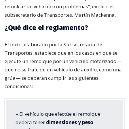
remolcar un vehículo con problemas”, explicó el
subsecretario de Transportes, Martín Mackenna.
¿Qué dice el reglamento?
El texto, elaborado por la Subsecretaría de
Transportes, establece que en los casos en que se
ejecute un remolque por un vehículo motorizado —
que no se trate de un vehículo de auxilio, como una
grúa— se deberán cumplir las siguientes
condiciones:
– El vehículo que efectúe el remolque
deberá tener
dimensiones y peso