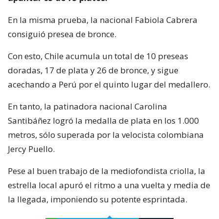
En la misma prueba, la nacional Fabiola Cabrera
consiguió presea de bronce.
Con esto, Chile acumula un total de 10 preseas
doradas, 17 de plata y 26 de bronce, y sigue
acechando a Perú por el quinto lugar del medallero.
En tanto, la patinadora nacional Carolina
Santibáñez logró la medalla de plata en los 1.000
metros, sólo superada por la velocista colombiana
Jercy Puello.
Pese al buen trabajo de la mediofondista criolla, la
estrella local apuró el ritmo a una vuelta y media de
la llegada, imponiendo su potente esprintada.