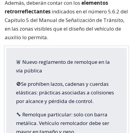
Además, deberán contar con los
elementos
retrorreflectantes
indicados en el número 5.6.2 del
Capítulo 5 del Manual de Señalización de Tránsito,
en las zonas visibles que el diseño del vehículo de
auxilio lo permita.
🚨 Nuevo reglamento de remolque en la
vía pública
🚫Se prohíben lazos, cadenas y cuerdas
elásticas: prácticas asociadas a colisiones
por alcance y pérdida de control.
🔧 Remolque particular: solo con barra
metálica. Vehículo remolcador debe ser
mayor en tamaño y peso