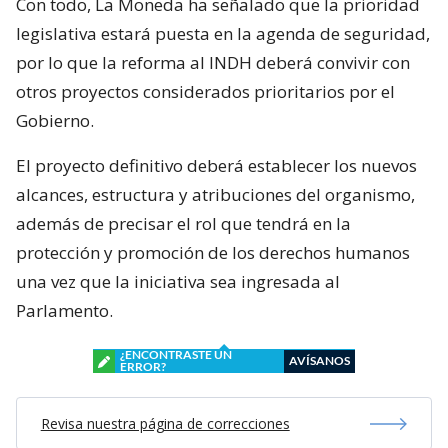
Con todo, La Moneda ha señalado que la prioridad
legislativa estará puesta en la agenda de seguridad,
por lo que la reforma al INDH deberá convivir con
otros proyectos considerados prioritarios por el
Gobierno.
El proyecto definitivo deberá establecer los nuevos
alcances, estructura y atribuciones del organismo,
además de precisar el rol que tendrá en la
protección y promoción de los derechos humanos
una vez que la iniciativa sea ingresada al
Parlamento.
¿ENCONTRASTE UN
AVÍSANOS
ERROR?
Revisa nuestra página de correcciones