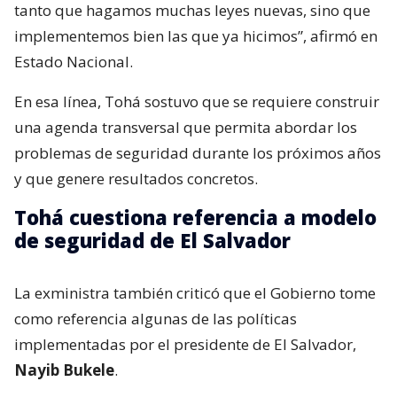
tanto que hagamos muchas leyes nuevas, sino que
implementemos bien las que ya hicimos”, afirmó en
Estado Nacional.
En esa línea, Tohá sostuvo que se requiere construir
una agenda transversal que permita abordar los
problemas de seguridad durante los próximos años
y que genere resultados concretos.
Tohá cuestiona referencia a modelo
de seguridad de El Salvador
La exministra también criticó que el Gobierno tome
como referencia algunas de las políticas
implementadas por el presidente de El Salvador,
Nayib Bukele
.