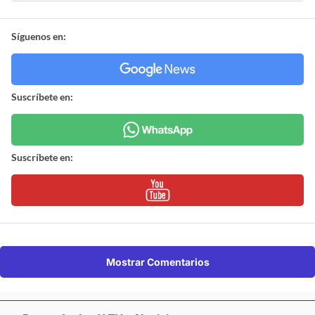
Síguenos en:
Suscríbete en:
Suscríbete en:
Mostrar Comentarios