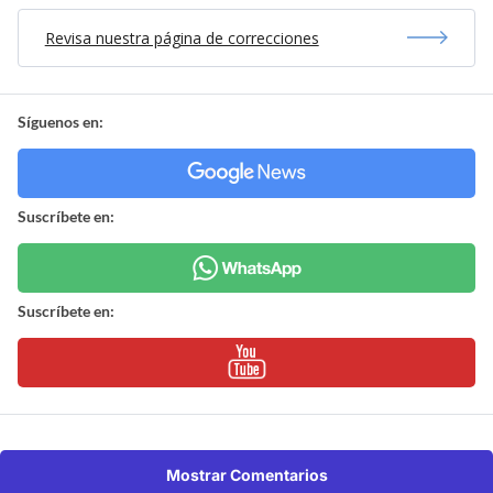
Revisa nuestra página de correcciones
Síguenos en:
Suscríbete en:
Suscríbete en:
Mostrar Comentarios