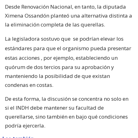
Desde Renovación Nacional, en tanto, la diputada
Ximena Ossandón planteó una alternativa distinta a
la eliminación completa de las querellas.
La legisladora sostuvo que
se podrían elevar los
estándares para que el organismo pueda presentar
estas acciones
, por ejemplo, estableciendo un
quórum de dos tercios para su aprobación y
manteniendo la posibilidad de que existan
condenas en costas.
De esta forma, la discusión se concentra no solo en
si el INDH debe mantener su facultad de
querellarse, sino también en bajo qué condiciones
podría ejercerla.