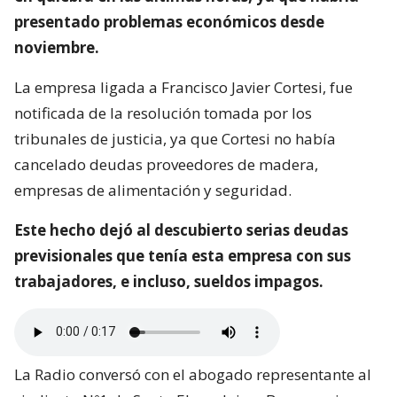
presentado problemas económicos desde
noviembre.
La empresa ligada a Francisco Javier Cortesi, fue
notificada de la resolución tomada por los
tribunales de justicia, ya que Cortesi no había
cancelado deudas proveedores de madera,
empresas de alimentación y seguridad.
Este hecho dejó al descubierto serias deudas
previsionales que tenía esta empresa con sus
trabajadores, e incluso, sueldos impagos.
La Radio conversó con el abogado representante al