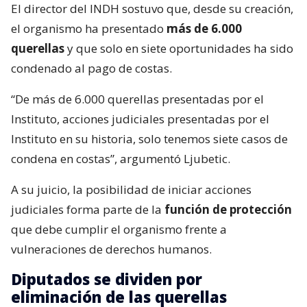
El director del INDH sostuvo que, desde su creación,
el organismo ha presentado
más de 6.000
querellas
y que solo en siete oportunidades ha sido
condenado al pago de costas.
“De más de 6.000 querellas presentadas por el
Instituto, acciones judiciales presentadas por el
Instituto en su historia, solo tenemos siete casos de
condena en costas”, argumentó Ljubetic.
A su juicio, la posibilidad de iniciar acciones
judiciales forma parte de la
función de protección
que debe cumplir el organismo frente a
vulneraciones de derechos humanos.
Diputados se dividen por
eliminación de las querellas