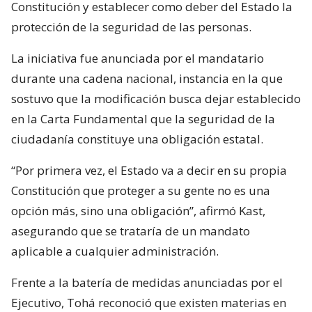
Constitución y establecer como deber del Estado la
protección de la seguridad de las personas.
La iniciativa fue anunciada por el mandatario
durante una cadena nacional, instancia en la que
sostuvo que la modificación busca dejar establecido
en la Carta Fundamental que la seguridad de la
ciudadanía constituye una obligación estatal.
“Por primera vez, el Estado va a decir en su propia
Constitución que proteger a su gente no es una
opción más, sino una obligación”, afirmó Kast,
asegurando que se trataría de un mandato
aplicable a cualquier administración.
Frente a la batería de medidas anunciadas por el
Ejecutivo, Tohá reconoció que existen materias en