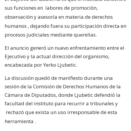
sus funciones en
labores de promoción,
observación y asesoría en materia de derechos
humanos
, dejando fuera su participación directa en
procesos judiciales mediante querellas.
El anuncio generó un nuevo enfrentamiento entre el
Ejecutivo y la actual dirección del organismo,
encabezada por Yerko Ljubetic.
La discusión quedó de manifiesto durante una
sesión de la Comisión de Derechos Humanos de la
Cámara de Diputados, donde Ljubetic defendió la
facultad del instituto para recurrir a tribunales y
rechazó que exista un uso irresponsable de esta
herramienta
.