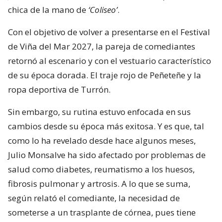
chica de la mano de
‘Coliseo’
.
Con el objetivo de volver a presentarse en el Festival
de Viña del Mar 2027, la pareja de comediantes
retornó al escenario y con el vestuario característico
de su época dorada. El traje rojo de Peñeteñe y la
ropa deportiva de Turrón.
Sin embargo, su rutina estuvo enfocada en sus
cambios desde su época más exitosa. Y es que, tal
como lo ha revelado desde hace algunos meses,
Julio Monsalve ha sido afectado por problemas de
salud como diabetes, reumatismo a los huesos,
fibrosis pulmonar y artrosis. A lo que se suma,
según relató el comediante, la necesidad de
someterse a un trasplante de córnea, pues tiene