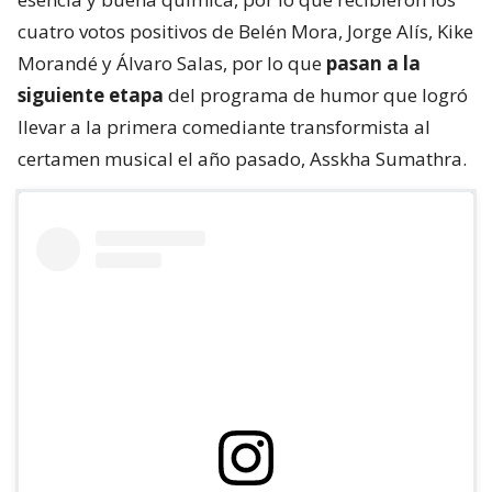
cuatro votos positivos de Belén Mora, Jorge Alís, Kike
Morandé y Álvaro Salas, por lo que
pasan a la
siguiente etapa
del programa de humor que logró
llevar a la primera comediante transformista al
certamen musical el año pasado, Asskha Sumathra.