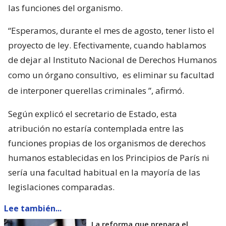
las funciones del organismo.
“Esperamos, durante el mes de agosto, tener listo el
proyecto de ley. Efectivamente, cuando hablamos
de dejar al Instituto Nacional de Derechos Humanos
como un órgano consultivo,
es eliminar su facultad
de interponer querellas criminales
”, afirmó.
Según explicó el secretario de Estado, esta
atribución no estaría contemplada entre las
funciones propias de los organismos de derechos
humanos establecidas en los Principios de París ni
sería una facultad habitual en la mayoría de las
legislaciones comparadas.
Lee también...
La reforma que prepara el