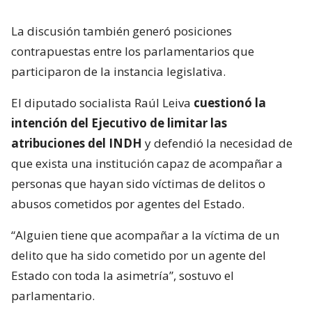
La discusión también generó posiciones
contrapuestas entre los parlamentarios que
participaron de la instancia legislativa.
El diputado socialista Raúl Leiva
cuestionó la
intención del Ejecutivo de limitar las
atribuciones del INDH
y defendió la necesidad de
que exista una institución capaz de acompañar a
personas que hayan sido víctimas de delitos o
abusos cometidos por agentes del Estado.
“Alguien tiene que acompañar a la víctima de un
delito que ha sido cometido por un agente del
Estado con toda la asimetría”, sostuvo el
parlamentario.