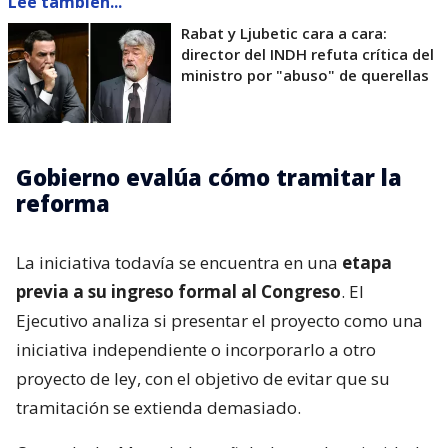
Lee también...
Rabat y Ljubetic cara a cara:
director del INDH refuta crítica del
ministro por "abuso" de querellas
Gobierno evalúa cómo tramitar la
reforma
La iniciativa todavía se encuentra en una
etapa
previa a su ingreso formal al Congreso
. El
Ejecutivo analiza si presentar el proyecto como una
iniciativa independiente o incorporarlo a otro
proyecto de ley, con el objetivo de evitar que su
tramitación se extienda demasiado.