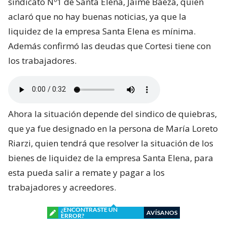
sindicato Nº1 de Santa Elena, Jaime Baeza, quien
aclaró que no hay buenas noticias, ya que la
liquidez de la empresa Santa Elena es mínima.
Además confirmó las deudas que Cortesi tiene con
los trabajadores.
Ahora la situación depende del sindico de quiebras,
que ya fue designado en la persona de María Loreto
Riarzi, quien tendrá que resolver la situación de los
bienes de liquidez de la empresa Santa Elena, para
esta pueda salir a remate y pagar a los
trabajadores y acreedores.
¿ENCONTRASTE UN
AVÍSANOS
ERROR?