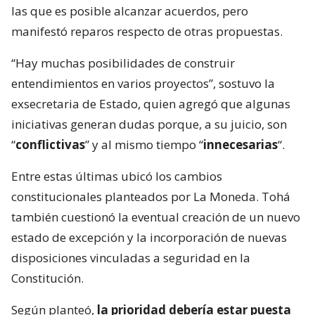
las que es posible alcanzar acuerdos, pero
manifestó reparos respecto de otras propuestas.
“Hay muchas posibilidades de construir
entendimientos en varios proyectos”, sostuvo la
exsecretaria de Estado, quien agregó que algunas
iniciativas generan dudas porque, a su juicio, son
“
conflictivas
” y al mismo tiempo “
innecesarias
“.
Entre estas últimas ubicó los cambios
constitucionales planteados por La Moneda. Tohá
también cuestionó la eventual creación de un nuevo
estado de excepción y la incorporación de nuevas
disposiciones vinculadas a seguridad en la
Constitución.
Según planteó,
la prioridad debería estar puesta