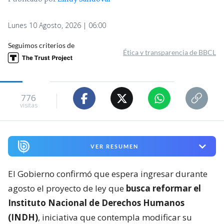
Lunes 10 Agosto, 2026 | 06:00
Seguimos criterios de
Ética y transparencia de BBCL
776
visitas
VER RESUMEN
El Gobierno confirmó que espera ingresar durante
agosto el proyecto de ley que
busca reformar el
Instituto Nacional de Derechos Humanos
(INDH)
, iniciativa que contempla modificar su