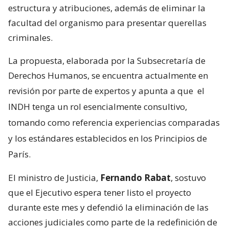
estructura y atribuciones, además de eliminar la
facultad del organismo para presentar querellas
criminales.
La propuesta, elaborada por la Subsecretaría de
Derechos Humanos, se encuentra actualmente en
revisión por parte de expertos y apunta a que
el
INDH tenga un rol esencialmente consultivo,
tomando como referencia experiencias comparadas
y los estándares establecidos en los Principios de
París.
El ministro de Justicia,
Fernando Rabat
, sostuvo
que el Ejecutivo espera tener listo el proyecto
durante este mes y defendió la eliminación de las
acciones judiciales como parte de la redefinición de