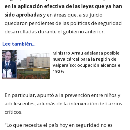
en la aplicación efectiva de las leyes que ya han
sido aprobadas
y en áreas que, a su juicio,
quedaron pendientes de las políticas de seguridad
desarrolladas durante el gobierno anterior.
Lee también...
Ministro Arrau adelanta posible
nueva cárcel para la región de
Valparaíso: ocupación alcanza el
192%
En particular, apuntó a la prevención entre niños y
adolescentes, además de la intervención de barrios
críticos.
“Lo que necesita el país hoy en seguridad no es