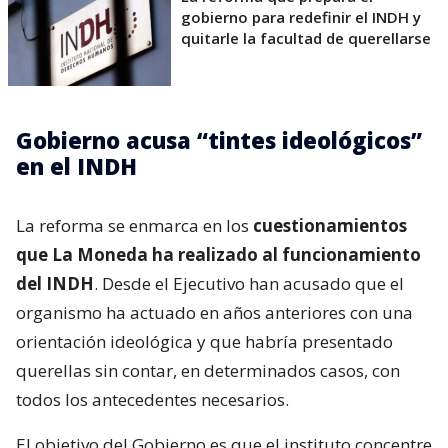
gobierno para redefinir el INDH y
quitarle la facultad de querellarse
Gobierno acusa “tintes ideológicos”
en el INDH
La reforma se enmarca en los
cuestionamientos
que La Moneda ha realizado al funcionamiento
del INDH
. Desde el Ejecutivo han acusado que el
organismo ha actuado en años anteriores con una
orientación ideológica y que habría presentado
querellas sin contar, en determinados casos, con
todos los antecedentes necesarios.
El objetivo del Gobierno es que el instituto concentre