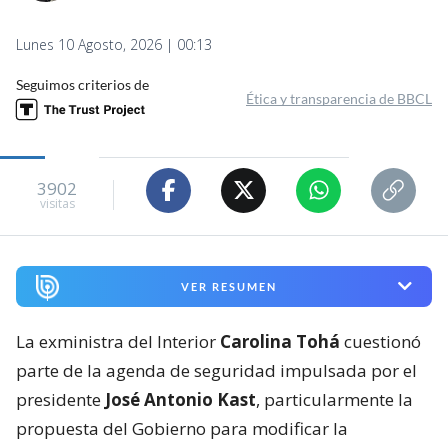
Lunes 10 Agosto, 2026 | 00:13
Seguimos criterios de
Ética y transparencia de BBCL
3902
visitas
VER RESUMEN
La exministra del Interior
Carolina Tohá
cuestionó
parte de la agenda de seguridad impulsada por el
presidente
José Antonio Kast
, particularmente la
propuesta del Gobierno para modificar la