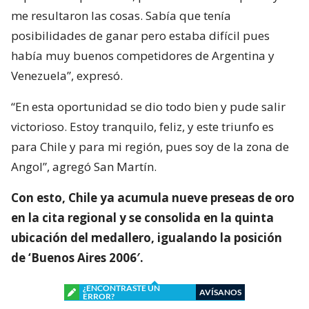
me resultaron las cosas. Sabía que tenía
posibilidades de ganar pero estaba difícil pues
había muy buenos competidores de Argentina y
Venezuela”, expresó.
“En esta oportunidad se dio todo bien y pude salir
victorioso. Estoy tranquilo, feliz, y este triunfo es
para Chile y para mi región, pues soy de la zona de
Angol”, agregó San Martín.
Con esto, Chile ya acumula nueve preseas de oro
en la cita regional y se consolida en la quinta
ubicación del medallero, igualando la posición
de ‘Buenos Aires 2006′.
¿ENCONTRASTE UN
AVÍSANOS
ERROR?