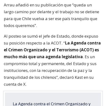
Arrau añadió en su publicación que “queda un
largo camino por delante y el trabajo no se detiene
para que Chile vuelva a ser ese país tranquilo que
todos queremos”.
Al posteo se sumó el jefe de Estado, donde expuso
su posición respecto a la ACOT. “
La Agenda contra
el Crimen Organizado y el Terrorismo (ACOT) es
mucho más que una agenda legislativa
. Es un
compromiso total y permanente, del Estado y sus
instituciones, con la recuperación de la paz y la
tranquilidad de los chilenos”, declaró Kast en su
cuenta de X.
La Agenda contra el Crimen Organizado y