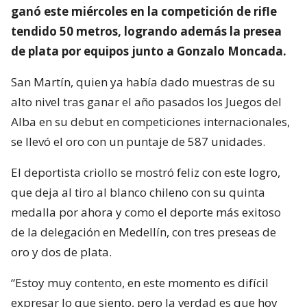
ganó este miércoles en la competición de rifle
tendido 50 metros, logrando además la presea
de plata por equipos junto a Gonzalo Moncada.
San Martín, quien ya había dado muestras de su
alto nivel tras ganar el año pasados los Juegos del
Alba en su debut en competiciones internacionales,
se llevó el oro con un puntaje de 587 unidades.
El deportista criollo se mostró feliz con este logro,
que deja al tiro al blanco chileno con su quinta
medalla por ahora y como el deporte más exitoso
de la delegación en Medellín, con tres preseas de
oro y dos de plata.
“Estoy muy contento, en este momento es difícil
expresar lo que siento, pero la verdad es que hoy