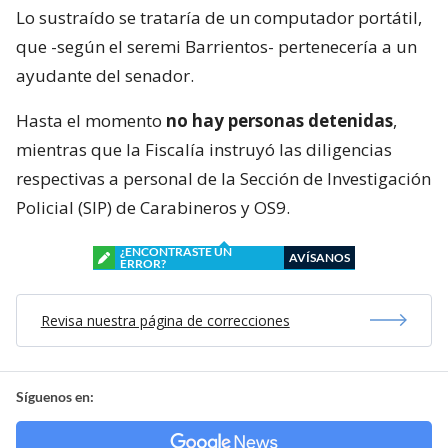
Lo sustraído se trataría de un computador portátil,
que -según el seremi Barrientos- pertenecería a un
ayudante del senador.
Hasta el momento
no hay personas detenidas
,
mientras que la Fiscalía instruyó las diligencias
respectivas a personal de la Sección de Investigación
Policial (SIP) de Carabineros y OS9.
¿ENCONTRASTE UN
AVÍSANOS
ERROR?
Revisa nuestra página de correcciones
Síguenos en: