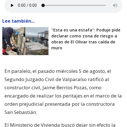
Lee también...
"Esta es una estafa": Poduje pide
declarar como zona de riesgo a
obras de El Olivar tras caída de
muro
En paralelo, el pasado miércoles 5 de agosto, el
Segundo Juzgado Civil de Valparaíso ratificó al
constructor civil, Jaime Berríos Pozas, como
encargado de realizar los peritajes en el marco de la
orden prejudicial presentada por la constructora
San Sebastián.
El Ministerio de Vivienda buscó dejar sin efecto la