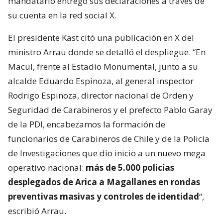
mandatario entregó sus declaraciones a través de
su cuenta en la red social X.
El presidente Kast citó una publicación en X del
ministro Arrau donde se detalló el despliegue. “En
Macul, frente al Estadio Monumental, junto a su
alcalde Eduardo Espinoza, al general inspector
Rodrigo Espinoza, director nacional de Orden y
Seguridad de Carabineros y el prefecto Pablo Garay
de la PDI, encabezamos la formación de
funcionarios de Carabineros de Chile y de la Policía
de Investigaciones que dio inicio a un nuevo mega
operativo nacional:
más de 5.000 policías
desplegados de Arica a Magallanes en rondas
preventivas masivas y controles de identidad
“,
escribió Arrau.