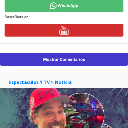
Suscríbete en:
Mostrar Comentarios
Espectáculos Y TV
> Noticia