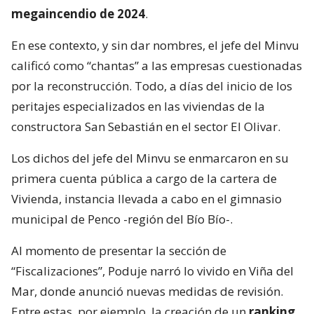
megaincendio de 2024
.
En ese contexto, y sin dar nombres, el jefe del Minvu
calificó como “chantas” a las empresas cuestionadas
por la reconstrucción. Todo, a días del inicio de los
peritajes especializados en las viviendas de la
constructora San Sebastián en el sector El Olivar.
Los dichos del jefe del Minvu se enmarcaron en su
primera cuenta pública a cargo de la cartera de
Vivienda, instancia llevada a cabo en el gimnasio
municipal de Penco -región del Bío Bío-.
Al momento de presentar la sección de
“Fiscalizaciones”, Poduje narró lo vivido en Viña del
Mar, donde anunció nuevas medidas de revisión.
Entre estas, por ejemplo, la creación de un
ranking