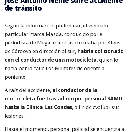
José Antonio Neme sufre accidente
de tránsito
Según la información preliminar, el vehículo
particular marca Mazda, conducido por el
periodista de Mega, mientras circulaba por Alonso
de Córdova en dirección al sur,
habría colisionado
con el conductor de una motocicleta
, quien lo
hacía por la calle Los Militares de oriente a
poniente.
A raíz del accidente,
el conductor de la
motocicleta fue trasladado por personal SAMU
hasta la Clínica Las Condes
, a fin de evaluar sus
lesiones.
Hasta el momento, personal policial se encuentra a