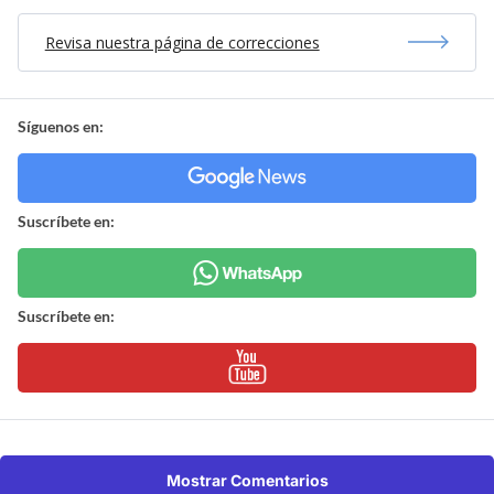
Revisa nuestra página de correcciones
Síguenos en:
Suscríbete en:
Suscríbete en:
Mostrar Comentarios