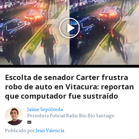
Escolta de senador Carter frustra
robo de auto en Vitacura: reportan
que computador fue sustraído
Jaime Sepúlveda
Periodista Policial Radio Bío Bío Santiago
Publicado por
Jean Valencia