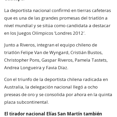
La deportista nacional confirmó en tierras cafeteras
que es una de las grandes promesas del triatlón a
nivel mundial y se sitúa como candidata a destacar
en los Juegos Olímpicos ‘Londres 2012′.
Junto a Riveros, integran el equipo chileno de
triatlón Felipe Van de Wyngard, Cristián Bustos,
Christopher Pons, Gaspar Riveros, Pamela Tastets,
Andrea Longueira y Favia Díaz.
Con el triunfo de la deportista chilena radicada en
Australia, la delegación nacional llegó a ocho
preseas de oro y se consolida por ahora en la quinta
plaza subcontinental.
El tirador nacional Elías San Martín también