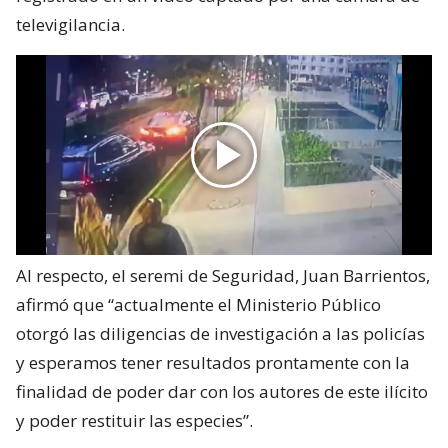
televigilancia.
Al respecto, el seremi de Seguridad, Juan Barrientos,
afirmó que “actualmente el Ministerio Público
otorgó las diligencias de investigación a las policías
y esperamos tener resultados prontamente con la
finalidad de poder dar con los autores de este ilícito
y poder restituir las especies”.