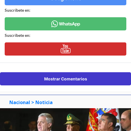
Suscríbete en:
Suscríbete en:
Mostrar Comentarios
Nacional
> Noticia