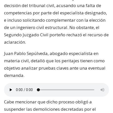
decisión del tribunal civil, acusando una falta de
competencias por parte del especialista designado,
e incluso solicitando complementar con la elección
de un ingeniero civil estructural. No obstante, el
Segundo Juzgado Civil porteño rechazó el recurso de
aclaración.
Juan Pablo Sepúlveda, abogado especialista en
materia civil, detalló que los peritajes tienen como
objetivo analizar pruebas claves ante una eventual
demanda.
Cabe mencionar que dicho proceso obligó a
suspender las demoliciones decretadas por el