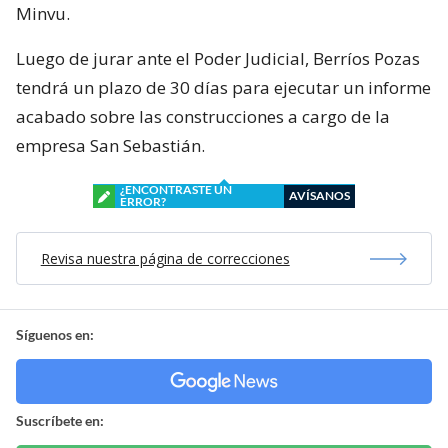
Minvu.
Luego de jurar ante el Poder Judicial, Berríos Pozas
tendrá un plazo de 30 días para ejecutar un informe
acabado sobre las construcciones a cargo de la
empresa San Sebastián.
¿ENCONTRASTE UN
AVÍSANOS
ERROR?
Revisa nuestra página de correcciones
Síguenos en:
Suscríbete en: