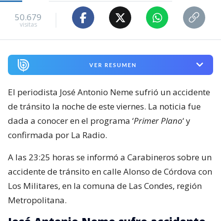
50.679
visitas
VER RESUMEN
El periodista José Antonio Neme sufrió un accidente
de tránsito la noche de este viernes. La noticia fue
dada a conocer en el programa ‘
Primer Plano
‘ y
confirmada por La Radio.
A las 23:25 horas se informó a Carabineros sobre un
accidente de tránsito en calle Alonso de Córdova con
Los Militares, en la comuna de Las Condes, región
Metropolitana.