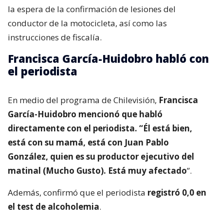
la espera de la confirmación de lesiones del
conductor de la motocicleta, así como las
instrucciones de fiscalía.
Francisca García-Huidobro habló con
el periodista
En medio del programa de Chilevisión,
Francisca
García-Huidobro mencionó que habló
directamente con el periodista. “Él está bien,
está con su mamá, está con Juan Pablo
González, quien es su productor ejecutivo del
matinal (Mucho Gusto). Está muy afectado
”.
Además, confirmó que el periodista
registró 0,0 en
el test de alcoholemia
.