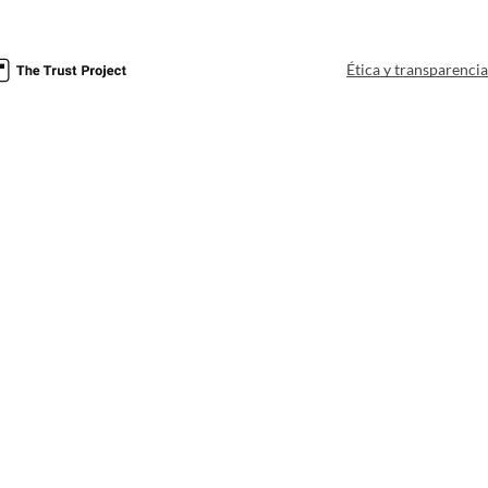
Ética y transparenci