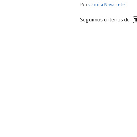
Por
Camila Navarrete
Seguimos criterios de