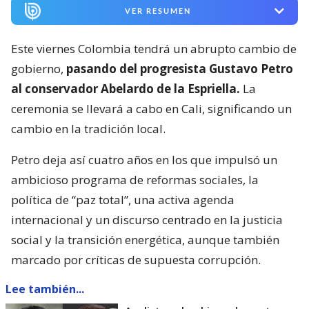
VER RESUMEN
Este viernes Colombia tendrá un abrupto cambio de
gobierno,
pasando del progresista Gustavo Petro
al conservador Abelardo de la Espriella.
La
ceremonia se llevará a cabo en Cali, significando un
cambio en la tradición local.
Petro deja así cuatro años en los que impulsó un
ambicioso programa de reformas sociales, la
política de “paz total”, una activa agenda
internacional y un discurso centrado en la justicia
social y la transición energética, aunque también
marcado por críticas de supuesta corrupción.
Lee también...