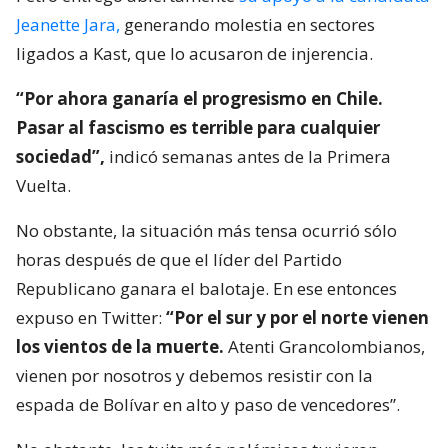
Jeanette Jara,
generando molestia en sectores
ligados a Kast, que lo acusaron de injerencia.
“Por ahora ganaría el progresismo en Chile.
Pasar al fascismo es terrible para cualquier
sociedad”,
indicó semanas antes de la Primera
Vuelta.
No obstante, la situación más tensa ocurrió sólo
horas después de que el líder del Partido
Republicano ganara el balotaje. En ese entonces
expuso en Twitter:
“Por el sur y por el norte vienen
los vientos de la muerte.
Atenti Grancolombianos,
vienen por nosotros y debemos resistir con la
espada de Bolívar en alto y paso de vencedores”.