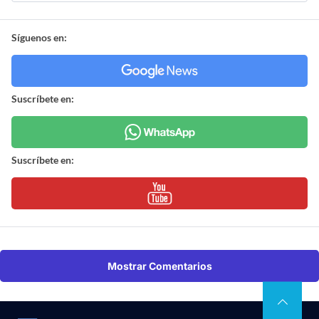
Síguenos en:
Suscríbete en:
Suscríbete en:
Mostrar Comentarios