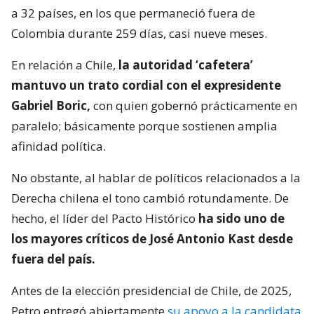
a 32 países, en los que permaneció fuera de
Colombia durante 259 días, casi nueve meses.
En relación a Chile,
la autoridad ‘cafetera’
mantuvo un trato cordial con el expresidente
Gabriel Boric,
con quien gobernó prácticamente en
paralelo; básicamente porque sostienen amplia
afinidad política.
No obstante, al hablar de políticos relacionados a la
Derecha chilena el tono cambió rotundamente. De
hecho, el líder del Pacto Histórico
ha sido uno de
los mayores críticos de José Antonio Kast desde
fuera del país.
Antes de la elección presidencial de Chile, de 2025,
Petro entregó abiertamente
su apoyo a la candidata