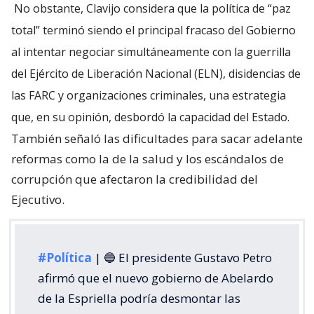
No obstante, Clavijo considera que la política de “paz
total” terminó siendo el principal fracaso del Gobierno
al intentar negociar simultáneamente con la guerrilla
del Ejército de Liberación Nacional (ELN), disidencias de
las FARC y organizaciones criminales, una estrategia
que, en su opinión, desbordó la capacidad del Estado.
También señaló las dificultades para sacar adelante
reformas como la de la salud y los escándalos de
corrupción que afectaron la credibilidad del
Ejecutivo.
#Política
| 🔵 El presidente Gustavo Petro
afirmó que el nuevo gobierno de Abelardo
de la Espriella podría desmontar las