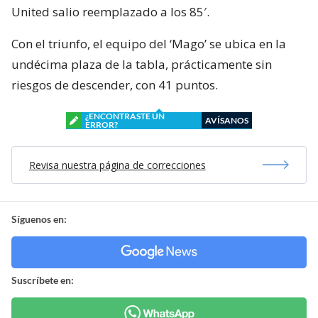
United salio reemplazado a los 85′.
Con el triunfo, el equipo del ‘Mago’ se ubica en la
undécima plaza de la tabla, prácticamente sin
riesgos de descender, con 41 puntos.
¿ENCONTRASTE UN
AVÍSANOS
ERROR?
Revisa nuestra página de correcciones
Síguenos en:
Suscríbete en: