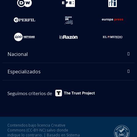
Nacional
Especializados
Seguimos criterios de
Contenidos bajo licencia Creative
Commons (CC-BY-NC) salvo donde
indique lo contrario. | Basado en Sistema