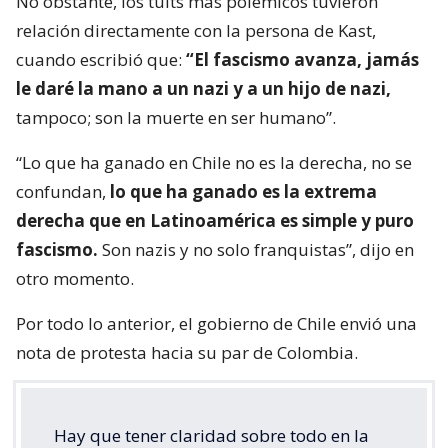
No obstante, los tuits más polémicos tuvieron
relación directamente con la persona de Kast,
cuando escribió que:
“El fascismo avanza, jamás
le daré la mano a un nazi y a un hijo de nazi,
tampoco; son la muerte en ser humano”.
“Lo que ha ganado en Chile no es la derecha, no se
confundan,
lo que ha ganado es la extrema
derecha que en Latinoamérica es simple y puro
fascismo.
Son nazis y no solo franquistas”, dijo en
otro momento.
Por todo lo anterior, el gobierno de Chile envió una
nota de protesta hacia su par de Colombia.
Hay que tener claridad sobre todo en la