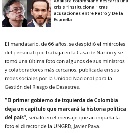
Analista colombiano descarta una
crisis "institucional" tras
acusaciones entre Petro y De la
Espriella
El mandatario, de 66 años, se despidió el miércoles
del personal que trabaja en la Casa de Nariño y se
tomó una última foto con algunos de sus ministros
y colaboradores más cercanos, publicada en sus
redes sociales por la Unidad Nacional para la
Gestión del Riesgo de Desastres.
“El primer gobierno de izquierda de Colombia
deja un capítulo que marcará la historia política
del país”,
señaló en el mensaje que acompaña la
foto el director de la UNGRD, Javier Pava.