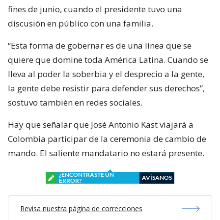
fines de junio, cuando el presidente tuvo una
discusión en público con una familia.
“Esta forma de gobernar es de una línea que se
quiere que domine toda América Latina. Cuando se
lleva al poder la soberbia y el desprecio a la gente,
la gente debe resistir para defender sus derechos”,
sostuvo también en redes sociales.
Hay que señalar que José Antonio Kast viajará a
Colombia participar de la ceremonia de cambio de
mando. El saliente mandatario no estará presente.
¿ENCONTRASTE UN
AVÍSANOS
ERROR?
Revisa nuestra página de correcciones