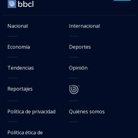
Nacional
Internacional
Economía
Deportes
Tendencias
Opinión
Reportajes
Política de privacidad
Quiénes somos
Política ética de