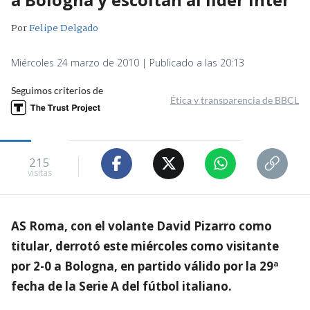
Por
Felipe Delgado
Miércoles 24 marzo de 2010 | Publicado a las 20:13
Seguimos criterios de
Ética y transparencia de BBCL
215
visitas
AS Roma, con el volante David Pizarro como
titular, derrotó este miércoles como visitante
por 2-0 a Bologna, en partido válido por la 29ª
fecha de la Serie A del fútbol italiano.