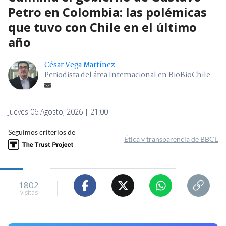
Petro en Colombia: las polémicas
que tuvo con Chile en el último
año
César Vega Martínez
Periodista del área Internacional en BioBioChile
Jueves 06 Agosto, 2026 | 21:00
Seguimos criterios de
Ética y transparencia de BBCL
1802
visitas