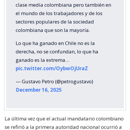
clase media colombiana pero también en
el mundo de los trabajadores y de los
sectores populares de la sociedad
colombiana que son la mayoría.
Lo que ha ganado en Chile no es la
derecha, no se confundan, lo que ha
ganado es la extrema…
pic.twitter.com/OybwOjUraZ
— Gustavo Petro (@petrogustavo)
December 16, 2025
La última vez que el actual mandatario colombiano
se refirió a la primera autoridad nacional ocurrió a