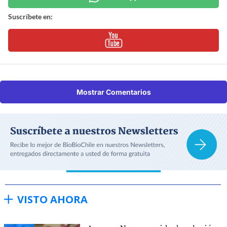
Suscríbete en:
Mostrar Comentarios
VISTO AHORA