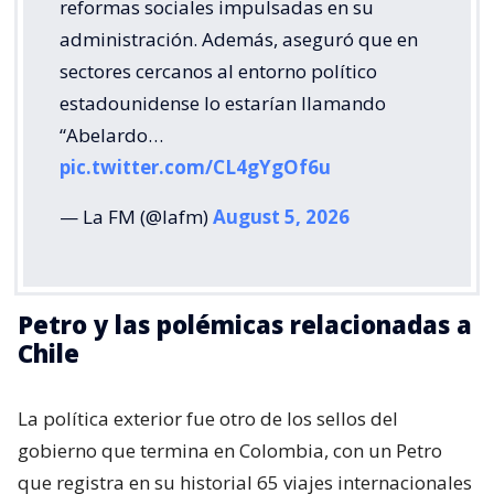
reformas sociales impulsadas en su
administración. Además, aseguró que en
sectores cercanos al entorno político
estadounidense lo estarían llamando
“Abelardo…
pic.twitter.com/CL4gYgOf6u
— La FM (@lafm)
August 5, 2026
Petro y las polémicas relacionadas a
Chile
La política exterior fue otro de los sellos del
gobierno que termina en Colombia, con un Petro
que registra en su historial 65 viajes internacionales