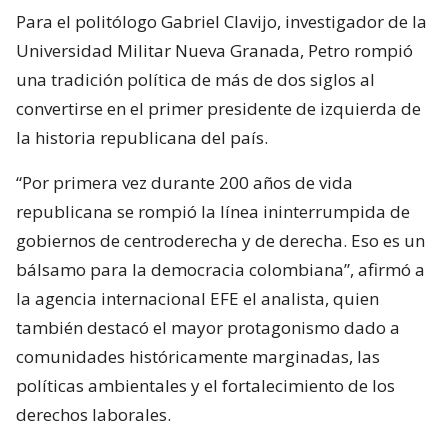
Para el politólogo Gabriel Clavijo, investigador de la
Universidad Militar Nueva Granada, Petro rompió
una tradición política de más de dos siglos al
convertirse en el primer presidente de izquierda de
la historia republicana del país.
“Por primera vez durante 200 años de vida
republicana se rompió la línea ininterrumpida de
gobiernos de centroderecha y de derecha. Eso es un
bálsamo para la democracia colombiana”, afirmó a
la agencia internacional EFE el analista, quien
también destacó el mayor protagonismo dado a
comunidades históricamente marginadas, las
políticas ambientales y el fortalecimiento de los
derechos laborales.