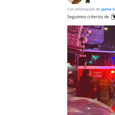
Con información de
Jaime S
Seguimos criterios de