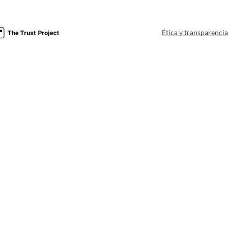
Ética y transparenci