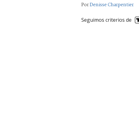
Por
Denisse Charpentier
Seguimos criterios de