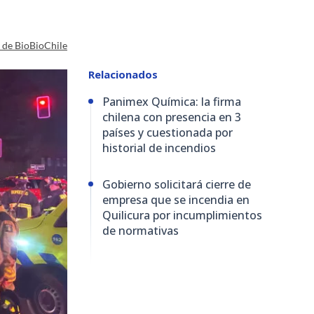
a de BioBioChile
Relacionados
Panimex Química: la firma
chilena con presencia en 3
países y cuestionada por
historial de incendios
Gobierno solicitará cierre de
empresa que se incendia en
Quilicura por incumplimientos
de normativas