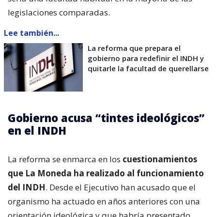
legislaciones comparadas.
Lee también...
La reforma que prepara el
gobierno para redefinir el INDH y
quitarle la facultad de querellarse
Gobierno acusa “tintes ideológicos”
en el INDH
La reforma se enmarca en los
cuestionamientos
que La Moneda ha realizado al funcionamiento
del INDH
. Desde el Ejecutivo han acusado que el
organismo ha actuado en años anteriores con una
orientación ideológica y que habría presentado