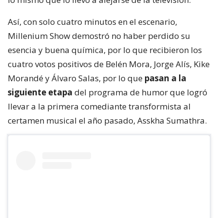
Así, con solo cuatro minutos en el escenario,
Millenium Show demostró no haber perdido su
esencia y buena química, por lo que recibieron los
cuatro votos positivos de Belén Mora, Jorge Alís, Kike
Morandé y Álvaro Salas, por lo que
pasan a la
siguiente etapa
del programa de humor que logró
llevar a la primera comediante transformista al
certamen musical el año pasado, Asskha Sumathra.