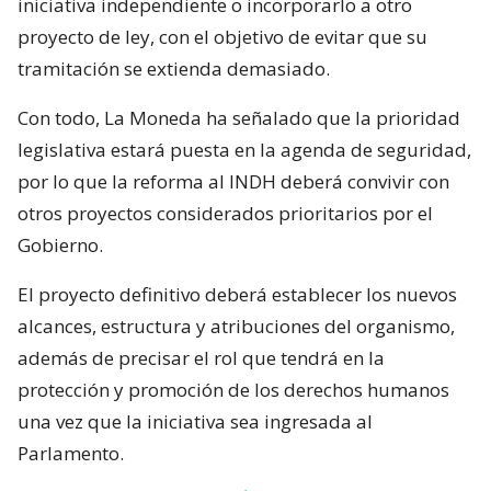
iniciativa independiente o incorporarlo a otro
proyecto de ley, con el objetivo de evitar que su
tramitación se extienda demasiado.
Con todo, La Moneda ha señalado que la prioridad
legislativa estará puesta en la agenda de seguridad,
por lo que la reforma al INDH deberá convivir con
otros proyectos considerados prioritarios por el
Gobierno.
El proyecto definitivo deberá establecer los nuevos
alcances, estructura y atribuciones del organismo,
además de precisar el rol que tendrá en la
protección y promoción de los derechos humanos
una vez que la iniciativa sea ingresada al
Parlamento.