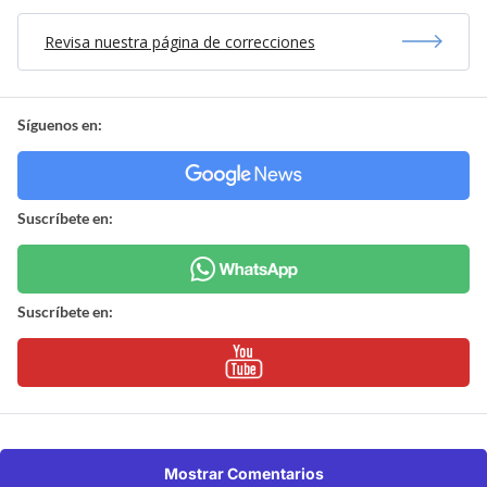
Revisa nuestra página de correcciones
Síguenos en:
Suscríbete en:
Suscríbete en:
Mostrar Comentarios