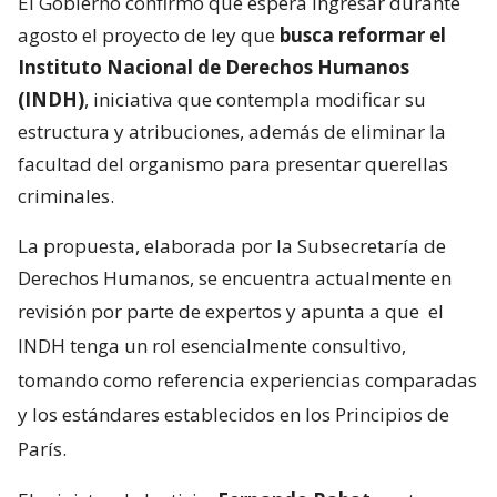
El Gobierno confirmó que espera ingresar durante
agosto el proyecto de ley que
busca reformar el
Instituto Nacional de Derechos Humanos
(INDH)
, iniciativa que contempla modificar su
estructura y atribuciones, además de eliminar la
facultad del organismo para presentar querellas
criminales.
La propuesta, elaborada por la Subsecretaría de
Derechos Humanos, se encuentra actualmente en
revisión por parte de expertos y apunta a que
el
INDH tenga un rol esencialmente consultivo,
tomando como referencia experiencias comparadas
y los estándares establecidos en los Principios de
París.