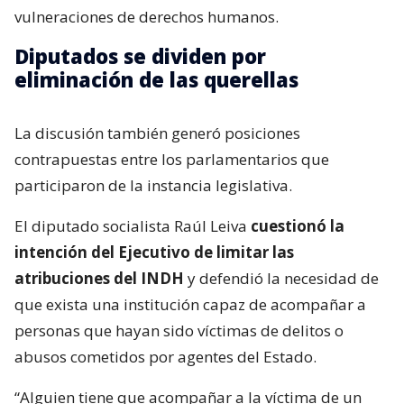
vulneraciones de derechos humanos.
Diputados se dividen por
eliminación de las querellas
La discusión también generó posiciones
contrapuestas entre los parlamentarios que
participaron de la instancia legislativa.
El diputado socialista Raúl Leiva
cuestionó la
intención del Ejecutivo de limitar las
atribuciones del INDH
y defendió la necesidad de
que exista una institución capaz de acompañar a
personas que hayan sido víctimas de delitos o
abusos cometidos por agentes del Estado.
“Alguien tiene que acompañar a la víctima de un