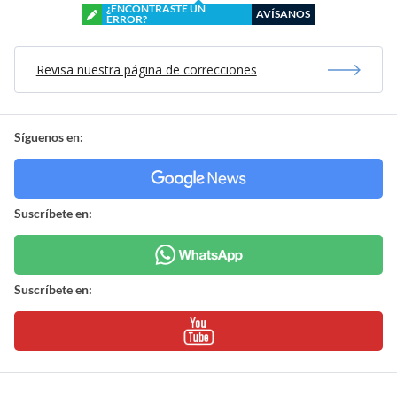
¿ENCONTRASTE UN
AVÍSANOS
ERROR?
Revisa nuestra página de correcciones
Síguenos en:
Suscríbete en:
Suscríbete en: