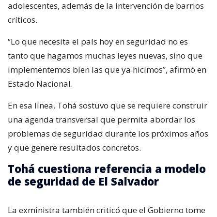
adolescentes, además de la intervención de barrios
críticos.
“Lo que necesita el país hoy en seguridad no es
tanto que hagamos muchas leyes nuevas, sino que
implementemos bien las que ya hicimos”, afirmó en
Estado Nacional.
En esa línea, Tohá sostuvo que se requiere construir
una agenda transversal que permita abordar los
problemas de seguridad durante los próximos años
y que genere resultados concretos.
Tohá cuestiona referencia a modelo
de seguridad de El Salvador
La exministra también criticó que el Gobierno tome