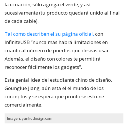
la ecuación, sólo agrega el verde; y así
sucesivamente (tu producto quedará unido al final
de cada cable).
Tal como describen el su página oficial,
con
InfiniteUSB “nunca más habrá limitaciones en
cuanto al número de puertos que deseas usar.
Además, el diseño con colores te permitirá
reconocer fácilmente los gadgets”.
Esta genial idea del estudiante chino de diseño,
Gounglue Jiang, aún está el el mundo de los
conceptos y se espera que pronto se estrene
comercialmente.
Imagen: yankodesign.com