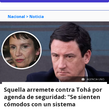
Nacional
> Noticia
AGENCIA UNO.
Squella arremete contra Tohá por
agenda de seguridad: "Se sienten
cómodos con un sistema