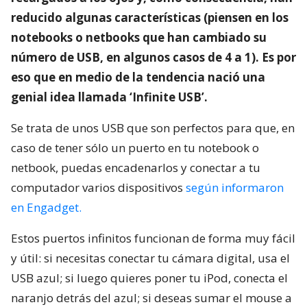
reducido algunas características (piensen en los
notebooks o netbooks que han cambiado su
número de USB, en algunos casos de 4 a 1). Es por
eso que en medio de la tendencia nació una
genial idea llamada ‘Infinite USB’.
Se trata de unos USB que son perfectos para que, en
caso de tener sólo un puerto en tu notebook o
netbook, puedas encadenarlos y conectar a tu
computador varios dispositivos
según informaron
en Engadget.
Estos puertos infinitos funcionan de forma muy fácil
y útil: si necesitas conectar tu cámara digital, usa el
USB azul; si luego quieres poner tu iPod, conecta el
naranjo detrás del azul; si deseas sumar el mouse a