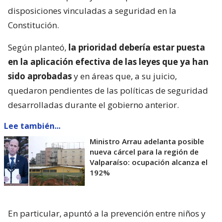
disposiciones vinculadas a seguridad en la
Constitución.
Según planteó,
la prioridad debería estar puesta
en la aplicación efectiva de las leyes que ya han
sido aprobadas
y en áreas que, a su juicio,
quedaron pendientes de las políticas de seguridad
desarrolladas durante el gobierno anterior.
Lee también...
Ministro Arrau adelanta posible
nueva cárcel para la región de
Valparaíso: ocupación alcanza el
192%
En particular, apuntó a la prevención entre niños y