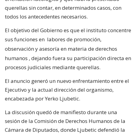
querellas sin contar, en determinados casos, con
todos los antecedentes necesarios.
El objetivo del Gobierno es que el instituto concentre
sus funciones en
labores de promoción,
observación y asesoría en materia de derechos
humanos
, dejando fuera su participación directa en
procesos judiciales mediante querellas.
El anuncio generó un nuevo enfrentamiento entre el
Ejecutivo y la actual dirección del organismo,
encabezada por Yerko Ljubetic.
La discusión quedó de manifiesto durante una
sesión de la Comisión de Derechos Humanos de la
Cámara de Diputados, donde Ljubetic defendió la