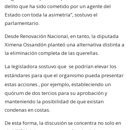
delito que ha sido cometido por un agente del
Estado con toda la asimetría”, sostuvo el
parlamentario.
Desde Renovación Nacional, en tanto, la diputada
Ximena Ossandón planteó una alternativa distinta a
la eliminación completa de las querellas.
La legisladora sostuvo que
se podrían elevar los
estándares para que el organismo pueda presentar
estas acciones
, por ejemplo, estableciendo un
quórum de dos tercios para su aprobación y
manteniendo la posibilidad de que existan
condenas en costas.
De esta forma, la discusión se concentra no solo en