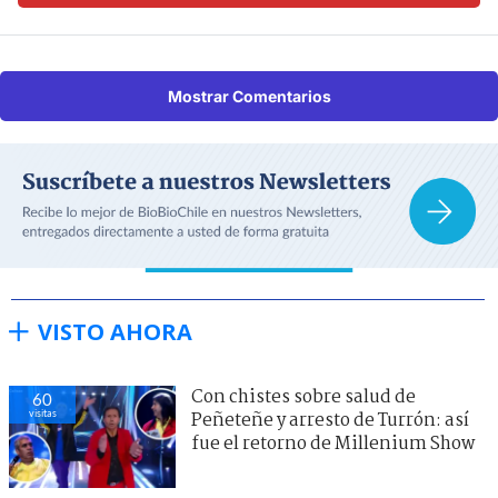
Mostrar Comentarios
VISTO AHORA
Con chistes sobre salud de
60
visitas
Peñeteñe y arresto de Turrón: así
fue el retorno de Millenium Show