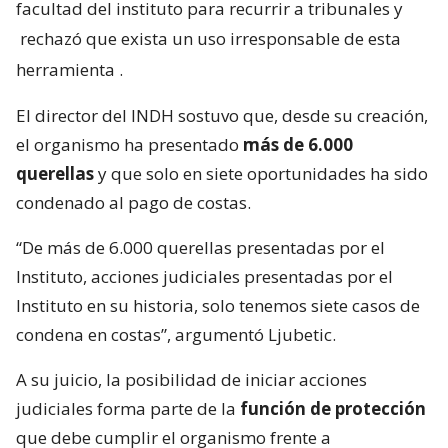
facultad del instituto para recurrir a tribunales y
rechazó que exista un uso irresponsable de esta
herramienta
.
El director del INDH sostuvo que, desde su creación,
el organismo ha presentado
más de 6.000
querellas
y que solo en siete oportunidades ha sido
condenado al pago de costas.
“De más de 6.000 querellas presentadas por el
Instituto, acciones judiciales presentadas por el
Instituto en su historia, solo tenemos siete casos de
condena en costas”, argumentó Ljubetic.
A su juicio, la posibilidad de iniciar acciones
judiciales forma parte de la
función de protección
que debe cumplir el organismo frente a