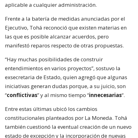
aplicable a cualquier administración.
Frente a la batería de medidas anunciadas por el
Ejecutivo, Tohá reconoció que existen materias en
las que es posible alcanzar acuerdos, pero
manifestó reparos respecto de otras propuestas.
“Hay muchas posibilidades de construir
entendimientos en varios proyectos”, sostuvo la
exsecretaria de Estado, quien agregó que algunas
iniciativas generan dudas porque, a su juicio, son
“
conflictivas
” y al mismo tiempo “
innecesarias
“.
Entre estas últimas ubicó los cambios
constitucionales planteados por La Moneda. Tohá
también cuestionó la eventual creación de un nuevo
estado de excepción y la incorporación de nuevas