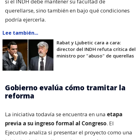
si el INDH debe mantener su facultad de
querellarse, sino también en bajo qué condiciones
podría ejercerla.
Lee también...
Rabat y Ljubetic cara a cara:
director del INDH refuta crítica del
ministro por "abuso" de querellas
Gobierno evalúa cómo tramitar la
reforma
La iniciativa todavía se encuentra en una
etapa
previa a su ingreso formal al Congreso
. El
Ejecutivo analiza si presentar el proyecto como una