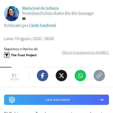
María José de la Barra
Periodista Política Radio Bío Bío Santiago
Publicado por
Lindy Sandoval
Lunes 10 Agosto, 2026 | 06:00
Seguimos criterios de
Ética y transparencia de BBCL
81
visitas
VER RESUMEN