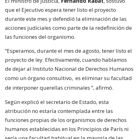
El ministro de Justicia,
Fernando Rabat
, sostuvo
que el Ejecutivo espera tener listo el proyecto
durante este mes y defendió la eliminación de las
acciones judiciales como parte de la redefinición de
las funciones del organismo.
“Esperamos, durante el mes de agosto, tener listo el
proyecto de ley. Efectivamente, cuando hablamos
de dejar al Instituto Nacional de Derechos Humanos
como un órgano consultivo,
es eliminar su facultad
de interponer querellas criminales
”, afirmó.
Según explicó el secretario de Estado, esta
atribución no estaría contemplada entre las
funciones propias de los organismos de derechos
humanos establecidas en los Principios de París ni
sería una facultad habitual en la mayoría de las