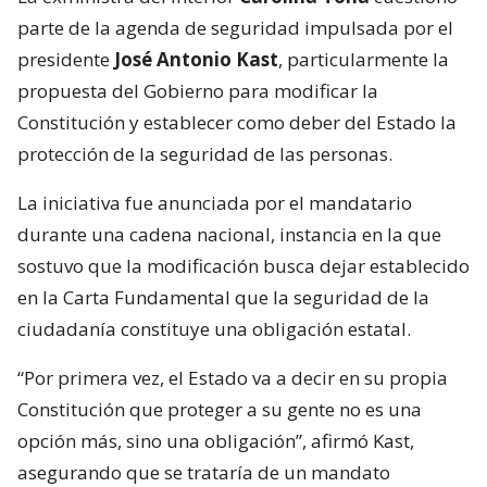
parte de la agenda de seguridad impulsada por el
presidente
José Antonio Kast
, particularmente la
propuesta del Gobierno para modificar la
Constitución y establecer como deber del Estado la
protección de la seguridad de las personas.
La iniciativa fue anunciada por el mandatario
durante una cadena nacional, instancia en la que
sostuvo que la modificación busca dejar establecido
en la Carta Fundamental que la seguridad de la
ciudadanía constituye una obligación estatal.
“Por primera vez, el Estado va a decir en su propia
Constitución que proteger a su gente no es una
opción más, sino una obligación”, afirmó Kast,
asegurando que se trataría de un mandato