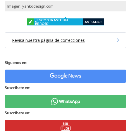
Imagen: yankodesign.com
¿ENCONTRASTE UN
AVÍSANOS
ERROR?
Revisa nuestra página de correcciones
Síguenos en:
Suscríbete en:
Suscríbete en: