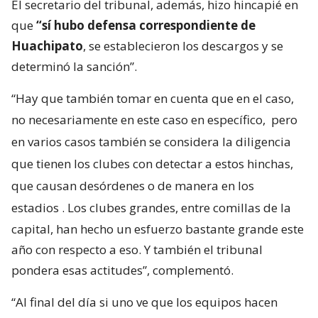
El secretario del tribunal, además, hizo hincapié en
que
“sí hubo defensa correspondiente de
Huachipato
, se establecieron los descargos y se
determinó la sanción”.
“Hay que también tomar en cuenta que en el caso,
no necesariamente en este caso en específico,
pero
en varios casos también se considera la diligencia
que tienen los clubes con detectar a estos hinchas,
que causan desórdenes o de manera en los
estadios
. Los clubes grandes, entre comillas de la
capital, han hecho un esfuerzo bastante grande este
año con respecto a eso. Y también el tribunal
pondera esas actitudes”, complementó.
“Al final del día si uno ve que los equipos hacen