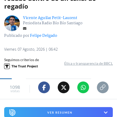
regadío
Vicente Aguilar Petit-Laurent
Periodista Radio Bío Bío Santiago
Publicado por
Felipe Delgado
Viernes 07 Agosto, 2026 | 06:42
Seguimos criterios de
Ética y transparencia de BBCL
1098
visitas
VER RESUMEN