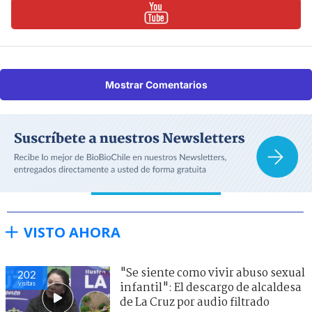
Mostrar Comentarios
VISTO AHORA
"Se siente como vivir abuso sexual
202
visitas
infantil": El descargo de alcaldesa
de La Cruz por audio filtrado