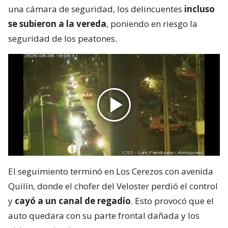
una cámara de seguridad, los delincuentes
incluso
se subieron a la vereda
, poniendo en riesgo la
seguridad de los peatones.
El seguimiento terminó en Los Cerezos con avenida
Quilín, donde el chofer del Veloster perdió el control
y
cayó a un canal de regadío
. Esto provocó que el
auto quedara con su parte frontal dañada y los