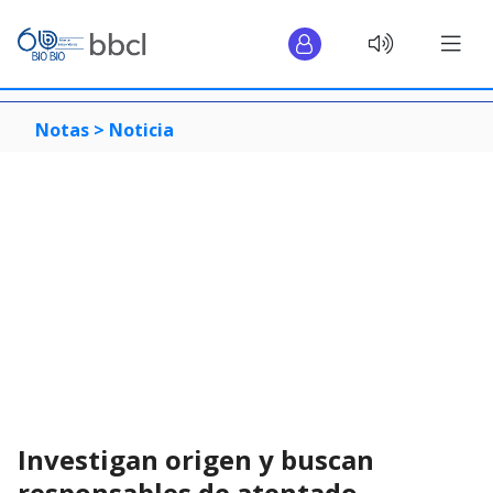
Notas >
Noticia
Investigan origen y buscan
responsables de atentado