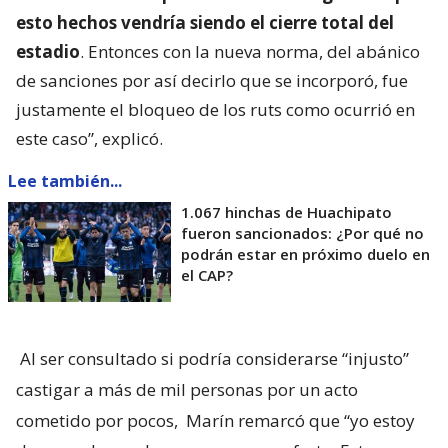
esto hechos vendría siendo el cierre total del
estadio
. Entonces con la nueva norma, del abánico
de sanciones por así decirlo que se incorporó, fue
justamente el bloqueo de los ruts como ocurrió en
este caso”, explicó.
Lee también...
1.067 hinchas de Huachipato
fueron sancionados: ¿Por qué no
podrán estar en próximo duelo en
el CAP?
Al ser consultado si podría considerarse “injusto”
castigar a más de mil personas por un acto
cometido por pocos,
Marín remarcó que “yo estoy