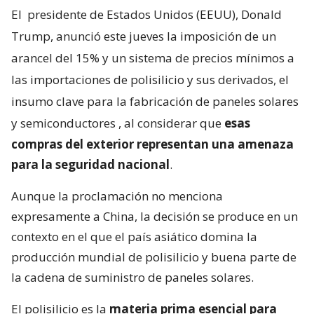
El
presidente de Estados Unidos (EEUU), Donald
Trump, anunció este jueves la imposición de un
arancel del 15% y un sistema de precios mínimos a
las importaciones de polisilicio y sus derivados, el
insumo clave para la fabricación de paneles solares
y semiconductores
, al considerar que
esas
compras del exterior representan una amenaza
para la seguridad nacional
.
Aunque la proclamación no menciona
expresamente a China, la decisión se produce en un
contexto en el que el país asiático domina la
producción mundial de polisilicio y buena parte de
la cadena de suministro de paneles solares.
El polisilicio es la
materia prima esencial para