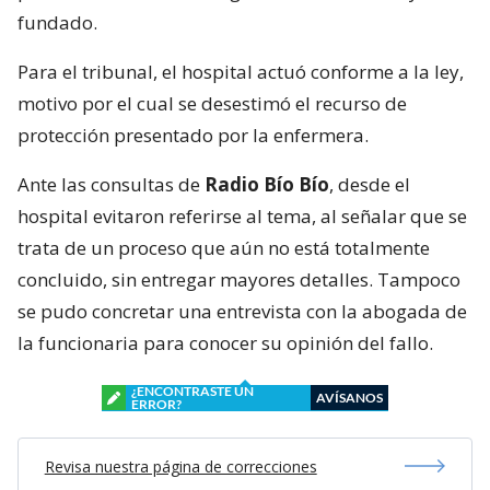
fundado.
Para el tribunal, el hospital actuó conforme a la ley,
motivo por el cual se desestimó el recurso de
protección presentado por la enfermera.
Ante las consultas de
Radio Bío Bío
, desde el
hospital evitaron referirse al tema, al señalar que se
trata de un proceso que aún no está totalmente
concluido, sin entregar mayores detalles. Tampoco
se pudo concretar una entrevista con la abogada de
la funcionaria para conocer su opinión del fallo.
¿ENCONTRASTE UN
AVÍSANOS
ERROR?
Revisa nuestra página de correcciones