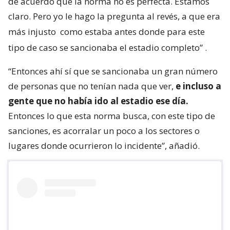
de acuerdo que la norma no es perfecta. Estamos
claro. Pero yo le hago la pregunta al revés, a que era
más injusto
como estaba antes donde para este
tipo de caso se sancionaba el estadio completo”
.
“Entonces ahí sí que se sancionaba un gran número
de personas que no tenían nada que ver,
e incluso a
gente que no había ido al estadio ese día.
Entonces lo que esta norma busca, con este tipo de
sanciones, es acorralar un poco a los sectores o
lugares donde ocurrieron lo incidente”, añadió.