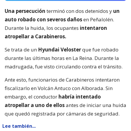
Una persecución
terminó con dos detenidos y
un
auto robado con severos daños
en Peñalolén.
Durante la huida, los ocupantes
intentaron
atropellar a Carabineros.
Se trata de un
Hyundai Veloster
que fue robado
durante las últimas horas en La Reina. Durante la
madrugada, fue visto circulando contra el tránsito.
Ante esto, funcionarios de Carabineros intentaron
fiscalizarlo en Volcán Antuco con Alborada. Sin
embargo, el conductor
habría intentado
atropellar a uno de ellos
antes de iniciar una huida
que quedó registrada por cámaras de seguridad.
Lee también...