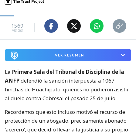
1569
visitas
VER RESUMEN
La
Primera Sala del Tribunal de Disciplina de la
ANFP
defendió la sanción interpuesta a 1067
hinchas de Huachipato, quienes no pudieron asistir
al duelo contra Cobresal el pasado 25 de julio.
Recordemos que esto incluso motivó el recurso de
protección de un abogado, precisamente abonado
‘acerero’, que decidió llevar a la justicia a su propio