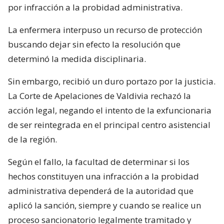
por infracción a la probidad administrativa.
La enfermera interpuso un recurso de protección
buscando dejar sin efecto la resolución que
determinó la medida disciplinaria.
Sin embargo, recibió un duro portazo por la justicia.
La Corte de Apelaciones de Valdivia rechazó la
acción legal, negando el intento de la exfuncionaria
de ser reintegrada en el principal centro asistencial
de la región.
Según el fallo, la facultad de determinar si los
hechos constituyen una infracción a la probidad
administrativa dependerá de la autoridad que
aplicó la sanción, siempre y cuando se realice un
proceso sancionatorio legalmente tramitado y