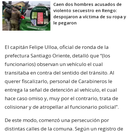
Caen dos hombres acusados de
violento secuestro en Rengo:
despojaron a víctima de su ropa y
le pegaron
El capitán Felipe Ulloa, oficial de ronda de la
prefectura Santiago Oriente, detalló que “(los
funcionarios) observan un vehículo el cual
transitaba en contra del sentido del tránsito. Al
querer fiscalizarlo, personal de Carabineros le
entrega la señal de detención al vehículo, el cual
hace caso omiso y, muy por el contrario, trata de
colisionar y de atropellar al funcionario policial”.
De este modo, comenzó una persecución por
distintas calles de la comuna. Según un registro de