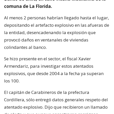
comuna de La Florida.
Al menos 2 personas habrían llegado hasta el lugar,
depositando el artefacto explosivo en las afueras de
la entidad, desencadenando la explosión que
provocó daños en ventanales de viviendas
colindantes al banco.
Se hizo presente en el sector, el fiscal Xavier
Armendariz, para investigar estos atentados
explosivos, que desde 2004 a la fecha ya superan
los 100.
El capitán de Carabineros de la prefectura
Cordillera, sólo entregó datos generales respeto del
atentado explosivo. Dijo que recibieron un llamado