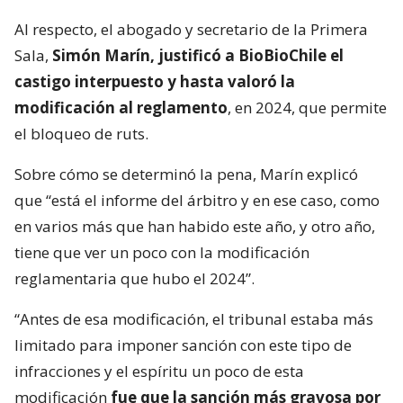
Al respecto, el abogado y secretario de la Primera
Sala,
Simón Marín, justificó a BioBioChile el
castigo interpuesto y hasta valoró la
modificación al reglamento
, en 2024, que permite
el bloqueo de ruts.
Sobre cómo se determinó la pena, Marín explicó
que “está el informe del árbitro y en ese caso, como
en varios más que han habido este año, y otro año,
tiene que ver un poco con la modificación
reglamentaria que hubo el 2024”.
“Antes de esa modificación, el tribunal estaba más
limitado para imponer sanción con este tipo de
infracciones y el espíritu un poco de esta
modificación
fue que la sanción más gravosa por