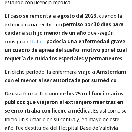
estando con licencia médica
.
El
caso se remonta a agosto del 2023
, cuando la
exfuncionaria recibió un
permiso por 30 días para
cuidar a su hijo menor de un año
que -según
consigna el
fallo
–
padecía una enfermedad grave:
un cuadro de apnea del sueño, motivo por el cual
requería de cuidados especiales y permanentes
.
En dicho período, la enfermera
viajó a Ámsterdam
con el menor al ser autorizada por su médico
.
De esta forma, fue
uno de los 25 mil funcionarios
públicos que viajaron al extranjero mientras en
se encontraba con licencia médica
. Es así como se
inició un sumario en su contra y, en mayo de este
año, fue destituida del Hospital Base de Valdivia