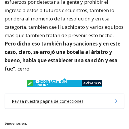
esfuerzos por detectar a la gente y prohibir el
ingreso a estos a futuros encuentros, también lo
pondera al momento de la resolución y en esa
categoría, también cae Huachipato y varios equipos
más que también tratan de prevenir esto hecho.
Pero dicho eso también hay sanciones y en este
caso, claro, se arrojó una botella al árbitro y
bueno, había que establecer una sanción y esa
fue”
, cerró.
¿ENCONTRASTE UN
AVÍSANOS
ERROR?
Revisa nuestra página de correcciones
Síguenos en: