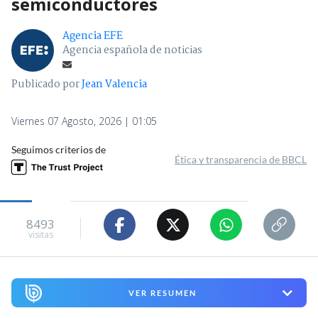
semiconductores
Agencia EFE
Agencia española de noticias
Publicado por
Jean Valencia
Viernes 07 Agosto, 2026 | 01:05
Seguimos criterios de
Ética y transparencia de BBCL
8493
visitas
VER RESUMEN