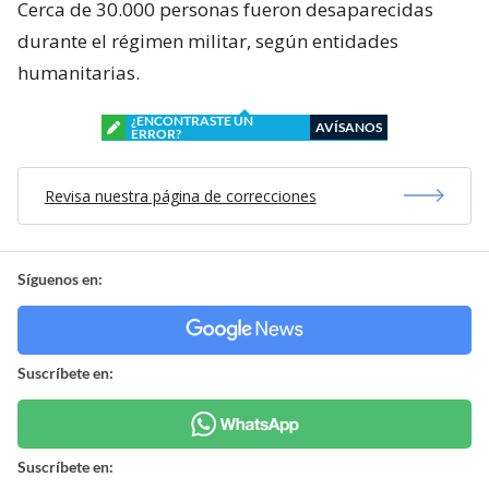
Cerca de 30.000 personas fueron desaparecidas
durante el régimen militar, según entidades
humanitarias.
¿ENCONTRASTE UN
AVÍSANOS
ERROR?
Revisa nuestra página de correcciones
Síguenos en:
Suscríbete en:
Suscríbete en: