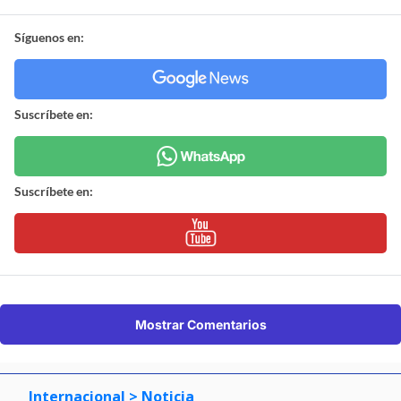
Síguenos en:
Suscríbete en:
Suscríbete en:
Mostrar Comentarios
Internacional
> Noticia