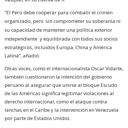
“El Perú debe cooperar para combatir el crimen
organizado, pero
sin comprometer su soberanía ni
su capacidad de mantener una política exterior
independiente
y equilibrada con todos sus socios
estratégicos, incluidos Europa, China y América
Latina”, añadió.
Otras voces, como el internacionalista Oscar Vidarte,
también cuestionaron la intención del gobierno
peruano al asegurar que unirse al bloque Escudo
de las Américas significa legitimar violaciones al
derecho internacional, como el ataque contra
lanchas en el Caribe y la intervención en Venezuela
por parte de Estados Unidos.