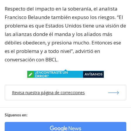
Respecto del impacto en la soberanía, el analista
Francisco Belaunde también expuso los riesgos. “El
problema es que Estados Unidos tiene una visión de
las alianzas donde él manda y los aliados más
débiles obedecen, y presiona mucho. Entonces ese
es el problema y a todo nivel”, advirtió en
conversación con BBCL.
¿ENCONTRASTE UN
AVÍSANOS
ERROR?
Revisa nuestra página de correcciones
Síguenos en: