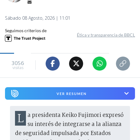
Sábado 08 Agosto, 2026 | 11:01
Seguimos criterios de
Ética y transparencia de BBCL
3056
visitas
VER RESUMEN
La presidenta Keiko Fujimori expresó
su interés de integrarse a la alianza
de seguridad impulsada por Estados