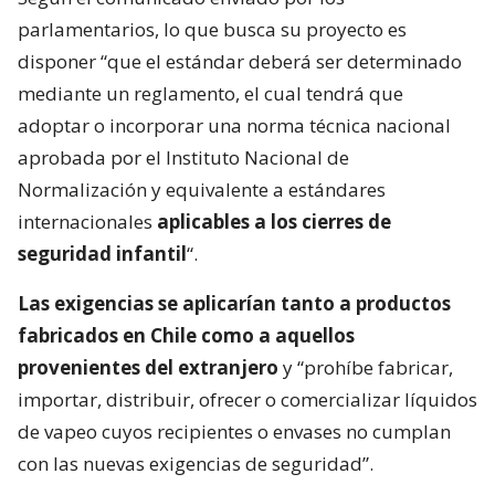
parlamentarios, lo que busca su proyecto es
disponer “que el estándar deberá ser determinado
mediante un reglamento, el cual tendrá que
adoptar o incorporar una norma técnica nacional
aprobada por el Instituto Nacional de
Normalización y equivalente a estándares
internacionales
aplicables a los cierres de
seguridad infantil
“.
Las exigencias se aplicarían tanto a productos
fabricados en Chile como a aquellos
provenientes del extranjero
y “prohíbe fabricar,
importar, distribuir, ofrecer o comercializar líquidos
de vapeo cuyos recipientes o envases no cumplan
con las nuevas exigencias de seguridad”.