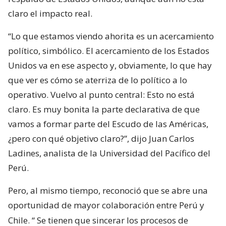
claro el impacto real.
“Lo que estamos viendo ahorita es un acercamiento
político, simbólico. El acercamiento de los Estados
Unidos va en ese aspecto y, obviamente, lo que hay
que ver es cómo se aterriza de lo político a lo
operativo. Vuelvo al punto central: Esto no está
claro. Es muy bonita la parte declarativa de que
vamos a formar parte del Escudo de las Américas,
¿pero con qué objetivo claro?”, dijo Juan Carlos
Ladines, analista de la Universidad del Pacífico del
Perú.
Pero, al mismo tiempo, reconoció que se abre una
oportunidad de mayor colaboración entre Perú y
Chile. “
Se tienen que sincerar los procesos de