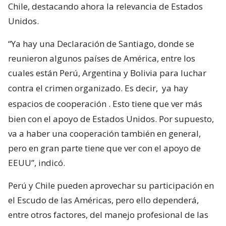
Chile, destacando ahora la relevancia de Estados
Unidos.
“Ya hay una Declaración de Santiago, donde se
reunieron algunos países de América, entre los
cuales están Perú, Argentina y Bolivia para luchar
contra el crimen organizado. Es decir,
ya hay
espacios de cooperación
. Esto tiene que ver más
bien con el apoyo de Estados Unidos. Por supuesto,
va a haber una cooperación también en general,
pero en gran parte tiene que ver con el apoyo de
EEUU”, indicó.
Perú y Chile pueden aprovechar su participación en
el Escudo de las Américas, pero ello dependerá,
entre otros factores, del manejo profesional de las