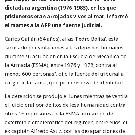
dictadura argentina (1976-1983), en los que
prisioneros eran arrojados vivos al mar, informó
el martes a la AFP una fuente judicial.
Carlos Galián (64 años), alias ‘Pedro Bolita’, está
“acusado por violaciones a los derechos humanos
durante su actuación en la Escuela de Mecánica de
la Armada (ESMA), entre 1976 y 1978, contra al
menos 600 personas”, dijo la fuente del tribunal a
cargo de la causa, que pidió reserva de identidad.
La detención se produjo el lunes mientras se ventila
el juicio oral por delitos de lesa humanidad contra
otros 16 represores de la ESMA, un campo de
exterminio emblemático del régimen, entre ellos, el
ex capitán Alfredo Astiz, por las desapariciones de