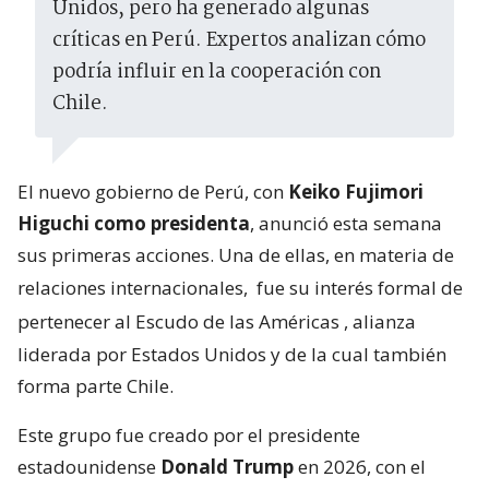
Unidos, pero ha generado algunas
críticas en Perú. Expertos analizan cómo
podría influir en la cooperación con
Chile.
El nuevo gobierno de Perú, con
Keiko Fujimori
Higuchi como presidenta
, anunció esta semana
sus primeras acciones. Una de ellas, en materia de
relaciones internacionales,
fue su interés formal de
pertenecer al Escudo de las Américas
, alianza
liderada por Estados Unidos y de la cual también
forma parte Chile.
Este grupo fue creado por el presidente
estadounidense
Donald Trump
en 2026, con el