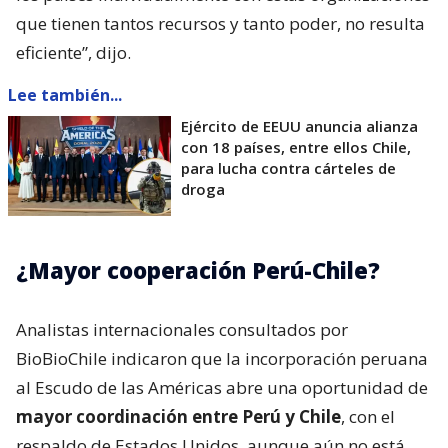
que tienen tantos recursos y tanto poder, no resulta
eficiente”, dijo.
Lee también...
Ejército de EEUU anuncia alianza
con 18 países, entre ellos Chile,
para lucha contra cárteles de
droga
¿Mayor cooperación Perú-Chile?
Analistas internacionales consultados por
BioBioChile indicaron que la incorporación peruana
al Escudo de las Américas abre una oportunidad de
mayor coordinación entre Perú y Chile
, con el
respaldo de Estados Unidos, aunque aún no está