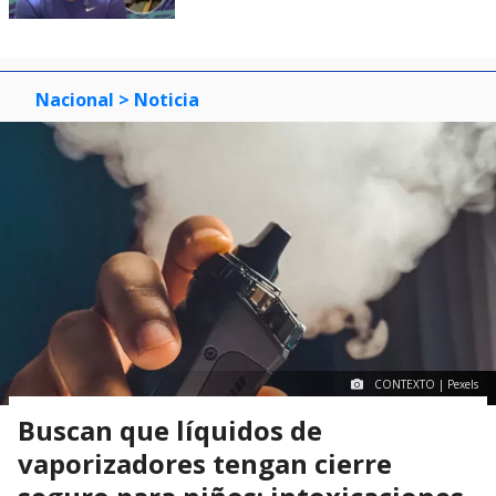
Nacional
> Noticia
CONTEXTO | Pexels
Buscan que líquidos de
vaporizadores tengan cierre