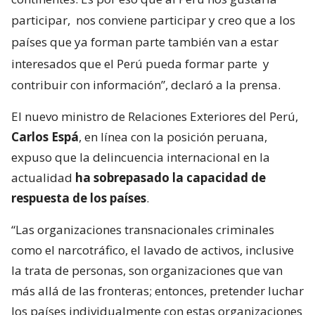
participar,
nos conviene participar y creo que a los
países que ya forman parte también van a estar
interesados que el Perú pueda formar parte
y
contribuir con información”, declaró a la prensa.
El nuevo ministro de Relaciones Exteriores del Perú,
Carlos Espá
, en línea con la posición peruana,
expuso que la delincuencia internacional en la
actualidad
ha sobrepasado la capacidad de
respuesta de los países
.
“Las organizaciones transnacionales criminales
como el narcotráfico, el lavado de activos, inclusive
la trata de personas, son organizaciones que van
más allá de las fronteras; entonces, pretender luchar
los países individualmente con estas organizaciones