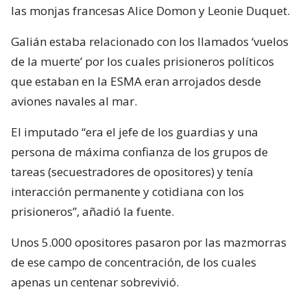
las monjas francesas Alice Domon y Leonie Duquet.
Galián estaba relacionado con los llamados ‘vuelos
de la muerte’ por los cuales prisioneros políticos
que estaban en la ESMA eran arrojados desde
aviones navales al mar.
El imputado “era el jefe de los guardias y una
persona de máxima confianza de los grupos de
tareas (secuestradores de opositores) y tenía
interacción permanente y cotidiana con los
prisioneros”, añadió la fuente.
Unos 5.000 opositores pasaron por las mazmorras
de ese campo de concentración, de los cuales
apenas un centenar sobrevivió.