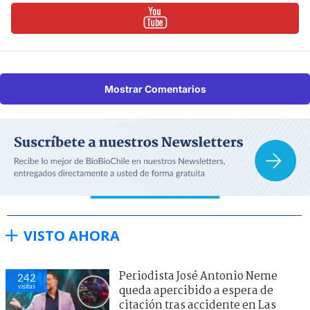
Mostrar Comentarios
VISTO AHORA
Periodista José Antonio Neme
242
visitas
queda apercibido a espera de
citación tras accidente en Las