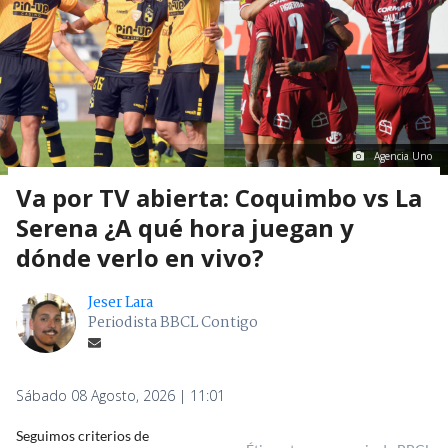
Agencia Uno
Va por TV abierta: Coquimbo vs La
Serena ¿A qué hora juegan y
dónde verlo en vivo?
Jeser Lara
Periodista BBCL Contigo
Sábado 08 Agosto, 2026 | 11:01
Seguimos criterios de