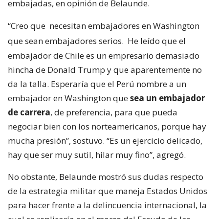
embajadas, en opinión de Belaunde.
“Creo que
necesitan embajadores en Washington
que sean embajadores serios.
He leído que el
embajador de Chile es un empresario demasiado
hincha de Donald Trump y que aparentemente no
da la talla. Esperaría que el Perú nombre a un
embajador en Washington que
sea un embajador
de carrera
, de preferencia, para que pueda
negociar bien con los norteamericanos, porque hay
mucha presión”, sostuvo. “Es un ejercicio delicado,
hay que ser muy sutil, hilar muy fino”, agregó.
No obstante, Belaunde mostró sus dudas respecto
de la estrategia militar que maneja Estados Unidos
para hacer frente a la delincuencia internacional, la