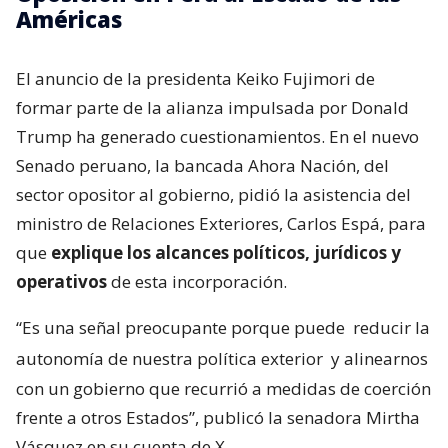
Américas
El anuncio de la presidenta Keiko Fujimori de
formar parte de la alianza impulsada por Donald
Trump ha generado cuestionamientos. En el nuevo
Senado peruano, la bancada Ahora Nación, del
sector opositor al gobierno, pidió la asistencia del
ministro de Relaciones Exteriores, Carlos Espá, para
que
explique los alcances políticos, jurídicos y
operativos
de esta incorporación.
“Es una señal preocupante porque puede
reducir la
autonomía de nuestra política exterior
y alinearnos
con un gobierno que recurrió a medidas de coerción
frente a otros Estados”, publicó la senadora Mirtha
Vásquez en su cuenta de X.