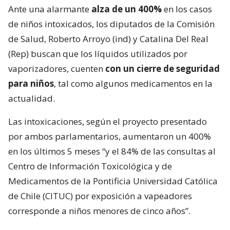
Ante una alarmante
alza de un 400%
en los casos
de niños intoxicados, los diputados de la Comisión
de Salud, Roberto Arroyo (ind) y Catalina Del Real
(Rep) buscan que los líquidos utilizados por
vaporizadores, cuenten
con un cierre de seguridad
para niños
, tal como algunos medicamentos en la
actualidad.
Las intoxicaciones, según el proyecto presentado
por ambos parlamentarios, aumentaron un 400%
en los últimos 5 meses “y el 84% de las consultas al
Centro de Información Toxicológica y de
Medicamentos de la Pontificia Universidad Católica
de Chile (CITUC) por exposición a vapeadores
corresponde a niños menores de cinco años”.