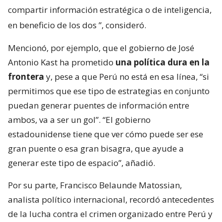
compartir información estratégica o de inteligencia,
en beneficio de los dos
”, consideró.
Mencionó, por ejemplo, que el gobierno de José
Antonio Kast ha prometido
una política dura en la
frontera
y, pese a que Perú no está en esa línea, “si
permitimos que ese tipo de estrategias en conjunto
puedan generar puentes de información entre
ambos, va a ser un gol”. “El gobierno
estadounidense tiene que ver cómo puede ser ese
gran puente o esa gran bisagra, que ayude a
generar este tipo de espacio”, añadió.
Por su parte, Francisco Belaunde Matossian,
analista político internacional, recordó antecedentes
de la lucha contra el crimen organizado entre Perú y