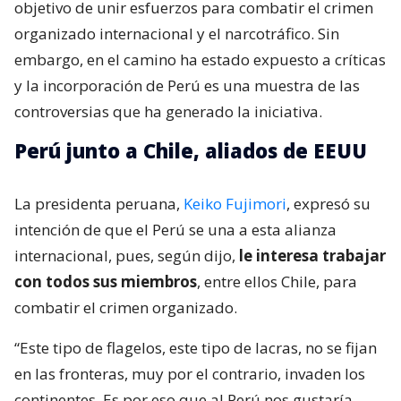
objetivo de unir esfuerzos para combatir el crimen
organizado internacional y el narcotráfico. Sin
embargo, en el camino ha estado expuesto a críticas
y la incorporación de Perú es una muestra de las
controversias que ha generado la iniciativa.
Perú junto a Chile, aliados de EEUU
La presidenta peruana,
Keiko Fujimori
, expresó su
intención de que el Perú se una a esta alianza
internacional, pues, según dijo,
le interesa trabajar
con todos sus miembros
, entre ellos Chile, para
combatir el crimen organizado.
“Este tipo de flagelos, este tipo de lacras, no se fijan
en las fronteras, muy por el contrario, invaden los
continentes. Es por eso que al Perú nos gustaría