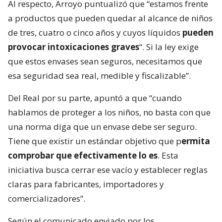
Al respecto, Arroyo puntualizó que “estamos frente
a productos que pueden quedar al alcance de niños
de tres, cuatro o cinco años y cuyos líquidos
pueden
provocar intoxicaciones graves
“. Si la ley exige
que estos envases sean seguros, necesitamos que
esa seguridad sea real, medible y fiscalizable”.
Del Real por su parte, apuntó a que “cuando
hablamos de proteger a los niños, no basta con que
una norma diga que un envase debe ser seguro.
Tiene que existir un estándar objetivo que p
ermita
comprobar que efectivamente lo es
. Esta
iniciativa busca cerrar ese vacío y establecer reglas
claras para fabricantes, importadores y
comercializadores”.
Según el comunicado enviado por los