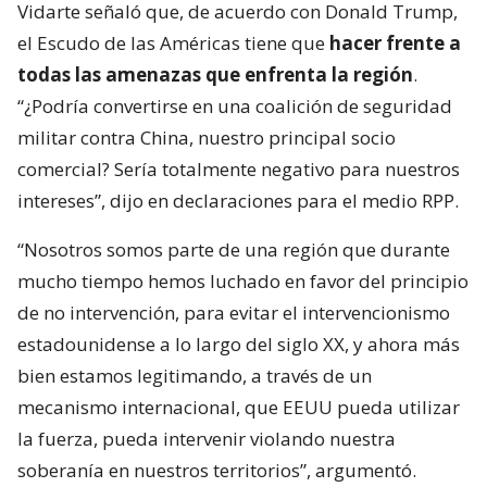
Vidarte señaló que, de acuerdo con Donald Trump,
el Escudo de las Américas tiene que
hacer frente a
todas las amenazas que enfrenta la región
.
“¿Podría convertirse en una coalición de seguridad
militar contra China, nuestro principal socio
comercial? Sería totalmente negativo para nuestros
intereses”, dijo en declaraciones para el medio RPP.
“Nosotros somos parte de una región que durante
mucho tiempo hemos luchado en favor del principio
de no intervención, para evitar el intervencionismo
estadounidense a lo largo del siglo XX, y ahora más
bien estamos legitimando, a través de un
mecanismo internacional, que EEUU pueda utilizar
la fuerza, pueda intervenir violando nuestra
soberanía en nuestros territorios”, argumentó.