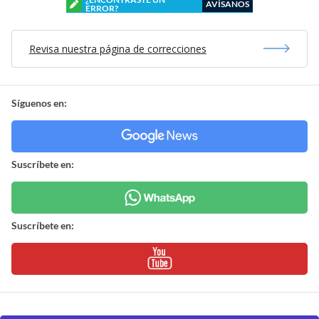
AVÍSANOS
ERROR?
Revisa nuestra página de correcciones
Síguenos en:
Suscríbete en:
Suscríbete en: