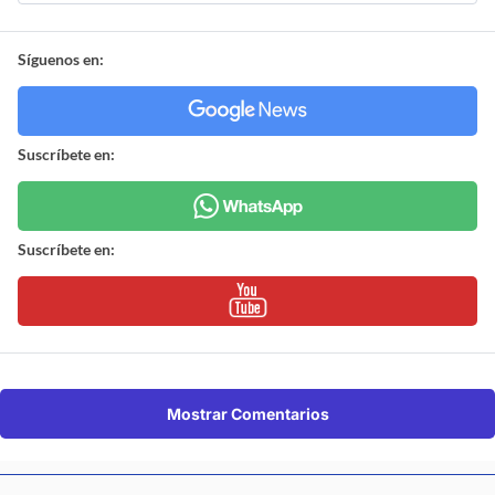
Síguenos en:
Suscríbete en:
Suscríbete en:
Mostrar Comentarios