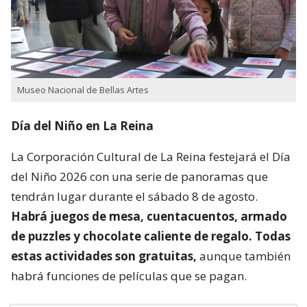
Museo Nacional de Bellas Artes
Día del Niño en La Reina
La Corporación Cultural de La Reina festejará el Día
del Niño 2026 con una serie de panoramas que
tendrán lugar durante el sábado 8 de agosto.
Habrá juegos de mesa, cuentacuentos, armado
de puzzles y chocolate caliente de regalo. Todas
estas actividades son gratuitas,
aunque también
habrá funciones de películas que se pagan.