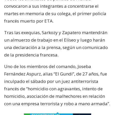
convocaron a sus integrantes a concentrarse el
martes en memoria de su colega, el primer policía
francés muerto por ETA.
Tras las exequias, Sarkozy y Zapatero mantendrán
un almuerzo de trabajo en el Elíseo y luego harán
una declaración a la prensa, según un comunicado
de la presidencia francesa.
Uno de los miembros del comando, Joseba
Fernández Aspurz, alias “El Gundi”, de 27 años, fue
inculpado el sábado por un juez antiterrorista
francés de “homicidio con agravantes, intento de
homicidio, asociación de malhechores en relación
con una empresa terrorista y robo a mano armada”.
¿ENCONTRASTE UN