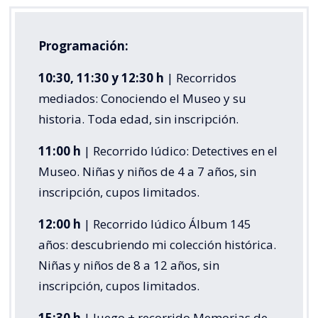
Programación:
10:30, 11:30 y 12:30 h
| Recorridos
mediados: Conociendo el Museo y su
historia. Toda edad, sin inscripción.
11:00 h
| Recorrido lúdico: Detectives en el
Museo. Niñas y niños de 4 a 7 años, sin
inscripción, cupos limitados.
12:00 h
| Recorrido lúdico Álbum 145
años: descubriendo mi colección histórica.
Niñas y niños de 8 a 12 años, sin
inscripción, cupos limitados.
15:30 h
| Juego + recorrido Memorias de