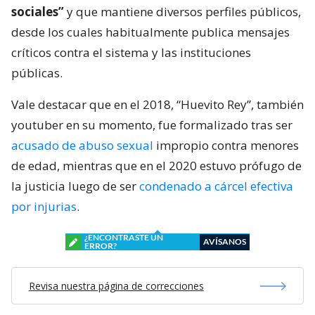
sociales”
y que mantiene diversos perfiles públicos,
desde los cuales habitualmente publica mensajes
críticos contra el sistema y las instituciones
públicas.
Vale destacar que en el 2018, “Huevito Rey”, también
youtuber en su momento, fue formalizado tras ser
acusado de abuso sexual
impropio contra menores
de edad, mientras que en el 2020 estuvo prófugo de
la justicia luego de ser
condenado a cárcel efectiva
por injurias
.
¿ENCONTRASTE UN
AVÍSANOS
ERROR?
Revisa nuestra página de correcciones