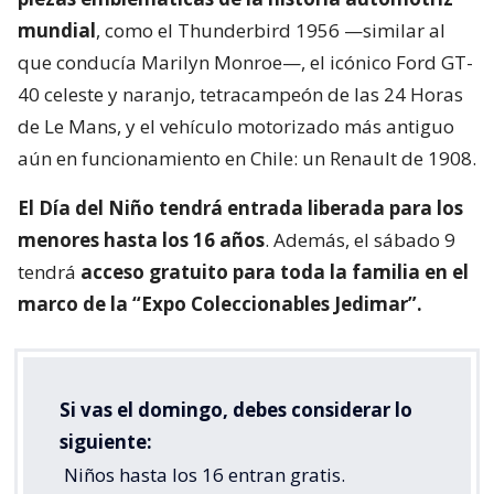
mundial
, como el Thunderbird 1956 —similar al
que conducía Marilyn Monroe—, el icónico Ford GT-
40 celeste y naranjo, tetracampeón de las 24 Horas
de Le Mans, y el vehículo motorizado más antiguo
aún en funcionamiento en Chile: un Renault de 1908.
El Día del Niño tendrá entrada liberada para los
menores hasta los 16 años
. Además, el sábado 9
tendrá
acceso gratuito para toda la familia en el
marco de la “Expo Coleccionables Jedimar”.
Si vas el domingo, debes considerar lo
siguiente:
Niños hasta los 16 entran gratis.