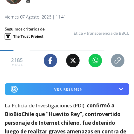
Viernes 07 Agosto, 2026 | 11:41
Seguimos criterios de
Ética y transparencia de BBCL
2185
visitas
VER RESUMEN
La Policía de Investigaciones (PDI),
confirmó a
BioBioChile que “Huevito Rey”, controvertido
personaje de Internet chileno, fue detenido
luego de realizar graves amenazas en contra de