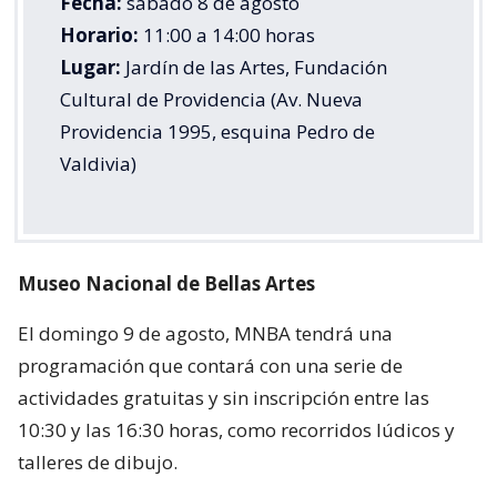
Fecha:
sábado 8 de agosto
Horario:
11:00 a 14:00 horas
Lugar:
Jardín de las Artes, Fundación
Cultural de Providencia (Av. Nueva
Providencia 1995, esquina Pedro de
Valdivia)
Museo Nacional de Bellas Artes
El domingo 9 de agosto, MNBA tendrá una
programación que contará con una serie de
actividades gratuitas y sin inscripción entre las
10:30 y las 16:30 horas, como recorridos lúdicos y
talleres de dibujo.