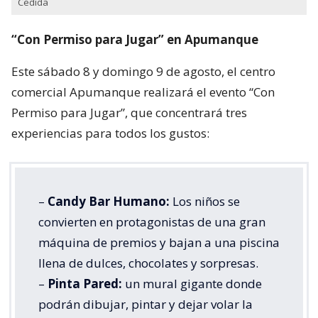
Cedida
“Con Permiso para Jugar” en Apumanque
Este sábado 8 y domingo 9 de agosto, el centro
comercial Apumanque realizará el evento “Con
Permiso para Jugar”, que concentrará tres
experiencias para todos los gustos:
–
Candy Bar Humano:
Los niños se
convierten en protagonistas de una gran
máquina de premios y bajan a una piscina
llena de dulces, chocolates y sorpresas.
–
Pinta Pared:
un mural gigante donde
podrán dibujar, pintar y dejar volar la