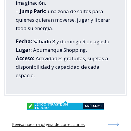
imaginación.
–
Jump Park:
una zona de saltos para
quienes quieran moverse, jugar y liberar
toda su energía.
Fecha:
Sábado 8 y domingo 9 de agosto.
Lugar:
Apumanque Shopping.
Acceso:
Actividades gratuitas, sujetas a
disponibilidad y capacidad de cada
espacio.
¿ENCONTRASTE UN
AVÍSANOS
ERROR?
Revisa nuestra página de correcciones