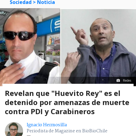
Sociedad
> Noticia
Redes
Revelan que "Huevito Rey" es el
detenido por amenazas de muerte
contra PDI y Carabineros
Ignacio Hermosilla
Periodista de Magazine en BioBioChile