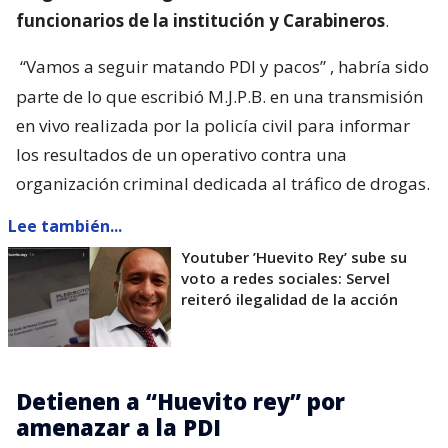
funcionarios de la institución y Carabineros
.
“Vamos a seguir matando PDI y pacos”
, habría sido
parte de lo que escribió M.J.P.B. en una transmisión
en vivo realizada por la policía civil para informar
los resultados de un operativo contra una
organización criminal dedicada al tráfico de drogas.
Lee también...
Youtuber ’Huevito Rey’ sube su
voto a redes sociales: Servel
reiteró ilegalidad de la acción
Detienen a “Huevito rey” por
amenazar a la PDI