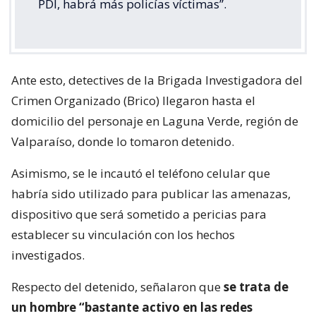
PDI, habrá más policías víctimas”.
Ante esto, detectives de la Brigada Investigadora del
Crimen Organizado (Brico) llegaron hasta el
domicilio del personaje en Laguna Verde, región de
Valparaíso, donde lo tomaron detenido.
Asimismo, se le incautó el teléfono celular que
habría sido utilizado para publicar las amenazas,
dispositivo que será sometido a pericias para
establecer su vinculación con los hechos
investigados.
Respecto del detenido, señalaron que
se trata de
un hombre “bastante activo en las redes