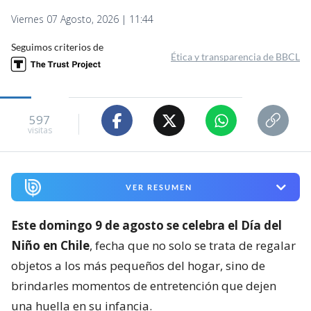
Viernes 07 Agosto, 2026 | 11:44
Seguimos criterios de
Ética y transparencia de BBCL
597
visitas
VER RESUMEN
Este domingo 9 de agosto se celebra el Día del
Niño en Chile
, fecha que no solo se trata de regalar
objetos a los más pequeños del hogar, sino de
brindarles momentos de entretención que dejen
una huella en su infancia.