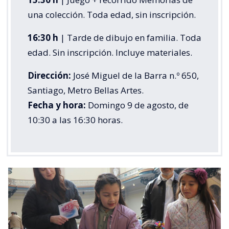
una colección. Toda edad, sin inscripción.
16:30 h
| Tarde de dibujo en familia. Toda
edad. Sin inscripción. Incluye materiales.
Dirección:
José Miguel de la Barra n.º 650,
Santiago, Metro Bellas Artes.
Fecha y hora:
Domingo 9 de agosto, de
10:30 a las 16:30 horas.