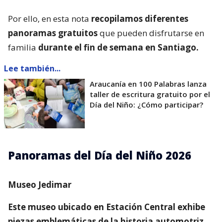
Por ello, en esta nota
recopilamos diferentes
panoramas gratuitos
que pueden disfrutarse en
familia
durante el fin de semana en Santiago.
Lee también...
Araucanía en 100 Palabras lanza
taller de escritura gratuito por el
Día del Niño: ¿Cómo participar?
Panoramas del Día del Niño 2026
Museo Jedimar
Este museo ubicado en Estación Central exhibe
piezas emblemáticas de la historia automotriz