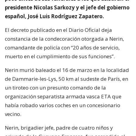
presidente Nicolas Sarkozy y el jefe del gobierno
español, José Luis Rodríguez Zapatero.
El decreto publicado en el Diario Oficial deja
constancia de la condecoración otorgada a Nerin,
comandante de policía con “20 años de servicio,
muerto en el cumplimiento de sus funciones”.
Nerin murió baleado el 16 de marzo en la localidad
de Dammarie-les-Lys, 50 km al sudeste de París, en
un tiroteo con un presunto comando de la
organización separatista armada vasca ETA que
había robado varios coches en un concesionario
vecino.
Nerin, brigadier jefe, padre de cuatro niños y