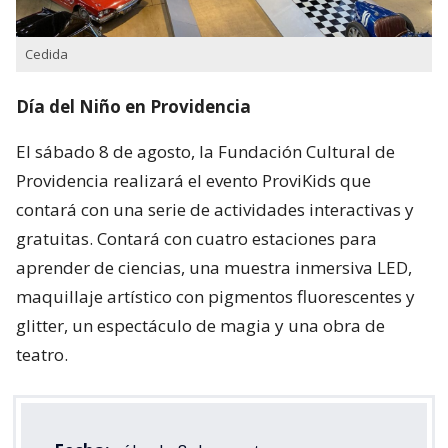
Cedida
Día del Niño en Providencia
El sábado 8 de agosto, la Fundación Cultural de
Providencia realizará el evento ProviKids que
contará con una serie de actividades interactivas y
gratuitas. Contará con cuatro estaciones para
aprender de ciencias, una muestra inmersiva LED,
maquillaje artístico con pigmentos fluorescentes y
glitter, un espectáculo de magia y una obra de
teatro.