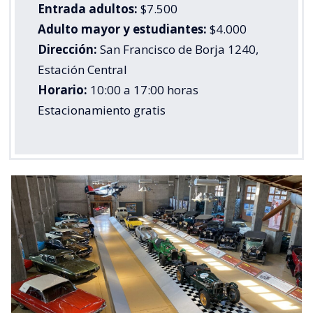
Entrada adultos:
$7.500
Adulto mayor y estudiantes:
$4.000
Dirección:
San Francisco de Borja 1240,
Estación Central
Horario:
10:00 a 17:00 horas
Estacionamiento gratis