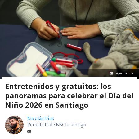
Agencia Uno
Entretenidos y gratuitos: los
panoramas para celebrar el Día del
Niño 2026 en Santiago
Nicolás Díaz
Periodista de BBCL Contigo