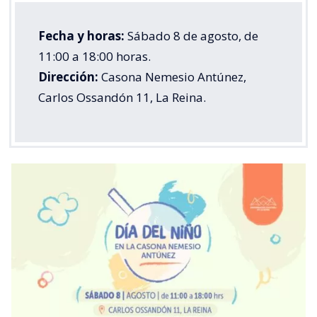
Fecha y horas:
Sábado 8 de agosto, de
11:00 a 18:00 horas.
Dirección:
Casona Nemesio Antúnez,
Carlos Ossandón 11, La Reina.