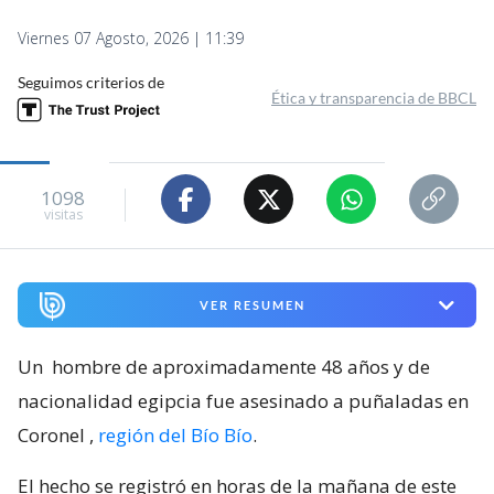
Viernes 07 Agosto, 2026 | 11:39
Seguimos criterios de
Ética y transparencia de BBCL
1098
visitas
VER RESUMEN
Un
hombre de aproximadamente 48 años y de
nacionalidad egipcia fue asesinado a puñaladas en
Coronel
,
región del Bío Bío
.
El hecho se registró en horas de la mañana de este