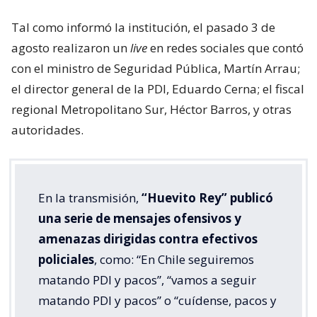
Tal como informó la institución, el pasado 3 de
agosto realizaron un
live
en redes sociales que contó
con el ministro de Seguridad Pública, Martín Arrau;
el director general de la PDI, Eduardo Cerna; el fiscal
regional Metropolitano Sur, Héctor Barros, y otras
autoridades.
En la transmisión,
“Huevito Rey” publicó
una serie de mensajes ofensivos y
amenazas dirigidas contra efectivos
policiales
, como: “En Chile seguiremos
matando PDI y pacos”, “vamos a seguir
matando PDI y pacos” o “cuídense, pacos y