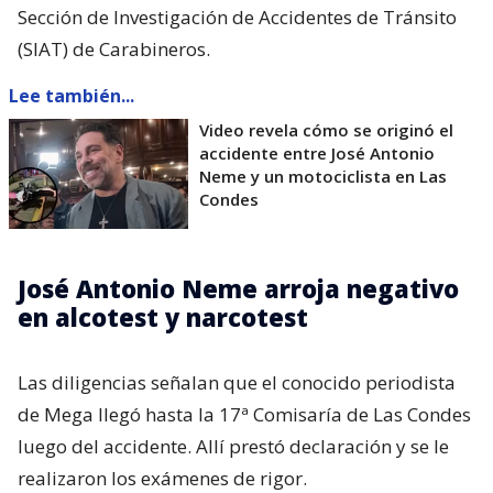
Sección de Investigación de Accidentes de Tránsito
(SIAT) de Carabineros.
Lee también...
Video revela cómo se originó el
accidente entre José Antonio
Neme y un motociclista en Las
Condes
José Antonio Neme arroja negativo
en alcotest y narcotest
Las diligencias señalan que el conocido periodista
de Mega llegó hasta la 17ª Comisaría de Las Condes
luego del accidente. Allí prestó declaración y se le
realizaron los exámenes de rigor.