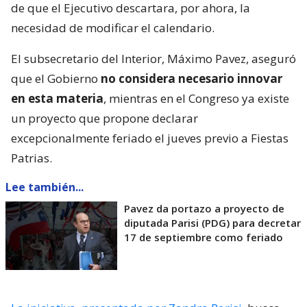
de que el Ejecutivo descartara, por ahora, la
necesidad de modificar el calendario.
El subsecretario del Interior, Máximo Pavez, aseguró
que el Gobierno
no considera necesario innovar
en esta materia
, mientras en el Congreso ya existe
un proyecto que propone declarar
excepcionalmente feriado el jueves previo a Fiestas
Patrias.
Lee también...
Pavez da portazo a proyecto de
diputada Parisi (PDG) para decretar
17 de septiembre como feriado