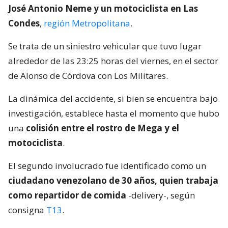
José Antonio Neme y un motociclista en Las
Condes
,
región Metropolitana
.
Se trata de un siniestro vehicular que tuvo lugar
alrededor de las 23:25 horas del viernes, en el sector
de Alonso de Córdova con Los Militares.
La dinámica del accidente, si bien se encuentra bajo
investigación, establece hasta el momento que hubo
una
colisión entre el rostro de Mega y el
motociclista
.
El segundo involucrado fue identificado como un
ciudadano venezolano de 30 años, quien trabaja
como repartidor de comida
-delivery-, según
consigna
T13
.