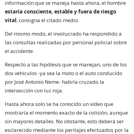
información que se maneja hasta ahora, el hombre
estaría consciente, estable y fuera de riesgo
vital
, consigna el citado medio.
Del mismo modo, el involucrado ha respondido a
las consultas realizadas por personal policial sobre
el accidente.
Respecto a las hipótesis que se manejan, uno de los
dos vehículos -ya sea la moto o el auto conducido
por José Antonio Neme- habría cruzado la
intersección con luz roja.
Hasta ahora solo se ha conocido un video que
mostraría el momento exacto de la colisión, aunque
sin mayores detalles. No obstante, esto deberá ser
esclarecido mediante los peritajes efectuados por la