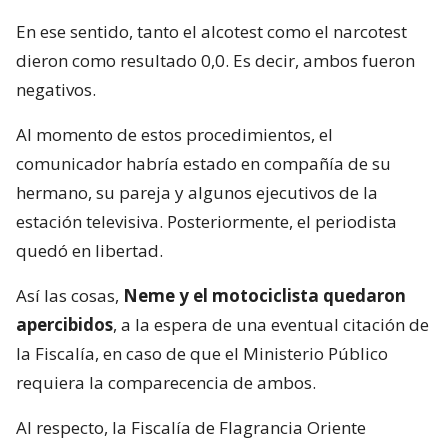
En ese sentido, tanto el alcotest como el narcotest
dieron como resultado 0,0. Es decir, ambos fueron
negativos.
Al momento de estos procedimientos, el
comunicador habría estado en compañía de su
hermano, su pareja y algunos ejecutivos de la
estación televisiva. Posteriormente, el periodista
quedó en libertad.
Así las cosas,
Neme y el motociclista quedaron
apercibidos
, a la espera de una eventual citación de
la Fiscalía, en caso de que el Ministerio Público
requiera la comparecencia de ambos.
Al respecto, la Fiscalía de Flagrancia Oriente