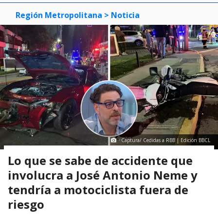
Región Metropolitana
> Noticia
Captura/ Cedidas a RBB | Edición BBCL
Lo que se sabe de accidente que
involucra a José Antonio Neme y
tendría a motociclista fuera de
riesgo