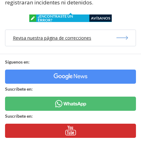
registraran incidentes ni detenidos.
¿ENCONTRASTE UN
AVÍSANOS
ERROR?
Revisa nuestra página de correcciones
Síguenos en:
Suscríbete en:
Suscríbete en: