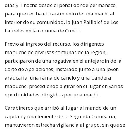
días y 1 noche desde el penal donde permanece,
para que reciba el tratamiento de una machi al
interior de su comunidad, la Juan Paillalef de Los
Laureles en la comuna de Cunco.
Previo al ingreso del recurso, los dirigentes
mapuche de diversas comunas de la región,
participaron de una rogativa en el antejardín de la
Corte de Apelaciones, instalado junto a una joven
araucaria, una rama de canelo y una bandera
mapuche, procediendo a girar en el lugar en varias
oportunidades, dirigidos por una machi.
Carabineros que arribó al lugar al mando de un
capitán y una teniente de la Segunda Comisaría,
mantuvieron estrecha vigilancia al grupo, sin que se