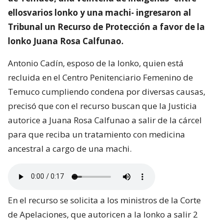
ellosvarios lonko y una machi- ingresaron al
Tribunal un Recurso de Protección a favor de la
lonko Juana Rosa Calfunao.
Antonio Cadín, esposo de la lonko, quien está
recluida en el Centro Penitenciario Femenino de
Temuco cumpliendo condena por diversas causas,
precisó que con el recurso buscan que la Justicia
autorice a Juana Rosa Calfunao a salir de la cárcel
para que reciba un tratamiento con medicina
ancestral a cargo de una machi.
En el recurso se solicita a los ministros de la Corte
de Apelaciones, que autoricen a la lonko a salir 2