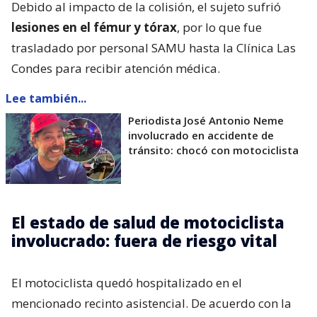
Debido al impacto de la colisión, el sujeto sufrió
lesiones en el fémur y tórax
, por lo que fue
trasladado por personal SAMU hasta la Clínica Las
Condes para recibir atención médica.
Lee también...
Periodista José Antonio Neme
involucrado en accidente de
tránsito: chocó con motociclista
El estado de salud de motociclista
involucrado: fuera de riesgo vital
El motociclista quedó hospitalizado en el
mencionado recinto asistencial. De acuerdo con la