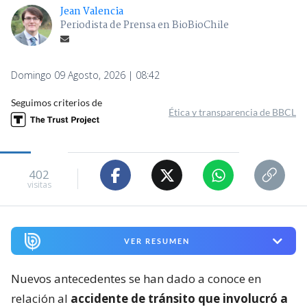
Jean Valencia
Periodista de Prensa en BioBioChile
Domingo 09 Agosto, 2026 | 08:42
Seguimos criterios de
Ética y transparencia de BBCL
402
visitas
VER RESUMEN
Nuevos antecedentes se han dado a conoce en
relación al
accidente de tránsito que involucró a