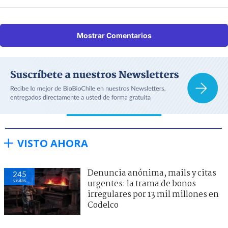
Mostrar Comentarios
VISTO AHORA
Denuncia anónima, mails y citas
245
visitas
urgentes: la trama de bonos
irregulares por 13 mil millones en
Codelco