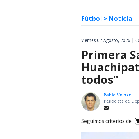
Fútbol
> Noticia
Viernes 07 Agosto, 2026 | 0
Primera S
Huachipat
todos"
Pablo Velozo
Periodista de De
Seguimos criterios de