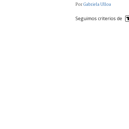
Por
Gabriela Ulloa
Seguimos criterios de