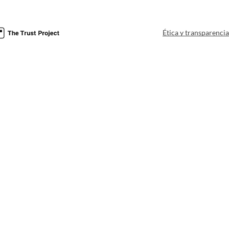
Ética y transparenci