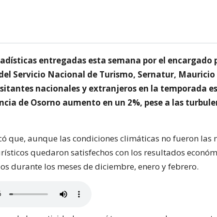
tadísticas entregadas esta semana por el encargado p
 del Servicio Nacional de Turismo, Sernatur, Mauricio
sitantes nacionales y extranjeros en la temporada es
incia de Osorno aumento en un 2%, pese a las turbule
có que, aunque las condiciones climáticas no fueron las 
rísticos quedaron satisfechos con los resultados económ
s durante los meses de diciembre, enero y febrero.