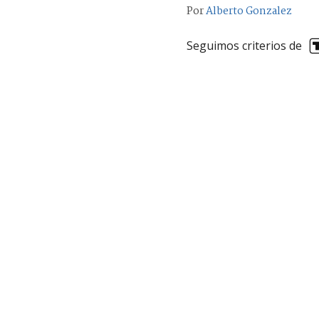
Por
Alberto Gonzalez
Seguimos criterios de