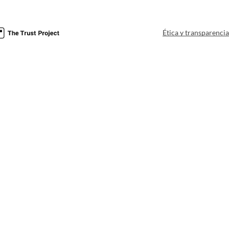
Ética y transparenci