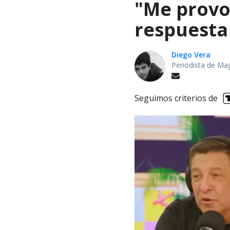
"Me provoc
respuesta 
Diego Vera
Periodista de Ma
Seguimos criterios de