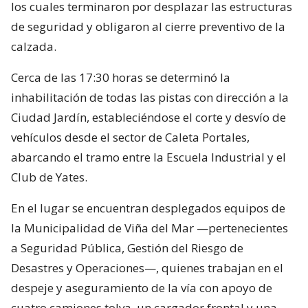
los cuales terminaron por desplazar las estructuras
de seguridad y obligaron al cierre preventivo de la
calzada.
Cerca de las 17:30 horas se determinó la
inhabilitación de todas las pistas con dirección a la
Ciudad Jardín, estableciéndose el corte y desvío de
vehículos desde el sector de Caleta Portales,
abarcando el tramo entre la Escuela Industrial y el
Club de Yates.
En el lugar se encuentran desplegados equipos de
la Municipalidad de Viña del Mar —pertenecientes
a Seguridad Pública, Gestión del Riesgo de
Desastres y Operaciones—, quienes trabajan en el
despeje y aseguramiento de la vía con apoyo de
cuatro camiones tolva, un cargador frontal y una