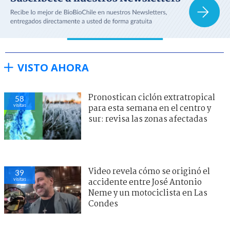
VISTO AHORA
Pronostican ciclón extratropical
58
visitas
para esta semana en el centro y
sur: revisa las zonas afectadas
Video revela cómo se originó el
39
visitas
accidente entre José Antonio
Neme y un motociclista en Las
Condes