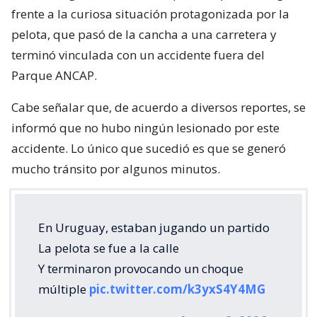
frente a la curiosa situación protagonizada por la
pelota, que pasó de la cancha a una carretera y
terminó vinculada con un accidente fuera del
Parque ANCAP.
Cabe señalar que, de acuerdo a diversos reportes, se
informó que no hubo ningún lesionado por este
accidente. Lo único que sucedió es que se generó
mucho tránsito por algunos minutos.
En Uruguay, estaban jugando un partido
La pelota se fue a la calle
Y terminaron provocando un choque
múltiple
pic.twitter.com/k3yxS4Y4MG