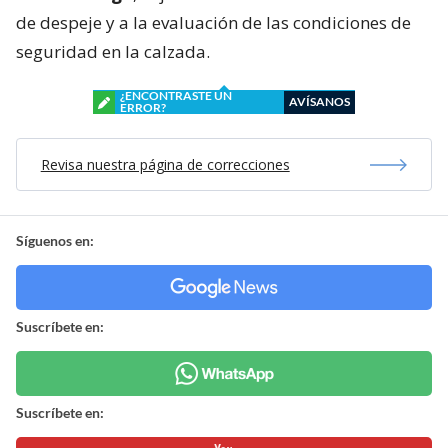
de despeje y a la evaluación de las condiciones de
seguridad en la calzada.
¿ENCONTRASTE UN
AVÍSANOS
ERROR?
Revisa nuestra página de correcciones
Síguenos en:
Suscríbete en:
Suscríbete en: