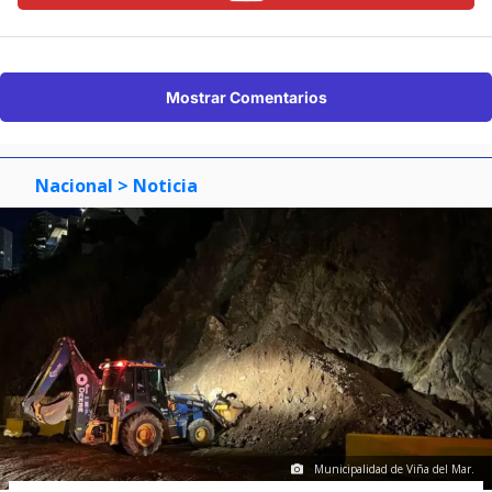
Mostrar Comentarios
Nacional
> Noticia
Municipalidad de Viña del Mar.