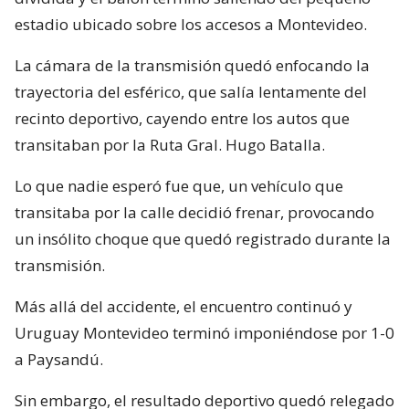
estadio ubicado sobre los accesos a Montevideo.
La cámara de la transmisión quedó enfocando la
trayectoria del esférico, que salía lentamente del
recinto deportivo, cayendo entre los autos que
transitaban por la Ruta Gral. Hugo Batalla.
Lo que nadie esperó fue que, un vehículo que
transitaba por la calle decidió frenar, provocando
un insólito choque que quedó registrado durante la
transmisión.
Más allá del accidente, el encuentro continuó y
Uruguay Montevideo terminó imponiéndose por 1-0
a Paysandú.
Sin embargo, el resultado deportivo quedó relegado