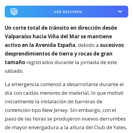
VER RESUMEN
Un corte total de tránsito en dirección desde
Valparaíso hacia Viña del Mar se mantiene
activo en la Avenida España
, debido a
sucesivos
desprendimientos de tierra y rocas de gran
tamaño
registrados durante la jornada de este
sábado.
La emergencia comenzó a desarrollarse durante el
día con caídas menores de material, lo que motivó
inicialmente la instalación de barreras de
contención tipo New Jersey. Sin embargo, con el
paso de las horas se produjeron nuevos derrumbes
de mayor envergadura a la altura del Club de Yates,