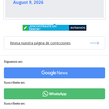
August 9, 2026
¿ENCONTRASTE UN
AVÍSANOS
ERROR?
Revisa nuestra página de correcciones
Síguenos en:
Suscríbete en:
Suscríbete en: