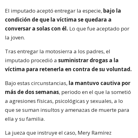
El imputado aceptó entregar la especie,
bajo la
condición de que la víctima se quedara a
conversar a solas con él.
Lo que fue aceptado por
la joven.
Tras entregar la motosierra a los padres, el
imputado procedió a
suministrar drogas a la
víctima para retenerla en contra de su voluntad.
Bajo estas circunstancias,
la mantuvo cautiva por
más de dos semanas
, periodo en el que la sometió
a agresiones físicas, psicológicas y sexuales, a lo
que se suman insultos y amenazas de muerte para
ella y su familia.
La jueza que instruye el caso, Mery Ramírez