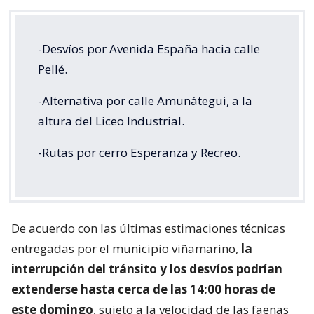
-Desvíos por Avenida España hacia calle
Pellé.
-Alternativa por calle Amunátegui, a la
altura del Liceo Industrial.
-Rutas por cerro Esperanza y Recreo.
De acuerdo con las últimas estimaciones técnicas
entregadas por el municipio viñamarino,
la
interrupción del tránsito y los desvíos podrían
extenderse hasta cerca de las 14:00 horas de
este domingo
, sujeto a la velocidad de las faenas