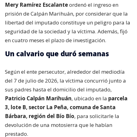
Mery Ramírez Escalante
ordenó el ingreso en
prisión de Calpán Marihuán, por considerar que la
libertad del imputado constituye un peligro para la
seguridad de la sociedad y la víctima. Además, fijó
en cuatro meses el plazo de investigación.
Un calvario que duró semanas
Según el ente persecutor, alrededor del mediodía
del 7 de julio de 2026, la víctima concurrió junto a
sus padres hasta el domicilio del imputado,
Patricio Calpán Marihuán
, ubicado en la
parcela
3, lote B, sector La Peña, comuna de Santa
Bárbara, región del Bío Bío
, para solicitarle la
devolución de una motosierra que le habían
prestado.