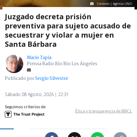
Contexto | Agencia UNO
Juzgado decreta prisión
preventiva para sujeto acusado de
secuestrar y violar a mujer en
Santa Bárbara
Mario Tapia
Prensa Radio Bío Bío Los Ángeles
Publicado por
Sergio Silvestre
Sábado 08 Agosto, 2026 | 22:31
Seguimos criterios de
Ética y transparencia de BBCL