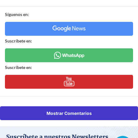
Síguenos en:
Suscríbete en:
Suscríbete en:
Mostrar Comentarios