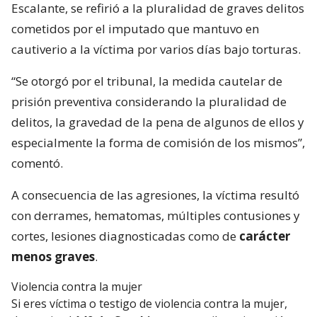
Escalante, se refirió a la pluralidad de graves delitos
cometidos por el imputado que mantuvo en
cautiverio a la víctima por varios días bajo torturas.
“Se otorgó por el tribunal, la medida cautelar de
prisión preventiva considerando la pluralidad de
delitos, la gravedad de la pena de algunos de ellos y
especialmente la forma de comisión de los mismos”,
comentó.
A consecuencia de las agresiones, la víctima resultó
con derrames, hematomas, múltiples contusiones y
cortes, lesiones diagnosticadas como de
carácter
menos graves
.
Violencia contra la mujer
Si eres víctima o testigo de violencia contra la mujer,