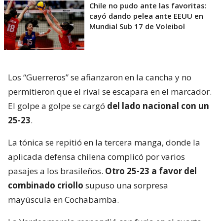
Chile no pudo ante las favoritas:
cayó dando pelea ante EEUU en
Mundial Sub 17 de Voleibol
Los “Guerreros” se afianzaron en la cancha y no
permitieron que el rival se escapara en el marcador.
El golpe a golpe se cargó
del lado nacional con un
25-23
.
La tónica se repitió en la tercera manga, donde la
aplicada defensa chilena complicó por varios
pasajes a los brasileños.
Otro 25-23 a favor del
combinado criollo
supuso una sorpresa
mayúscula en Cochabamba.