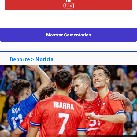
Mostrar Comentarios
Deporte
> Noticia