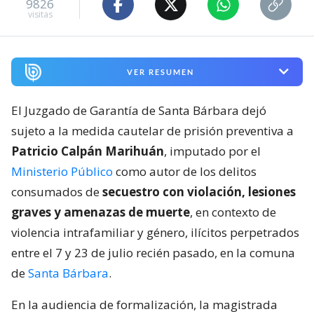
9826
visitas
VER RESUMEN
El Juzgado de Garantía de Santa Bárbara dejó
sujeto a la medida cautelar de prisión preventiva a
Patricio Calpán Marihuán
, imputado por el
Ministerio Público
como autor de los delitos
consumados de
secuestro con violación, lesiones
graves y amenazas de muerte
, en contexto de
violencia intrafamiliar y género, ilícitos perpetrados
entre el 7 y 23 de julio recién pasado, en la comuna
de
Santa Bárbara
.
En la audiencia de formalización, la magistrada