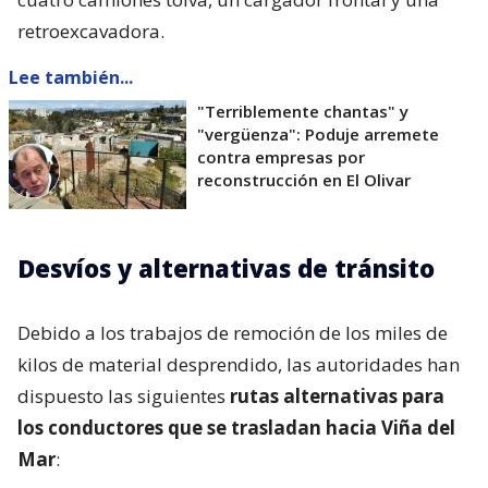
retroexcavadora.
Lee también...
"Terriblemente chantas" y
"vergüenza": Poduje arremete
contra empresas por
reconstrucción en El Olivar
Desvíos y alternativas de tránsito
Debido a los trabajos de remoción de los miles de
kilos de material desprendido, las autoridades han
dispuesto las siguientes
rutas alternativas para
los conductores que se trasladan hacia Viña del
Mar
: