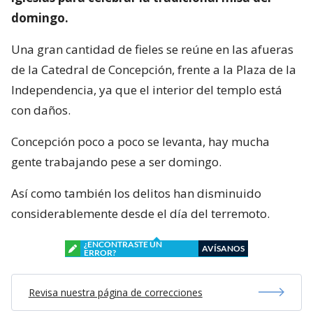
domingo.
Una gran cantidad de fieles se reúne en las afueras
de la Catedral de Concepción, frente a la Plaza de la
Independencia, ya que el interior del templo está
con daños.
Concepción poco a poco se levanta, hay mucha
gente trabajando pese a ser domingo.
Así como también los delitos han disminuido
considerablemente desde el día del terremoto.
¿ENCONTRASTE UN
AVÍSANOS
ERROR?
Revisa nuestra página de correcciones