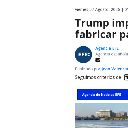
Viernes 07 Agosto, 2026 | 0
Trump impo
fabricar 
Agencia EFE
Agencia española
Publicado por
Jean Valenci
Seguimos criterios de