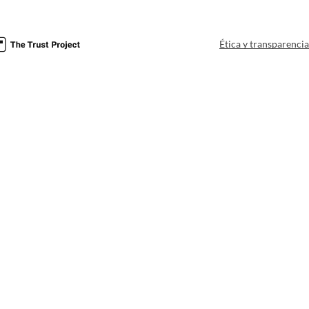
Ética y transparenci