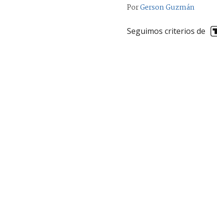
Por
Gerson Guzmán
Seguimos criterios de