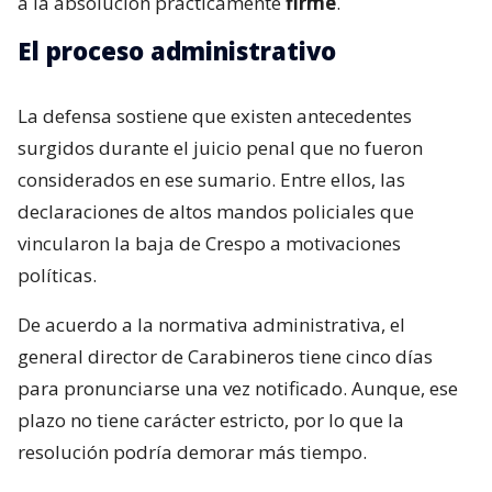
a la absolución prácticamente
firme
.
El proceso administrativo
La defensa sostiene que existen antecedentes
surgidos durante el juicio penal que no fueron
considerados en ese sumario. Entre ellos, las
declaraciones de altos mandos policiales que
vincularon la baja de Crespo a motivaciones
políticas.
De acuerdo a la normativa administrativa, el
general director de Carabineros tiene cinco días
para pronunciarse una vez notificado. Aunque, ese
plazo no tiene carácter estricto, por lo que la
resolución podría demorar más tiempo.