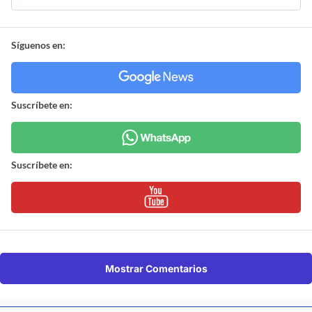
Síguenos en:
Suscríbete en:
Suscríbete en:
Mostrar Comentarios