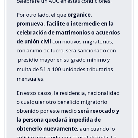
celebrare un AUC en estas condiciones.
Por otro lado, el que
organice,
promueva, facilite o intermedie en la
celebración de matrimonios o acuerdos
de unión civil
con motivos migratorios,
con ánimo de lucro, será sancionado con
presidio mayor en su grado mínimo y
multa de 51 a 100 unidades tributarias
mensuales.
En estos casos, la residencia, nacionalidad
o cualquier otro beneficio migratorio
obtenido por este medio
será revocado y
la persona quedará impedida de
obtenerlo nuevamente,
aun cuando lo
solicite invocando una causal distinta. La