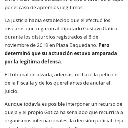
por el caso de apremios ilegítimos.
La justicia había establecido que él efectuó los
disparos que cegaron al diputado Gustavo Gatica
durante los disturbios registrados el 8 de
noviembre de 2019 en Plaza Baquedano.
Pero
determinó que su actuación estuvo amparada
por la legítima defensa
.
El tribunal de alzada, además, rechazó la petición
de la Fiscalía y de los querellantes de anular el
juicio.
Aunque todavía es posible interponer un recurso de
queja y el propio Gatica ha señalado que recurrirá a
organismos internacionales, la decisión judicial deja