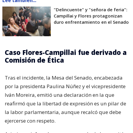
Lee también...
"Delincuente" y "señora de feria":
Campillai y Flores protagonizan
duro enfrentamiento en el Senado
Caso Flores-Campillai fue derivado a
Comisión de Ética
Tras el incidente, la Mesa del Senado, encabezada
por la presidenta Paulina Núñez y el vicepresidente
Iván Moreira, emitió una declaración en la que
reafirmó que la libertad de expresión es un pilar de
la labor parlamentaria, aunque recalcó que debe
ejercerse con respeto.