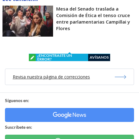
Mesa del Senado traslada a
Comisión de Ética el tenso cruce
entre parlamentarias Campillai y
Flores
¿ENCONTRASTE UN
AVÍSANOS
ERROR?
Revisa nuestra página de correcciones
Síguenos en:
Suscríbete en: