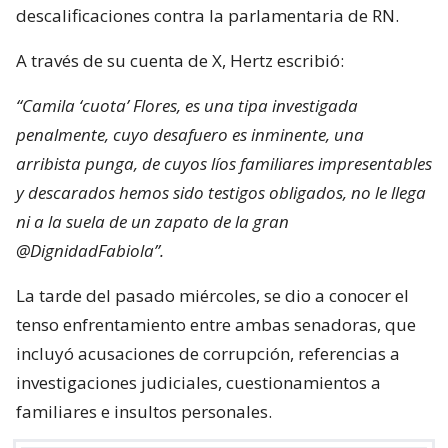
descalificaciones contra la parlamentaria de RN.
A través de su cuenta de X, Hertz escribió:
“Camila ‘cuota’ Flores, es una tipa investigada
penalmente, cuyo desafuero es inminente, una
arribista punga, de cuyos líos familiares impresentables
y descarados hemos sido testigos obligados, no le llega
ni a la suela de un zapato de la gran
@DignidadFabiola”.
La tarde del pasado miércoles, se dio a conocer el
tenso enfrentamiento entre ambas senadoras, que
incluyó acusaciones de corrupción, referencias a
investigaciones judiciales, cuestionamientos a
familiares e insultos personales.