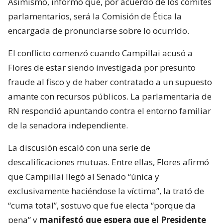
Asimismo, informó que, por acuerdo de los comités
parlamentarios, será la Comisión de Ética la
encargada de pronunciarse sobre lo ocurrido.
El conflicto comenzó cuando Campillai acusó a
Flores de estar siendo investigada por presunto
fraude al fisco y de haber contratado a un supuesto
amante con recursos públicos. La parlamentaria de
RN respondió apuntando contra el entorno familiar
de la senadora independiente.
La discusión escaló con una serie de
descalificaciones mutuas. Entre ellas, Flores afirmó
que Campillai llegó al Senado “única y
exclusivamente haciéndose la víctima”, la trató de
“cuma total”, sostuvo que fue electa “porque da
pena” y
manifestó que espera que el Presidente