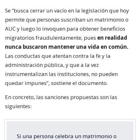
Se “busca cerrar un vacío en la legislación que hoy
permite que personas suscriban un matrimonio o
AUC y luego lo invoquen para obtener beneficios
migratorios fraudulentamente, pues
en realidad
nunca buscaron mantener una vida en común.
Las conductas que atentan contra la fe y la
administración pública, y que a la vez
instrumentalizan las instituciones, no pueden
quedar impunes”, sostiene el documento.
En concreto, las sanciones propuestas son las
siguientes:
Si una persona celebra un matrimonio o