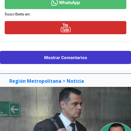
Suscríbete en:
Mostrar Comentarios
Región Metropolitana
> Noticia