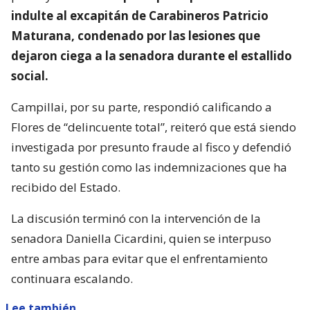
indulte al excapitán de Carabineros Patricio
Maturana, condenado por las lesiones que
dejaron ciega a la senadora durante el estallido
social.
Campillai, por su parte, respondió calificando a
Flores de “delincuente total”, reiteró que está siendo
investigada por presunto fraude al fisco y defendió
tanto su gestión como las indemnizaciones que ha
recibido del Estado.
La discusión terminó con la intervención de la
senadora Daniella Cicardini, quien se interpuso
entre ambas para evitar que el enfrentamiento
continuara escalando.
Lee también...