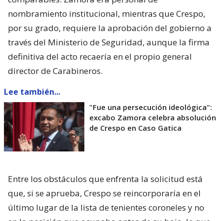
nombramiento institucional, mientras que Crespo,
por su grado, requiere la aprobación del gobierno a
través del Ministerio de Seguridad, aunque la firma
definitiva del acto recaería en el propio general
director de Carabineros.
Lee también...
"Fue una persecución ideológica":
excabo Zamora celebra absolución
de Crespo en Caso Gatica
Entre los obstáculos que enfrenta la solicitud está
que, si se aprueba, Crespo se reincorporaría en el
último lugar de la lista de tenientes coroneles y no