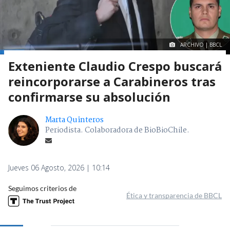
ARCHIVO | BBCL
Exteniente Claudio Crespo buscará
reincorporarse a Carabineros tras
confirmarse su absolución
Marta Quinteros
Periodista. Colaboradora de BioBioChile.
Jueves 06 Agosto, 2026 | 10:14
Seguimos criterios de
Ética y transparencia de BBCL