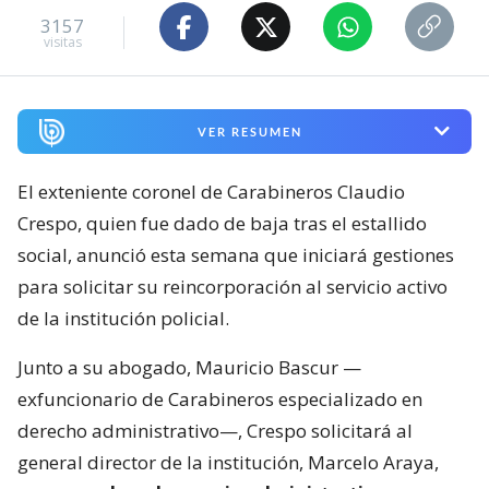
3157
visitas
VER RESUMEN
El exteniente coronel de Carabineros Claudio
Crespo, quien fue dado de baja tras el estallido
social, anunció esta semana que iniciará gestiones
para solicitar su reincorporación al servicio activo
de la institución policial.
Junto a su abogado, Mauricio Bascur —
exfuncionario de Carabineros especializado en
derecho administrativo—, Crespo solicitará al
general director de la institución, Marcelo Araya,