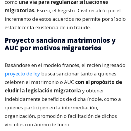
como
una vía para regularizar situaciones
migratorias.
Eso sí, el Registro Civil recalcó que el
incremento de estos acuerdos no permite por sí solo
establecer la existencia de un fraude.
Proyecto sanciona matrimonios y
AUC por motivos migratorios
Basándose en el modelo francés, el recién ingresado
proyecto de ley
busca sancionar tanto a quienes
celebren el matrimonio o AUC
con el propósito de
eludir la legislación migratoria
y obtener
indebidamente beneficios de dicha índole, como a
quienes participen en la intermediación,
organización, promoción o facilitación de dichos
vínculos con ánimo de lucro.