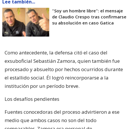
Lee también...
"Soy un hombre libre": el mensaje
de Claudio Crespo tras confirmarse
su absolución en caso Gatica
Como antecedente, la defensa citó el caso del
exsuboficial Sebastián Zamora, quien también fue
procesado y absuelto por hechos ocurridos durante
el estallido social. Él logró reincorporarse a la
institución por un período breve.
Los desafíos pendientes
Fuentes conocedoras del proceso advirtieron a ese
medio que ambos casos no son del todo
comparables. Zamora era personal de