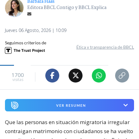
Bárbara Haas
Editora BBCL Contigo y BBCL Explica
Jueves 06 Agosto, 2026 | 10:09
Seguimos criterios de
Ética y transparencia de BBCL
1700
visitas
VER RESUMEN
Que las personas en situación migratoria irregular
contraigan matrimonio con ciudadanos se ha vuelto