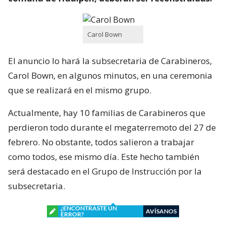
Carol Bown
El anuncio lo hará la subsecretaria de Carabineros,
Carol Bown, en algunos minutos, en una ceremonia
que se realizará en el mismo grupo.
Actualmente, hay 10 familias de Carabineros que
perdieron todo durante el megaterremoto del 27 de
febrero. No obstante, todos salieron a trabajar
como todos, ese mismo día. Este hecho también
será destacado en el Grupo de Instrucción por la
subsecretaria.
¿ENCONTRASTE UN
AVÍSANOS
ERROR?