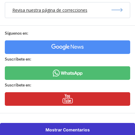
Revisa nuestra página de correcciones
Síguenos en:
Suscríbete en:
Suscríbete en:
Mostrar Comentarios