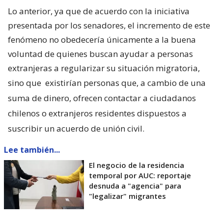
Lo anterior, ya que de acuerdo con la iniciativa
presentada por los senadores, el incremento de este
fenómeno no obedecería únicamente a la buena
voluntad de quienes buscan ayudar a personas
extranjeras a regularizar su situación migratoria,
sino que
existirían personas que, a cambio de una
suma de dinero, ofrecen contactar a ciudadanos
chilenos o extranjeros residentes dispuestos a
suscribir un acuerdo de unión civil.
Lee también...
El negocio de la residencia
temporal por AUC: reportaje
desnuda a "agencia" para
"legalizar" migrantes