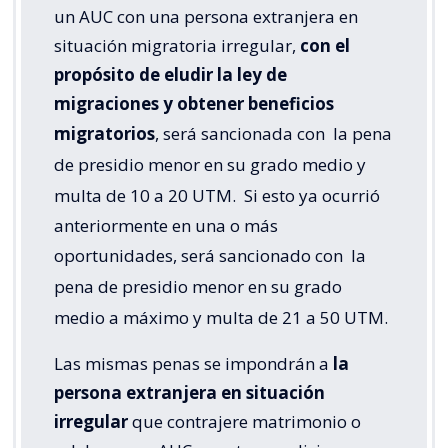
un AUC con una persona extranjera en
situación migratoria irregular,
con el
propósito de eludir la ley de
migraciones y obtener beneficios
migratorios
, será sancionada con
la pena
de presidio menor en su grado medio y
multa de 10 a 20 UTM.
Si esto ya ocurrió
anteriormente en una o más
oportunidades, será sancionado con
la
pena de presidio menor en su grado
medio a máximo y multa de 21 a 50 UTM.
Las mismas penas se impondrán a
la
persona extranjera en situación
irregular
que contrajere matrimonio o