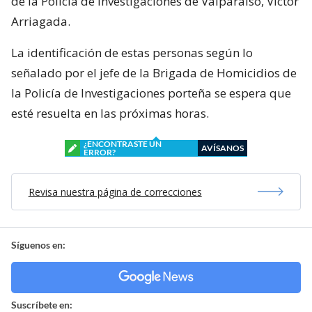
de la Policía de Investigaciones de Valparaíso, Víctor
Arriagada.
La identificación de estas personas según lo
señalado por el jefe de la Brigada de Homicidios de
la Policía de Investigaciones porteña se espera que
esté resuelta en las próximas horas.
¿ENCONTRASTE UN
AVÍSANOS
ERROR?
Revisa nuestra página de correcciones
Síguenos en:
Suscríbete en: