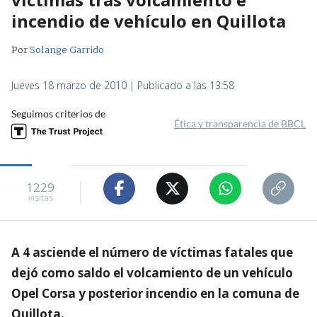
incendio de vehículo en Quillota
Por
Solange Garrido
Jueves 18 marzo de 2010 | Publicado a las 13:58
Seguimos criterios de
Ética y transparencia de BBCL
1229
visitas
A 4 asciende el número de víctimas fatales que
dejó como saldo el volcamiento de un vehículo
Opel Corsa y posterior incendio en la comuna de
Quillota.