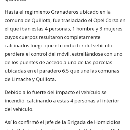
Hasta el regimiento Granaderos ubicado en la
comuna de Quillota, fue trasladado el Opel Corsa en
el que iban estas 4 personas, 1 hombre y 3 mujeres,
cuyos cuerpos resultaron completamente
calcinados luego que el conductor del vehículo
perdiera el control del móvil, estrellándose con uno
de los puentes de accedo a una de las parcelas
ubicadas en el paradero 6.5 que une las comunas
de Limache y Quillota.
Debido a lo fuerte del impacto el vehículo se
incendió, calcinando a estas 4 personas al interior
del vehículo.
Así lo confirmó el jefe de la Brigada de Homicidios