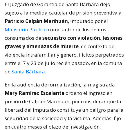
El Juzgado de Garantía de Santa Bárbara dejó
sujeto a la medida cautelar de prisión preventiva a
Patricio Calpán Marihuán
, imputado por el
Ministerio Público
como autor de los delitos
consumados de
secuestro con violación, lesiones
graves y amenazas de muerte
, en contexto de
violencia intrafamiliar y género, ilícitos perpetrados
entre el 7 y 23 de julio recién pasado, en la comuna
de
Santa Bárbara
.
En la audiencia de formalización, la magistrada
Mery Ramírez Escalante
ordenó el ingreso en
prisión de Calpán Marihuán, por considerar que la
libertad del imputado constituye un peligro para la
seguridad de la sociedad y la víctima. Además, fijó
en cuatro meses el plazo de investigación.