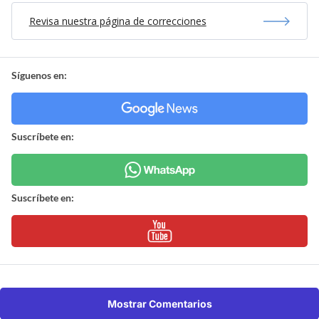
Revisa nuestra página de correcciones
Síguenos en:
Suscríbete en:
Suscríbete en:
Mostrar Comentarios