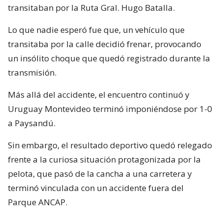
transitaban por la Ruta Gral. Hugo Batalla.
Lo que nadie esperó fue que, un vehículo que
transitaba por la calle decidió frenar, provocando
un insólito choque que quedó registrado durante la
transmisión.
Más allá del accidente, el encuentro continuó y
Uruguay Montevideo terminó imponiéndose por 1-0
a Paysandú.
Sin embargo, el resultado deportivo quedó relegado
frente a la curiosa situación protagonizada por la
pelota, que pasó de la cancha a una carretera y
terminó vinculada con un accidente fuera del
Parque ANCAP.