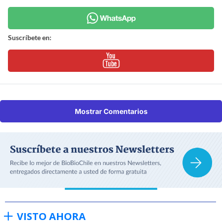
Suscríbete en:
Mostrar Comentarios
VISTO AHORA