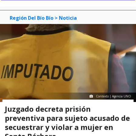
Región Del Bío Bío
> Noticia
Contexto | Agencia UNO
Juzgado decreta prisión
preventiva para sujeto acusado de
secuestrar y violar a mujer en