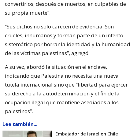
convertirlos, después de muertos, en culpables de
su propia muerte”.
“Sus dichos no solo carecen de evidencia. Son
crueles, inhumanos y forman parte de un intento
sistemático por borrar la identidad y la humanidad
de las víctimas palestinas”, agregó.
A su vez, abordó la situación en el enclave,
indicando que Palestina no necesita una nueva
tutela internacional sino que “libertad para ejercer
su derecho a la autodeterminación y el fin de la
ocupación ilegal que mantiene asediados a los
palestinos”.
Lee también...
Embajador de Israel en Chile