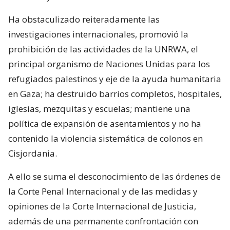
Ha obstaculizado reiteradamente las
investigaciones internacionales, promovió la
prohibición de las actividades de la UNRWA, el
principal organismo de Naciones Unidas para los
refugiados palestinos y eje de la ayuda humanitaria
en Gaza; ha destruido barrios completos, hospitales,
iglesias, mezquitas y escuelas; mantiene una
política de expansión de asentamientos y no ha
contenido la violencia sistemática de colonos en
Cisjordania.
A ello se suma el desconocimiento de las órdenes de
la Corte Penal Internacional y de las medidas y
opiniones de la Corte Internacional de Justicia,
además de una permanente confrontación con