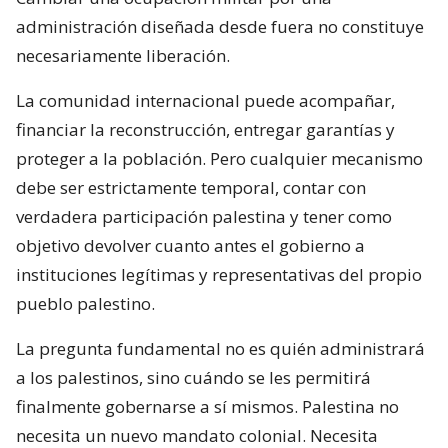
administración diseñada desde fuera no constituye
necesariamente liberación.
La comunidad internacional puede acompañar,
financiar la reconstrucción, entregar garantías y
proteger a la población. Pero cualquier mecanismo
debe ser estrictamente temporal, contar con
verdadera participación palestina y tener como
objetivo devolver cuanto antes el gobierno a
instituciones legítimas y representativas del propio
pueblo palestino.
La pregunta fundamental no es quién administrará
a los palestinos, sino cuándo se les permitirá
finalmente gobernarse a sí mismos. Palestina no
necesita un nuevo mandato colonial. Necesita