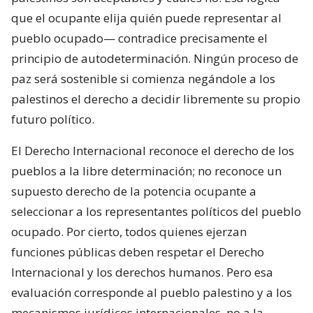
que el ocupante elija quién puede representar al
pueblo ocupado— contradice precisamente el
principio de autodeterminación. Ningún proceso de
paz será sostenible si comienza negándole a los
palestinos el derecho a decidir libremente su propio
futuro político.
El Derecho Internacional reconoce el derecho de los
pueblos a la libre determinación; no reconoce un
supuesto derecho de la potencia ocupante a
seleccionar a los representantes políticos del pueblo
ocupado. Por cierto, todos quienes ejerzan
funciones públicas deben respetar el Derecho
Internacional y los derechos humanos. Pero esa
evaluación corresponde al pueblo palestino y a los
mecanismos jurídicos internacionales, no a la