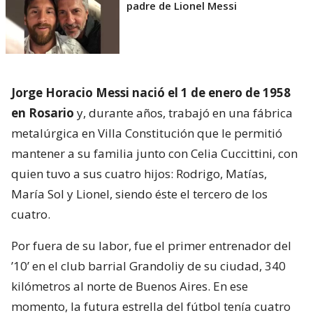
padre de Lionel Messi
Jorge Horacio Messi nació el 1 de enero de 1958
en Rosario
y, durante años, trabajó en una fábrica
metalúrgica en Villa Constitución que le permitió
mantener a su familia junto con Celia Cuccittini, con
quien tuvo a sus cuatro hijos: Rodrigo, Matías,
María Sol y Lionel, siendo éste el tercero de los
cuatro.
Por fuera de su labor, fue el primer entrenador del
’10’ en el club barrial Grandoliy de su ciudad, 340
kilómetros al norte de Buenos Aires. En ese
momento, la futura estrella del fútbol tenía cuatro