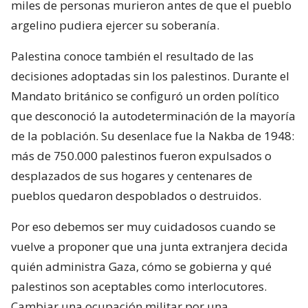
miles de personas murieron antes de que el pueblo
argelino pudiera ejercer su soberanía.
Palestina conoce también el resultado de las
decisiones adoptadas sin los palestinos. Durante el
Mandato británico se configuró un orden político
que desconoció la autodeterminación de la mayoría
de la población. Su desenlace fue la Nakba de 1948:
más de 750.000 palestinos fueron expulsados o
desplazados de sus hogares y centenares de
pueblos quedaron despoblados o destruidos.
Por eso debemos ser muy cuidadosos cuando se
vuelve a proponer que una junta extranjera decida
quién administra Gaza, cómo se gobierna y qué
palestinos son aceptables como interlocutores.
Cambiar una ocupación militar por una