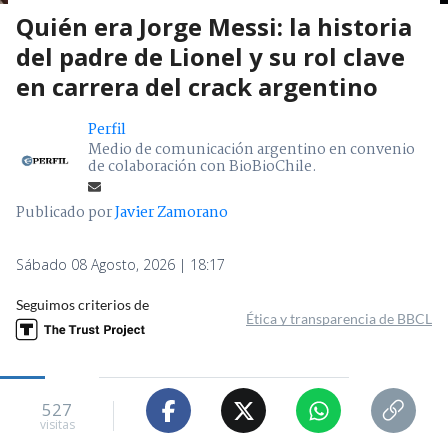
Quién era Jorge Messi: la historia
del padre de Lionel y su rol clave
en carrera del crack argentino
Perfil
Medio de comunicación argentino en convenio
de colaboración con BioBioChile.
Publicado por
Javier Zamorano
Sábado 08 Agosto, 2026 | 18:17
Seguimos criterios de
Ética y transparencia de BBCL
527
visitas