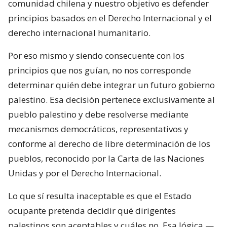
comunidad chilena y nuestro objetivo es defender
principios basados en el Derecho Internacional y el
derecho internacional humanitario.
Por eso mismo y siendo consecuente con los
principios que nos guían, no nos corresponde
determinar quién debe integrar un futuro gobierno
palestino. Esa decisión pertenece exclusivamente al
pueblo palestino y debe resolverse mediante
mecanismos democráticos, representativos y
conforme al derecho de libre determinación de los
pueblos, reconocido por la Carta de las Naciones
Unidas y por el Derecho Internacional.
Lo que sí resulta inaceptable es que el Estado
ocupante pretenda decidir qué dirigentes
palestinos son aceptables y cuáles no. Esa lógica —