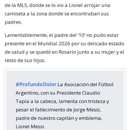
de la MLS, donde se lo vio a Lionel arrojar una
camiseta a la zona donde se encontraban sus
padres.
Lamentablemente, el padre del ’10’ no pudo estar
presente en el Mundial 2026 por su delicado estado
de salud y se quedó en Rosario junto a su mujer y el
resto de sus hijos.
#ProfundoDolor
La Asociación del Fútbol
Argentino, con su Presidente Claudio
Tapia a la cabeza, lamenta con tristeza y
pesar el fallecimiento de Jorge Messi,
padre de nuestro capitán y emblema,
Lionel Messi.