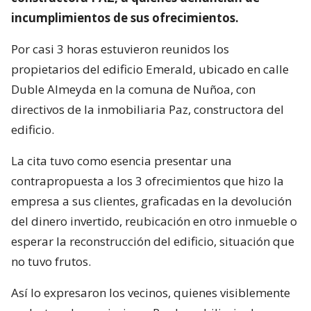
incumplimientos de sus ofrecimientos.
Por casi 3 horas estuvieron reunidos los
propietarios del edificio Emerald, ubicado en calle
Duble Almeyda en la comuna de Nuñoa, con
directivos de la inmobiliaria Paz, constructora del
edificio.
La cita tuvo como esencia presentar una
contrapropuesta a los 3 ofrecimientos que hizo la
empresa a sus clientes, graficadas en la devolución
del dinero invertido, reubicación en otro inmueble o
esperar la reconstrucción del edificio, situación que
no tuvo frutos.
Así lo expresaron los vecinos, quienes visiblemente