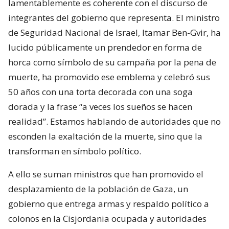
lamentablemente es coherente con el discurso de
integrantes del gobierno que representa. El ministro
de Seguridad Nacional de Israel, Itamar Ben-Gvir, ha
lucido públicamente un prendedor en forma de
horca como símbolo de su campaña por la pena de
muerte, ha promovido ese emblema y celebró sus
50 años con una torta decorada con una soga
dorada y la frase “a veces los sueños se hacen
realidad”. Estamos hablando de autoridades que no
esconden la exaltación de la muerte, sino que la
transforman en símbolo político.
A ello se suman ministros que han promovido el
desplazamiento de la población de Gaza, un
gobierno que entrega armas y respaldo político a
colonos en la Cisjordania ocupada y autoridades