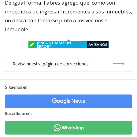
De igual forma, Fabres agregó que, como son
impedidos de ingresar librementes a sus inmuebles,
no descartan tomarse junto a los vecinos el
inmueble.
¿ENCONTRASTE UN
AVÍSANOS
ERROR?
Revisa nuestra página de correcciones
Síguenos en:
Suscríbete en: