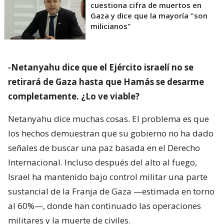
cuestiona cifra de muertos en
Gaza y dice que la mayoría "son
milicianos"
-Netanyahu dice que el Ejército israelí no se
retirará de Gaza hasta que Hamás se desarme
completamente. ¿Lo ve viable?
Netanyahu dice muchas cosas. El problema es que
los hechos demuestran que su gobierno no ha dado
señales de buscar una paz basada en el Derecho
Internacional. Incluso después del alto al fuego,
Israel ha mantenido bajo control militar una parte
sustancial de la Franja de Gaza —estimada en torno
al 60%—, donde han continuado las operaciones
militares y la muerte de civiles.