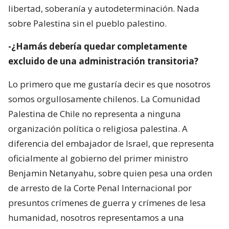
libertad, soberanía y autodeterminación. Nada
sobre Palestina sin el pueblo palestino.
-¿Hamás debería quedar completamente
excluido de una administración transitoria?
Lo primero que me gustaría decir es que nosotros
somos orgullosamente chilenos. La Comunidad
Palestina de Chile no representa a ninguna
organización política o religiosa palestina. A
diferencia del embajador de Israel, que representa
oficialmente al gobierno del primer ministro
Benjamin Netanyahu, sobre quien pesa una orden
de arresto de la Corte Penal Internacional por
presuntos crímenes de guerra y crímenes de lesa
humanidad, nosotros representamos a una