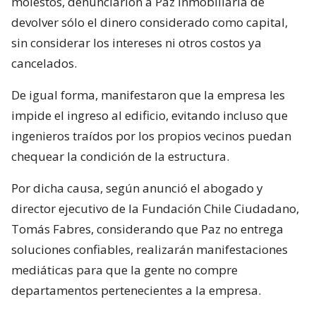
molestos, denunciarion a Paz Inmobiliaria de
devolver sólo el dinero considerado como capital,
sin considerar los intereses ni otros costos ya
cancelados.
De igual forma, manifestaron que la empresa les
impide el ingreso al edificio, evitando incluso que
ingenieros traídos por los propios vecinos puedan
chequear la condición de la estructura.
Por dicha causa, según anunció el abogado y
director ejecutivo de la Fundación Chile Ciudadano,
Tomás Fabres, considerando que Paz no entrega
soluciones confiables, realizarán manifestaciones
mediáticas para que la gente no compre
departamentos pertenecientes a la empresa.