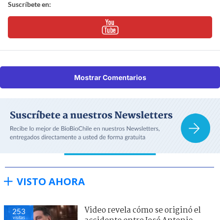
Suscríbete en:
Mostrar Comentarios
VISTO AHORA
Video revela cómo se originó el
253
visitas