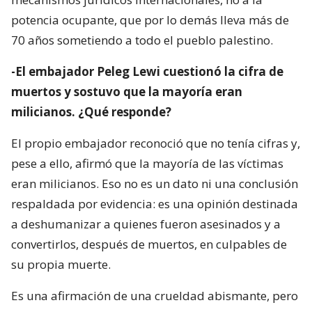
potencia ocupante, que por lo demás lleva más de
70 años sometiendo a todo el pueblo palestino.
-El embajador Peleg Lewi cuestionó la cifra de
muertos y sostuvo que la mayoría eran
milicianos. ¿Qué responde?
El propio embajador reconoció que no tenía cifras y,
pese a ello, afirmó que la mayoría de las víctimas
eran milicianos. Eso no es un dato ni una conclusión
respaldada por evidencia: es una opinión destinada
a deshumanizar a quienes fueron asesinados y a
convertirlos, después de muertos, en culpables de
su propia muerte.
Es una afirmación de una crueldad abismante, pero