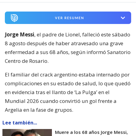
VER RESUMEN
Jorge Messi
, el padre de Lionel, falleció este sábado
8 agosto después de haber atravesado una grave
enfermedad a sus 68 años, según informó Sanatorio
Centro de Rosario.
El familiar del crack argentino estaba internado por
complicaciones en su estado de salud, lo que quedó
en evidencia tras el llanto de ‘La Pulga’ en el
Mundial 2026 cuando convirtió un gol frente a
Argelia en la fase de grupos.
Lee también...
Muere a los 68 años Jorge Messi,