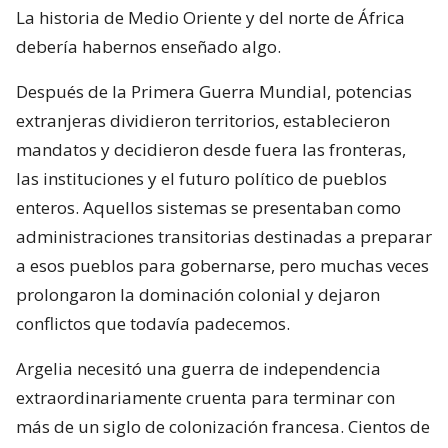
La historia de Medio Oriente y del norte de África
debería habernos enseñado algo.
Después de la Primera Guerra Mundial, potencias
extranjeras dividieron territorios, establecieron
mandatos y decidieron desde fuera las fronteras,
las instituciones y el futuro político de pueblos
enteros. Aquellos sistemas se presentaban como
administraciones transitorias destinadas a preparar
a esos pueblos para gobernarse, pero muchas veces
prolongaron la dominación colonial y dejaron
conflictos que todavía padecemos.
Argelia necesitó una guerra de independencia
extraordinariamente cruenta para terminar con
más de un siglo de colonización francesa. Cientos de