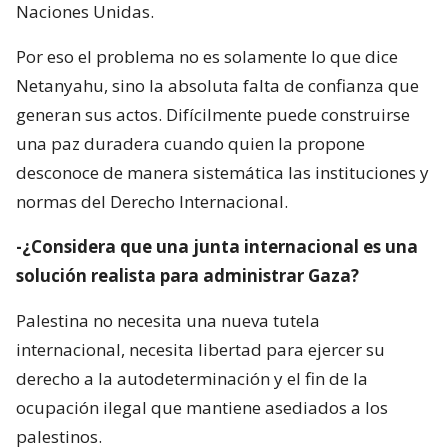
Naciones Unidas.
Por eso el problema no es solamente lo que dice
Netanyahu, sino la absoluta falta de confianza que
generan sus actos. Difícilmente puede construirse
una paz duradera cuando quien la propone
desconoce de manera sistemática las instituciones y
normas del Derecho Internacional.
-¿Considera que una junta internacional es una
solución realista para administrar Gaza?
Palestina no necesita una nueva tutela
internacional, necesita libertad para ejercer su
derecho a la autodeterminación y el fin de la
ocupación ilegal que mantiene asediados a los
palestinos.