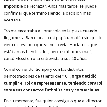
imposible de rechazar. Años más tarde, se puede
confirmar que terminó siendo la decisión más
acertada.
“Yo me encerraba a llorar solo en la pieza cuando
llegamos a Barcelona, o mi papá también sin que lo
viera o creyendo que yo no lo veía. Hacíamos que
estábamos bien los dos, pero estábamos mal”,
contó Messi en una entrevista a sus 20 años.
Con el correr del tiempo y con las distintas
demostraciones de talento del ’10’,
Jorge decidió
cumplir el rol de representante, teniendo control
sobre sus contactos futbolísticos y comerciales
.
En su momento, fue quien consiguió que el director