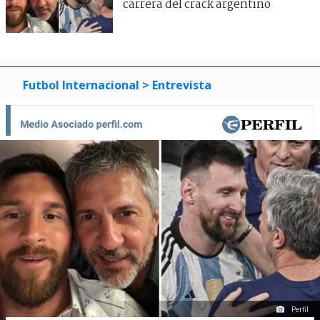
carrera del crack argentino
Futbol Internacional
> Entrevista
Perfil