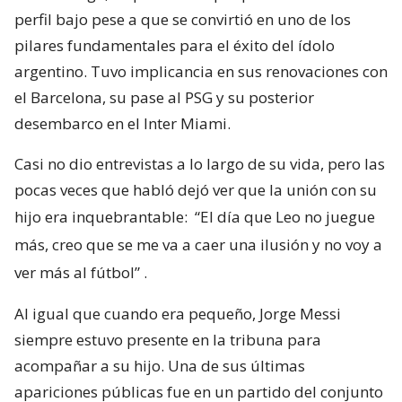
perfil bajo pese a que se convirtió en uno de los
pilares fundamentales para el éxito del ídolo
argentino. Tuvo implicancia en sus renovaciones con
el Barcelona, su pase al PSG y su posterior
desembarco en el Inter Miami.
Casi no dio entrevistas a lo largo de su vida, pero las
pocas veces que habló dejó ver que la unión con su
hijo era inquebrantable:
“El día que Leo no juegue
más, creo que se me va a caer una ilusión y no voy a
ver más al fútbol”
.
Al igual que cuando era pequeño, Jorge Messi
siempre estuvo presente en la tribuna para
acompañar a su hijo. Una de sus últimas
apariciones públicas fue en un partido del conjunto