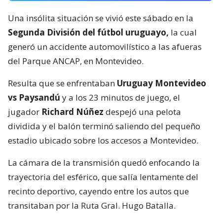
Una insólita situación se vivió este sábado en la
Segunda División del fútbol uruguayo,
la cual
generó un accidente automovilístico a las afueras
del Parque ANCAP, en Montevideo.
Resulta que se enfrentaban
Uruguay Montevideo
vs Paysandú
y a los 23 minutos de juego, el
jugador
Richard Núñez
despejó una pelota
dividida y el balón terminó saliendo del pequeño
estadio ubicado sobre los accesos a Montevideo.
La cámara de la transmisión quedó enfocando la
trayectoria del esférico, que salía lentamente del
recinto deportivo, cayendo entre los autos que
transitaban por la Ruta Gral. Hugo Batalla.