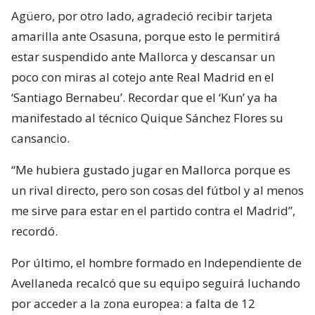
Agüero, por otro lado, agradeció recibir tarjeta
amarilla ante Osasuna, porque esto le permitirá
estar suspendido ante Mallorca y descansar un
poco con miras al cotejo ante Real Madrid en el
‘Santiago Bernabeu’. Recordar que el ‘Kun’ ya ha
manifestado al técnico Quique Sánchez Flores su
cansancio.
“Me hubiera gustado jugar en Mallorca porque es
un rival directo, pero son cosas del fútbol y al menos
me sirve para estar en el partido contra el Madrid”,
recordó.
Por último, el hombre formado en Independiente de
Avellaneda recalcó que su equipo seguirá luchando
por acceder a la zona europea: a falta de 12