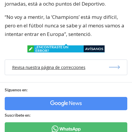
jornadas, está a ocho puntos del Deportivo.
“No voy a mentir, la ‘Champions’ está muy difícil,
pero en el fútbol nunca se sabe y al menos vamos a
intentar entrar en Europa”, sentenció.
¿ENCONTRASTE UN
AVÍSANOS
ERROR?
Revisa nuestra página de correcciones
Síguenos en:
Suscríbete en: