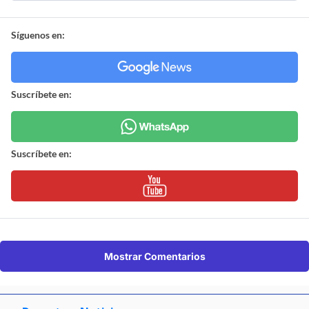
Síguenos en:
Suscríbete en:
Suscríbete en:
Mostrar Comentarios