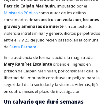
Patricio Calpán Marihuán
, imputado por el
Ministerio Público
como autor de los delitos
consumados de
secuestro con violación, lesiones
graves y amenazas de muerte
, en contexto de
violencia intrafamiliar y género, ilícitos perpetrados
entre el 7 y 23 de julio recién pasado, en la comuna
de
Santa Bárbara
.
En la audiencia de formalización, la magistrada
Mery Ramírez Escalante
ordenó el ingreso en
prisión de Calpán Marihuán, por considerar que la
libertad del imputado constituye un peligro para la
seguridad de la sociedad y la víctima. Además, fijó
en cuatro meses el plazo de investigación.
Un calvario que duró semanas