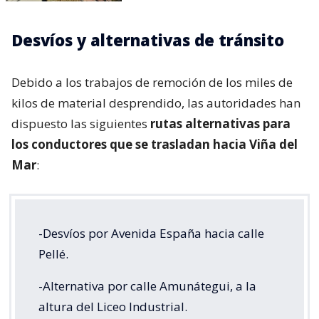
Desvíos y alternativas de tránsito
Debido a los trabajos de remoción de los miles de
kilos de material desprendido, las autoridades han
dispuesto las siguientes
rutas alternativas para
los conductores que se trasladan hacia Viña del
Mar
:
-Desvíos por Avenida España hacia calle
Pellé.
-Alternativa por calle Amunátegui, a la
altura del Liceo Industrial.