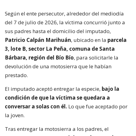
Según el ente persecutor, alrededor del mediodía
del 7 de julio de 2026, la víctima concurrió junto a
sus padres hasta el domicilio del imputado,
Patricio Calpán Marihuán
, ubicado en la
parcela
3, lote B, sector La Peña, comuna de Santa
Bárbara, región del Bío Bío
, para solicitarle la
devolución de una motosierra que le habían
prestado.
El imputado aceptó entregar la especie,
bajo la
condición de que la víctima se quedara a
conversar a solas con él.
Lo que fue aceptado por
la joven.
Tras entregar la motosierra a los padres, el