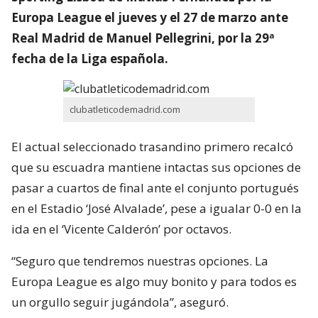
Europa League el jueves y el 27 de marzo ante
Real Madrid de Manuel Pellegrini, por la 29ª
fecha de la Liga española.
clubatleticodemadrid.com
El actual seleccionado trasandino primero recalcó
que su escuadra mantiene intactas sus opciones de
pasar a cuartos de final ante el conjunto portugués
en el Estadio ‘José Alvalade’, pese a igualar 0-0 en la
ida en el ‘Vicente Calderón’ por octavos.
“Seguro que tendremos nuestras opciones. La
Europa League es algo muy bonito y para todos es
un orgullo seguir jugándola”, aseguró.