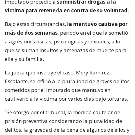
imputado procedió a
suministrar drogas a la
víctima para retenerla en contra de su voluntad.
Bajo estas circunstancias,
la mantuvo cautiva por
más de dos semanas
, periodo en el que la sometió
a agresiones físicas, psicológicas y sexuales, a lo
que se suman insultos y amenazas de muerte para
ella y su familia.
La jueza que instruye el caso, Mery Ramírez
Escalante, se refirió a la pluralidad de graves delitos
cometidos por el imputado que mantuvo en
cautiverio a la víctima por varios días bajo torturas.
“Se otorgó por el tribunal, la medida cautelar de
prisión preventiva considerando la pluralidad de
delitos, la gravedad de la pena de algunos de ellos y