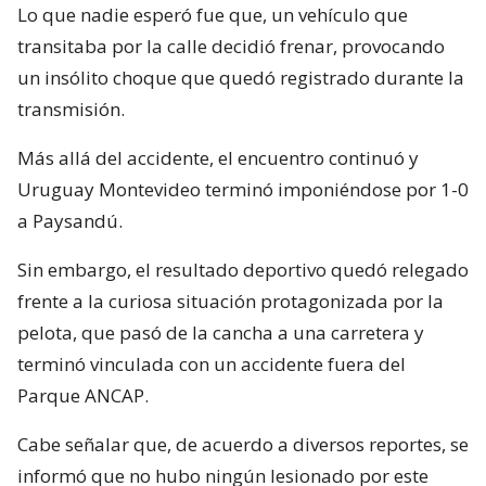
Lo que nadie esperó fue que, un vehículo que
transitaba por la calle decidió frenar, provocando
un insólito choque que quedó registrado durante la
transmisión.
Más allá del accidente, el encuentro continuó y
Uruguay Montevideo terminó imponiéndose por 1-0
a Paysandú.
Sin embargo, el resultado deportivo quedó relegado
frente a la curiosa situación protagonizada por la
pelota, que pasó de la cancha a una carretera y
terminó vinculada con un accidente fuera del
Parque ANCAP.
Cabe señalar que, de acuerdo a diversos reportes, se
informó que no hubo ningún lesionado por este