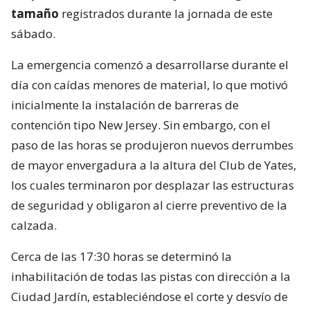
tamaño
registrados durante la jornada de este
sábado.
La emergencia comenzó a desarrollarse durante el
día con caídas menores de material, lo que motivó
inicialmente la instalación de barreras de
contención tipo New Jersey. Sin embargo, con el
paso de las horas se produjeron nuevos derrumbes
de mayor envergadura a la altura del Club de Yates,
los cuales terminaron por desplazar las estructuras
de seguridad y obligaron al cierre preventivo de la
calzada.
Cerca de las 17:30 horas se determinó la
inhabilitación de todas las pistas con dirección a la
Ciudad Jardín, estableciéndose el corte y desvío de