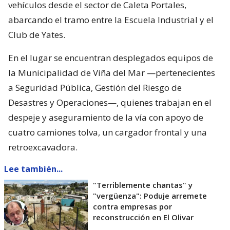
vehículos desde el sector de Caleta Portales,
abarcando el tramo entre la Escuela Industrial y el
Club de Yates.
En el lugar se encuentran desplegados equipos de
la Municipalidad de Viña del Mar —pertenecientes
a Seguridad Pública, Gestión del Riesgo de
Desastres y Operaciones—, quienes trabajan en el
despeje y aseguramiento de la vía con apoyo de
cuatro camiones tolva, un cargador frontal y una
retroexcavadora.
Lee también...
"Terriblemente chantas" y
"vergüenza": Poduje arremete
contra empresas por
reconstrucción en El Olivar