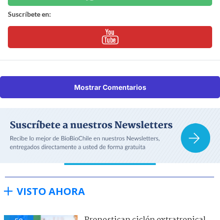
Suscríbete en:
Mostrar Comentarios
VISTO AHORA