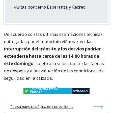
-Rutas por cerro Esperanza y Recreo.
De acuerdo con las últimas estimaciones técnicas
entregadas por el municipio viñamarino,
la
interrupción del tránsito y los desvíos podrían
extenderse hasta cerca de las 14:00 horas de
este domingo
, sujeto a la velocidad de las faenas
de despeje y a la evaluación de las condiciones de
seguridad en la calzada.
¿ENCONTRASTE UN
AVÍSANOS
ERROR?
Revisa nuestra página de correcciones