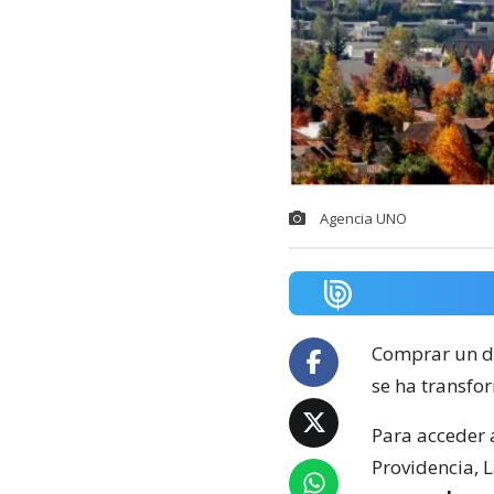
Agencia UNO
Comprar un d
se ha transfo
Para acceder 
Providencia, 