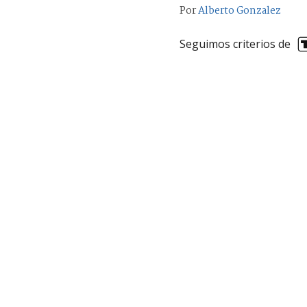
Por
Alberto Gonzalez
Seguimos criterios de