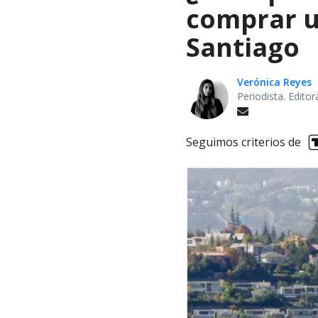
comprar u
Santiago
Verónica Reyes
Periodista. Edito
Seguimos criterios de