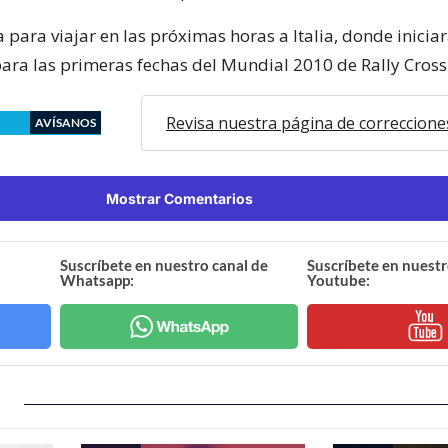
a para viajar en las próximas horas a Italia, donde inicia
ara las primeras fechas del Mundial 2010 de Rally Cross
Revisa nuestra página de correccione
AVÍSANOS
Mostrar Comentarios
Suscríbete en nuestro canal de
Suscríbete en nuestr
Whatsapp:
Youtube: