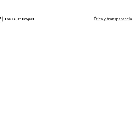
Ética y transparenci