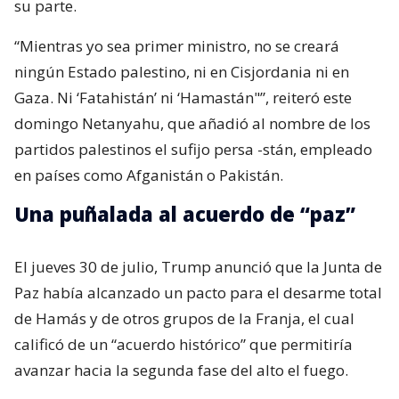
su parte.
“Mientras yo sea primer ministro, no se creará
ningún Estado palestino, ni en Cisjordania ni en
Gaza. Ni ‘Fatahistán’ ni ‘Hamastán"”, reiteró este
domingo Netanyahu, que añadió al nombre de los
partidos palestinos el sufijo persa -stán, empleado
en países como Afganistán o Pakistán.
Una puñalada al acuerdo de “paz”
El jueves 30 de julio, Trump anunció que la Junta de
Paz había alcanzado un pacto para el desarme total
de Hamás y de otros grupos de la Franja, el cual
calificó de un “acuerdo histórico” que permitiría
avanzar hacia la segunda fase del alto el fuego.