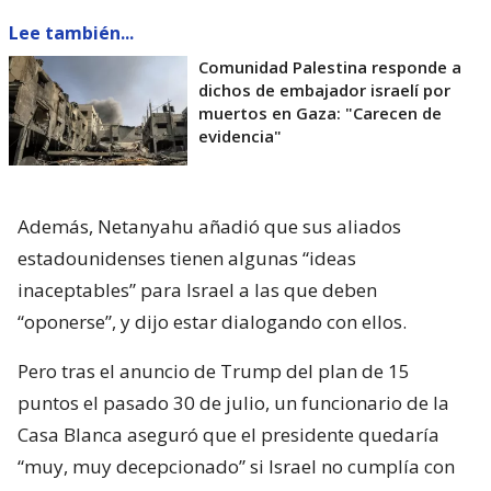
Lee también...
Comunidad Palestina responde a
dichos de embajador israelí por
muertos en Gaza: "Carecen de
evidencia"
Además, Netanyahu añadió que sus aliados
estadounidenses tienen algunas “ideas
inaceptables” para Israel a las que deben
“oponerse”, y dijo estar dialogando con ellos.
Pero tras el anuncio de Trump del plan de 15
puntos el pasado 30 de julio, un funcionario de la
Casa Blanca aseguró que el presidente quedaría
“muy, muy decepcionado” si Israel no cumplía con