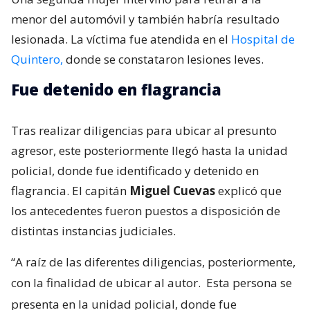
menor del automóvil y también habría resultado
lesionada. La víctima fue atendida en el
Hospital de
Quintero,
donde se constataron lesiones leves.
Fue detenido en flagrancia
Tras realizar diligencias para ubicar al presunto
agresor, este posteriormente llegó hasta la unidad
policial, donde fue identificado y detenido en
flagrancia. El capitán
Miguel Cuevas
explicó que
los antecedentes fueron puestos a disposición de
distintas instancias judiciales.
“A raíz de las diferentes diligencias, posteriormente,
con la finalidad de ubicar al autor.
Esta persona se
presenta en la unidad policial, donde fue