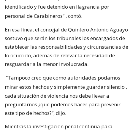
identificado y fue detenido en flagrancia por
personal de Carabineros”
, contó.
En esa línea, el concejal de Quintero Antonio Aguayo
sostuvo que serán los tribunales los encargados de
establecer las responsabilidades y circunstancias de
lo ocurrido, además de relevar la necesidad de
resguardar a la menor involucrada.
“Tampoco creo que como autoridades podamos
mirar estos hechos y simplemente guardar silencio
,
cada situación de violencia nos debe llevar a
preguntarnos ¿qué podemos hacer para prevenir
este tipo de hechos?”, dijo.
Mientras la investigación penal continúa para