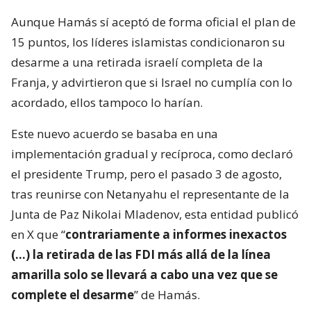
Aunque Hamás sí aceptó de forma oficial el plan de
15 puntos, los líderes islamistas condicionaron su
desarme a una retirada israelí completa de la
Franja, y advirtieron que si Israel no cumplía con lo
acordado, ellos tampoco lo harían.
Este nuevo acuerdo se basaba en una
implementación gradual y recíproca, como declaró
el presidente Trump, pero el pasado 3 de agosto,
tras reunirse con Netanyahu el representante de la
Junta de Paz Nikolai Mladenov, esta entidad publicó
en X que “
contrariamente a informes inexactos
(…) la retirada de las FDI más allá de la línea
amarilla solo se llevará a cabo una vez que se
complete el desarme
” de Hamás.