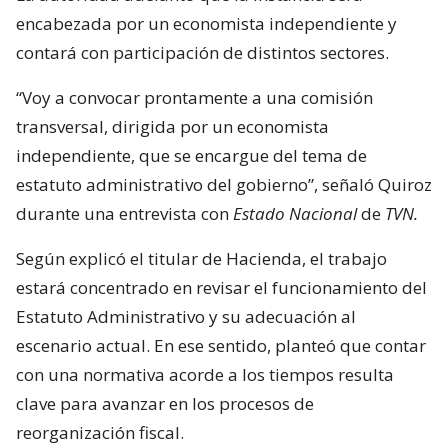
encabezada por un economista independiente y
contará con participación de distintos sectores.
“Voy a convocar prontamente a una comisión
transversal, dirigida por un economista
independiente, que se encargue del tema de
estatuto administrativo del gobierno”, señaló Quiroz
durante una entrevista con
Estado Nacional
de
TVN.
Según explicó el titular de Hacienda, el trabajo
estará concentrado en revisar el funcionamiento del
Estatuto Administrativo y su adecuación al
escenario actual. En ese sentido, planteó que contar
con una normativa acorde a los tiempos resulta
clave para avanzar en los procesos de
reorganización fiscal.