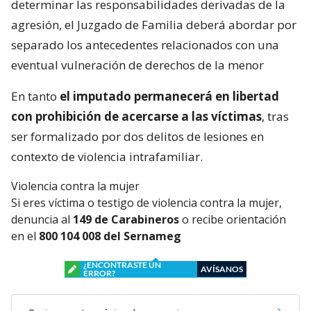
determinar las responsabilidades derivadas de la
agresión, el Juzgado de Familia deberá abordar por
separado los antecedentes relacionados con una
eventual vulneración de derechos de la menor
En tanto
el imputado permanecerá en libertad
con prohibición de acercarse a las víctimas
, tras
ser formalizado por dos delitos de lesiones en
contexto de violencia intrafamiliar.
Violencia contra la mujer
Si eres víctima o testigo de violencia contra la mujer,
denuncia al
149 de Carabineros
o recibe orientación
en el
800 104 008 del Sernameg
¿ENCONTRASTE UN
AVÍSANOS
ERROR?