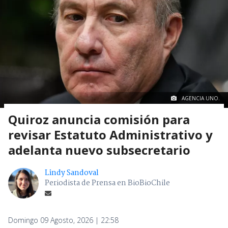
AGENCIA UNO.
Quiroz anuncia comisión para
revisar Estatuto Administrativo y
adelanta nuevo subsecretario
Lindy Sandoval
Periodista de Prensa en BioBioChile
Domingo 09 Agosto, 2026 | 22:58