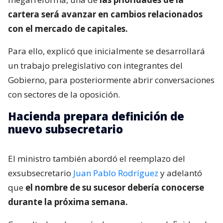
cartera será avanzar en cambios relacionados
con el mercado de capitales.
Para ello, explicó que inicialmente se desarrollará
un trabajo prelegislativo con integrantes del
Gobierno, para posteriormente abrir conversaciones
con sectores de la oposición.
Hacienda prepara definición de
nuevo subsecretario
El ministro también abordó el reemplazo del
exsubsecretario
Juan Pablo Rodríguez
y adelantó
que
el nombre de su sucesor debería conocerse
durante la próxima semana.