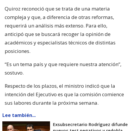
Quiroz reconoció que se trata de una materia
compleja y que, a diferencia de otras reformas,
requerirá un análisis más extenso. Para ello,
anticipó que se buscará recoger la opinión de
académicos y especialistas técnicos de distintas
posiciones.
“Es un tema país y que requiere nuestra atención”,
sostuvo.
Respecto de los plazos, el ministro indicó que la
intención del Ejecutivo es que la comisión comience
sus labores durante la próxima semana.
Lee también...
Exsubsecretario Rodríguez difunde
nuevos test negativos y redobla