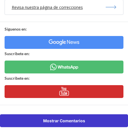
Revisa nuestra página de correcciones
Síguenos en:
Suscríbete en:
Suscríbete en:
Mostrar Comentarios