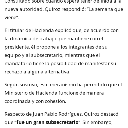
Consultado sobre cuándo espera tener definida a la
nueva autoridad, Quiroz respondió: “La semana que
viene”.
El titular de Hacienda explicó que, de acuerdo con
la dinámica de trabajo que mantiene con el
presidente, él propone a los integrantes de su
equipo y al subsecretario, mientras que el
mandatario tiene la posibilidad de manifestar su
rechazo a alguna alternativa.
Según sostuvo, este mecanismo ha permitido que el
Ministerio de Hacienda funcione de manera
coordinada y con cohesión.
Respecto de Juan Pablo Rodríguez, Quiroz destacó
que “
fue un gran subsecretario
“. Sin embargo,