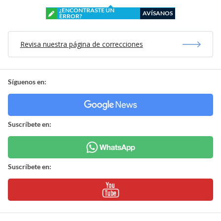
¿ENCONTRASTE UN
AVÍSANOS
ERROR?
Revisa nuestra página de correcciones
Síguenos en:
Suscríbete en:
Suscríbete en: