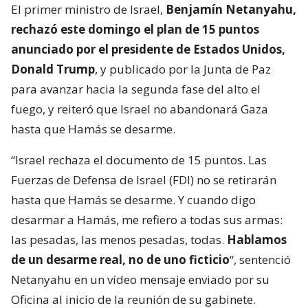
El primer ministro de Israel,
Benjamín Netanyahu,
rechazó este domingo el plan de 15 puntos
anunciado por el presidente de Estados Unidos,
Donald Trump
, y publicado por la Junta de Paz
para avanzar hacia la segunda fase del alto el
fuego, y reiteró que Israel no abandonará Gaza
hasta que Hamás se desarme.
“Israel rechaza el documento de 15 puntos. Las
Fuerzas de Defensa de Israel (FDI) no se retirarán
hasta que Hamás se desarme. Y cuando digo
desarmar a Hamás, me refiero a todas sus armas:
las pesadas, las menos pesadas, todas.
Hablamos
de un desarme real, no de uno ficticio
“, sentenció
Netanyahu en un vídeo mensaje enviado por su
Oficina al inicio de la reunión de su gabinete.