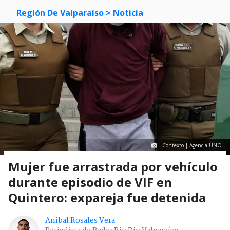
Región De Valparaíso
> Noticia
Contexto | Agencia UNO
Mujer fue arrastrada por vehículo
durante episodio de VIF en
Quintero: expareja fue detenida
Aníbal Rosales Vera