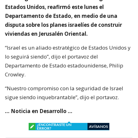
Estados Unidos, reafirmó este lunes el
Departamento de Estado, en medio de una
disputa sobre los planes israelíes de construir
viviendas en Jerusalén Oriental.
“Israel es un aliado estratégico de Estados Unidos y
lo seguirá siendo”, dijo el portavoz del
Departamento de Estado estadounidense, Philip
Crowley.
“Nuestro compromiso con la seguridad de Israel
sigue siendo inquebrantable”, dijo el portavoz.
… Noticia en Desarrollo …
¿ENCONTRASTE UN
AVÍSANOS
ERROR?