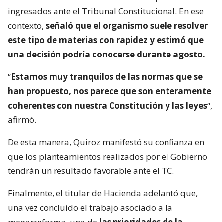
ingresados ante el Tribunal Constitucional. En ese
contexto,
señaló que el organismo suele resolver
este tipo de materias con rapidez y estimó que
una decisión podría conocerse durante agosto.
“
Estamos muy tranquilos de las normas que se
han propuesto, nos parece que son enteramente
coherentes con nuestra Constitución y las leyes
“,
afirmó.
De esta manera, Quiroz manifestó su confianza en
que los planteamientos realizados por el Gobierno
tendrán un resultado favorable ante el TC.
Finalmente, el titular de Hacienda adelantó que,
una vez concluido el trabajo asociado a la
megarreforma, una de
las prioridades de la