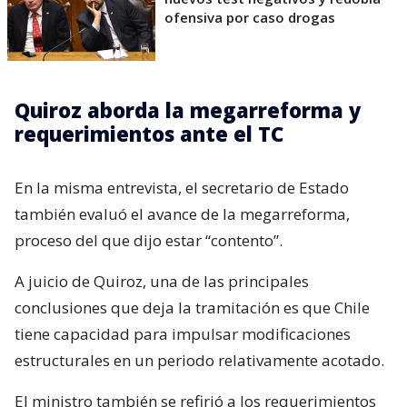
ofensiva por caso drogas
Quiroz aborda la megarreforma y
requerimientos ante el TC
En la misma entrevista, el secretario de Estado
también evaluó el avance de la megarreforma,
proceso del que dijo estar “contento”.
A juicio de Quiroz, una de las principales
conclusiones que deja la tramitación es que Chile
tiene capacidad para impulsar modificaciones
estructurales en un periodo relativamente acotado.
El ministro también se refirió a los requerimientos