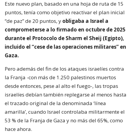
Este nuevo plan, basado en una hoja de ruta de 15
puntos, tenía como objetivo reactivar el plan inicial
“de paz” de 20 puntos, y
obligaba a Israel a
comprometerse a lo firmado en octubre de 2025
durante el Protocolo de Sharm el Sheij (Egipto),
incluido el “cese de las operaciones militares” en
Gaza.
Pero además del fin de los ataques israelíes contra
la Franja -con más de 1.250 palestinos muertos
desde entonces, pese al alto el fuego-, las tropas
israelíes debían también replegarse al menos hasta
el trazado original de la denominada ‘línea
amarilla’, cuando Israel controlaba militarmente el
53 % de la Franja de Gaza y no más del 65%, como
hace ahora.