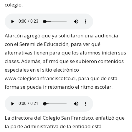
colegio.
Alarcón agregó que ya solicitaron una audiencia
con el Seremi de Educación, para ver qué
alternativas tienen para que los alumnos inicien sus
clases. Además, afirmó que se subieron contenidos
especiales en el sitio electrónico
www.colegiosanfranciscotco.cl, para que de esta
forma se pueda ir retomando el ritmo escolar.
La directora del Colegio San Francisco, enfatizó que
la parte administrativa de la entidad está