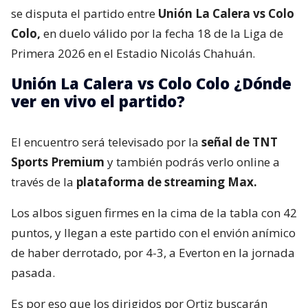
se disputa el partido entre
Unión La Calera vs Colo
Colo,
en duelo válido por la fecha 18 de la Liga de
Primera 2026 en el Estadio Nicolás Chahuán.
Unión La Calera vs Colo Colo ¿Dónde
ver en vivo el partido?
El encuentro será televisado por la
señal de TNT
Sports Premium
y también podrás verlo online a
través de la
plataforma de streaming Max.
Los albos siguen firmes en la cima de la tabla con 42
puntos, y llegan a este partido con el envión anímico
de haber derrotado, por 4-3, a Everton en la jornada
pasada.
Es por eso que los dirigidos por Ortiz buscarán