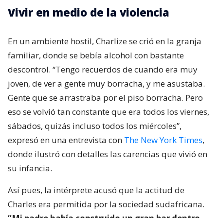
Vivir en medio de la violencia
En un ambiente hostil, Charlize se crió en la granja
familiar, donde se bebía alcohol con bastante
descontrol. “Tengo recuerdos de cuando era muy
joven, de ver a gente muy borracha, y me asustaba.
Gente que se arrastraba por el piso borracha. Pero
eso se volvió tan constante que era todos los viernes,
sábados, quizás incluso todos los miércoles”,
expresó en una entrevista con
The New York Times
,
donde ilustró con detalles las carencias que vivió en
su infancia.
Así pues, la intérprete acusó que la actitud de
Charles era permitida por la sociedad sudafricana.