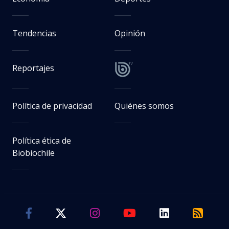
Tendencias
Opinión
Reportajes
Política de privacidad
Quiénes somos
Política ética de
Biobiochile