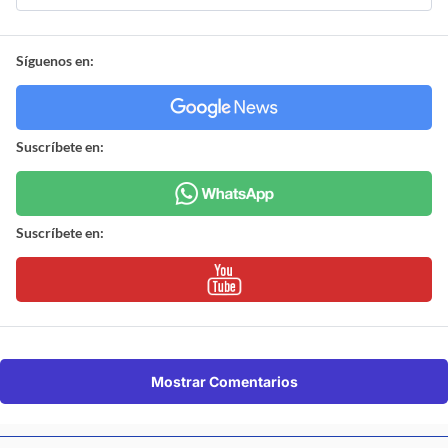
Síguenos en:
Suscríbete en:
Suscríbete en:
Mostrar Comentarios