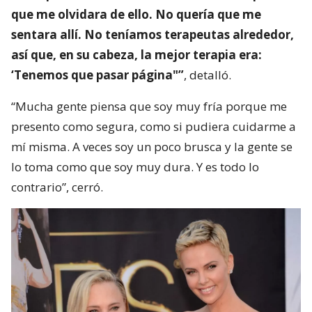
que me olvidara de ello. No quería que me
sentara allí. No teníamos terapeutas alrededor,
así que, en su cabeza, la mejor terapia era:
‘Tenemos que pasar página"”
, detalló.
“Mucha gente piensa que soy muy fría porque me
presento como segura, como si pudiera cuidarme a
mí misma. A veces soy un poco brusca y la gente se
lo toma como que soy muy dura. Y es todo lo
contrario”, cerró.