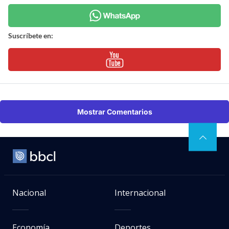
Suscríbete en:
Mostrar Comentarios
Nacional
Internacional
Economía
Deportes