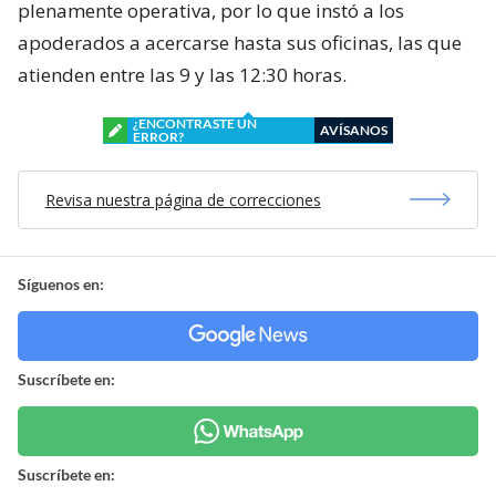
plenamente operativa, por lo que instó a los
apoderados a acercarse hasta sus oficinas, las que
atienden entre las 9 y las 12:30 horas.
¿ENCONTRASTE UN
AVÍSANOS
ERROR?
Revisa nuestra página de correcciones
Síguenos en:
Suscríbete en:
Suscríbete en: