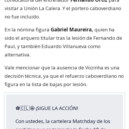
visitar a Unión La Calera. Y el portero caboverdiano
no fue incluido.
En la nómina figura
Gabriel Maureira,
quien ha
sido el arquero titular tras la lesión de Fernando de
Paul, y también Eduardo Villanueva como
alternativa.
Vale mencionar que la ausencia de Vozinha es una
decisión técnica, ya que el refuerzo caboverdiano no
figura en la lista de bajas por lesión.
⚽🇨🇱🤩 ¡SIGUE LA ACCIÓN!
Con ustedes, la cartelera Matchday de los