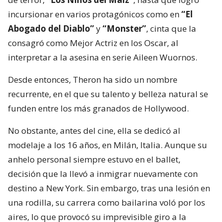
incursionar en varios protagónicos como en
“El
Abogado del Diablo”
y
“Monster”
, cinta que la
consagró como Mejor Actriz en los Oscar, al
interpretar a la asesina en serie Aileen Wuornos.
Desde entonces, Theron ha sido un nombre
recurrente, en el que su talento y belleza natural se
funden entre los más granados de Hollywood.
No obstante, antes del cine, ella se dedicó al
modelaje a los 16 años, en Milán, Italia. Aunque su
anhelo personal siempre estuvo en el ballet,
decisión que la llevó a inmigrar nuevamente con
destino a New York. Sin embargo, tras una lesión en
una rodilla, su carrera como bailarina voló por los
aires, lo que provocó su imprevisible giro a la