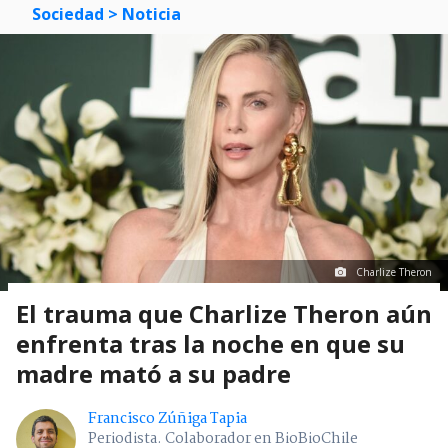
Sociedad
> Noticia
Charlize Theron
El trauma que Charlize Theron aún
enfrenta tras la noche en que su
madre mató a su padre
Francisco Zúñiga Tapia
Periodista. Colaborador en BioBioChile