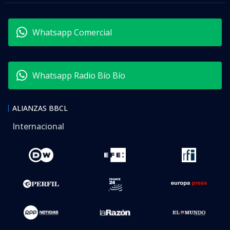
Whatsapp Comercial
Whatsapp Radio Bío Bío
ALIANZAS BBCL
Internacional