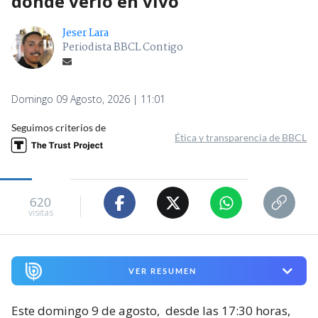
dónde verlo en vivo
Jeser Lara
Periodista BBCL Contigo
Domingo 09 Agosto, 2026 | 11:01
Seguimos criterios de
Ética y transparencia de BBCL
620
visitas
VER RESUMEN
Este domingo 9 de agosto,
desde las 17:30 horas,