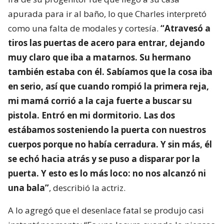
apurada para ir al baño, lo que Charles interpretó
como una falta de modales y cortesía.
“Atravesó a
tiros las puertas de acero para entrar, dejando
muy claro que iba a matarnos. Su hermano
también estaba con él. Sabíamos que la cosa iba
en serio, así que cuando rompió la primera reja,
mi mamá corrió a la caja fuerte a buscar su
pistola. Entró en mi dormitorio. Las dos
estábamos sosteniendo la puerta con nuestros
cuerpos porque no había cerradura. Y sin más, él
se echó hacia atrás y se puso a disparar por la
puerta. Y esto es lo más loco: no nos alcanzó ni
una bala”
, describió la actriz.
A lo agregó que el desenlace fatal se produjo casi