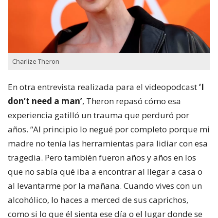
Charlize Theron
En otra entrevista realizada para el videopodcast
‘I
don’t need a man’
, Theron repasó cómo esa
experiencia gatilló un trauma que perduró por
años. “Al principio lo negué por completo porque mi
madre no tenía las herramientas para lidiar con esa
tragedia. Pero también fueron años y años en los
que no sabía qué iba a encontrar al llegar a casa o
al levantarme por la mañana. Cuando vives con un
alcohólico, lo haces a merced de sus caprichos,
como si lo que él sienta ese día o el lugar donde se