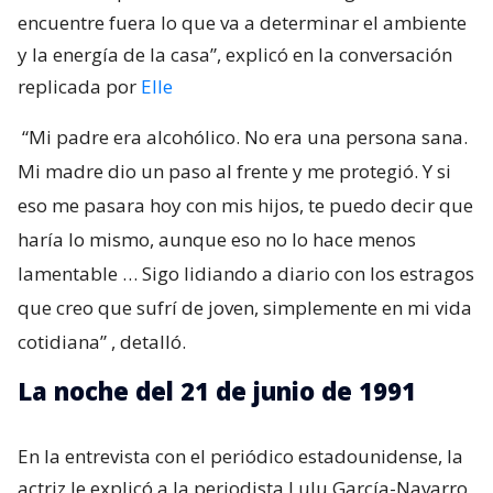
encuentre fuera lo que va a determinar el ambiente
y la energía de la casa”, explicó en la conversación
replicada por
Elle
“Mi padre era alcohólico. No era una persona sana.
Mi madre dio un paso al frente y me protegió. Y si
eso me pasara hoy con mis hijos, te puedo decir que
haría lo mismo, aunque eso no lo hace menos
lamentable … Sigo lidiando a diario con los estragos
que creo que sufrí de joven, simplemente en mi vida
cotidiana”
, detalló.
La noche del 21 de junio de 1991
En la entrevista con el periódico estadounidense, la
actriz le explicó a la periodista Lulu García-Navarro