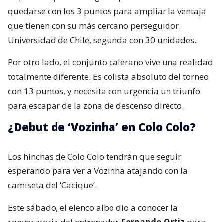
quedarse con los 3 puntos para ampliar la ventaja
que tienen con su más cercano perseguidor.
Universidad de Chile, segunda con 30 unidades.
Por otro lado, el conjunto calerano vive una realidad
totalmente diferente. Es colista absoluto del torneo
con 13 puntos, y necesita con urgencia un triunfo
para escapar de la zona de descenso directo.
¿Debut de ‘Vozinha’ en Colo Colo?
Los hinchas de Colo Colo tendrán que seguir
esperando para ver a Vozinha atajando con la
camiseta del ‘Cacique’.
Este sábado, el elenco albo dio a conocer la
convocatoria del entrenador
Fernando Ortiz
para