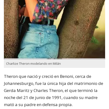
Charlize Theron modelando en Milán
Theron que nació y creció en Benoni,​ cerca de
Johannesburgo, fue la única hija del matrimonio de
Gerda Maritz​ y Charles Theron, el que terminó la
noche del 21 de junio de 1991, cuando su madre
mató a su padre en defensa propia.