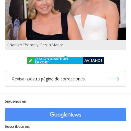
Charlize Theron y Gerda Maritz
¿ENCONTRASTE UN
AVÍSANOS
ERROR?
Revisa nuestra página de correcciones
Síguenos en:
Suscríbete en: