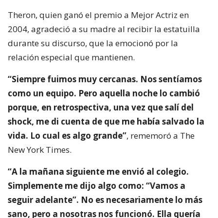
Theron, quien ganó el premio a Mejor Actriz en
2004, agradeció a su madre al recibir la estatuilla
durante su discurso, que la emocionó por la
relación especial que mantienen.
“Siempre fuimos muy cercanas. Nos sentíamos
como un equipo. Pero aquella noche lo cambió
porque, en retrospectiva, una vez que salí del
shock, me di cuenta de que me había salvado la
vida. Lo cual es algo grande”
, rememoró a The
New York Times.
“A la mañana siguiente me envió al colegio.
Simplemente me dijo algo como: “Vamos a
seguir adelante”. No es necesariamente lo más
sano, pero a nosotras nos funcionó. Ella quería