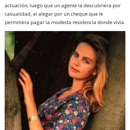
actuación, luego que un agente la descubriera por
casualidad, al alegar por un cheque que le
permitiera pagar la modesta residencia donde vivía.