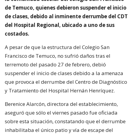
de Temuco, quienes debieron suspender el inicio
de clases, debido al inminente derrumbe del CDT
del Hospital Regional, ubicado a uno de sus
costados.
A pesar de que la estructura del Colegio San
Francisco de Temuco, no sufrió daños tras el
terremoto del pasado 27 de febrero, debió
suspender el inicio de clases debido a la amenaza
que provoca el derrumbe del Centro de Diagnóstico
y Tratamiento del Hospital Hernán Henríquez.
Berenice Alarcón, directora del establecimiento,
aseguró que sólo el viernes pasado fue oficiada
sobre esta situación, constatando que el derrumbe
inhabilitaba el único patio y vía de escape del