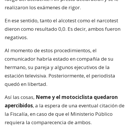
realizaron los exámenes de rigor.
En ese sentido, tanto el alcotest como el narcotest
dieron como resultado 0,0. Es decir, ambos fueron
negativos.
Al momento de estos procedimientos, el
comunicador habría estado en compañía de su
hermano, su pareja y algunos ejecutivos de la
estación televisiva. Posteriormente, el periodista
quedó en libertad.
Así las cosas,
Neme y el motociclista quedaron
apercibidos
, a la espera de una eventual citación de
la Fiscalía, en caso de que el Ministerio Público
requiera la comparecencia de ambos.