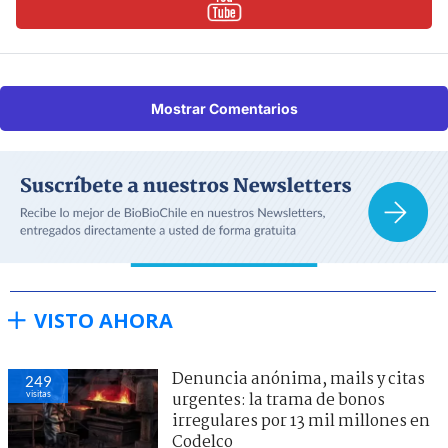
Mostrar Comentarios
VISTO AHORA
Denuncia anónima, mails y citas
249
visitas
urgentes: la trama de bonos
irregulares por 13 mil millones en
Codelco