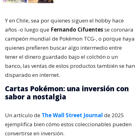
Y en Chile, sea por quienes siguen el hobby hace
años -o luego que
Fernando Cifuentes
se coronara
campeón mundial de Pokémon TCG-, o porque haya
quienes prefieren buscar algo intermedio entre
tener el dinero guardado bajo el colchón o un
banco, las ventas de estos productos también se han
disparado en internet.
Cartas Pokémon: una inversión con
sabor a nostalgia
Un artículo de
The Wall Street Journal
de 2025
ejemplifica bien cómo estos coleccionables pueden
convertirse en inversión.