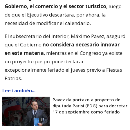
Gobierno, el comercio y el sector turístico
, luego
de que el Ejecutivo descartara, por ahora, la
necesidad de modificar el calendario.
El subsecretario del Interior, Máximo Pavez, aseguró
que el Gobierno
no considera necesario innovar
en esta materia
, mientras en el Congreso ya existe
un proyecto que propone declarar
excepcionalmente feriado el jueves previo a Fiestas
Patrias.
Lee también...
Pavez da portazo a proyecto de
diputada Parisi (PDG) para decretar
17 de septiembre como feriado