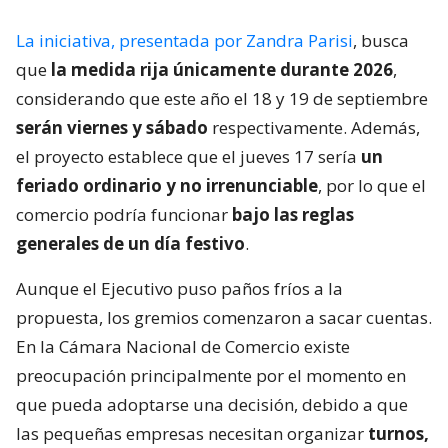
La iniciativa, presentada por Zandra Parisi
, busca
que
la medida rija únicamente durante 2026
,
considerando que este año el 18 y 19 de septiembre
serán viernes y sábado
respectivamente. Además,
el proyecto establece que el jueves 17 sería
un
feriado ordinario y no irrenunciable
, por lo que el
comercio podría funcionar
bajo las reglas
generales de un día festivo
.
Aunque el Ejecutivo puso paños fríos a la
propuesta, los gremios comenzaron a sacar cuentas.
En la Cámara Nacional de Comercio existe
preocupación principalmente por el momento en
que pueda adoptarse una decisión, debido a que
las pequeñas empresas necesitan organizar
turnos,