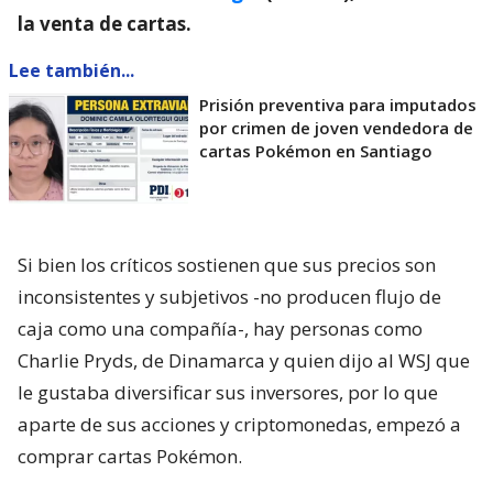
la venta de cartas.
Lee también...
Prisión preventiva para imputados
por crimen de joven vendedora de
cartas Pokémon en Santiago
Si bien los críticos sostienen que sus precios son
inconsistentes y subjetivos -no producen flujo de
caja como una compañía-, hay personas como
Charlie Pryds, de Dinamarca y quien dijo al WSJ que
le gustaba diversificar sus inversores, por lo que
aparte de sus acciones y criptomonedas, empezó a
comprar cartas Pokémon.