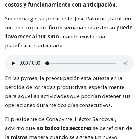
costos y funcionamiento con anticipación
.
Sin embargo, su presidente, José Pakomio, también
reconoció que un fin de semana más extenso
puede
favorecer al turismo
cuando existe una
planificación adecuada.
En las pymes, la preocupación está puesta en la
pérdida de jornadas productivas, especialmente
para aquellas actividades que podrían detener sus
operaciones durante dos días consecutivos.
El presidente de Conapyme, Héctor Sandoval,
advirtió que
no todos los sectores
se benefician de
la misma manera cuando se agrega un nuevo