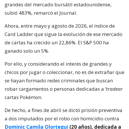
grandes del mercado bursátil estadounidense,
subió 483%, remarcó el Journal.
Ahora, entre mayo y agosto de 2026, el índice de
Card Ladder que sigue la evolución de ese mercado
de cartas ha crecido un 22,86%. El S&P 500 ha
ganado solo un 5%.
Por ello, y considerando el interés de grandes y
chicos por jugar o coleccionar, no es de extrañar que
se hayan formado redes criminales que buscan
robar cargamentos o personas dedicadas a
‘tradear
cartas Pokémon.
De hecho, a fines de abril se dictó prisión preventiva
a dos imputados por el robo con homicidio contra
Dominic Camila Olortegui
(20 años), dedicada a