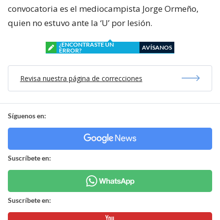
convocatoria es el mediocampista Jorge Ormeño,
quien no estuvo ante la ‘U’ por lesión.
¿ENCONTRASTE UN
AVÍSANOS
ERROR?
Revisa nuestra página de correcciones
Síguenos en:
Suscríbete en:
Suscríbete en: