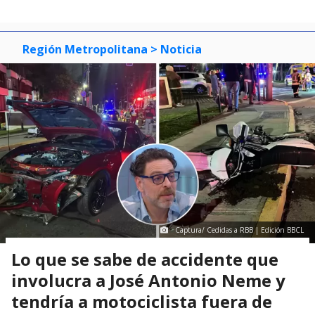
Región Metropolitana
> Noticia
Captura/ Cedidas a RBB | Edición BBCL
Lo que se sabe de accidente que
involucra a José Antonio Neme y
tendría a motociclista fuera de