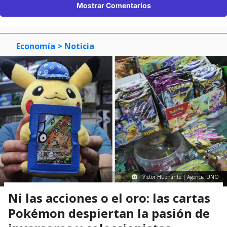
Mostrar Comentarios
Economía
> Noticia
Victor Huenante | Agencia UNO
Ni las acciones o el oro: las cartas
Pokémon despiertan la pasión de