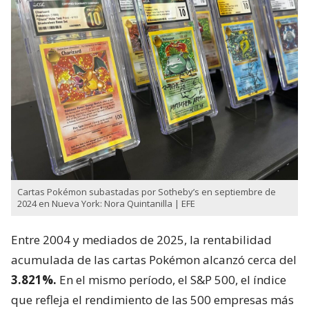
Cartas Pokémon subastadas por Sotheby’s en septiembre de
2024 en Nueva York: Nora Quintanilla | EFE
Entre 2004 y mediados de 2025, la rentabilidad
acumulada de las cartas Pokémon alcanzó cerca del
3.821%.
En el mismo período, el S&P 500, el índice
que refleja el rendimiento de las 500 empresas más