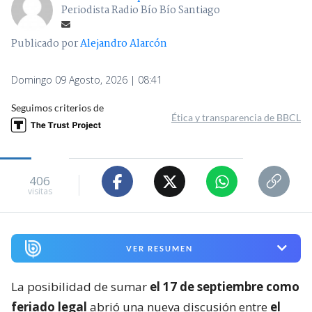
Periodista Radio Bío Bío Santiago
Publicado por
Alejandro Alarcón
Domingo 09 Agosto, 2026 | 08:41
Seguimos criterios de
Ética y transparencia de BBCL
406
visitas
VER RESUMEN
La posibilidad de sumar
el 17 de septiembre como
feriado legal
abrió una nueva discusión entre
el