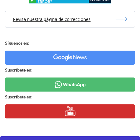
ERROR?
Revisa nuestra página de correcciones
Síguenos en:
Suscríbete en:
Suscríbete en: