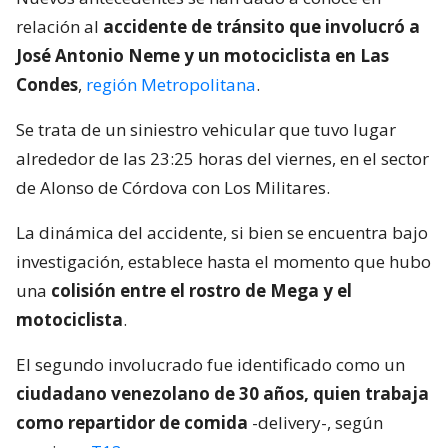
relación al
accidente de tránsito que involucró a
José Antonio Neme y un motociclista en Las
Condes
,
región Metropolitana
.
Se trata de un siniestro vehicular que tuvo lugar
alrededor de las 23:25 horas del viernes, en el sector
de Alonso de Córdova con Los Militares.
La dinámica del accidente, si bien se encuentra bajo
investigación, establece hasta el momento que hubo
una
colisión entre el rostro de Mega y el
motociclista
.
El segundo involucrado fue identificado como un
ciudadano venezolano de 30 años, quien trabaja
como repartidor de comida
-delivery-, según