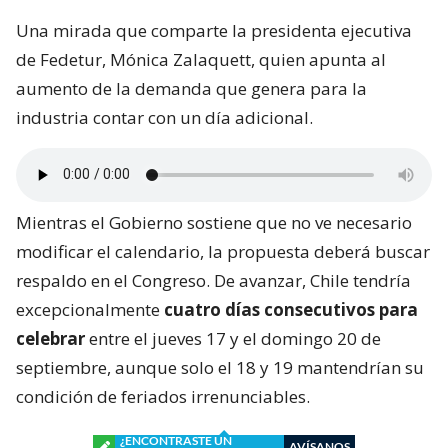
Una mirada que comparte la presidenta ejecutiva
de Fedetur, Mónica Zalaquett, quien apunta al
aumento de la demanda que genera para la
industria contar con un día adicional.
Mientras el Gobierno sostiene que no ve necesario
modificar el calendario, la propuesta deberá buscar
respaldo en el Congreso. De avanzar, Chile tendría
excepcionalmente
cuatro días consecutivos para
celebrar
entre el jueves 17 y el domingo 20 de
septiembre, aunque solo el 18 y 19 mantendrían su
condición de feriados irrenunciables.
¿ENCONTRASTE UN
AVÍSANOS