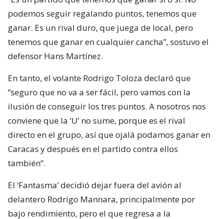
podemos seguir regalando puntos, tenemos que
ganar. Es un rival duro, que juega de local, pero
tenemos que ganar en cualquier cancha”, sostuvo el
defensor Hans Martínez.
En tanto, el volante Rodrigo Toloza declaró que
“seguro que no va a ser fácil, pero vamos con la
ilusión de conseguir los tres puntos. A nosotros nos
conviene que la ‘U’ no sume, porque es el rival
directo en el grupo, así que ojalá podamos ganar en
Caracas y después en el partido contra ellos
también”.
El ‘Fantasma’ decidió dejar fuera del avión al
delantero Rodrigo Mannara, principalmente por
bajo rendimiento, pero el que regresa a la