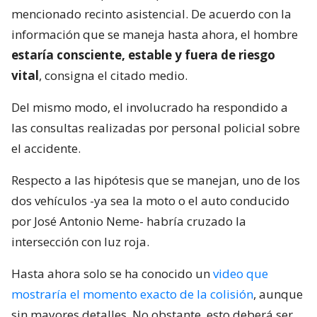
mencionado recinto asistencial. De acuerdo con la
información que se maneja hasta ahora, el hombre
estaría consciente, estable y fuera de riesgo
vital
, consigna el citado medio.
Del mismo modo, el involucrado ha respondido a
las consultas realizadas por personal policial sobre
el accidente.
Respecto a las hipótesis que se manejan, uno de los
dos vehículos -ya sea la moto o el auto conducido
por José Antonio Neme- habría cruzado la
intersección con luz roja.
Hasta ahora solo se ha conocido un
video que
mostraría el momento exacto de la colisión
, aunque
sin mayores detalles. No obstante, esto deberá ser