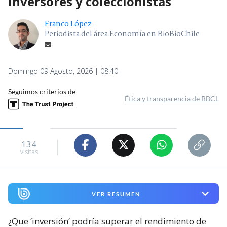
inversores y coleccionistas
Franco López
Periodista del área Economía en BioBioChile
Domingo 09 Agosto, 2026 | 08:40
Seguimos criterios de
Ética y transparencia de BBCL
134
visitas
VER RESUMEN
¿Que ‘inversión’ podría superar el rendimiento de