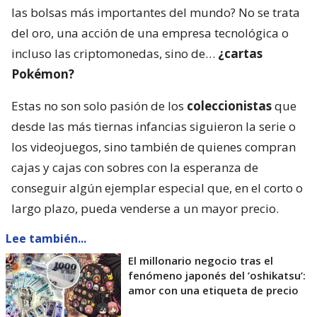
las bolsas más importantes del mundo? No se trata
del oro, una acción de una empresa tecnológica o
incluso las criptomonedas, sino de…
¿cartas
Pokémon?
Estas no son solo pasión de los
coleccionistas
que
desde las más tiernas infancias siguieron la serie o
los videojuegos, sino también de quienes compran
cajas y cajas con sobres con la esperanza de
conseguir algún ejemplar especial que, en el corto o
largo plazo, pueda venderse a un mayor precio.
Lee también...
El millonario negocio tras el
fenómeno japonés del ’oshikatsu’:
amor con una etiqueta de precio