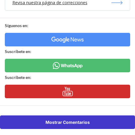
Revisa nuestra página de correcciones
Síguenos en:
Suscríbete en:
Suscríbete en:
Mostrar Comentarios