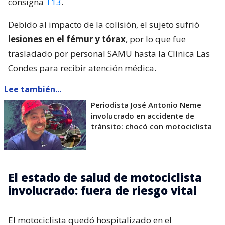
consigna
T13
.
Debido al impacto de la colisión, el sujeto sufrió
lesiones en el fémur y tórax
, por lo que fue
trasladado por personal SAMU hasta la Clínica Las
Condes para recibir atención médica.
Lee también...
Periodista José Antonio Neme
involucrado en accidente de
tránsito: chocó con motociclista
El estado de salud de motociclista
involucrado: fuera de riesgo vital
El motociclista quedó hospitalizado en el