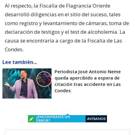
Al respecto, la Fiscalía de Flagrancia Oriente
desarrolló diligencias en el sitio del suceso, tales
como registro y levantamiento de cámaras, toma de
declaración de testigos y el test de alcoholemia. La
causa se encontraría a cargo de la Fiscalía de Las
Condes.
Lee también...
Periodista José Antonio Neme
queda apercibido a espera de
citación tras accidente en Las
Condes
¿ENCONTRASTE UN
AVÍSANOS
ERROR?