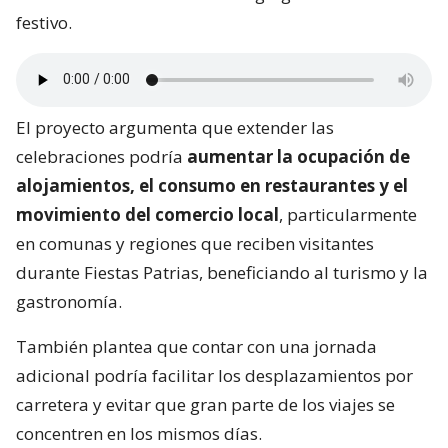
festivo.
El proyecto argumenta que extender las
celebraciones podría
aumentar la ocupación de
alojamientos, el consumo en restaurantes y el
movimiento del comercio local
, particularmente
en comunas y regiones que reciben visitantes
durante Fiestas Patrias, beneficiando al turismo y la
gastronomía.
También plantea que contar con una jornada
adicional podría facilitar los desplazamientos por
carretera y evitar que gran parte de los viajes se
concentren en los mismos días.