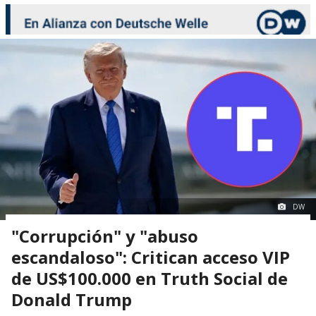
DW
"Corrupción" y "abuso
escandaloso": Critican acceso VIP
de US$100.000 en Truth Social de
Donald Trump