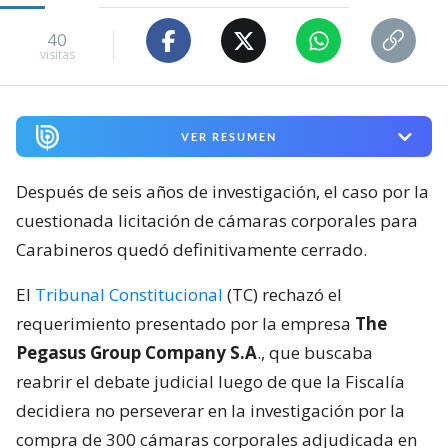
40
visitas
VER RESUMEN
Después de seis años de investigación, el caso por la
cuestionada licitación de cámaras corporales para
Carabineros quedó definitivamente cerrado.
El
Tribunal Constitucional
(TC) rechazó el
requerimiento presentado por la empresa
The
Pegasus Group Company S.A
., que buscaba
reabrir el debate judicial luego de que la Fiscalía
decidiera no perseverar en la investigación por la
compra de 300 cámaras corporales adjudicada en