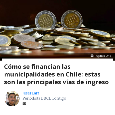
Agencia Uno
Cómo se financian las
municipalidades en Chile: estas
son las principales vías de ingreso
Jeser Lara
Periodista BBCL Contigo