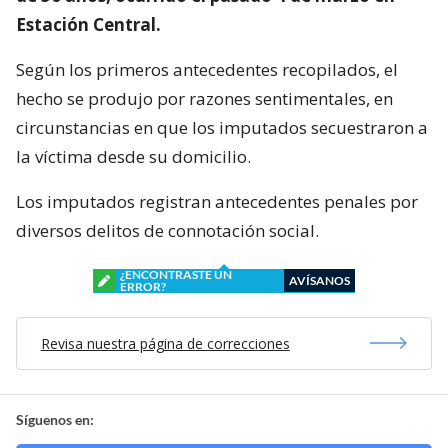
Estación Central.
Según los primeros antecedentes recopilados, el
hecho se produjo por razones sentimentales, en
circunstancias en que los imputados secuestraron a
la víctima desde su domicilio.
Los imputados registran antecedentes penales por
diversos delitos de connotación social.
¿ENCONTRASTE UN
AVÍSANOS
ERROR?
Revisa nuestra página de correcciones
Síguenos en: