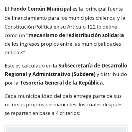
El
Fondo Común Municipal
es la
principal fuente
de financiamiento para los municipios chilenos
y la
Constitución Política en su Artículo 122 lo define
como un
“mecanismo de redistribución solidaria
de los ingresos propios entre las municipalidades
del país”.
Este es calculado en la
Subsecretaría de Desarrollo
Regional y Administrativo (Subdere)
y distribuido
por la
Tesorería General de la República.
Cada municipalidad del país entrega parte de sus
recursos propios permanentes, los cuales después
se reparten en base a 4 criterios: