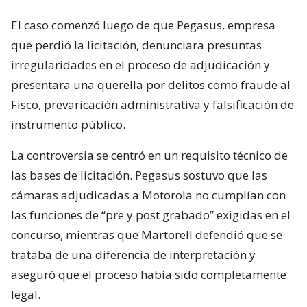
El caso comenzó luego de que Pegasus, empresa
que perdió la licitación, denunciara presuntas
irregularidades en el proceso de adjudicación y
presentara una querella por delitos como fraude al
Fisco, prevaricación administrativa y falsificación de
instrumento público.
La controversia se centró en un requisito técnico de
las bases de licitación. Pegasus sostuvo que las
cámaras adjudicadas a Motorola no cumplían con
las funciones de “pre y post grabado” exigidas en el
concurso, mientras que Martorell defendió que se
trataba de una diferencia de interpretación y
aseguró que el proceso había sido completamente
legal.