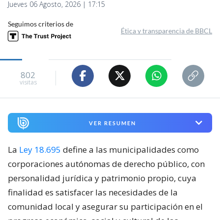
Jueves 06 Agosto, 2026 | 17:15
Seguimos criterios de
Ética y transparencia de BBCL
802
visitas
VER RESUMEN
La
Ley 18.695
define a las municipalidades como
corporaciones autónomas de derecho público, con
personalidad jurídica y patrimonio propio, cuya
finalidad es satisfacer las necesidades de la
comunidad local y asegurar su participación en el