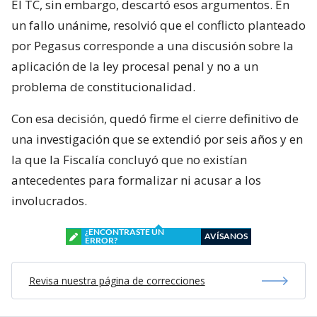
El TC, sin embargo, descartó esos argumentos. En
un fallo unánime, resolvió que el conflicto planteado
por Pegasus corresponde a una discusión sobre la
aplicación de la ley procesal penal y no a un
problema de constitucionalidad.
Con esa decisión, quedó firme el cierre definitivo de
una investigación que se extendió por seis años y en
la que la Fiscalía concluyó que no existían
antecedentes para formalizar ni acusar a los
involucrados.
¿ENCONTRASTE UN
AVÍSANOS
ERROR?
Revisa nuestra página de correcciones