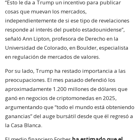
“Esto le da a Trump un incentivo para publicar
cosas que muevan los mercados,
independientemente de si ese tipo de revelaciones
responde al interés del pueblo estadounidense”,
señaló Ann Lipton, profesora de Derecho en la
Universidad de Colorado, en Boulder, especialista
en regulación de mercados de valores.
Por su lado, Trump ha restado importancia a las
preocupaciones. El mes pasado defendió los
aproximadamente 1.200 millones de dólares que
ganó en negocios de criptomonedas en 2025,
argumentando que “todo el mundo está obteniendo
ganancias” del auge bursátil desde que él regresó a
la Casa Blanca.
El medio financiero Forbes
ha estimado que el