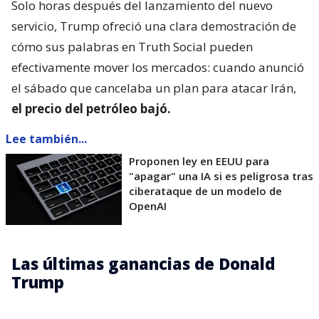
Solo horas después del lanzamiento del nuevo
servicio, Trump ofreció una clara demostración de
cómo sus palabras en Truth Social pueden
efectivamente mover los mercados: cuando anunció
el sábado que cancelaba un plan para atacar Irán,
el precio del petróleo bajó.
Lee también...
Proponen ley en EEUU para
"apagar" una IA si es peligrosa tras
ciberataque de un modelo de
OpenAI
Las últimas ganancias de Donald
Trump