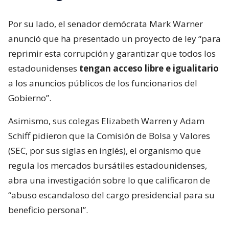
Por su lado, el senador demócrata Mark Warner
anunció que ha presentado un proyecto de ley “para
reprimir esta corrupción y garantizar que todos los
estadounidenses
tengan acceso libre e igualitario
a los anuncios públicos de los funcionarios del
Gobierno”.
Asimismo, sus colegas Elizabeth Warren y Adam
Schiff pidieron que la Comisión de Bolsa y Valores
(SEC, por sus siglas en inglés), el organismo que
regula los mercados bursátiles estadounidenses,
abra una investigación sobre lo que calificaron de
“abuso escandaloso del cargo presidencial para su
beneficio personal”.