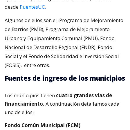
desde
PuentesUC.
Algunos de ellos son el
Programa de Mejoramiento
de Barrios (PMB), Programa de Mejoramiento
Urbano y Equipamiento Comunal (PMU), Fondo
Nacional de Desarrollo Regional (FNDR), Fondo
Social y el Fondo de Solidaridad e Inversión Social
(FOSIS),
entre otros.
Fuentes de ingreso de los municipios
Los municipios tienen
cuatro grandes vías de
financiamiento.
A continuación detallamos cada
uno de ellos:
Fondo Común Municipal (FCM)