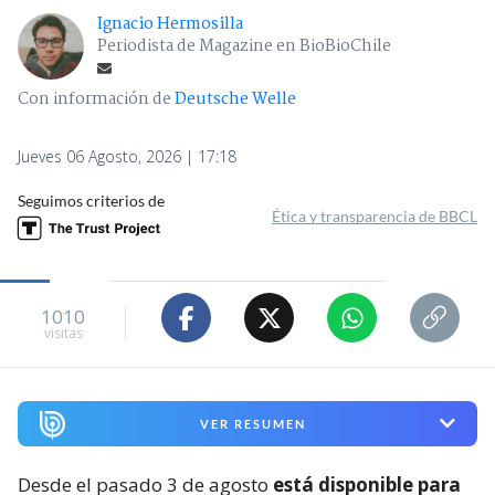
Ignacio Hermosilla
Periodista de Magazine en BioBioChile
Con información de
Deutsche Welle
Jueves 06 Agosto, 2026 | 17:18
Seguimos criterios de
Ética y transparencia de BBCL
1010
visitas
VER RESUMEN
Desde el pasado 3 de agosto
está disponible para