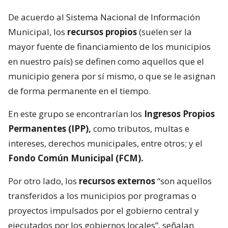
De acuerdo al Sistema Nacional de Información
Municipal, los
recursos propios
(suelen ser la
mayor fuente de financiamiento de los municipios
en nuestro país) se definen como aquellos que el
municipio genera por sí mismo, o que se le asignan
de forma permanente en el tiempo.
En este grupo se encontrarían los
Ingresos Propios
Permanentes (IPP),
como tributos, multas e
intereses, derechos municipales, entre otros; y el
Fondo Común Municipal (FCM).
Por otro lado, los
recursos externos
“son aquellos
transferidos a los municipios por programas o
proyectos impulsados por el gobierno central y
ejecutados por los gobiernos locales”, señalan