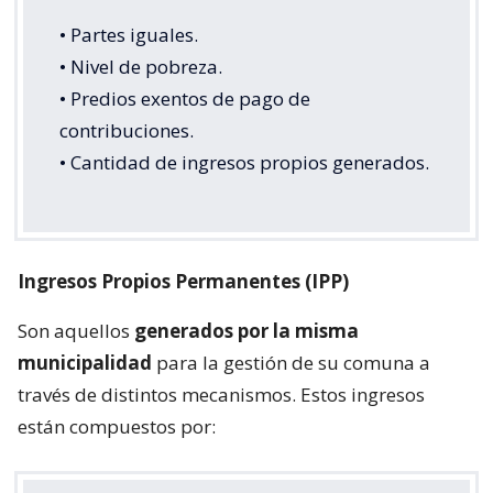
• Partes iguales.
• Nivel de pobreza.
• Predios exentos de pago de
contribuciones.
• Cantidad de ingresos propios generados.
Ingresos Propios Permanentes (IPP)
Son aquellos
generados por la misma
municipalidad
para la gestión de su comuna a
través de distintos mecanismos. Estos ingresos
están compuestos por: