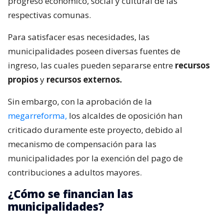
progreso económico, social y cultural de las
respectivas comunas.
Para satisfacer esas necesidades, las
municipalidades poseen diversas fuentes de
ingreso, las cuales pueden separarse entre
recursos
propios
y
recursos externos.
Sin embargo, con la aprobación de la
megarreforma,
los alcaldes de oposición han
criticado duramente este proyecto, debido al
mecanismo de compensación para las
municipalidades por la exención del pago de
contribuciones a adultos mayores.
¿Cómo se financian las
municipalidades?