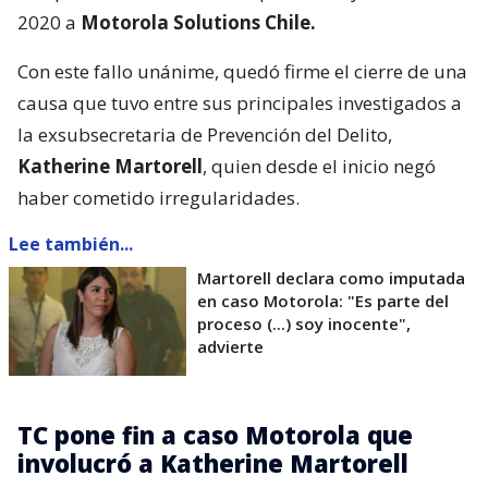
2020 a
Motorola Solutions Chile.
Con este fallo unánime, quedó firme el cierre de una
causa que tuvo entre sus principales investigados a
la exsubsecretaria de Prevención del Delito,
Katherine Martorell
, quien desde el inicio negó
haber cometido irregularidades.
Lee también...
Martorell declara como imputada
en caso Motorola: "Es parte del
proceso (...) soy inocente",
advierte
TC pone fin a caso Motorola que
involucró a Katherine Martorell