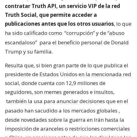
contratar Truth API, un servicio VIP de la red
Truth Social, que permite acceder a
publicaciones antes que los otros usuarios
, lo que
ha sido calificado como
“corrupción” y de “abuso
escandaloso”
para el beneficio personal de Donald
Trump y su familia.
Resulta que, si bien gran parte de lo que publica el
presidente de Estados Unidos en la mencionada red
social, donde cuenta con 12,9 millones de
seguidores, son memes generados e insultos,
también la usa para anunciar decisiones que en el
pasado han sacudido a los mercados globales
,
desde novedades sobre la guerra en Irán hasta la
imposición de aranceles o restricciones comerciales