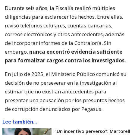
Durante seis años, la Fiscalía realizó múltiples
diligencias para esclarecer los hechos. Entre ellas,
revisó teléfonos celulares, cuentas bancarias,
correos electrónicos y otros antecedentes, además
de incorporar informes de la Contraloría. Sin
embargo,
nunca encontró evidencia suficiente
para formalizar cargos contra los investigados.
En julio de 2025, el Ministerio Público comunicó su
decisión de no perseverar en la investigación al
estimar que no existían antecedentes para
presentar una acusación por los presuntos hechos
de corrupción denunciados por Pegasus.
Lee también...
"Un incentivo perverso": Martorell