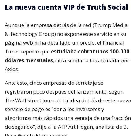
La nueva cuenta VIP de Truth Social
Aunque la empresa detrás de la red (Trump Media
& Technology Group) no expone este servicio en su
página web ni ha detallado un precio, el Financial
Times reportó que
estudiaba cobrar unos 100.000
dólares mensuales
, cifra similar a la calculada por
Axios.
Ante esto, cinco empresas de corretaje se
registraron poco después del lanzamiento, según
The Wall Street Journal. La idea detrás de este nuevo
servicio de pago es “dar a los inversores y
algoritmos más rápidos una ventaja de una fracción
de segundo”, dijo a la AFP Art Hogan, analista de B.
Riley Wealth Management.