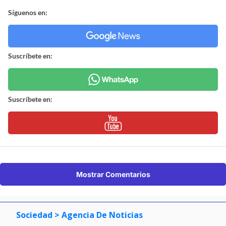
Síguenos en:
Suscríbete en:
Suscríbete en:
Mostrar Comentarios
Sociedad
> Agencia De Noticias