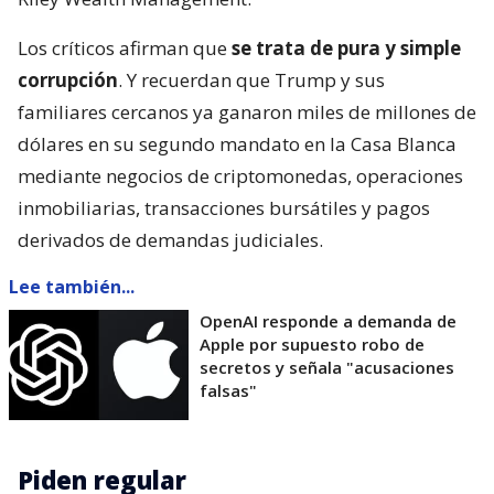
Los críticos afirman que
se trata de pura y simple
corrupción
. Y recuerdan que Trump y sus
familiares cercanos ya ganaron miles de millones de
dólares en su segundo mandato en la Casa Blanca
mediante negocios de criptomonedas, operaciones
inmobiliarias, transacciones bursátiles y pagos
derivados de demandas judiciales.
Lee también...
OpenAI responde a demanda de
Apple por supuesto robo de
secretos y señala "acusaciones
falsas"
Piden regular