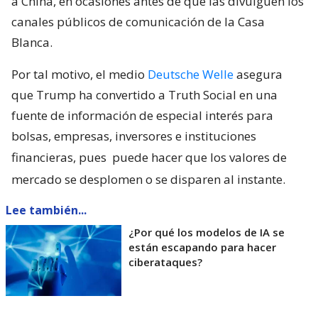
a China, en ocasiones antes de que las divulguen los
canales públicos de comunicación de la Casa
Blanca.
Por tal motivo, el medio
Deutsche Welle
asegura
que Trump ha convertido a Truth Social en una
fuente de información de especial interés para
bolsas, empresas, inversores e instituciones
financieras, pues
puede hacer que los valores de
mercado se desplomen o se disparen al instante.
Lee también...
¿Por qué los modelos de IA se
están escapando para hacer
ciberataques?