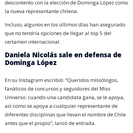
descontento con la elección de Dominga López como
la nueva representante chilena.
Incluso, algunos en los últimos días han asegurado
que no tendría opciones de llegar al top 5 del
certamen internacional.
Daniela Nicolás sale en defensa de
Dominga López
En su Instagram escribió: “Queridos missólogos,
fanáticos de concursos y seguidores del Miss
Universo: cuando una candidata gana, se le apoya,
así como se apoya a cualquier representante de
diferentes disciplinas que llevan el nombre de Chile
antes que el propio”, lanzó de entrada.