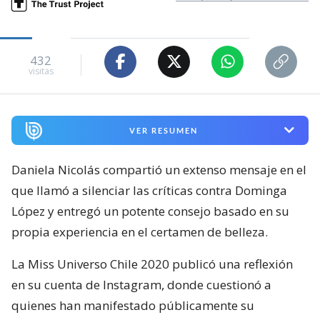
432
visitas
VER RESUMEN
Daniela Nicolás compartió un extenso mensaje en el
que llamó a silenciar las críticas contra Dominga
López y entregó un potente consejo basado en su
propia experiencia en el certamen de belleza.
La Miss Universo Chile 2020 publicó una reflexión
en su cuenta de Instagram, donde cuestionó a
quienes han manifestado públicamente su