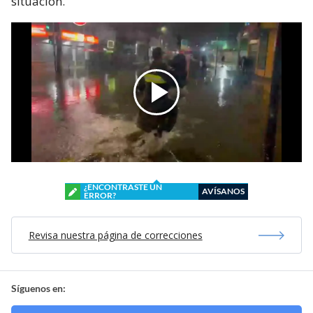
situación.
¿ENCONTRASTE UN
AVÍSANOS
ERROR?
Revisa nuestra página de correcciones
Síguenos en: