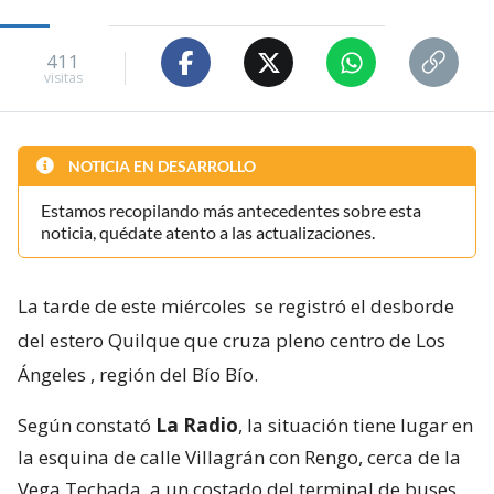
411
visitas
NOTICIA EN DESARROLLO
Estamos recopilando más antecedentes sobre esta
noticia, quédate atento a las actualizaciones.
La tarde de este miércoles
se registró el desborde
del estero Quilque que cruza pleno centro de Los
Ángeles
, región del Bío Bío.
Según constató
La Radio
, la situación tiene lugar en
la esquina de calle Villagrán con Rengo, cerca de la
Vega Techada, a un costado del terminal de buses