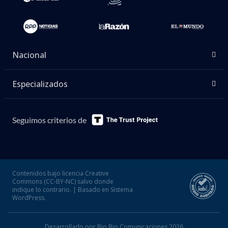
Nacional
Especializados
Seguimos criterios de
Contenidos bajo licencia Creative
Commons (CC-BY-NC) salvo donde
indique lo contrario. | Basado en Sistema
WordPress.
Desarrollado por Bio Bio Comunicaciones 2026