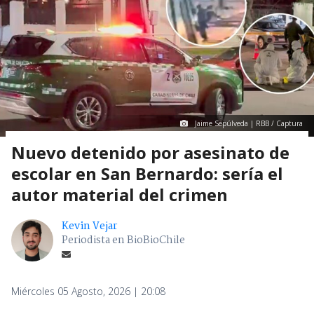
Jaime Sepúlveda | RBB / Captura
Nuevo detenido por asesinato de
escolar en San Bernardo: sería el
autor material del crimen
Kevin Vejar
Periodista en BioBioChile
Miércoles 05 Agosto, 2026 | 20:08