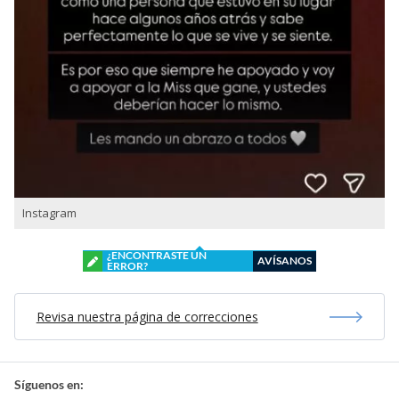
Instagram
¿ENCONTRASTE UN
AVÍSANOS
ERROR?
Revisa nuestra página de correcciones
Síguenos en: