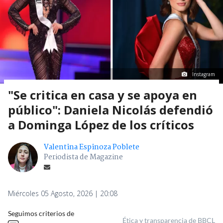
Instagram
"Se critica en casa y se apoya en
público": Daniela Nicolás defendió
a Dominga López de los críticos
Valentina Espinoza Poblete
Periodista de Magazine
Miércoles 05 Agosto, 2026 | 20:08
Seguimos criterios de
Ética y transparencia de BBCL