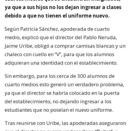
ya que a sus hijos no los dejan ingresar a clases
debido a que no tienen el uniforme nuevo.
Según Patricia Sánchez, apoderada de cuarto
medio, explicó que el director del Pablo Neruda,
Jaime Uribe, obligó a comprar camisas blancas y un
chaleco con cuello en “V”, para que los alumnos
adquieran una identidad con el establecimiento.
Sin embargo, para los cerca de 300 alumnos de
cuarto medios esto generó un verdadero problema,
ya que el director se habría colocado en la puerta
del establecimiento, no dejando ingresar a los
estudiantes que no poseían el nuevo uniforme.
Tras reunirse con Uribe, las apoderadas aseguraron