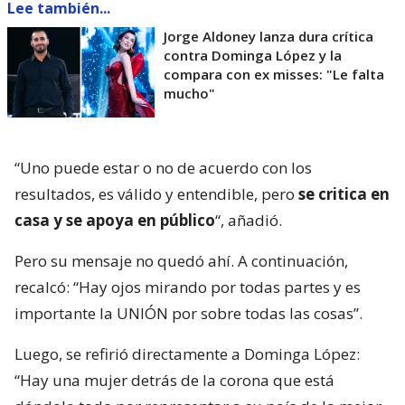
Lee también...
Jorge Aldoney lanza dura crítica
contra Dominga López y la
compara con ex misses: "Le falta
mucho"
“Uno puede estar o no de acuerdo con los
resultados, es válido y entendible, pero
se critica en
casa y se apoya en público
“, añadió.
Pero su mensaje no quedó ahí. A continuación,
recalcó: “Hay ojos mirando por todas partes y es
importante la UNIÓN por sobre todas las cosas”.
Luego, se refirió directamente a Dominga López:
“Hay una mujer detrás de la corona que está