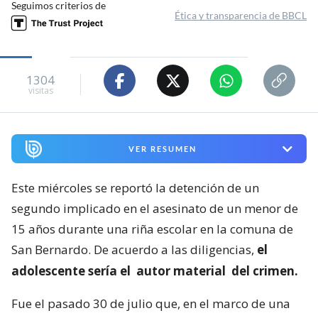
Seguimos criterios de
Ética y transparencia de BBCL
1304
visitas
VER RESUMEN
Este miércoles se reportó la detención de un
segundo implicado en el asesinato de un menor de
15 años durante una riña escolar en la comuna de
San Bernardo. De acuerdo a las diligencias,
el
adolescente sería el
autor material
del crimen.
Fue el pasado 30 de julio que, en el marco de una