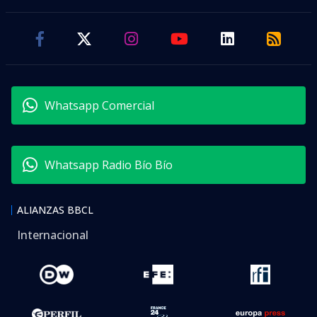
Whatsapp Comercial
Whatsapp Radio Bío Bío
ALIANZAS BBCL
Internacional