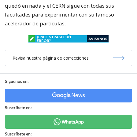
quedó en nada y el CERN sigue con todas sus
facultades para experimentar con su famoso
acelerador de partículas.
¿ENCONTRASTE UN
AVÍSANOS
ERROR?
Revisa nuestra página de correcciones
Síguenos en:
Suscríbete en:
Suscríbete en: