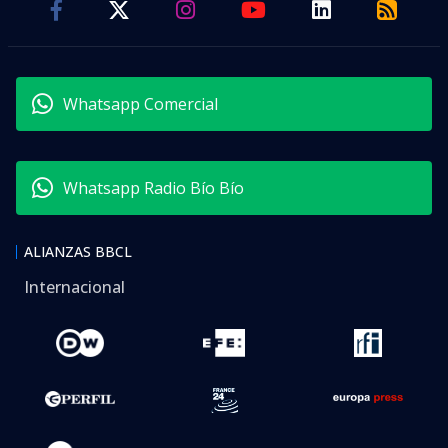
Whatsapp Comercial
Whatsapp Radio Bío Bío
ALIANZAS BBCL
Internacional