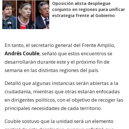
Oposición alista despliegue
conjunto en regiones para unificar
estrategia frente al Gobierno
En tanto, el secretario general del Frente Amplio,
Andrés Couble
, señaló que estos encuentros se
desarrollarán durante este y el próximo fin de
semana en las distintas regiones del país.
Detalló que algunas instancias serán abiertas a la
ciudadanía, mientras que otras estarán enfocadas
en dirigentes políticos, con el objetivo de recoger las
principales necesidades de cada territorio.
Couble sostuvo que la unidad será un elemento