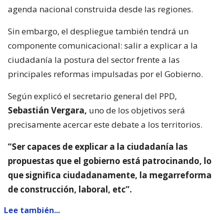
agenda nacional construida desde las regiones.
Sin embargo, el despliegue también tendrá un
componente comunicacional: salir a explicar a la
ciudadanía la postura del sector frente a las
principales reformas impulsadas por el Gobierno.
Según explicó el secretario general del PPD,
Sebastián Vergara,
uno de los objetivos será
precisamente acercar este debate a los territorios.
“Ser capaces de explicar a la ciudadanía las
propuestas que el gobierno está patrocinando, lo
que significa ciudadanamente, la megarreforma
de construcción, laboral, etc”.
Lee también...