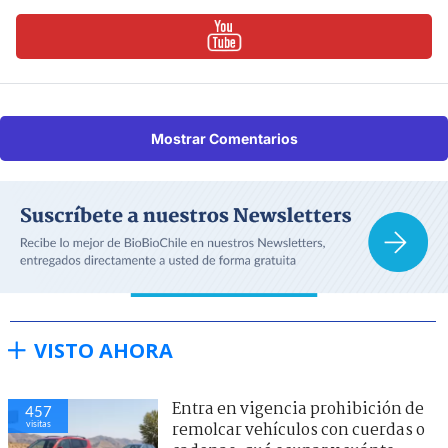
Mostrar Comentarios
VISTO AHORA
Entra en vigencia prohibición de
457
visitas
remolcar vehículos con cuerdas o