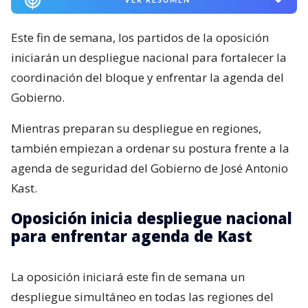
Este fin de semana, los partidos de la oposición
iniciarán un despliegue nacional para fortalecer la
coordinación del bloque y enfrentar la agenda del
Gobierno.
Mientras preparan su despliegue en regiones,
también empiezan a ordenar su postura frente a la
agenda de seguridad del Gobierno de José Antonio
Kast.
Oposición inicia despliegue nacional
para enfrentar agenda de Kast
La oposición iniciará este fin de semana un
despliegue simultáneo en todas las regiones del