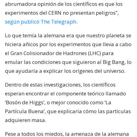
abrumadora opinión de los científicos es que los
experimentos del CERN no presentan peligros”,
según publicó The Telegraph.
Lo que temía la alemana era que nuestro planeta se
hiciera añicos por los experimentos que lleva a cabo
el Gran Colisionador de Hadrones (LHC) para
emular las condiciones que siguieron al Big Bang, lo
que ayudaría a explicar los orígenes del universo.
Dentro de estas investigaciones, los científicos
esperan encontrar el componente teórico llamado
‘Bosón de Higgs’, o mejor conocido como ‘La
Partícula Buena’, que explicaría cómo las partículas
adquieren masa.
Pese a todos los miedos, la amenaza de la alemana