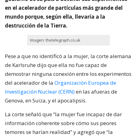
en el acelerador de partículas más grande del
mundo porque, según ella, llevaría a la
destrucción de la Tierra.
Imagen: thetelegraph.co.uk
Pese a que no identificó a la mujer, la corte alemana
de Karlsruhe dijo que ella no fue capaz de
demostrar ninguna conexión entre los experimentos
del acelerador de la
Organización Europea de
Investigación Nuclear (CERN)
en las afueras de
Genova, en Suiza, y el apocalipsis.
La corte señaló que “la mujer fue incapaz de dar
información coherente sobre cómo sus peores
temores se harían realidad” y agregó que “la