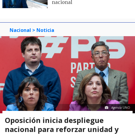
nacional
Nacional
> Noticia
Agencia UNO
Oposición inicia despliegue
nacional para reforzar unidad y