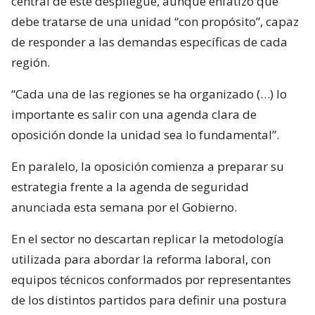
central de este despliegue, aunque enfatizó que
debe tratarse de una unidad “con propósito”, capaz
de responder a las demandas específicas de cada
región.
“Cada una de las regiones se ha organizado (…) lo
importante es salir con una agenda clara de
oposición donde la unidad sea lo fundamental”.
En paralelo, la oposición comienza a preparar su
estrategia frente a la agenda de seguridad
anunciada esta semana por el Gobierno.
En el sector no descartan replicar la metodología
utilizada para abordar la reforma laboral, con
equipos técnicos conformados por representantes
de los distintos partidos para definir una postura