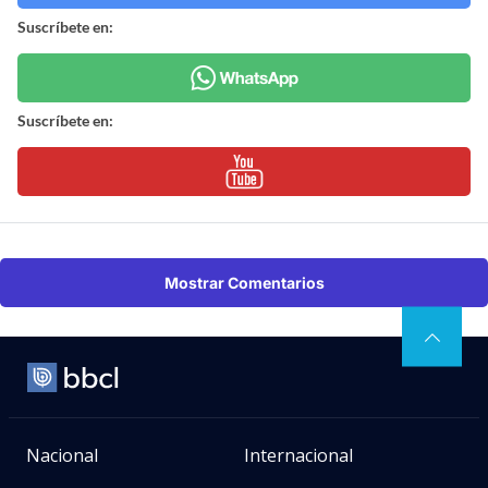
Suscríbete en:
Suscríbete en:
Mostrar Comentarios
Nacional
Internacional