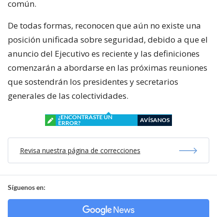
común.
De todas formas, reconocen que aún no existe una
posición unificada sobre seguridad, debido a que el
anuncio del Ejecutivo es reciente y las definiciones
comenzarán a abordarse en las próximas reuniones
que sostendrán los presidentes y secretarios
generales de las colectividades.
¿ENCONTRASTE UN
AVÍSANOS
ERROR?
Revisa nuestra página de correcciones
Síguenos en: