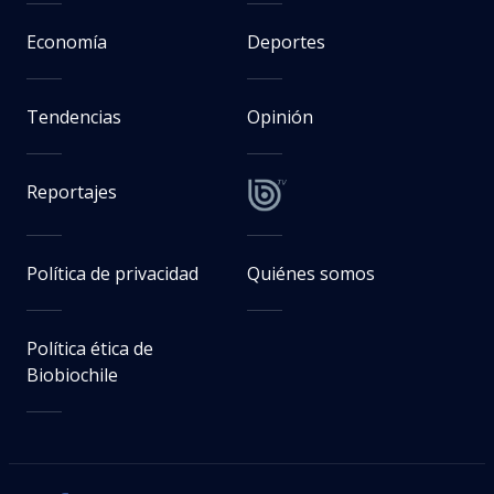
Economía
Deportes
Tendencias
Opinión
Reportajes
Política de privacidad
Quiénes somos
Política ética de
Biobiochile