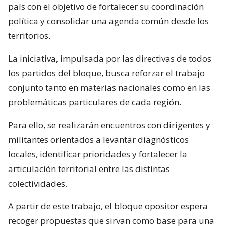
país con el objetivo de fortalecer su coordinación
política y consolidar una agenda común desde los
territorios.
La iniciativa, impulsada por las directivas de todos
los partidos del bloque, busca reforzar el trabajo
conjunto tanto en materias nacionales como en las
problemáticas particulares de cada región.
Para ello, se realizarán encuentros con dirigentes y
militantes orientados a levantar diagnósticos
locales, identificar prioridades y fortalecer la
articulación territorial entre las distintas
colectividades.
A partir de este trabajo, el bloque opositor espera
recoger propuestas que sirvan como base para una